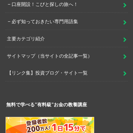
口座開設！こびと探しの旅へ！
必ず知っておきたい専門用語集
主要カテゴリ紹介
サイトマップ（当サイトの全記事一覧）
【リンク集】投資ブログ・サイト一覧
無料で学べる”有料級”お金の教養講座