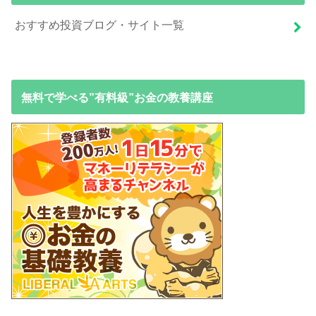
おすすめ投資ブログ・サイト一覧
無料で学べる”有料級”お金の教養講座