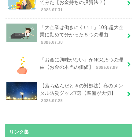
てみた【お金持ちの投資法？】
2026.07.31
「大企業は働きにくい！」10年超大企
業に勤めて分かった５つの理由
2026.07.30
「お金に興味がない」がNGな5つの理
由【お金の本当の価値】
2026.07.29
【落ち込んだときの対処法】私のメン
タル防災グッズ7選【準備が大切】
2026.07.28
リンク集