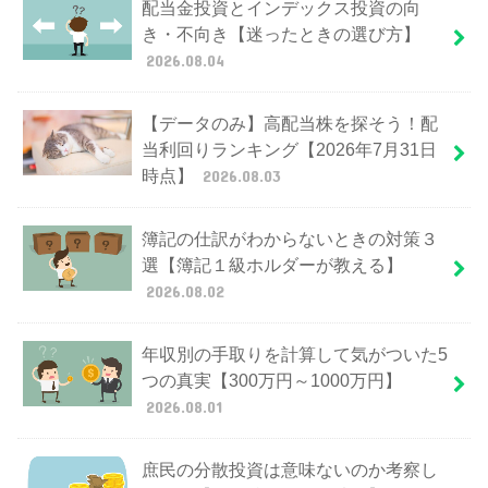
配当金投資とインデックス投資の向
き・不向き【迷ったときの選び方】
2026.08.04
【データのみ】高配当株を探そう！配
当利回りランキング【2026年7月31日
時点】
2026.08.03
簿記の仕訳がわからないときの対策３
選【簿記１級ホルダーが教える】
2026.08.02
年収別の手取りを計算して気がついた5
つの真実【300万円～1000万円】
2026.08.01
庶民の分散投資は意味ないのか考察し