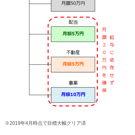
※2019年4月時点で目標大幅クリア済