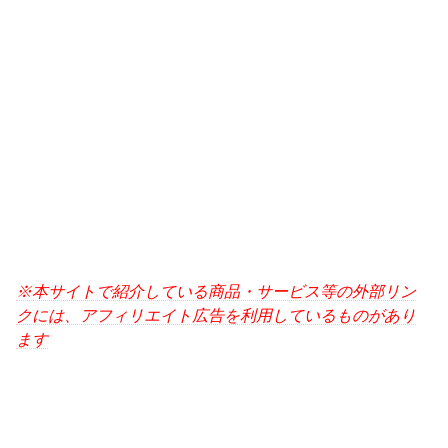
※本サイトで紹介している商品・サービス等の外部リン
クには、アフィリエイト広告を利用しているものがあり
ます