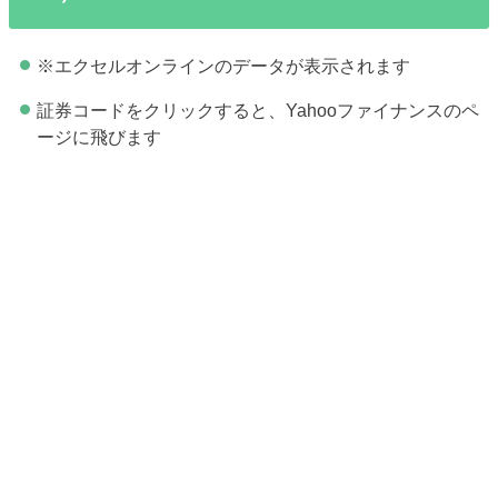
※エクセルオンラインのデータが表示されます
証券コードをクリックすると、Yahooファイナンスのペ
ージに飛びます