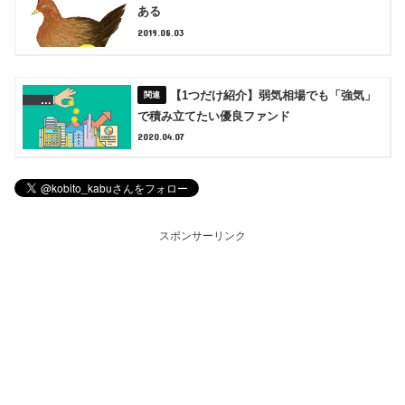
ある
2019.08.03
【1つだけ紹介】弱気相場でも「強気」
で積み立てたい優良ファンド
2020.04.07
スポンサーリンク