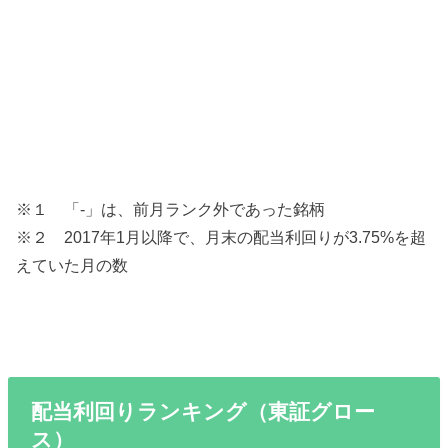
※１ 「-」は、前月ランク外であった銘柄
※２ 2017年1月以降で、月末の配当利回りが3.75%を超
えていた月の数
配当利回りランキング（東証グロー
ス）