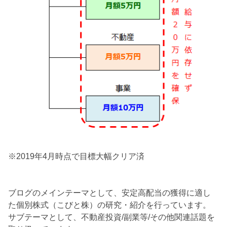
※2019年4月時点で目標大幅クリア済
ブログのメインテーマとして、安定高配当の獲得に適し
た個別株式（こびと株）の研究・紹介を行っています。
サブテーマとして、不動産投資/副業等/その他関連話題を