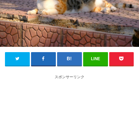
LINE
スポンサーリンク