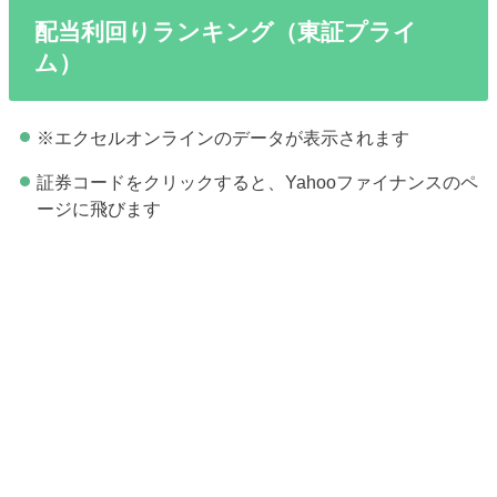
配当利回りランキング（東証プライ
ム）
※エクセルオンラインのデータが表示されます
証券コードをクリックすると、Yahooファイナンスのペ
ージに飛びます