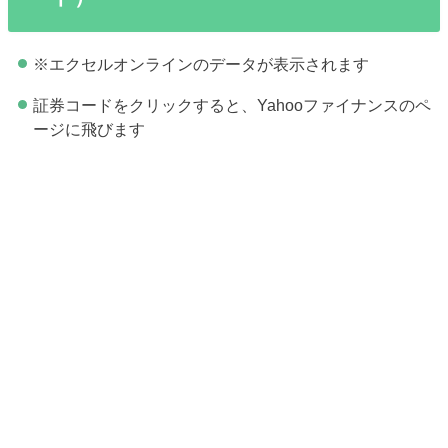
※エクセルオンラインのデータが表示されます
証券コードをクリックすると、Yahooファイナンスのペ
ージに飛びます