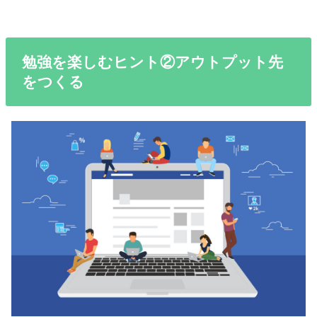
勉強を楽しむヒント②アウトプット先
をつくる