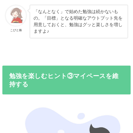
「なんとなく」で始めた勉強は続かないも
の。「目標」となる明確なアウトプット先を
用意しておくと、勉強はグッと楽しさを増し
こびと株
ますよ♪
勉強を楽しむヒント③マイペースを維
持する