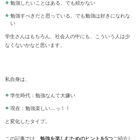
勉強したいことはある。でも続かない
勉強すべきだと思っている。でも勉強は好きになれな
い
学生さんはもちろん、社会人の中にも、こういう人は少
なくないかなと思います。
私自身は、
学生時代：勉強なんて大嫌い
現在：勉強楽しい…っ！！
と変化したタイプ。
この記事では、
勉強を楽しむためのヒントを5つ
ご紹介し