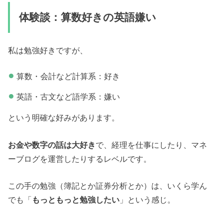
体験談：算数好きの英語嫌い
私は勉強好きですが、
算数・会計など計算系：好き
英語・古文など語学系：嫌い
という明確な好みがあります。
お金や数字の話は大好き
で、経理を仕事にしたり、マネ
ーブログを運営したりするレベルです。
この手の勉強（簿記とか証券分析とか）は、いくら学ん
でも「
もっともっと勉強したい
」という感じ。