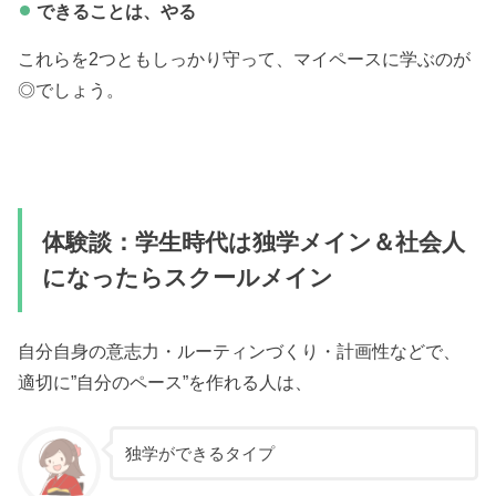
できることは、やる
これらを2つともしっかり守って、マイペースに学ぶのが
◎でしょう。
体験談：学生時代は独学メイン＆社会人
になったらスクールメイン
自分自身の意志力・ルーティンづくり・計画性などで、
適切に”自分のペース”を作れる人は、
独学ができるタイプ