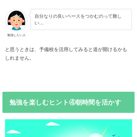
自分なりの良いペースをつかむのって難し
い…
勉強したい人
と思うときは、予備校を活用してみると道が開けるかも
しれません。
勉強を楽しむヒント④朝時間を活かす