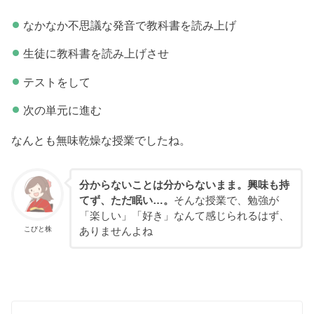
なかなか不思議な発音で教科書を読み上げ
生徒に教科書を読み上げさせ
テストをして
次の単元に進む
なんとも無味乾燥な授業でしたね。
分からないことは分からないまま。興味も持
てず、ただ眠い…。
そんな授業で、勉強が
「楽しい」「好き」なんて感じられるはず、
こびと株
ありませんよね