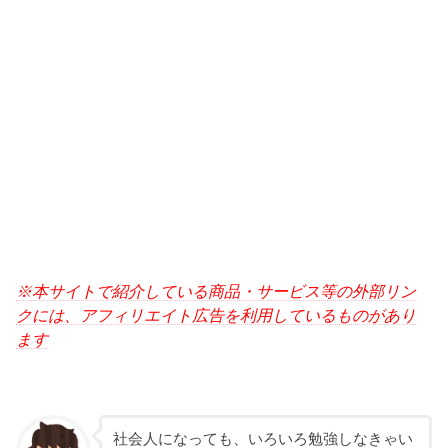
※本サイトで紹介している商品・サービス等の外部リン
クには、アフィリエイト広告を利用しているものがあり
ます
社会人になっても、いろいろ勉強しなきゃい