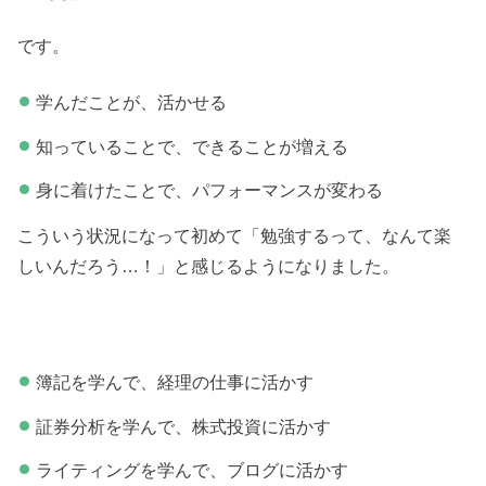
です。
学んだことが、活かせる
知っていることで、できることが増える
身に着けたことで、パフォーマンスが変わる
こういう状況になって初めて「勉強するって、なんて楽
しいんだろう…！」と感じるようになりました。
簿記を学んで、経理の仕事に活かす
証券分析を学んで、株式投資に活かす
ライティングを学んで、ブログに活かす