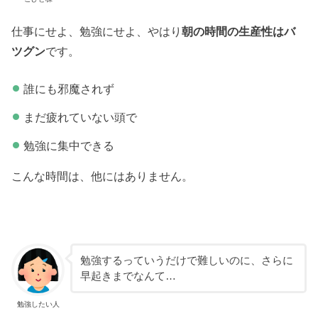
仕事にせよ、勉強にせよ、やはり
朝の時間の生産性はバ
ツグン
です。
誰にも邪魔されず
まだ疲れていない頭で
勉強に集中できる
こんな時間は、他にはありません。
勉強するっていうだけで難しいのに、さらに
早起きまでなんて…
勉強したい人