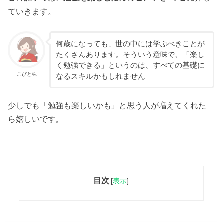
ていきます。
何歳になっても、世の中には学ぶべきことが
たくさんあります。そういう意味で、「楽し
く勉強できる」というのは、すべての基礎に
こびと株
なるスキルかもしれません
少しでも「勉強も楽しいかも」と思う人が増えてくれた
ら嬉しいです。
目次
[
表示
]