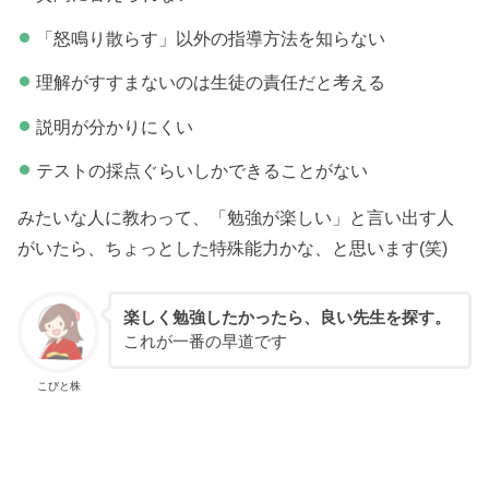
「怒鳴り散らす」以外の指導方法を知らない
理解がすすまないのは生徒の責任だと考える
説明が分かりにくい
テストの採点ぐらいしかできることがない
みたいな人に教わって、「勉強が楽しい」と言い出す人
がいたら、ちょっとした特殊能力かな、と思います(笑)
楽しく勉強したかったら、良い先生を探す。
これが一番の早道です
こびと株