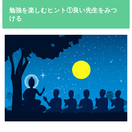
勉強を楽しむヒント①良い先生をみつ
ける