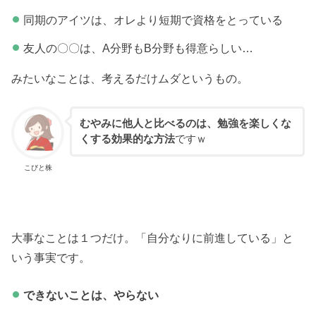
同期のアイツは、オレより短期で資格をとっている
友人の〇〇は、A分野もB分野も得意らしい…
みたいなことは、考えるだけムダというもの。
むやみに他人と比べるのは、勉強を楽しくな
くする効果的な方法
ですｗ
こびと株
大事なことは１つだけ。「自分なりに前進している」と
いう事実です。
できないことは、やらない