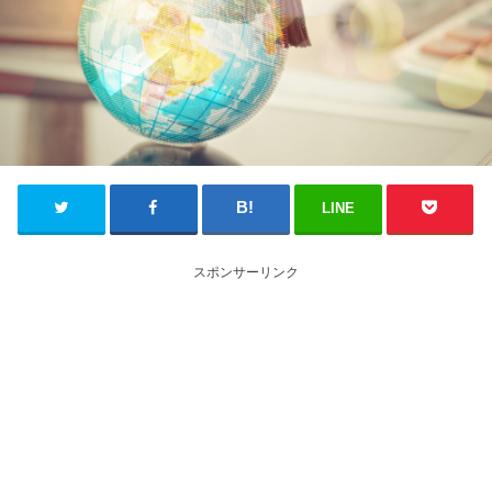
LINE
スポンサーリンク