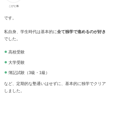
こびと株
です。
私自身、学生時代は基本的に
全て独学で進めるのが好き
でした。
高校受験
大学受験
簿記試験（3級・1級）
など、定期的な塾通いはせずに、基本的に独学でクリア
しました。