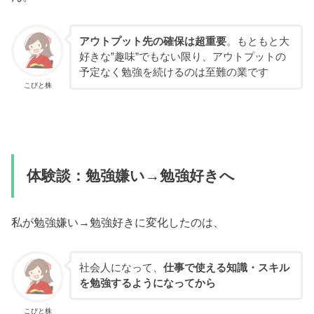
アウトプット先の確保は超重要
。もともと大
好きな”趣味”でもない限り、アウトプットの
予定なく勉強を続けるのは至難の業です
こびと株
体験談：勉強嫌い→勉強好きへ
私が勉強嫌い→勉強好きに変化したのは、
社会人になって、
仕事で使える知識・スキル
を勉強するようになってから
こびと株