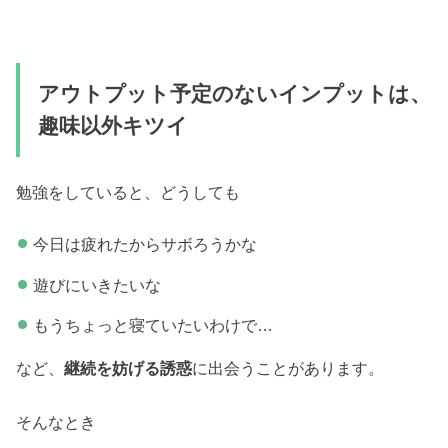
アウトプット予定のないインプットは、
趣味以外キツイ
勉強をしていると、どうしても
今日は疲れたからサボろうかな
遊びにいきたいな
もうちょっと寝ていたいわけで…
など、
継続を妨げる誘惑
に出会うことがあります。
そんなとき