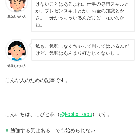
けないことはあるよね。仕事の専門スキルと
か、プレゼンスキルとか、お金の知識とか
勉強したい人
さ。…分かっちゃいるんだけど、なかなか
ね。
私も。勉強しなくちゃって思ってはいるんだ
けど、勉強はあんまり好きじゃないし…
勉強したい人
こんな人のための記事です。
こんにちは、こびと株（
@kobito_kabu
）です。
勉強する気はある。でも始められない