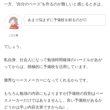
一方、”自分のペース”を作るのが難しいと感じるときは、
あまり悩まずに予備校を頼るのが◎
こびと株
でしょう。
私自身、社会人になって勉強時間確保のハードルがあが
ってからは、積極的に予備校を活用しています。
優秀なペースメーカーになってくれるからです。
もちろん勉強の内容にもよりますが(予備校の役割はペー
スメーカーだけではありませんし、良い予備校があるか
どうかは学ぶ内容次第ですからね）、