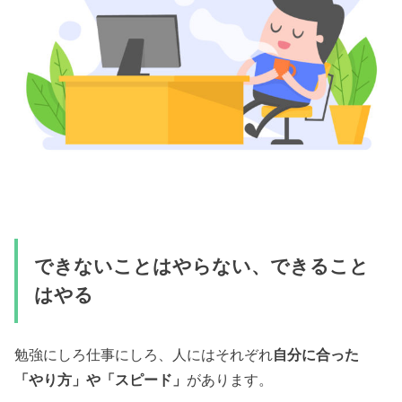
できないことはやらない、できること
はやる
勉強にしろ仕事にしろ、人にはそれぞれ
自分に合った
「やり方」や「スピード」
があります。