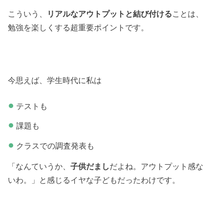
こういう、
リアルなアウトプットと結び付ける
ことは、
勉強を楽しくする超重要ポイントです。
今思えば、学生時代に私は
テストも
課題も
クラスでの調査発表も
「なんていうか、
子供だまし
だよね。アウトプット感な
いわ。」と感じるイヤな子どもだったわけです。