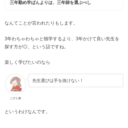
三年勤め学ばんよりは、三年師を選ぶべし
なんてことが言われたりもします。
3年わちゃわちゃと独学するより、3年かけて良い先生を
探す方が◎、という話ですね。
楽しく学びたいのなら
先生選びは手を抜けない！
こびと株
というわけなんです。