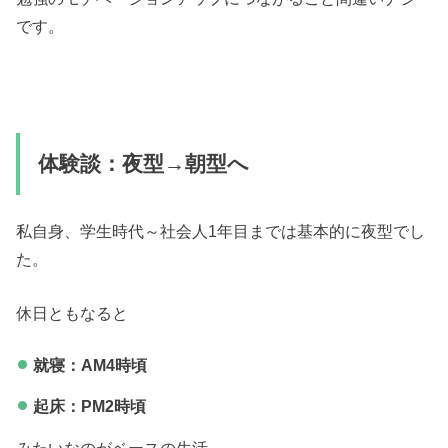
です。
体験談：夜型→朝型へ
私自身、学生時代～社会人1年目までは基本的に夜型でし
た。
休日ともなると
就寝：AM4時頃
起床：PM2時頃