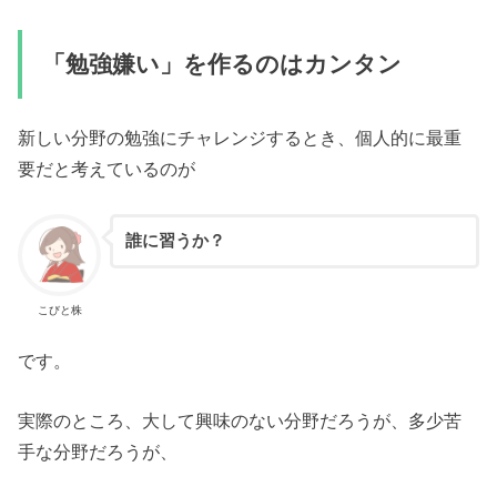
「勉強嫌い」を作るのはカンタン
新しい分野の勉強にチャレンジするとき、個人的に最重
要だと考えているのが
誰に習うか？
こびと株
です。
実際のところ、大して興味のない分野だろうが、多少苦
手な分野だろうが、