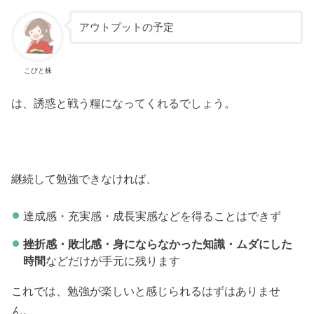
アウトプットの予定
こびと株
は、誘惑と戦う糧になってくれるでしょう。
継続して勉強できなければ、
達成感・充実感・成長実感などを得ることはできず
挫折感・敗北感・身にならなかった知識・ムダにした
時間
などだけが手元に残ります
これでは、勉強が楽しいと感じられるはずはありませ
ん。