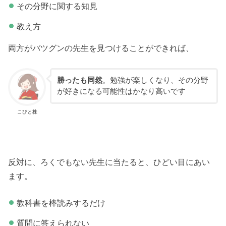
その分野に関する知見
教え方
両方がバツグンの先生を見つけることができれば、
勝ったも同然
。勉強が楽しくなり、その分野
が好きになる可能性はかなり高いです
こびと株
反対に、ろくでもない先生に当たると、ひどい目にあい
ます。
教科書を棒読みするだけ
質問に答えられない