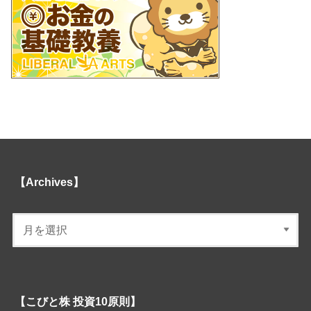
【Archives】
【こびと株 投資10原則】