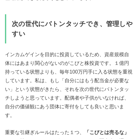
次の世代にバトンタッチでき、管理しや
すい
インカムゲインを目的に投資しているため、資産規模自
体にはあまり関心がないのがこびと株投資です。１億円
持っている状態よりも、毎年100万円手に入る状態を重視
しています。私は、もし「自分にはもう配当金が必要な
い」という状態がきたら、それを次の世代にバトンタッ
チしようと思っています。配偶者や子供がいなければ、
自分の価値観にあう団体に寄付をしても良いと思いま
す。
重要な引継ぎルールはたった１つ、
「こびとは売るな」