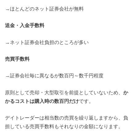
→ほとんどのネット証券会社が無料
送金・入金手数料
→ネット証券会社負担のところが多い
売買手数料
→証券会社毎に異なるが数百円～数千円程度
原則として売却・大型取引を前提としていないため、
か
かるコストは購入時の数百円だけ
です。
デイトレーダーは相当数の売買を繰り返しますから、負
担している売買手数料もそれなりの金額になります。