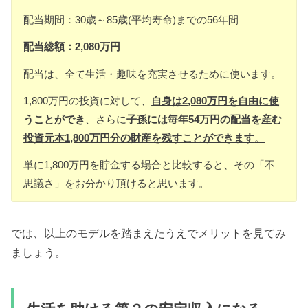
配当期間：30歳～85歳(平均寿命)までの56年間
配当総額：2,080万円
配当は、全て生活・趣味を充実させるために使います。
1,800万円の投資に対して、
自身は2,080万円を自由に使
うことができ
、さらに
子孫には毎年54万円の配当を産む
投資元本1,800万円分の財産を残すことができます
。
単に1,800万円を貯金する場合と比較すると、その「不
思議さ」をお分かり頂けると思います。
では、以上のモデルを踏まえたうえでメリットを見てみ
ましょう。