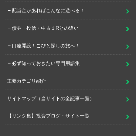
配当金があればこんなに遊べる！
債券・投信・中古１Rとの違い
口座開設！こびと探しの旅へ！
必ず知っておきたい専門用語集
主要カテゴリ紹介
サイトマップ（当サイトの全記事一覧）
【リンク集】投資ブログ・サイト一覧