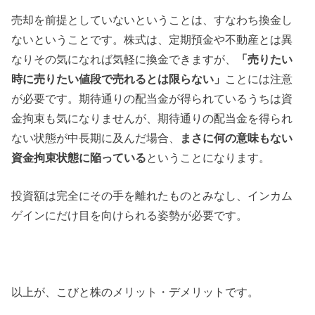
売却を前提としていないということは、すなわち換金し
ないということです。株式は、定期預金や不動産とは異
なりその気になれば気軽に換金できますが、
「売りたい
時に売りたい値段で売れるとは限らない」
ことには注意
が必要です。期待通りの配当金が得られているうちは資
金拘束も気になりませんが、期待通りの配当金を得られ
ない状態が中長期に及んだ場合、
まさに何の意味もない
資金拘束状態に陥っている
ということになります。
投資額は完全にその手を離れたものとみなし、インカム
ゲインにだけ目を向けられる姿勢が必要です。
以上が、こびと株のメリット・デメリットです。