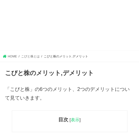
HOME
こびと株とは
こびと株のメリット,デメリット
こびと株のメリット,デメリット
「こびと株」の6つのメリット、2つのデメリットについ
て見ていきます。
目次
[
表示
]