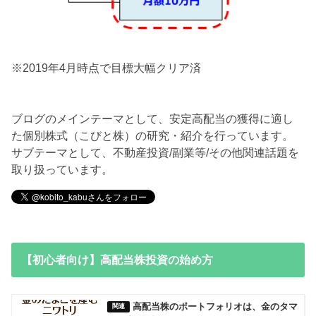
※2019年4月時点で目標大幅クリア済
ブログのメインテーマとして、安定高配当の獲得に適し
た個別株式（こびと株）の研究・紹介を行っています。
サブテーマとして、不動産投資/副業等/その他関連話題を
取り扱っています。
【初心者向け】高配当株投資の始め方
高配当株のポートフォリオは、金のタマ