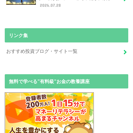
2026.07.28
リンク集
おすすめ投資ブログ・サイト一覧
無料で学べる”有料級”お金の教養講座