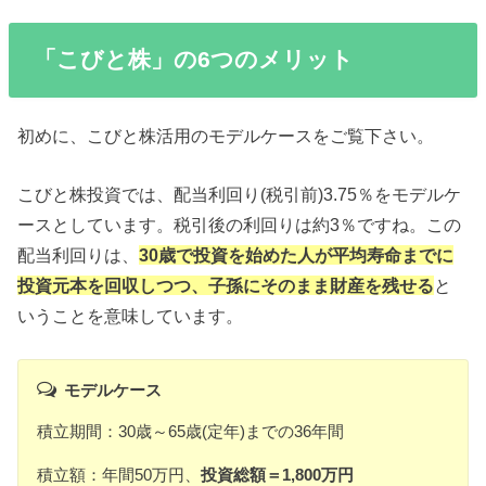
「こびと株」の6つのメリット
初めに、こびと株活用のモデルケースをご覧下さい。
こびと株投資では、配当利回り(税引前)3.75％をモデルケ
ースとしています。税引後の利回りは約3％ですね。この
配当利回りは、
30歳で投資を始めた人が平均寿命までに
投資元本を回収しつつ、子孫にそのまま財産を残せる
と
いうことを意味しています。
モデルケース
積立期間：30歳～65歳(定年)までの36年間
積立額：年間50万円、
投資総額＝1,800万円