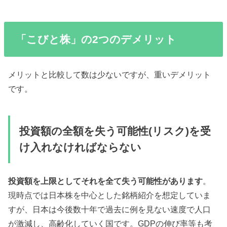
「こびと株」の2つのデメリット
メリットと比較して数は少ないですが、重いデメリット
です。
投資額の全額を失う可能性(リスク)を受
け入れなければならない
投資額を上限としてそれを全て失う可能性があります
。
現時点では日本株を中心とした銘柄紹介を想定していま
すが、日本は今後数十年で過去に例を見ない速度で人口
が激減し、高齢化していく国です。GDPの伸び率等も考