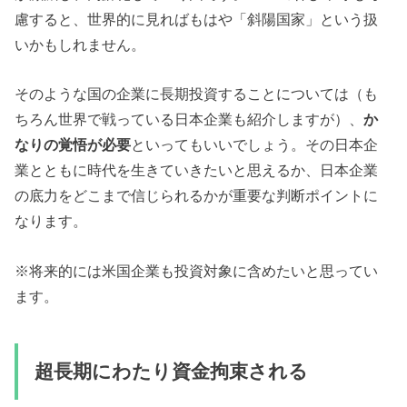
慮すると、世界的に見ればもはや「斜陽国家」という扱
いかもしれません。
そのような国の企業に長期投資することについては（も
ちろん世界で戦っている日本企業も紹介しますが）、
か
なりの覚悟が必要
といってもいいでしょう。その日本企
業とともに時代を生きていきたいと思えるか、日本企業
の底力をどこまで信じられるかが重要な判断ポイントに
なります。
※将来的には米国企業も投資対象に含めたいと思ってい
ます。
超長期にわたり資金拘束される