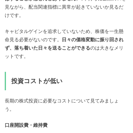
見ながら、配当関連指標に異常が起きていないか見るだ
けです。
キャピタルゲインを追求していないため、株価を一生懸
命見る必要がないのです。
日々の価格変動に振り回され
ず、落ち着いた日々を送ることができる
のは大きなメリ
ットです。
投資コストが低い
長期の株式投資に必要なコストについて見てみましょ
う。
口座開設費・維持費