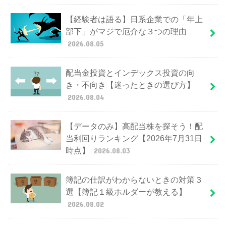
【経験者は語る】日系企業での「年上
部下」がマジで厄介な３つの理由
2026.08.05
配当金投資とインデックス投資の向
き・不向き【迷ったときの選び方】
2026.08.04
【データのみ】高配当株を探そう！配
当利回りランキング【2026年7月31日
時点】
2026.08.03
簿記の仕訳がわからないときの対策３
選【簿記１級ホルダーが教える】
2026.08.02