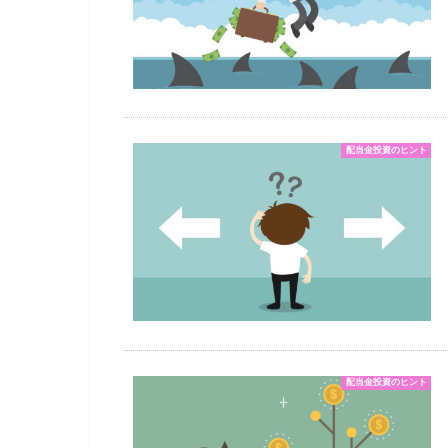
配当金投資のヒント
配当金投資のヒント