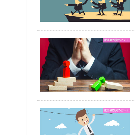
配当金投資のヒント
配当金投資のヒント