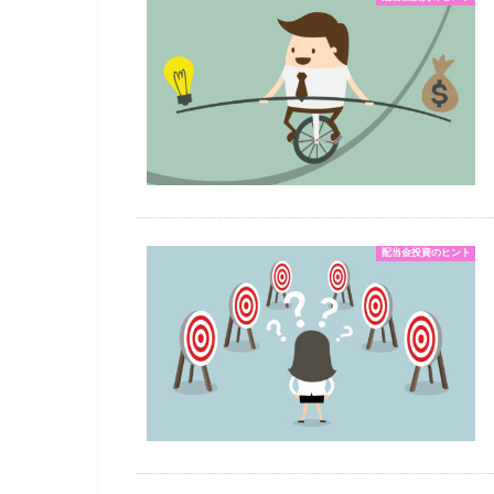
配当金投資のヒント