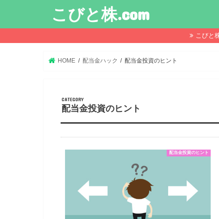
こびと株.com
こびと
HOME
配当金ハック
配当金投資のヒント
配当金投資のヒント
配当金投資のヒント