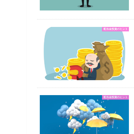
配当金投資のヒント
配当金投資のヒント