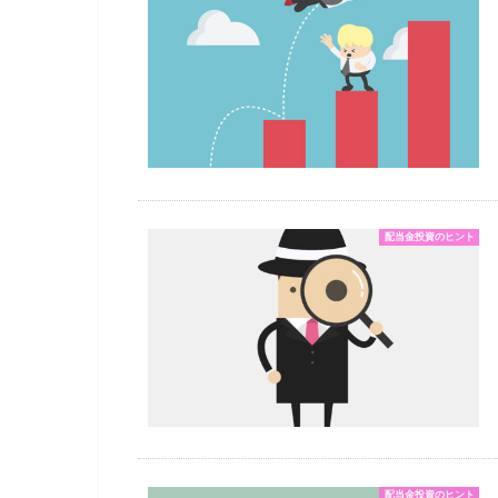
配当金投資のヒント
配当金投資のヒント