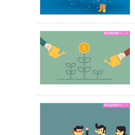
配当金投資のヒント
配当金投資のヒント