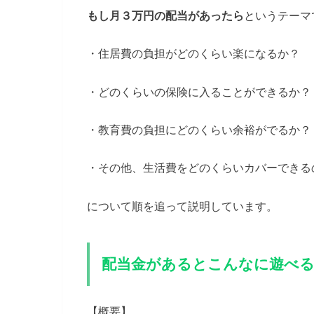
もし月３万円の配当があったら
というテーマ
・住居費の負担がどのくらい楽になるか？
・どのくらいの保険に入ることができるか？
・教育費の負担にどのくらい余裕がでるか？
・その他、生活費をどのくらいカバーできる
について順を追って説明しています。
配当金があるとこんなに遊べ
【概要】