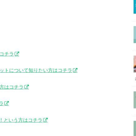
コチラ
リットについて知りたい方はコチラ
い方はコチラ
ラ
！という方はコチラ