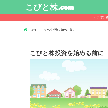
こびと株.com
こびと
HOME
こびと株投資を始める前に
こびと株投資を始める前に