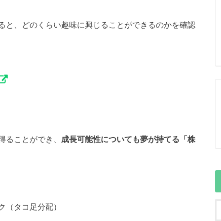
ると、どのくらい趣味に興じることができるのかを確認
得ることができ、
成長可能性についても夢が持てる「株
ク（タコ足分配）