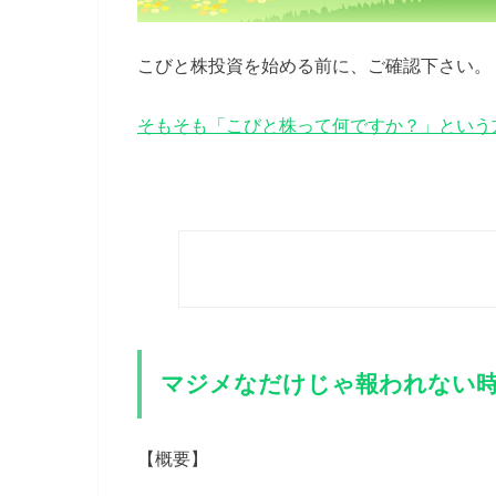
こびと株投資を始める前に、ご確認下さい。
そもそも「こびと株って何ですか？」という
マジメなだけじゃ報われない
【概要】