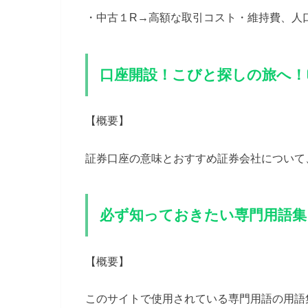
・中古１R→高額な取引コスト・維持費、人
口座開設！こびと探しの旅へ！
【概要】
証券口座の意味とおすすめ証券会社について
必ず知っておきたい専門用語集
【概要】
このサイトで使用されている専門用語の用語