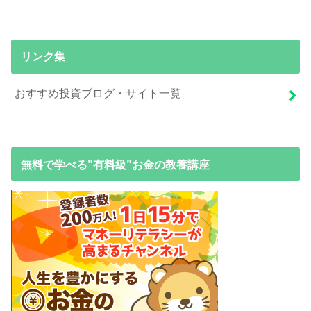
リンク集
おすすめ投資ブログ・サイト一覧
無料で学べる”有料級”お金の教養講座