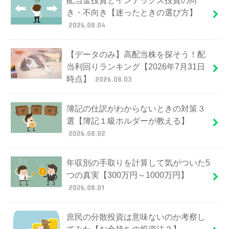
配当金投資とインデックス投資の向
き・不向き【迷ったときの選び方】
2026.08.04
【データのみ】高配当株を探そう！配
当利回りランキング【2026年7月31日
時点】
2026.08.03
簿記の仕訳がわからないときの対策３
選【簿記１級ホルダーが教える】
2026.08.02
年収別の手取りを計算して気がついた5
つの真実【300万円～1000万円】
2026.08.01
庶民の分散投資は意味ないのか考察し