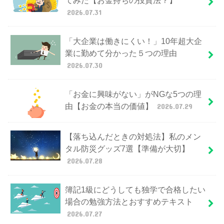
てみた【お金持ちの投資法？】
2026.07.31
「大企業は働きにくい！」10年超大企
業に勤めて分かった５つの理由
2026.07.30
「お金に興味がない」がNGな5つの理
由【お金の本当の価値】
2026.07.29
【落ち込んだときの対処法】私のメン
タル防災グッズ7選【準備が大切】
2026.07.28
簿記1級にどうしても独学で合格したい
場合の勉強方法とおすすめテキスト
2026.07.27