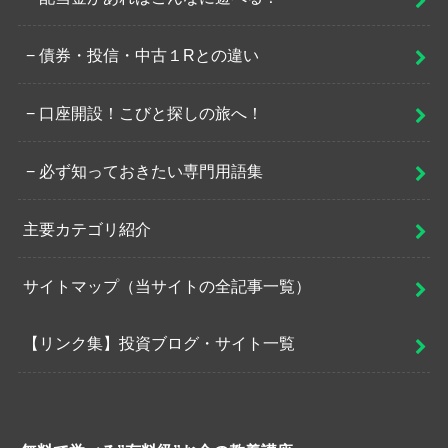
債券・投信・中古１Rとの違い
口座開設！こびと探しの旅へ！
必ず知っておきたい専門用語集
主要カテゴリ紹介
サイトマップ（当サイトの全記事一覧）
【リンク集】投資ブログ・サイト一覧