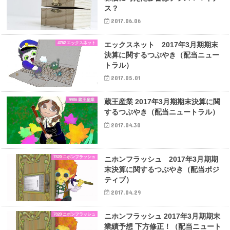
ス？
2017.06.06
4762 エックスネット
エックスネット 2017年3月期期末
決算に関するつぶやき（配当ニュー
トラル）
2017.05.01
9986 蔵王産業
蔵王産業 2017年3月期期末決算に関
するつぶやき（配当ニュートラル）
2017.04.30
7820 ニホンフラッシュ
ニホンフラッシュ 2017年3月期期
末決算に関するつぶやき（配当ポジ
ティブ）
2017.04.29
7820 ニホンフラッシュ
ニホンフラッシュ 2017年3月期期末
業績予想 下方修正！（配当ニュート