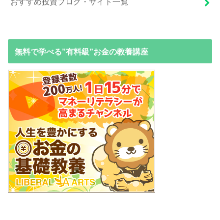
おすすめ投資ブログ・サイト一覧
無料で学べる”有料級”お金の教養講座