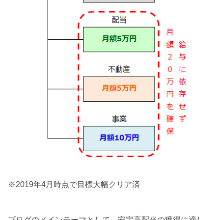
※2019年4月時点で目標大幅クリア済
ブログのメインテーマとして、安定高配当の獲得に適し