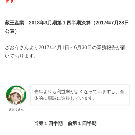
ます
蔵王産業 2018年3月期第１四半期決算（2017年7月28日
公表）
ざおうさんより2017年4月1日～6月30日の業務報告が届
いております。
去年よりも利益率がよくなっていますし、全
体的に順調に進捗しています。
ざおうさん
当第１四半期
前第１四半期