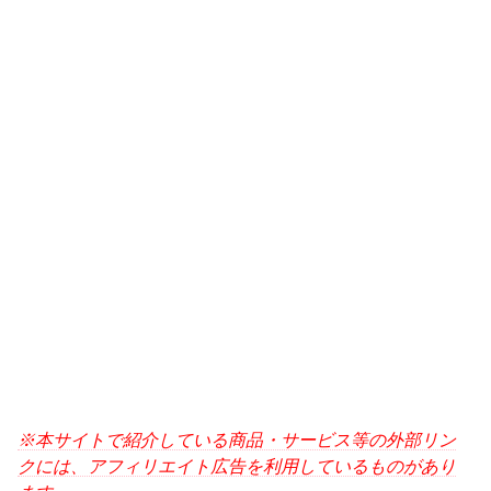
※本サイトで紹介している商品・サービス等の外部リン
クには、アフィリエイト広告を利用しているものがあり