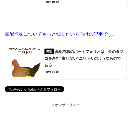
2023.01.03
高配当株についてもっと知りたい方向けの記事です。
高配当株のポートフォリオは、金のタマ
ゴを産む”痩せない”ニワトリのようなもので
ある
2019.08.03
スポンサーリンク