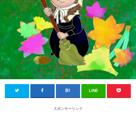
LINE
スポンサーリンク