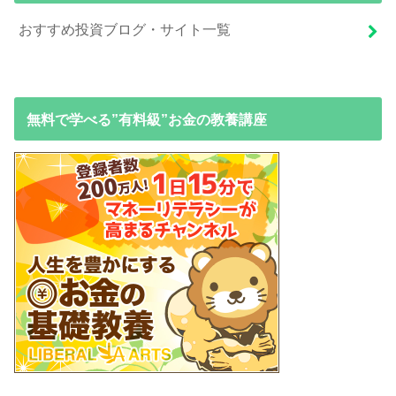
おすすめ投資ブログ・サイト一覧
無料で学べる”有料級”お金の教養講座