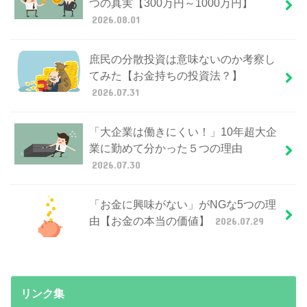
つの真実【300万円～1000万円】
2026.08.01
庶民の分散投資は意味ないのか考察し
てみた【お金持ちの投資法？】
2026.07.31
「大企業は働きにくい！」10年超大企
業に勤めて分かった５つの理由
2026.07.30
「お金に興味がない」がNGな5つの理
由【お金の本当の価値】
2026.07.29
リンク集