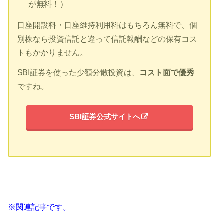
が無料！）
口座開設料・口座維持利用料はもちろん無料で、個
別株なら投資信託と違って信託報酬などの保有コス
トもかかりません。
SBI証券を使った少額分散投資は、
コスト面で優秀
ですね。
SBI証券公式サイトへ
※関連記事です。