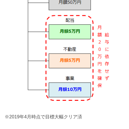
※2019年4月時点で目標大幅クリア済