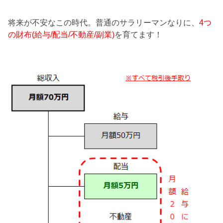
将来が不安なこの時代。普通のサラリーマンなりに、
4つ
の財布(給与/配当/不動産/副業)
を育てます！