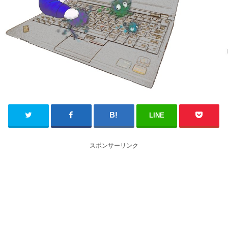
LINE
スポンサーリンク