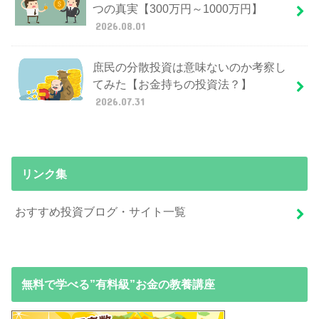
つの真実【300万円～1000万円】
2026.08.01
庶民の分散投資は意味ないのか考察し
てみた【お金持ちの投資法？】
2026.07.31
リンク集
おすすめ投資ブログ・サイト一覧
無料で学べる”有料級”お金の教養講座