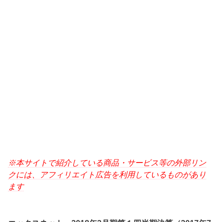
※本サイトで紹介している商品・サービス等の外部リン
クには、アフィリエイト広告を利用しているものがあり
ます