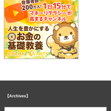
【Archives】