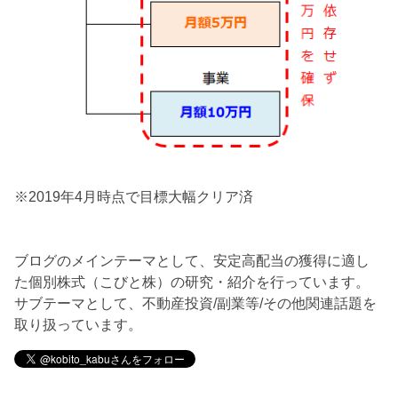
※2019年4月時点で目標大幅クリア済
ブログのメインテーマとして、安定高配当の獲得に適し
た個別株式（こびと株）の研究・紹介を行っています。
サブテーマとして、不動産投資/副業等/その他関連話題を
取り扱っています。