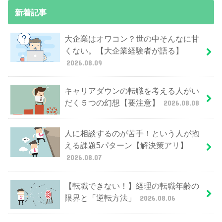
新着記事
大企業はオワコン？世の中そんなに甘
くない。【大企業経験者が語る】
2026.08.09
キャリアダウンの転職を考える人がい
だく５つの幻想【要注意】
2026.08.08
人に相談するのが苦手！という人が抱
える課題5パターン【解決策アリ】
2026.08.07
【転職できない！】経理の転職年齢の
限界と「逆転方法」
2026.08.06