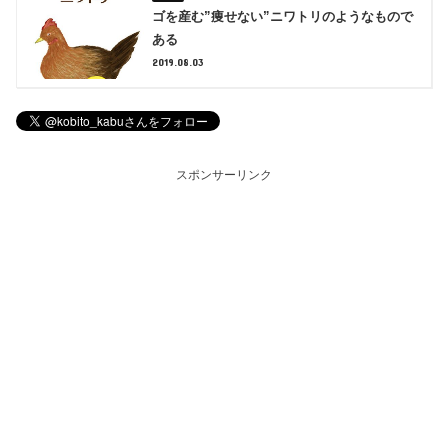
ゴを産む”痩せない”ニワトリのようなもので
ある
2019.08.03
スポンサーリンク