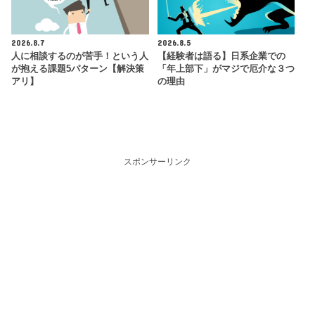
2026.8.7
2026.8.5
人に相談するのが苦手！という人
【経験者は語る】日系企業での
が抱える課題5パターン【解決策
「年上部下」がマジで厄介な３つ
アリ】
の理由
スポンサーリンク