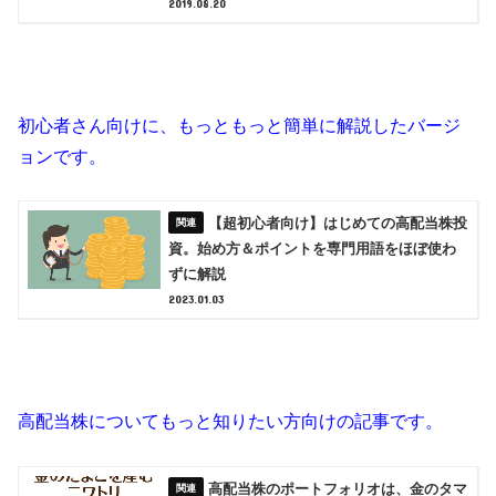
2019.08.20
初心者さん向けに、もっともっと簡単に解説したバージ
ョンです。
【超初心者向け】はじめての高配当株投
資。始め方＆ポイントを専門用語をほぼ使わ
ずに解説
2023.01.03
高配当株についてもっと知りたい方向けの記事です。
高配当株のポートフォリオは、金のタマ