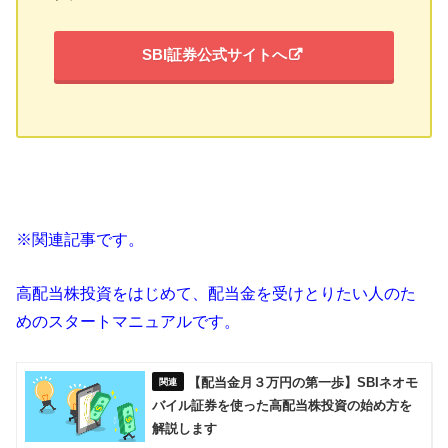
SBI証券公式サイトへ
※関連記事です。
高配当株投資をはじめて、配当金を受けとりたい人のた
めのスタートマニュアルです。
【配当金月３万円の第一歩】SBIネオモ
バイル証券を使った高配当株投資の始め方を
解説します