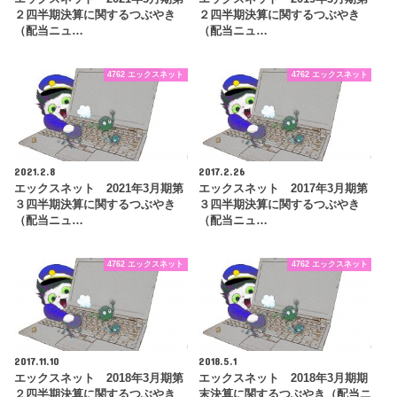
２四半期決算に関するつぶやき
２四半期決算に関するつぶやき
（配当ニュ…
（配当ニュ…
4762 エックスネット
4762 エックスネット
2021.2.8
2017.2.26
エックスネット 2021年3月期第
エックスネット 2017年3月期第
３四半期決算に関するつぶやき
３四半期決算に関するつぶやき
（配当ニュ…
（配当ニュ…
4762 エックスネット
4762 エックスネット
2017.11.10
2018.5.1
エックスネット 2018年3月期第
エックスネット 2018年3月期期
２四半期決算に関するつぶやき
末決算に関するつぶやき（配当ニ