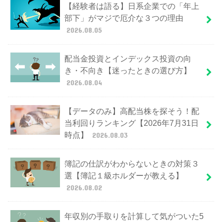
【経験者は語る】日系企業での「年上
部下」がマジで厄介な３つの理由
2026.08.05
配当金投資とインデックス投資の向
き・不向き【迷ったときの選び方】
2026.08.04
【データのみ】高配当株を探そう！配
当利回りランキング【2026年7月31日
時点】
2026.08.03
簿記の仕訳がわからないときの対策３
選【簿記１級ホルダーが教える】
2026.08.02
年収別の手取りを計算して気がついた5