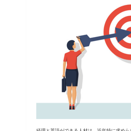
経理と英語ができる人材は、近年特に求めら