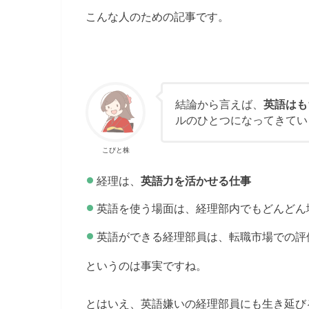
こんな人のための記事です。
結論から言えば、
英語はも
ルのひとつになってきてい
こびと株
経理は、
英語力を活かせる仕事
英語を使う場面は、経理部内でもどんどん
英語ができる経理部員は、転職市場での評
というのは事実ですね。
とはいえ、英語嫌いの経理部員にも生き延び