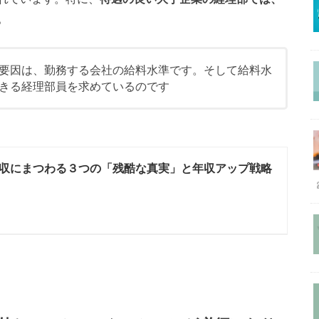
。
要因は、勤務する会社の給料水準です。そして給料水
きる経理部員を求めているのです
収にまつわる３つの「残酷な真実」と年収アップ戦略