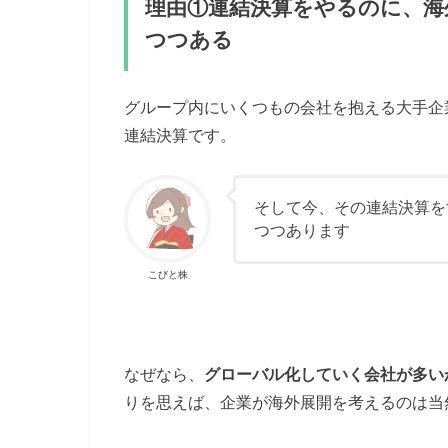
理由①連結決算をやるのに、海
つつある
グループ内にいくつもの会社を抱える大手企
連結決算です。
そして今、その連結決算を
つつあります
こびと株
なぜなら、
グローバル化していく会社が多い
りを思えば、企業が海外展開を考えるのは当