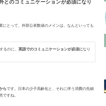
外とのコミュニケーションが必須になり
業にとって、外部公表数値のメインは、なんといっても
するのに、
英語でのコミュニケーションが必須に
なり
から
です。日本の少子高齢化と、それに伴う消費の先細
然ですね。