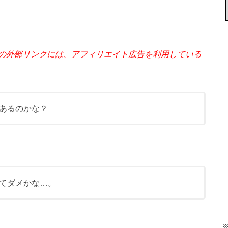
の外部リンクには、アフィリエイト広告を利用している
あるのかな？
てダメかな…。