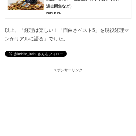
過去問集など）
2019.11.26
以上、「経理は楽しい！「面白さベスト5」を現役経理マ
ンがリアルに語る」でした。
スポンサーリンク