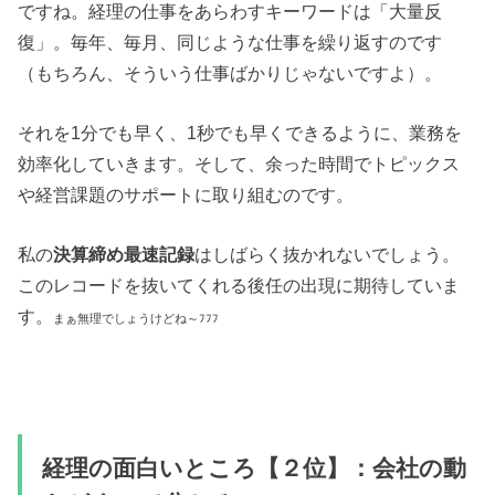
ですね。経理の仕事をあらわすキーワードは「大量反
復」。毎年、毎月、同じような仕事を繰り返すのです
（もちろん、そういう仕事ばかりじゃないですよ）。
それを1分でも早く、1秒でも早くできるように、業務を
効率化していきます。そして、余った時間でトピックス
や経営課題のサポートに取り組むのです。
私の
決算締め最速記録
はしばらく抜かれないでしょう。
このレコードを抜いてくれる後任の出現に期待していま
す。
まぁ無理でしょうけどね～ﾌﾌﾌ
経理の面白いところ【２位】：会社の動