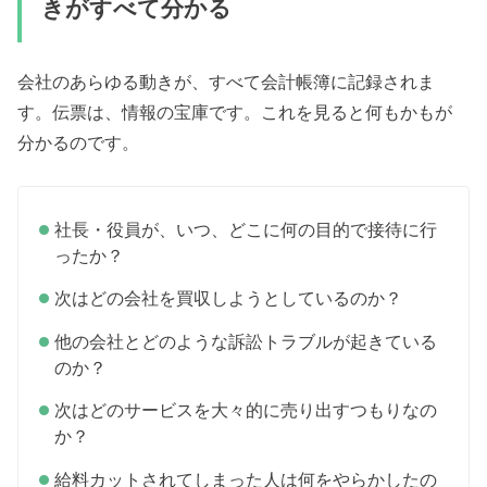
きがすべて分かる
会社のあらゆる動きが、すべて会計帳簿に記録されま
す。伝票は、情報の宝庫です。これを見ると何もかもが
分かるのです。
社長・役員が、いつ、どこに何の目的で接待に行
ったか？
次はどの会社を買収しようとしているのか？
他の会社とどのような訴訟トラブルが起きている
のか？
次はどのサービスを大々的に売り出すつもりなの
か？
給料カットされてしまった人は何をやらかしたの