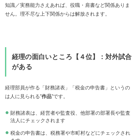
知識／実務能力さえあれば、役職・肩書など関係ありま
せん。理不尽な上下関係からは解放されます。
経理の面白いところ【４位】：対外試合
がある
経理部員が作る「財務諸表」「税金の申告書」というの
は人に見られる”
作品
”です。
財務諸表は、経営者や監査役、他部署の部署長や監査
法人にチェックされます
税金の申告書は、税務署や市町村などにチェックされ