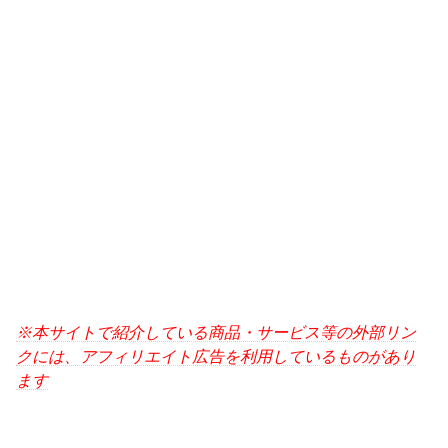
※本サイトで紹介している商品・サービス等の外部リン
クには、アフィリエイト広告を利用しているものがあり
ます