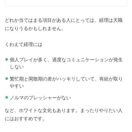
どれか当てはまる項目がある人にとっては、経理は天職
になりうるかもしれません。
くわえて経理には
個人プレイが多く、過度なコミュニケーションが発生
しない
繁忙期と閑散期の差がハッキリしていて、有給が取り
やすい
ノルマのプレッシャーがない
など、ホワイトな文化もあります。まったりやりたい人
にはおすすめです。