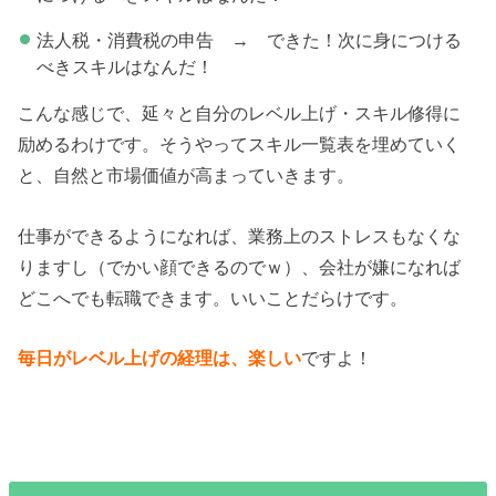
法人税・消費税の申告 → できた！次に身につける
べきスキルはなんだ！
こんな感じで、延々と自分のレベル上げ・スキル修得に
励めるわけです。そうやってスキル一覧表を埋めていく
と、自然と市場価値が高まっていきます。
仕事ができるようになれば、業務上のストレスもなくな
りますし（でかい顔できるのでｗ）、会社が嫌になれば
どこへでも転職できます。いいことだらけです。
毎日がレベル上げの経理は、楽しい
ですよ！