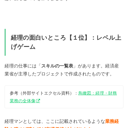
経理の面白いところ【１位】：レベル上
げゲーム
経理の仕事には「
スキルの一覧表
」があります。経済産
業省が主導したプロジェクトで作成されたものです。
参考（外部サイトエクセル資料）：
鳥瞰図：経理・財務
業務の全体像
経理マンとしては、ここに記載されているような
業務経