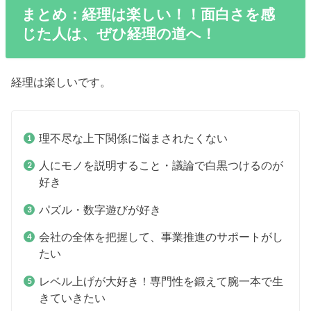
まとめ：経理は楽しい！！面白さを感
じた人は、ぜひ経理の道へ！
経理は楽しいです。
理不尽な上下関係に悩まされたくない
人にモノを説明すること・議論で白黒つけるのが
好き
パズル・数字遊びが好き
会社の全体を把握して、事業推進のサポートがし
たい
レベル上げが大好き！専門性を鍛えて腕一本で生
きていきたい