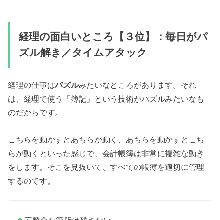
経理の面白いところ【３位】：毎日がパ
ズル解き／タイムアタック
経理の仕事は
パズル
みたいなところがあります。それ
は、経理で使う「簿記」という技術がパズルみたいなも
のだからです。
こちらを動かすとあちらが動く、あちらを動かすとこち
らが動くといった感じで、会計帳簿は非常に複雑な動き
をします。そこを見抜いて、すべての帳簿を適切に管理
するのです。