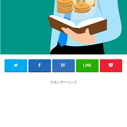
LINE
スポンサーリンク