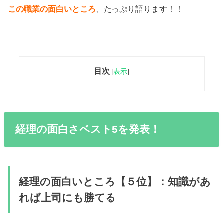
この職業の面白いところ
、たっぷり語ります！！
目次
[
表示
]
経理の面白さベスト5を発表！
経理の面白いところ【５位】：知識があ
れば上司にも勝てる