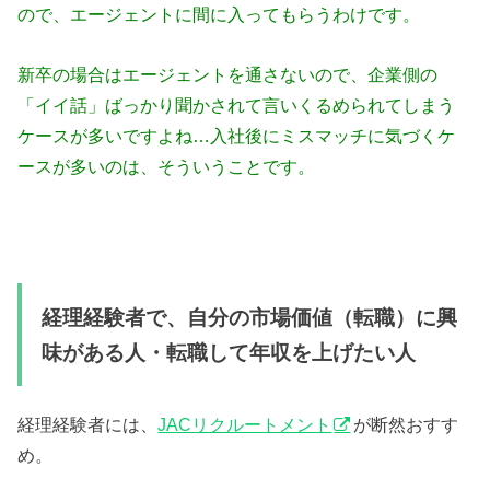
ので、エージェントに間に入ってもらうわけです。
新卒の場合はエージェントを通さないので、企業側の
「イイ話」ばっかり聞かされて言いくるめられてしまう
ケースが多いですよね…入社後にミスマッチに気づくケ
ースが多いのは、そういうことです。
経理経験者で、自分の市場価値（転職）に興
味がある人・転職して年収を上げたい人
経理経験者には、
JACリクルートメント
が断然おすす
め。