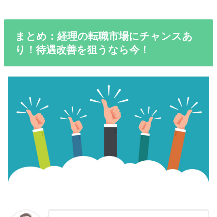
まとめ：経理の転職市場にチャンスあ
り！待遇改善を狙うなら今！