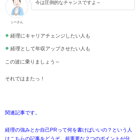
今は圧倒的なチャンスですよ～
シーさん
経理にキャリアチェンジしたい人も
経理として年収アップさせたい人も
この波に乗りましょう～
それではまたっ！
関連記事です。
経理の強みとか自己PRって何を書けばいいの？という人
はこちらの記事をどうぞ。超重要な２つのポイントが分