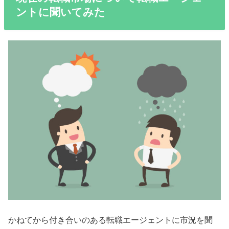
ントに聞いてみた
かねてから付き合いのある転職エージェントに市況を聞