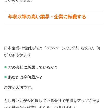
しかありません。
年収水準の高い業界・企業に転職する
日本企業の報酬形態は「メンバーシップ型」なので、何
ができるかより
どの会社に所属しているか？
あなたは今何歳か？
の方が大切です。
もし若い人が今所属している会社で年収をアップさせよ
うと思ったら残業しまくるしかありません。