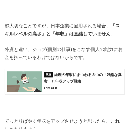
超大切なことですが、日本企業に雇用される場合、
「ス
キルレベルの高さ」と「年収」は直結していません
。
外資と違い、ジョブ(個別の仕事)をこなす個人の能力にお
金を払っているわけではないからです。
経理の年収にまつわる３つの「残酷な真
実」と年収アップ戦略
2021.01.11
てっとりばやく年収をアップさせようと思ったら、これ