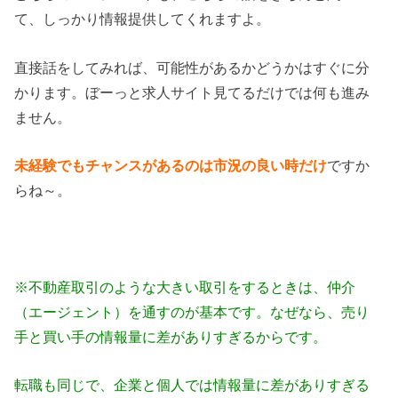
て、しっかり情報提供してくれますよ。
直接話をしてみれば、可能性があるかどうかはすぐに分
かります。ぼーっと求人サイト見てるだけでは何も進み
ません。
未経験でもチャンスがあるのは市況の良い時だけ
ですか
らね～。
※不動産取引のような大きい取引をするときは、仲介
（エージェント）を通すのが基本です。なぜなら、売り
手と買い手の情報量に差がありすぎるからです。
転職も同じで、企業と個人では情報量に差がありすぎる