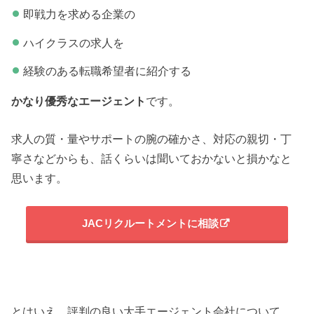
即戦力を求める企業の
ハイクラスの求人を
経験のある転職希望者に紹介する
かなり優秀なエージェント
です。
求人の質・量やサポートの腕の確かさ、対応の親切・丁
寧さなどからも、話くらいは聞いておかないと損かなと
思います。
JACリクルートメントに相談
とはいえ、評判の良い大手エージェント会社について