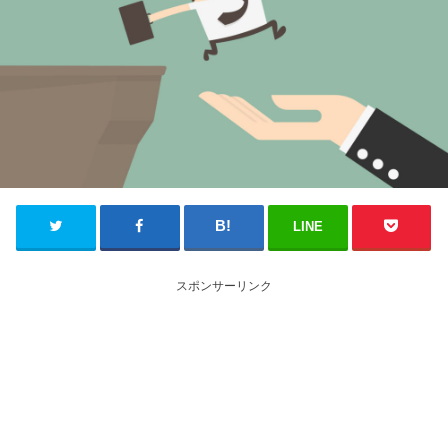
LINE
スポンサーリンク