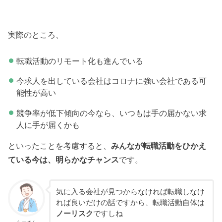
実際のところ、
転職活動のリモート化も進んでいる
今求人を出している会社はコロナに強い会社である可
能性が高い
競争率が低下傾向の今なら、いつもは手の届かない求
人に手が届くかも
といったことを考慮すると、
みんなが転職活動をひかえ
ている今は、明らかなチャンス
です。
気に入る会社が見つからなければ転職しなけ
れば良いだけの話ですから、転職活動自体は
ノーリスク
ですしね