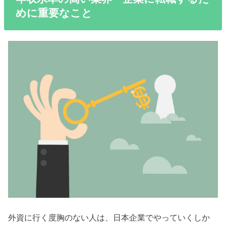
めに重要なこと
外資に行く度胸のない人は、日本企業でやっていくしか