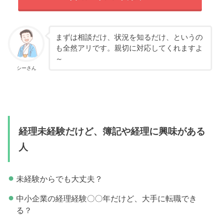
まずは相談だけ、状況を知るだけ、というの
も全然アリです。親切に対応してくれますよ
～
シーさん
経理未経験だけど、簿記や経理に興味がある
人
未経験からでも大丈夫？
中小企業の経理経験〇〇年だけど、大手に転職でき
る？