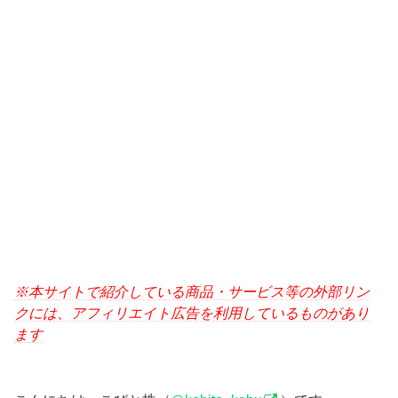
※本サイトで紹介している商品・サービス等の外部リン
クには、アフィリエイト広告を利用しているものがあり
ます