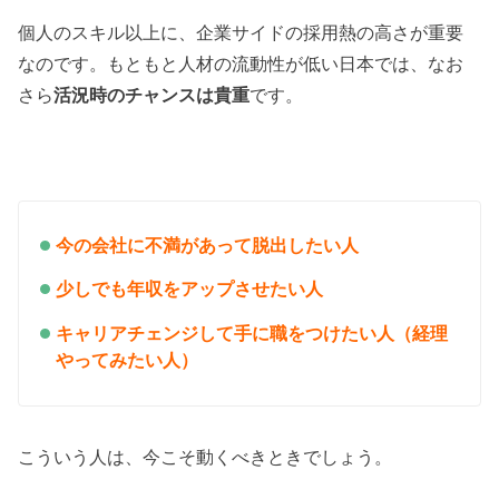
個人のスキル以上に、企業サイドの採用熱の高さが重要
なのです。もともと人材の流動性が低い日本では、なお
さら
活況時のチャンスは貴重
です。
今の会社に不満があって脱出したい人
少しでも年収をアップさせたい人
キャリアチェンジして手に職をつけたい
人（経理
やってみたい人）
こういう人は、今こそ動くべきときでしょう。