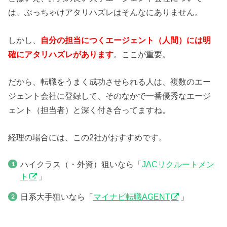
は、ぶっちゃけアタリハズレはそんなにありません。
しかし、
自分の担当につくエージェント（人間）には明
確にアタリハズレがあります
。ここが重要。
だから、転職をうまく成功させられる人は、複数のエー
ジェント会社に登録して、そのなかで一番優秀なエージ
ェント（担当者）と深く付き合ってますね。
経理の場合には、この2社がおすすめです。
ハイクラス（・外資）狙いなら「
JACリクルートメン
ト
」
日系大手狙いなら「
マイナビ転職AGENT
」