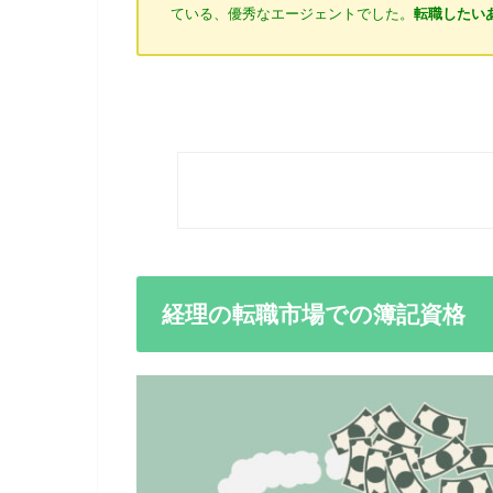
ている、優秀なエージェントでした。
転職したい
経理の転職市場での簿記資格