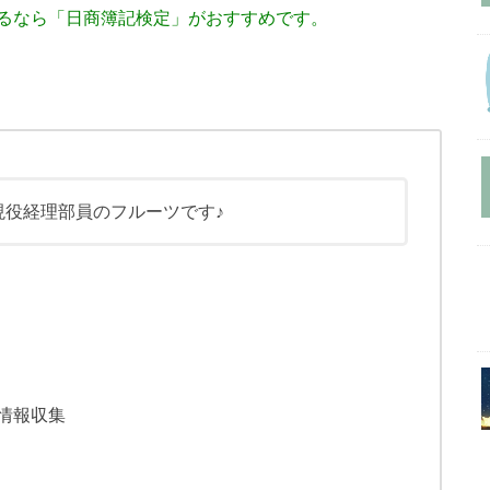
るなら「日商簿記検定」がおすすめです。
現役経理部員のフルーツです♪
情報収集