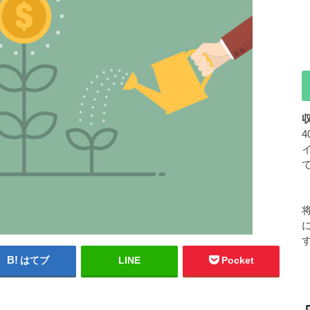
はてブ
LINE
Pocket