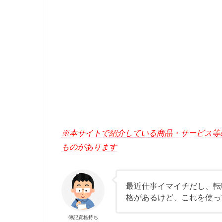
※本サイトで紹介している商品・サービス等
ものがあります
最近仕事イマイチだし、転
格があるけど、これを使っ
簿記資格持ち