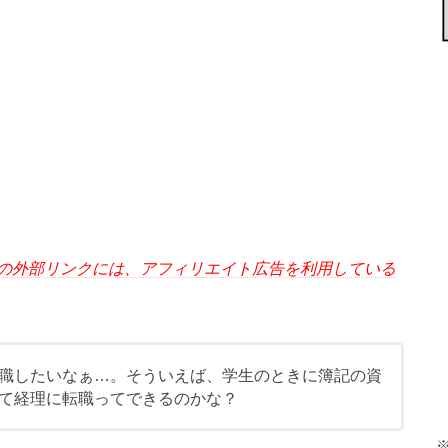
の外部リンクには、アフィリエイト広告を利用している
職したいなぁ…。そういえば、学生のときに簿記の資
て経理に転職ってできるのかな？