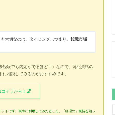
とも大切なのは、タイミング…つまり、
転職市場
未経験でも内定がでるほど！）なので、簿記資格の
トに相談してみるのがおすすめです。
はコチラから！
ジェントです。
実際に利用してみたところ、「経理の」実情を知っ