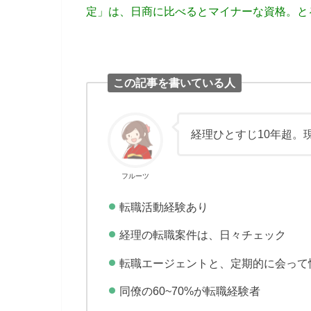
定」は、日商に比べるとマイナーな資格。と
この記事を書いている人
経理ひとすじ10年超。
フルーツ
転職活動経験あり
経理の転職案件は、日々チェック
転職エージェントと、定期的に会って
同僚の60~70%が転職経験者