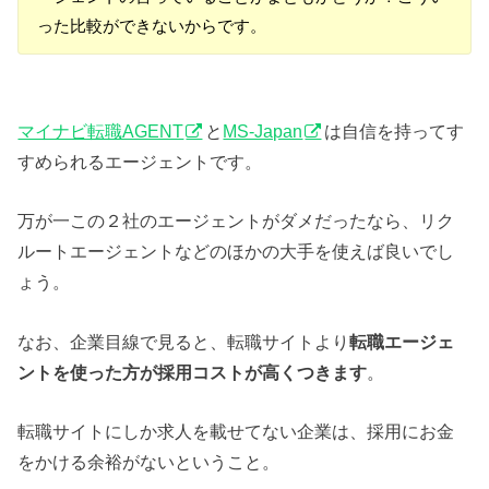
った比較ができないからです。
マイナビ転職AGENT
と
MS-Japan
は自信を持ってす
すめられるエージェントです。
万が一この２社のエージェントがダメだったなら、リク
ルートエージェントなどのほかの大手を使えば良いでし
ょう。
なお、企業目線で見ると、転職サイトより
転職エージェ
ントを使った方が採用コストが高くつきます
。
転職サイトにしか求人を載せてない企業は、採用にお金
をかける余裕がないということ。