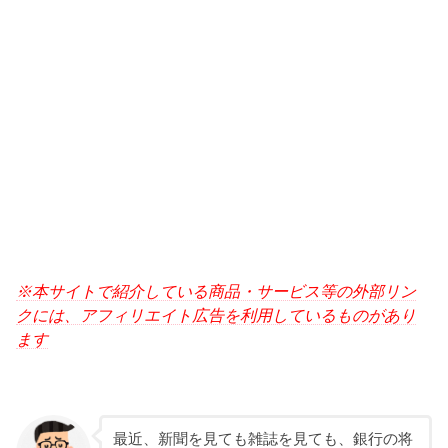
※本サイトで紹介している商品・サービス等の外部リン
クには、アフィリエイト広告を利用しているものがあり
ます
最近、新聞を見ても雑誌を見ても、銀行の将