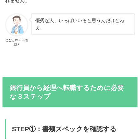
れません。
優秀な人、いっぱいいると思うんだけどね
ぇ。
こびと株.com管
理人
銀行員から経理へ転職するために必要
な３ステップ
STEP①：書類スペックを確認する