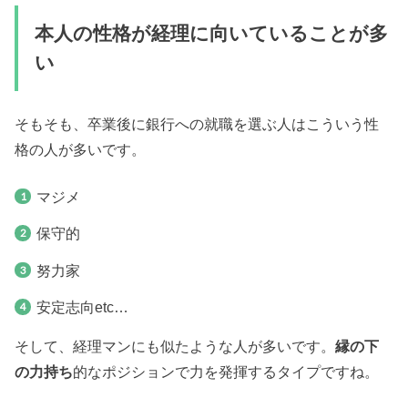
本人の性格が経理に向いていることが多
い
そもそも、卒業後に銀行への就職を選ぶ人はこういう性
格の人が多いです。
マジメ
保守的
努力家
安定志向etc…
そして、経理マンにも似たような人が多いです。
縁の下
の力持ち
的なポジションで力を発揮するタイプですね。