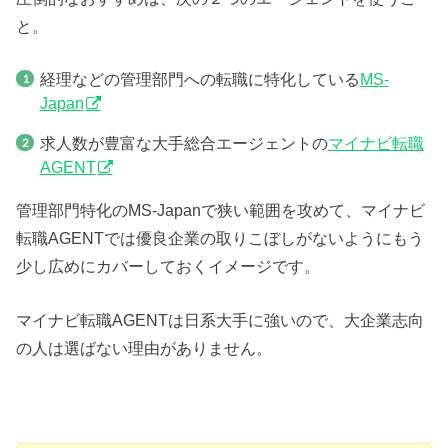
と。
経理などの管理部門への転職に特化している
MS-
Japan
求人数が豊富な大手総合エージェントの
マイナビ転職
AGENT
管理部門特化のMS-Japanで狭い範囲を攻めて、マイナビ
転職AGENTでは優良企業の取りこぼしがないようにもう
少し広めにカバーしておくイメージです。
マイナビ転職AGENTは日系大手に強いので、大企業志向
の人は選ばない理由がありません。