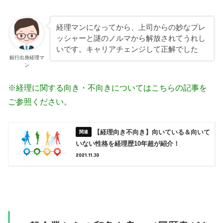
経理マンになってから、上司からの妙なプレ
ッシャーと謎のノルマから解放されてうれし
いです。キャリアチェンジして正解でした
銀行出身経理マ
ン
※経理に関する向き・不向きについてはこちらの記事を
ご参照ください。
【経理向き不向き】向いている＆向いて
いない性格を経理歴10年超が紹介！
2021.11.30