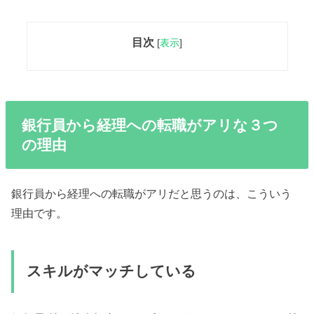
目次
[
表示
]
銀行員から経理への転職がアリな３つ
の理由
銀行員から経理への転職がアリだと思うのは、こういう
理由です。
スキルがマッチしている