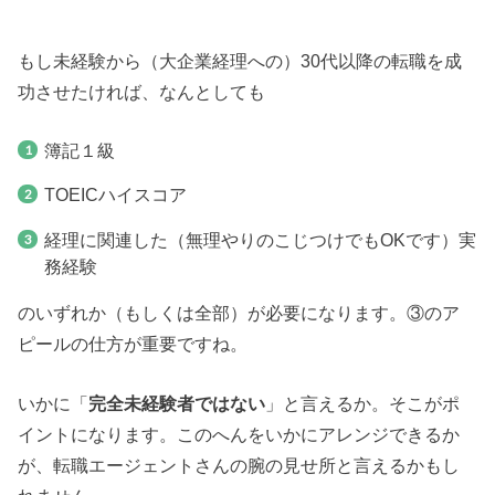
もし未経験から（大企業経理への）30代以降の転職を成
功させたければ、なんとしても
簿記１級
TOEICハイスコア
経理に関連した（無理やりのこじつけでもOKです）実
務経験
のいずれか（もしくは全部）が必要になります。③のア
ピールの仕方が重要ですね。
いかに「
完全未経験者ではない
」と言えるか。そこがポ
イントになります。このへんをいかにアレンジできるか
が、転職エージェントさんの腕の見せ所と言えるかもし