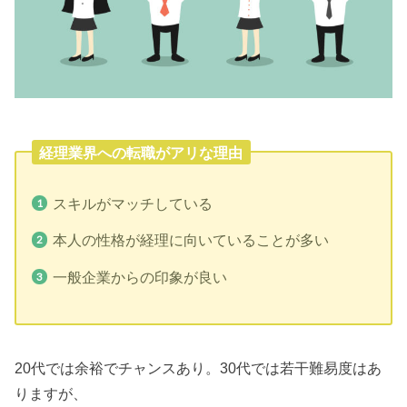
経理業界への転職がアリな理由
スキルがマッチしている
本人の性格が経理に向いていることが多い
一般企業からの印象が良い
20代では余裕でチャンスあり。30代では若干難易度はあ
りますが、