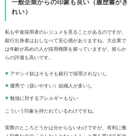
一般企業からの印象も良い（履歴書がき
れい）
私も中途採用者のレジュメを見ることがあるのですが、
銀行出身者はおしなべて安心感がありますね。大企業で
は年齢が高めの人が採用権限を握っていますが、彼らか
らの評価も高いです。
アヤシイ奴はそもそも銀行で採用されないし
優秀で（扱いやすい）組織人が多いし
勉強に対するアレルギーもない
こういう印象を持たれているわけですね。
実際のところどうかは分からないわけですが、有利に働
く印象なので「そんなことないよ！」と声を荒げて反論