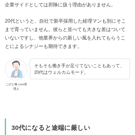
企業サイドとしては邪険に扱う理由がありません。
20代というと、自社で新卒採用した経理マンも別にそこ
まで育っていません。彼らと並べても大きな差はついて
いないですし、他業界からの新しい風を入れてもらうこ
とによるシナジーも期待できます。
そもそも働き手が足りてないこともあって、
20代はウェルカムモード。
こびと株.com管
理人
30代になると途端に厳しい