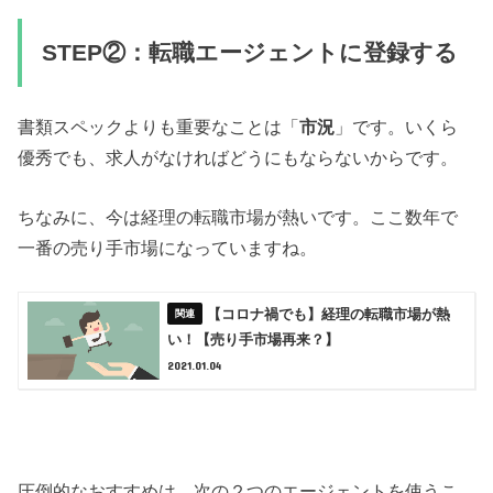
STEP②：転職エージェントに登録する
書類スペックよりも重要なことは「
市況
」です。いくら
優秀でも、求人がなければどうにもならないからです。
ちなみに、今は経理の転職市場が熱いです。ここ数年で
一番の売り手市場になっていますね。
【コロナ禍でも】経理の転職市場が熱
い！【売り手市場再来？】
2021.01.04
圧倒的なおすすめは、次の２つのエージェントを使うこ