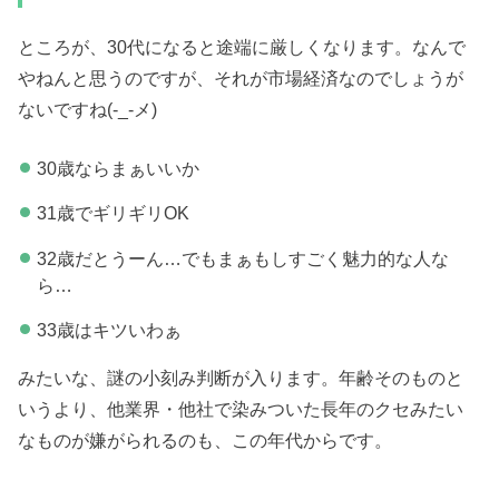
ところが、30代になると途端に厳しくなります。なんで
やねんと思うのですが、それが市場経済なのでしょうが
ないですね(-_-メ)
30歳ならまぁいいか
31歳でギリギリOK
32歳だとうーん…でもまぁもしすごく魅力的な人な
ら…
33歳はキツいわぁ
みたいな、謎の小刻み判断が入ります。年齢そのものと
いうより、他業界・他社で染みついた長年のクセみたい
なものが嫌がられるのも、この年代からです。