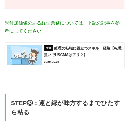
※付加価値のある経理業務については、下記の記事を参
考にしてください。
経理の転職に役立つスキル・経験【転職
狙いでUSCMAはアリ？】
2020.06.24
STEP③：運と縁が味方するまでひたす
ら粘る