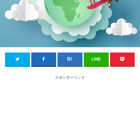
LINE
スポンサーリンク