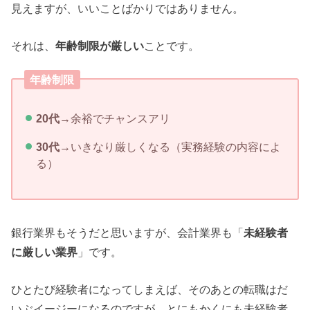
見えますが、いいことばかりではありません。
それは、
年齢制限が厳しい
ことです。
年齢制限
20代
→余裕でチャンスアリ
30代
→いきなり厳しくなる（実務経験の内容によ
る）
銀行業界もそうだと思いますが、会計業界も「
未経験者
に厳しい業界
」です。
ひとたび経験者になってしまえば、そのあとの転職はだ
いぶイージーになるのですが、とにもかくにも未経験者