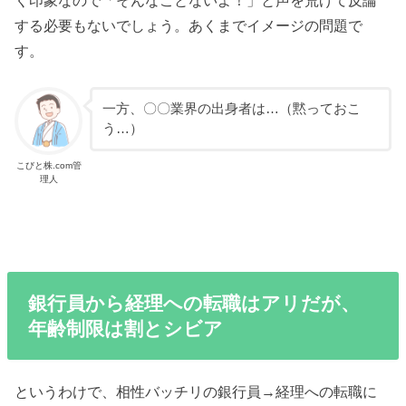
する必要もないでしょう。あくまでイメージの問題で
す。
一方、〇〇業界の出身者は…（黙っておこ
う…）
こびと株.com管
理人
銀行員から経理への転職はアリだが、
年齢制限は割とシビア
というわけで、相性バッチリの銀行員→経理への転職に