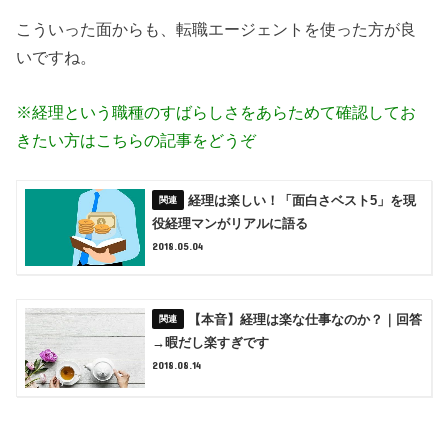
こういった面からも、転職エージェントを使った方が良
いですね。
※経理という職種のすばらしさをあらためて確認してお
きたい方はこちらの記事をどうぞ
経理は楽しい！「面白さベスト5」を現
役経理マンがリアルに語る
2018.05.04
【本音】経理は楽な仕事なのか？｜回答
→暇だし楽すぎです
2018.08.14