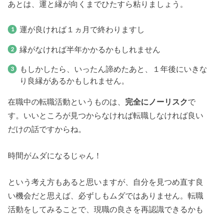
あとは、運と縁が向くまでひたすら粘りましょう。
運が良ければ１ヵ月で終わりますし
縁がなければ半年かかるかもしれません
もしかしたら、いったん諦めたあと、１年後にいきな
り良縁があるかもしれません。
在職中の転職活動というものは、
完全にノーリスク
で
す。いいところが見つからなければ転職しなければ良い
だけの話ですからね。
時間がムダになるじゃん！
という考え方もあると思いますが、自分を見つめ直す良
い機会だと思えば、必ずしもムダではありません。転職
活動をしてみることで、現職の良さを再認識できるかも