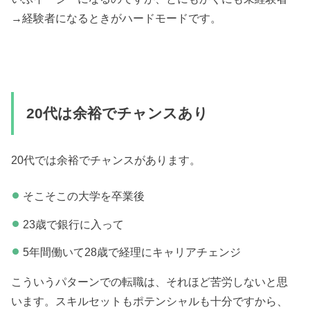
→経験者になるときがハードモードです。
20代は余裕でチャンスあり
20代では余裕でチャンスがあります。
そこそこの大学を卒業後
23歳で銀行に入って
5年間働いて28歳で経理にキャリアチェンジ
こういうパターンでの転職は、それほど苦労しないと思
います。スキルセットもポテンシャルも十分ですから、