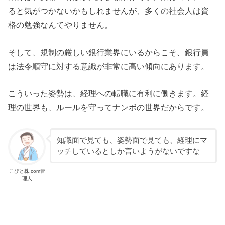
ると気がつかないかもしれませんが、多くの社会人は資
格の勉強なんてやりません。
そして、規制の厳しい銀行業界にいるからこそ、銀行員
は法令順守に対する意識が非常に高い傾向にあります。
こういった姿勢は、経理への転職に有利に働きます。経
理の世界も、ルールを守ってナンボの世界だからです。
知識面で見ても、姿勢面で見ても、経理にマ
ッチしているとしか言いようがないですな
こびと株.com管
理人