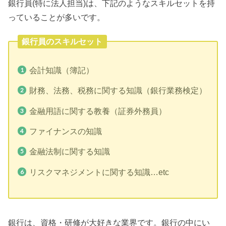
銀行員(特に法人担当)は、下記のようなスキルセットを持
っていることが多いです。
銀行員のスキルセット
会計知識（簿記）
財務、法務、税務に関する知識（銀行業務検定）
金融用語に関する教養（証券外務員）
ファイナンスの知識
金融法制に関する知識
リスクマネジメントに関する知識…etc
銀行は、資格・研修が大好きな業界です。銀行の中にい