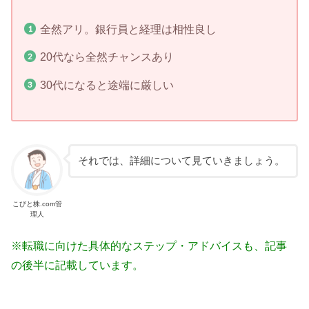
全然アリ。銀行員と経理は相性良し
20代なら全然チャンスあり
30代になると途端に厳しい
それでは、詳細について見ていきましょう。
こびと株.com管
理人
※転職に向けた具体的なステップ・アドバイスも、記事
の後半に記載しています。