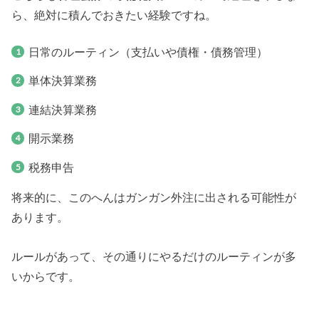
ら、絶対に積んでおきたい経験ですね。
日常のルーティン（支払いや債権・債務管理）
単体決算業務
連結決算業務
開示業務
税務申告
将来的に、このへんはガンガン外注に出される可能性が
あります。
ルールがあって、その通りにやるだけのルーティンが多
いからです。