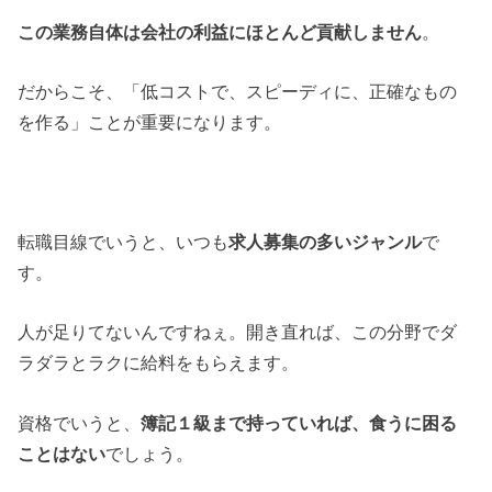
この業務自体は会社の利益にほとんど貢献しません
。
だからこそ、「低コストで、スピーディに、正確なもの
を作る」ことが重要になります。
転職目線でいうと、いつも
求人募集の多いジャンル
で
す。
人が足りてないんですねぇ。開き直れば、この分野でダ
ラダラとラクに給料をもらえます。
資格でいうと、
簿記１級まで持っていれば、食うに困る
ことはない
でしょう。