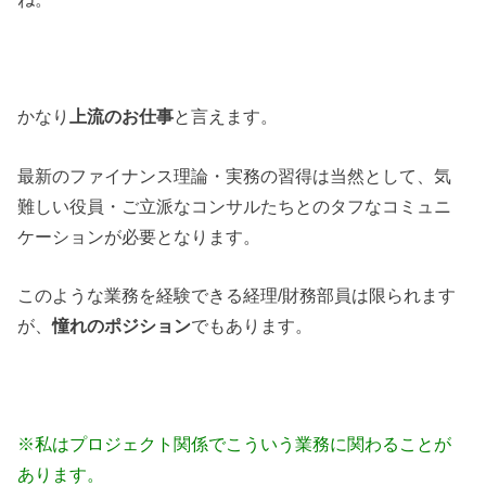
かなり
上流のお仕事
と言えます。
最新のファイナンス理論・実務の習得は当然として、気
難しい役員・ご立派なコンサルたちとのタフなコミュニ
ケーションが必要となります。
このような業務を経験できる経理/財務部員は限られます
が、
憧れのポジション
でもあります。
※私はプロジェクト関係でこういう業務に関わることが
あります。