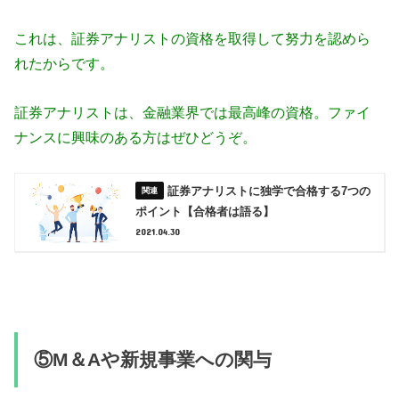
これは、証券アナリストの資格を取得して努力を認めら
れたからです。
証券アナリストは、金融業界では最高峰の資格。ファイ
ナンスに興味のある方はぜひどうぞ。
証券アナリストに独学で合格する7つの
ポイント【合格者は語る】
2021.04.30
⑤M＆Aや新規事業への関与