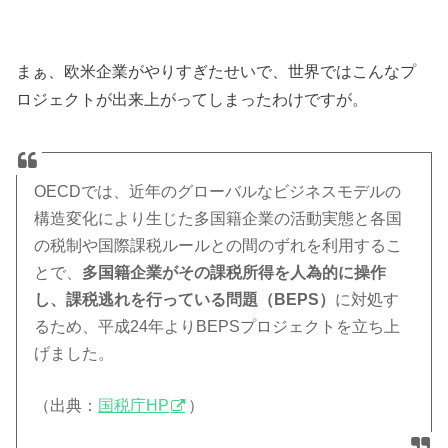
まぁ、欧米企業がやりすぎたせいで、世界ではこんなプ
ロジェクトが出来上がってしまったわけですが。
OECDでは、近年のグローバルなビジネスモデルの
構造変化により生じた多国籍企業の活動実態と各国
の税制や国際課税ルールとの間のずれを利用するこ
とで、
多国籍企業がその課税所得を人為的に操作
し、課税逃れを行っている問題（BEPS）
に対処す
るため、平成24年よりBEPSプロジェクトを立ち上
げました。
（出典：
国税庁HP
）