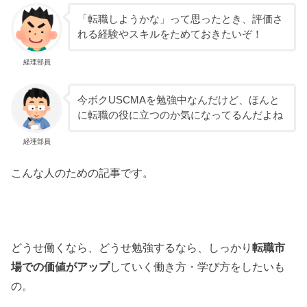
「転職しようかな」って思ったとき、評価さ
れる経験やスキルをためておきたいぞ！
経理部員
今ボクUSCMAを勉強中なんだけど、ほんと
に転職の役に立つのか気になってるんだよね
経理部員
こんな人のための記事です。
どうせ働くなら、どうせ勉強するなら、しっかり
転職市
場での価値が
アップ
していく働き方・学び方をしたいも
の。