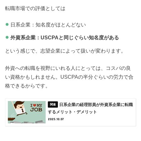
転職市場での評価としては
日系企業：知名度がほとんどない
外資系企業：USCPAと同じぐらい知名度がある
という感じで、志望企業によって扱いが変わります。
外資への転職を視野にいれる人にとっては、コスパの良
い資格かもしれません。USCPAの半分ぐらいの労力で合
格できるからです。
日系企業の経理部員が外資系企業に転職
するメリット・デメリット
2025.10.07