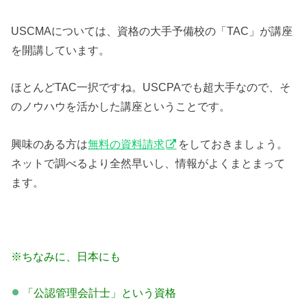
USCMAについては、資格の大手予備校の「TAC」が講座
を開講しています。
ほとんどTAC一択ですね。USCPAでも超大手なので、そ
のノウハウを活かした講座ということです。
興味のある方は
無料の資料請求
をしておきましょう。
ネットで調べるより全然早いし、情報がよくまとまって
ます。
※ちなみに、日本にも
「公認管理会計士」という資格