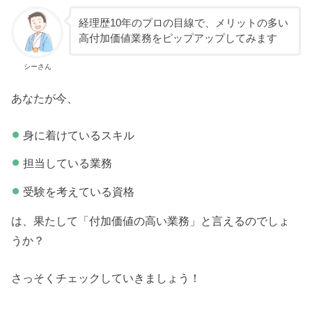
経理歴10年のプロの目線で、メリットの多い
高付加価値業務をピップアップしてみます
シーさん
あなたが今、
身に着けているスキル
担当している業務
受験を考えている資格
は、果たして「付加価値の高い業務」と言えるのでしょ
うか？
さっそくチェックしていきましょう！