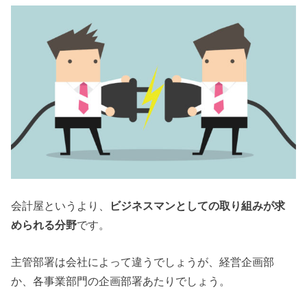
会計屋というより、
ビジネスマンとしての取り組みが求
められる分野
です。
主管部署は会社によって違うでしょうが、経営企画部
か、各事業部門の企画部署あたりでしょう。