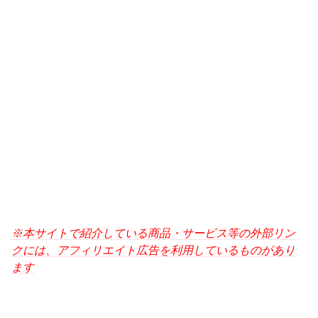
※本サイトで紹介している商品・サービス等の外部リン
クには、アフィリエイト広告を利用しているものがあり
ます