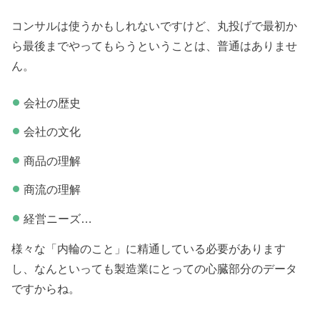
コンサルは使うかもしれないですけど、丸投げで最初か
ら最後までやってもらうということは、普通はありませ
ん。
会社の歴史
会社の文化
商品の理解
商流の理解
経営ニーズ…
様々な「内輪のこと」に精通している必要があります
し、なんといっても製造業にとっての心臓部分のデータ
ですからね。