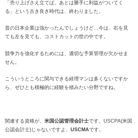
「売り上げさえ立てば、あとは勝手に利益がついてく
る」という古き良き時代は、終わりました。
昔の日本企業は強かったんでしょうけど…今は、右を見
ても左を見ても、コストカットの世の中です。
競争力を強化するためには、適切な予算管理が欠かせま
せん。
こういうところに関与できる経理マンは多くないですか
ら、ぜひとも積極的に経験を積みたい分野ですね。
関連する資格が、
米国公認管理会計士
です。USCPA(米国
公認会計士)じゃないですよ、
USCMA
です。