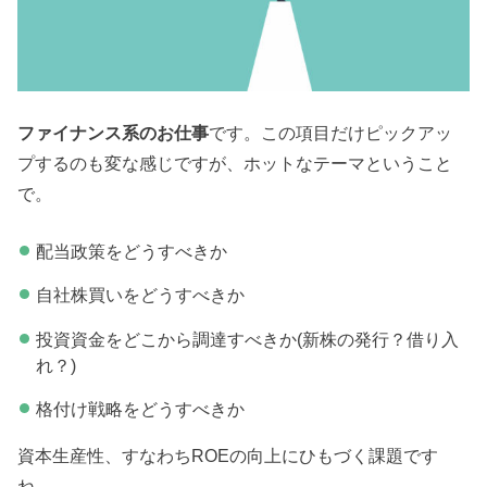
ファイナンス系のお仕事
です。この項目だけピックアッ
プするのも変な感じですが、ホットなテーマということ
で。
配当政策をどうすべきか
自社株買いをどうすべきか
投資資金をどこから調達すべきか(新株の発行？借り入
れ？)
格付け戦略をどうすべきか
資本生産性、すなわちROEの向上にひもづく課題です
ね。