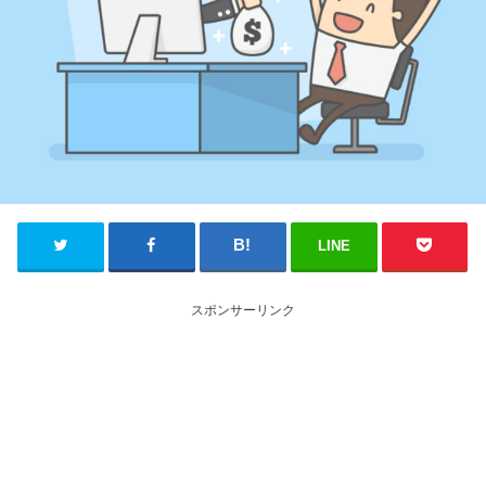
LINE
スポンサーリンク