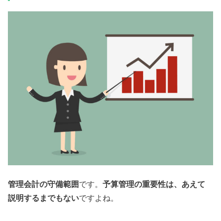
管理会計の守備範囲
です。
予算管理の重要性は、あえて
説明するまでもない
ですよね。