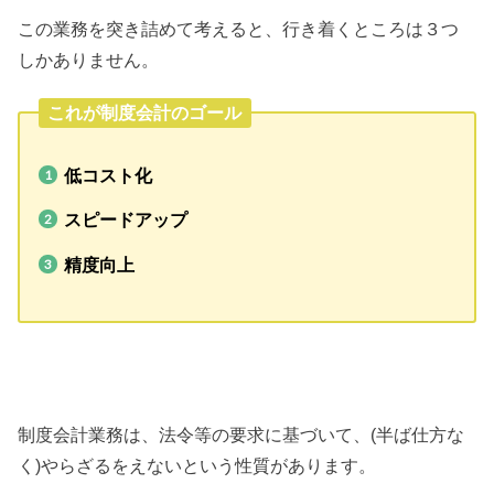
この業務を突き詰めて考えると、行き着くところは３つ
しかありません。
これが制度会計のゴール
低コスト化
スピードアップ
精度向上
制度会計業務は、法令等の要求に基づいて、(半ば仕方な
く)やらざるをえないという性質があります。