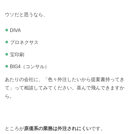
ウソだと思うなら、
DIVA
プロネクサス
宝印刷
BIG4（コンサル）
あたりの会社に、「色々外注したいから提案書持ってき
て」って相談してみてください。喜んで飛んできますか
ら。
ところが
原価系の業務は外注されにくい
です。