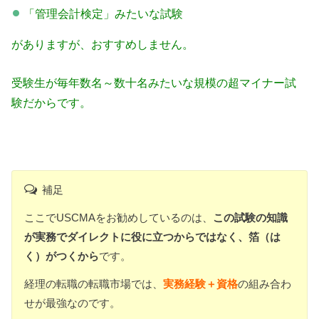
「管理会計検定」みたいな試験
がありますが、おすすめしません。
受験生が毎年数名～数十名みたいな規模の超マイナー試
験だからです。
補足
ここでUSCMAをお勧めしているのは、
この試験の知識
が実務でダイレクトに役に立つからではなく、箔（は
く）がつくから
です。
経理の転職の転職市場では、
実務経験＋資格
の組み合わ
せが最強なのです。