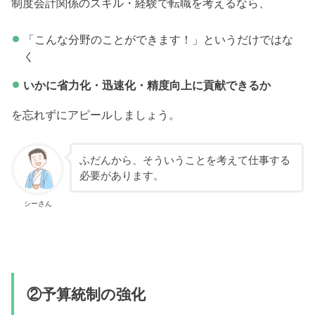
制度会計関係のスキル・経験で転職を考えるなら、
「こんな分野のことができます！」というだけではな
く
いかに省力化・迅速化・精度向上に貢献できるか
を忘れずにアピールしましょう。
ふだんから、そういうことを考えて仕事する
必要があります。
シーさん
②予算統制の強化