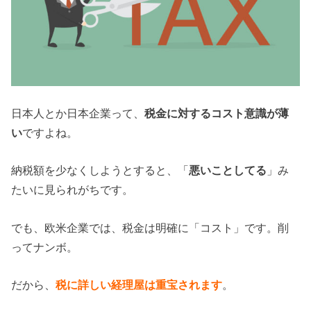
日本人とか日本企業って、
税金に対するコスト意識が薄
い
ですよね。
納税額を少なくしようとすると、「
悪いことしてる
」み
たいに見られがちです。
でも、欧米企業では、税金は明確に「コスト」です。削
ってナンボ。
だから、
税に詳しい経理屋は重宝されます
。