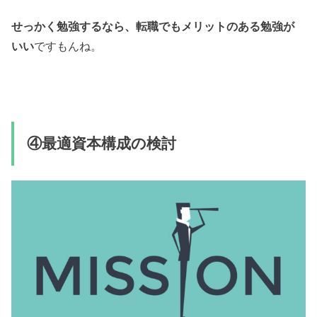
せっかく勉強するなら、転職でもメリットのある勉強が
いい
ですもんね。
④最適資本構成の検討