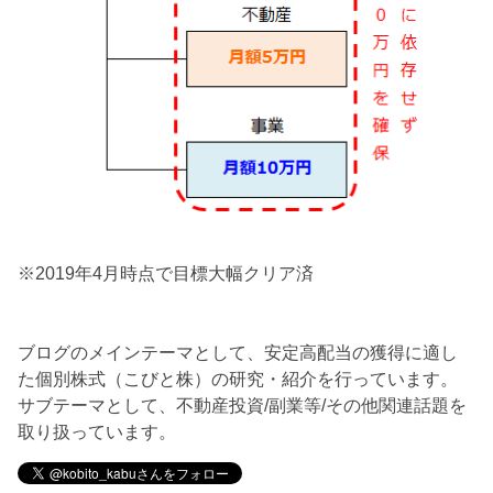
※2019年4月時点で目標大幅クリア済
ブログのメインテーマとして、安定高配当の獲得に適し
た個別株式（こびと株）の研究・紹介を行っています。
サブテーマとして、不動産投資/副業等/その他関連話題を
取り扱っています。