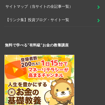
サイトマップ（当サイトの全記事一覧）
【リンク集】投資ブログ・サイト一覧
無料で学べる”有料級”お金の教養講座