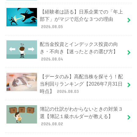
【経験者は語る】日系企業での「年上
部下」がマジで厄介な３つの理由
2026.08.05
配当金投資とインデックス投資の向
き・不向き【迷ったときの選び方】
2026.08.04
【データのみ】高配当株を探そう！配
当利回りランキング【2026年7月31日
時点】
2026.08.03
簿記の仕訳がわからないときの対策３
選【簿記１級ホルダーが教える】
2026.08.02