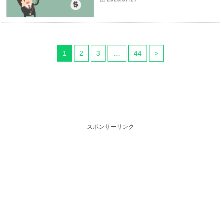
1
2
3
…
44
>
スポンサーリンク