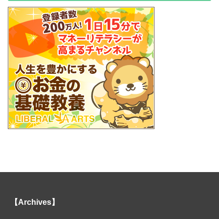
【Archives】