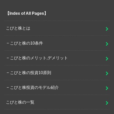
【Index of All Pages】
こびと株とは
こびと株の10条件
こびと株のメリット,デメリット
こびと株の投資10原則
こびと株投資のモデル紹介
こびと株の一覧