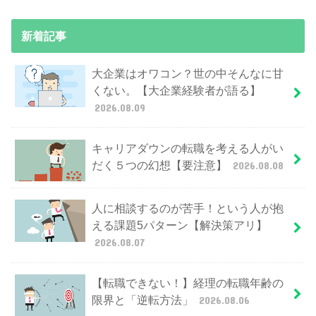
新着記事
大企業はオワコン？世の中そんなに甘
くない。【大企業経験者が語る】
2026.08.09
キャリアダウンの転職を考える人がい
だく５つの幻想【要注意】
2026.08.08
人に相談するのが苦手！という人が抱
える課題5パターン【解決策アリ】
2026.08.07
【転職できない！】経理の転職年齢の
限界と「逆転方法」
2026.08.06