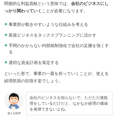
間接的な利益貢献という意味では、
会社のビジネスにし
っかり関わっていく
ことが必要になります。
事業部が動きやすいような仕組みを考える
新規ビジネスをタックスプランニングに活かす
手間のかからない内部統制強化で会社の足腰を強くす
る
適切な資金計画を策定する
といった形で、事業の一翼を担っていくことが、使える
経理部員の目指す姿でしょう。
会社のビジネスを知らないで、ただただ後処
理をしているだけだと、なかなか経理の価値
を発揮できないよね。
使える経理