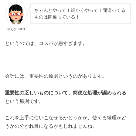
ちゃんとやって！細かくやって！間違ってる
ものは間違っている！
使えない経理
というのでは、コスパが悪すぎます。
会計には、重要性の原則というのがあります。
重要性の乏しいものについて、簡便な処理が認められる
という原則です。
これを上手に使いこなせるかどうかが、使える経理かど
うかの分かれ目になるかもしれませんね。