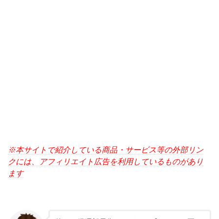
※本サイトで紹介している商品・サービス等の外部リン
クには、アフィリエイト広告を利用しているものがあり
ます