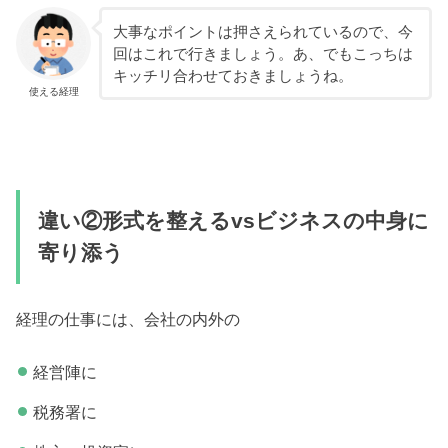
大事なポイントは押さえられているので、今
回はこれで行きましょう。あ、でもこっちは
キッチリ合わせておきましょうね。
使える経理
違い②形式を整えるvsビジネスの中身に
寄り添う
経理の仕事には、会社の内外の
経営陣に
税務署に