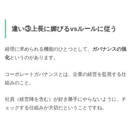
違い③上長に媚びるvsルールに従う
経理に求められる機能のひとつとして、
ガバナンスの強
化
というのがあります。
コーポレートガバナンスとは、企業の経営を監視する仕
組みのこと。
社員（経営陣を含む）が好き勝手にやらないように、チ
ェックする仕組みが大切だということですね。