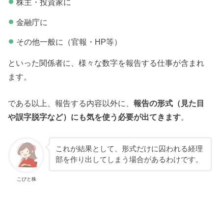
株主・投資家に
金融庁に
その他一般に（官報・HP等）
といった関係者に、様々な数字を報告する仕事が含まれ
ます。
である以上、報告する内容以外に、
報告の形式（見た目
や誤字脱字など）にも気を使う必要が出てきます
。
これが結果として、形式だけに囚われる経理
部を作り出してしまう場合があるわけです。
こびと株