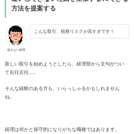
方法を提案する
こんな取引、税務リスクが高すぎです！
使えない経理
新しい取引を始めようとしたら、経理部から文句がつい
て右往左往…。
そんな経験のある方も、いらっしゃるかもしれません
ね。
経理は何かと保守的になりがちな職種ではあります。