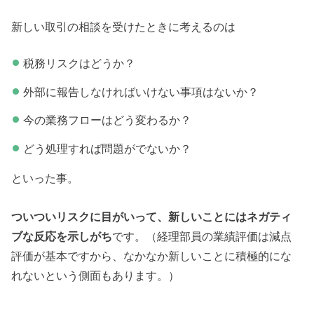
新しい取引の相談を受けたときに考えるのは
税務リスクはどうか？
外部に報告しなければいけない事項はないか？
今の業務フローはどう変わるか？
どう処理すれば問題がでないか？
といった事。
ついついリスクに目がいって、新しいことにはネガティ
ブな反応を示しがち
です。（経理部員の業績評価は減点
評価が基本ですから、なかなか新しいことに積極的にな
れないという側面もあります。）