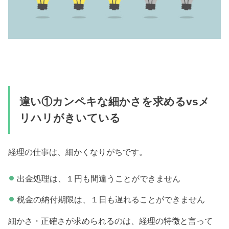
違い①カンペキな細かさを求めるvsメ
リハリがきいている
経理の仕事は、細かくなりがちです。
出金処理は、１円も間違うことができません
税金の納付期限は、１日も遅れることができません
細かさ・正確さが求められるのは、経理の特徴と言って