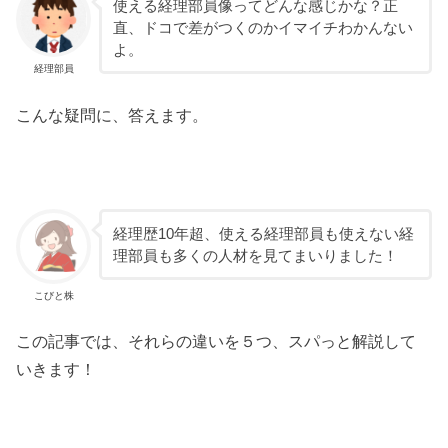
使える経理部員像ってどんな感じかな？正
直、ドコで差がつくのかイマイチわかんない
よ。
経理部員
こんな疑問に、答えます。
経理歴10年超、使える経理部員も使えない経
理部員も多くの人材を見てまいりました！
こびと株
この記事では、それらの違いを５つ、スパっと解説して
いきます！