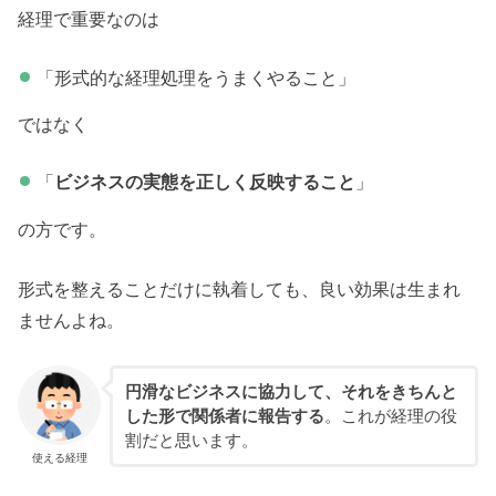
経理で重要なのは
「形式的な経理処理をうまくやること」
ではなく
「
ビジネスの実態を正しく反映すること
」
の方です。
形式を整えることだけに執着しても、良い効果は生まれ
ませんよね。
円滑なビジネスに協力して、それをきちんと
した形で関係者に報告する
。これが経理の役
割だと思います。
使える経理