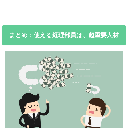
まとめ：使える経理部員は、超重要人材