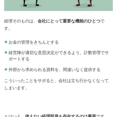
経理そのものは、
会社にとって重要な機能のひとつ
で
す。
お金の管理をきちんとする
経営陣が適切な意思決定ができるよう、計数管理でサ
ポートする
外部から求められる資料を、間違いなく提供する
こういったことをサボると、会社は立ち行かなくなって
しまいます。
とはいえ、
使えない経理部員も存在するのは事実
です。