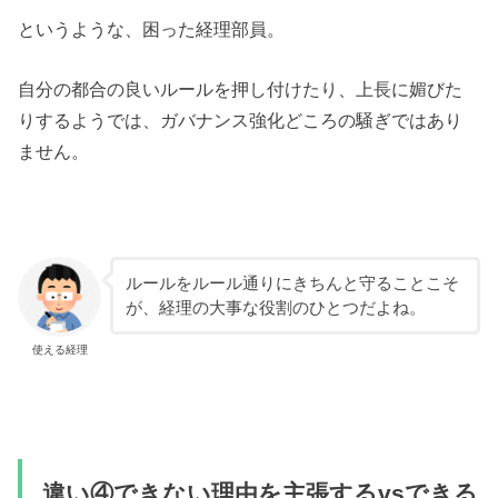
というような、困った経理部員。
自分の都合の良いルールを押し付けたり、上長に媚びた
りするようでは、ガバナンス強化どころの騒ぎではあり
ません。
ルールをルール通りにきちんと守ることこそ
が、経理の大事な役割のひとつだよね。
使える経理
違い④できない理由を主張するvsできる