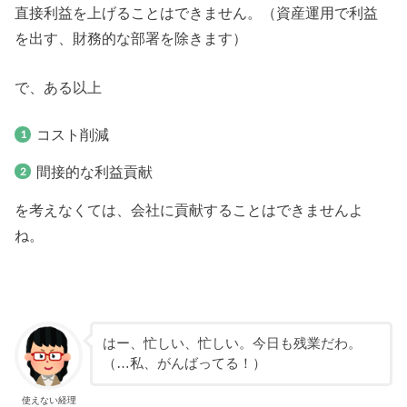
直接利益を上げることはできません。（資産運用で利益
を出す、財務的な部署を除きます）
で、ある以上
コスト削減
間接的な利益貢献
を考えなくては、会社に貢献することはできませんよ
ね。
はー、忙しい、忙しい。今日も残業だわ。
（…私、がんばってる！）
使えない経理