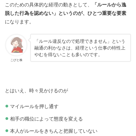
このための具体的な経理の動きとして、
「ルールから逸
脱した行為を認めない」というのが、ひとつ重要な要素
になります。
「ルール違反なので処理できません」という
融通の利かなさは、経理という仕事の特性上
やむを得ないことも多いのです。
こびと株
とはいえ、時々見かけるのが
マイルールを押し通す
相手の職位によって態度を変える
本人がルールをきちんと把握していない