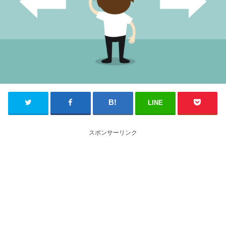
LINE
スポンサーリンク