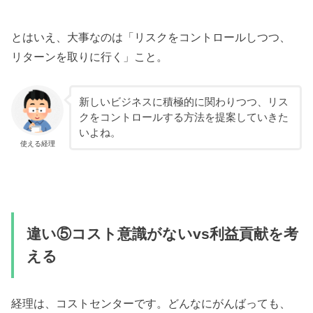
とはいえ、大事なのは「リスクをコントロールしつつ、
リターンを取りに行く」こと。
新しいビジネスに積極的に関わりつつ、リス
クをコントロールする方法を提案していきた
いよね。
使える経理
違い⑤コスト意識がないvs利益貢献を考
える
経理は、コストセンターです。どんなにがんばっても、