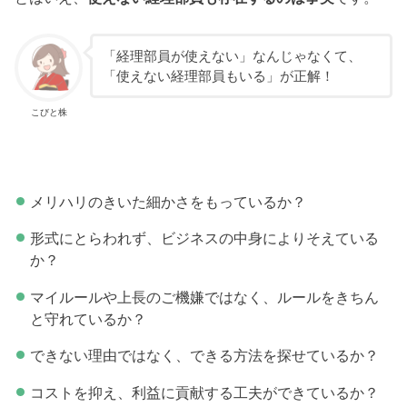
「経理部員が使えない」なんじゃなくて、
「使えない経理部員もいる」が正解！
こびと株
メリハリのきいた細かさをもっているか？
形式にとらわれず、ビジネスの中身によりそえている
か？
マイルールや上長のご機嫌ではなく、ルールをきちん
と守れているか？
できない理由ではなく、できる方法を探せているか？
コストを抑え、利益に貢献する工夫ができているか？