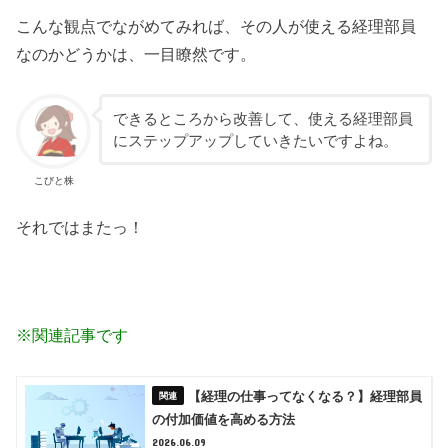
こんな観点でながめてみれば、その人が使える経理部員
なのかどうかは、一目瞭然です。
できるところから改善して、使える経理部員
にステップアップしていきたいですよね。
こびと株
それではまたっ！
※関連記事です
【経理の仕事ってなくなる？】経理部員
の付加価値を高める方法
2026.06.09