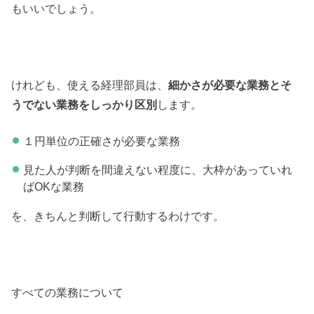
もいいでしょう。
けれども、使える経理部員は、
細かさが必要な業務とそ
うでない業務をしっかり区別
します。
１円単位の正確さが必要な業務
見た人が判断を間違えない程度に、大枠があっていれ
ばOKな業務
を、きちんと判断して行動するわけです。
すべての業務について