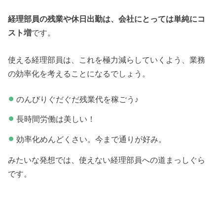
経理部員の残業や休日出勤は、会社にとっては単純にコ
スト増
です。
使える経理部員は、これを極力減らしていくよう、業務
の効率化を考えることになるでしょう。
のんびりぐだぐだ残業代を稼ごう♪
長時間労働は美しい！
効率化めんどくさい。今まで通りが好み。
みたいな発想では、使えない経理部員への道まっしぐら
です。