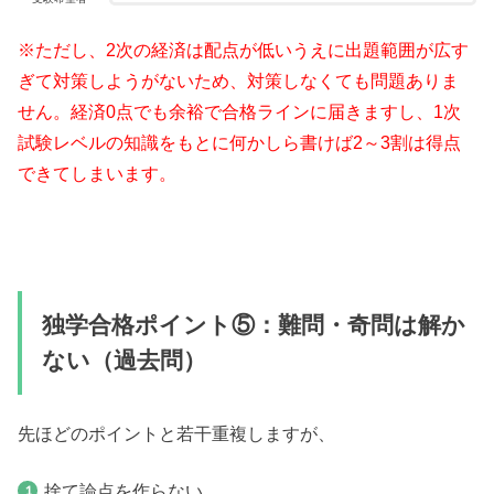
※ただし、2次の経済は配点が低いうえに出題範囲が広す
ぎて対策しようがないため、対策しなくても問題ありま
せん。経済0点でも余裕で合格ラインに届きますし、1次
試験レベルの知識をもとに何かしら書けば2～3割は得点
できてしまいます。
独学合格ポイント⑤：難問・奇問は解か
ない（過去問）
先ほどのポイントと若干重複しますが、
捨て論点を作らない