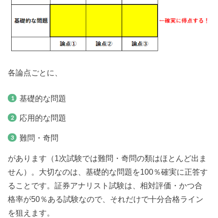
各論点ごとに、
基礎的な問題
応用的な問題
難問・奇問
があります（1次試験では難問・奇問の類はほとんど出ま
せん）。大切なのは、基礎的な問題を100％確実に正答す
ることです。証券アナリスト試験は、相対評価・かつ合
格率が50％ある試験なので、それだけで十分合格ライン
を狙えます。