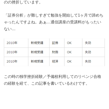
のの挫折しています。
「証券分析」が難しすぎて勉強を開始して1ヶ月で諦めち
ゃったんですよね。あぁ…通信講座の受講料がもったい
ない…
この時の独学挫折経験／予備校利用してのリベンジ合格
の経験を経て、この記事を書いているわけです。