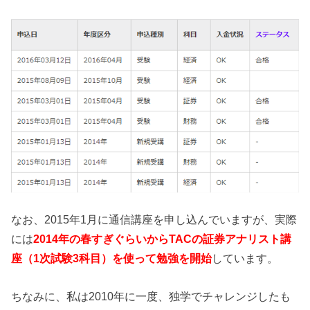
なお、2015年1月に通信講座を申し込んでいますが、実際
には
2014年の春すぎぐらいからTACの証券アナリスト講
座（1次試験3科目）を使って勉強を開始
しています。
ちなみに、私は2010年に一度、独学でチャレンジしたも