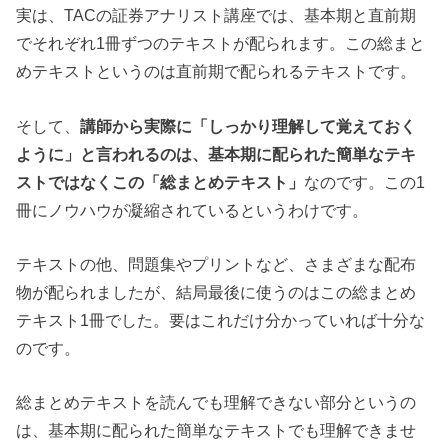
実は、TACの証券アナリスト講座では、基本期と直前期
でそれぞれ1冊ずつのテキストが配られます。この総まと
めテキストというのは直前期で配られるテキストです。
そして、
講師から実際に「しっかり理解して覚えておく
ように」と言われるのは、基本期に配られた簡単なテキ
ストではなくこの「総まとめテキスト」
なのです。この1
冊にノウハウが凝縮されているというわけです。
テキストの他、問題集やプリントなど、さまざまな配布
物が配られましたが、結局最後に使うのはこの総まとめ
テキスト1冊でした。要はこれだけ分かっていれば十分な
のです。
総まとめテキストを読んでも理解できない部分というの
は、基本期に配られた簡単なテキストでも理解できませ