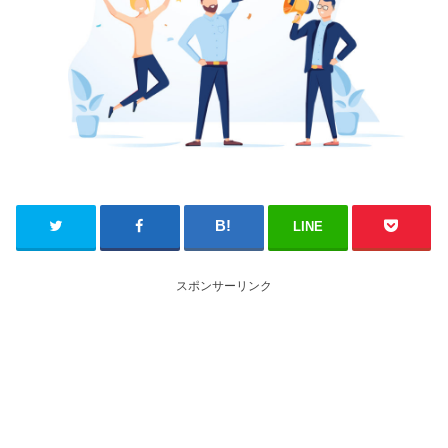
LINE
スポンサーリンク