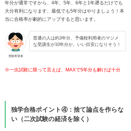
年分が通常ですから、4年、5年、6年と1年遡るだけでも
大分有利になります。最低でも5年分はやりましょう！本
当に合格率が劇的にアップすると思います。
普通の人は約3年分、予備校利用者のマジメ
な受講生が10年分か。いい目安になりそう！
受験希望者
※一次試験に限って言えば、MAXで5年分も解けば十分
独学合格ポイント④：捨て論点を作らな
い（二次試験の経済を除く）