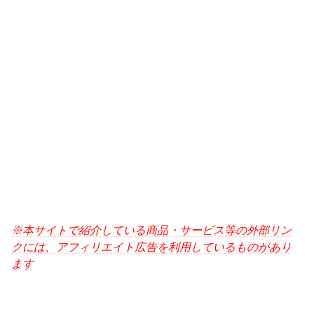
※本サイトで紹介している商品・サービス等の外部リン
クには、アフィリエイト広告を利用しているものがあり
ます