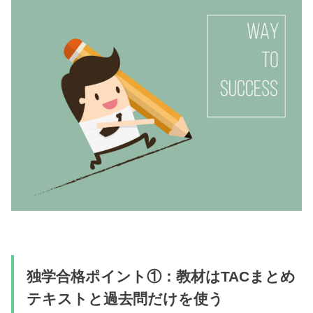
独学合格ポイント①：教材はTACまとめ
テキストと過去問だけを使う