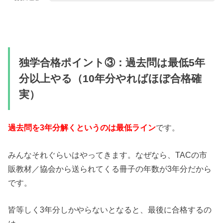
独学合格ポイント③：過去問は最低5年
分以上やる（10年分やればほぼ合格確
実）
過去問を3年分解くというのは最低ライン
です。
みんなそれぐらいはやってきます。なぜなら、TACの市
販教材／協会から送られてくる冊子の年数が3年分だから
です。
皆等しく3年分しかやらないとなると、最後に合格するの