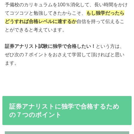
予備校のカリキュラムを100％消化して、長い時間をかけ
てコツコツと勉強してきたからこそ、
もし独学だったら
どうすれば合格レベルに達するか
自信を持って伝えるこ
とができると考えています。
証券アナリスト試験に独学で合格したい！
という方は、
ぜひ次の７ポイントをおさえて学習して頂ければと思い
ます。
証券アナリストに独学で合格するため
の７つのポイント