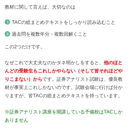
教材に関して言えば、大切なのは
TACの総まとめテキストをしっかり読み込むこと
過去問を複数年分・複数回解くこと
この2つだけです。
なぜこれで大丈夫なのかタネ明かしをすると、
他のほと
んどの受験生もこれしかやらない（そして皆それほどや
りこまない）から
です。証券アナリスト試験は、優良教
材が事実上これしかないのです。試験会場に行けば分か
りますが、皆TACの総まとめテキストを持っています。
※証券アナリスト講座を開講している予備校はTACしか
ありません