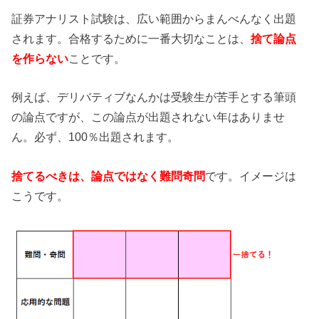
証券アナリスト試験は、広い範囲からまんべんなく出題
されます。合格するために一番大切なことは、
捨て論点
を作らない
ことです。
例えば、デリバティブなんかは受験生が苦手とする筆頭
の論点ですが、この論点が出題されない年はありませ
ん。必ず、100％出題されます。
捨てるべきは、論点ではなく難問奇問
です。イメージは
こうです。