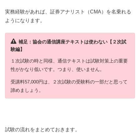
実務経験があれば、証券アナリスト（CMA）を名乗れる
ようになります。
補足：協会の通信講座テキストは使わない【２次試
験編】
１次試験の時と同様、通信テキストは試験対策上の重要
性がかなり低いです。つまり、使いません。
受講料57,000円は、２次試験の受験料の一部だと思って
諦めましょう。
試験の流れをまとめておきます。