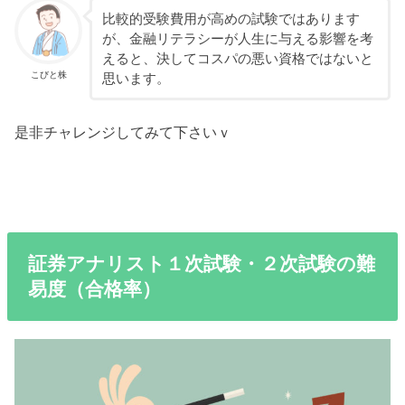
比較的受験費用が高めの試験ではあります
が、金融リテラシーが人生に与える影響を考
えると、決してコスパの悪い資格ではないと
こびと株
思います。
是非チャレンジしてみて下さいｖ
証券アナリスト１次試験・２次試験の難
易度（合格率）