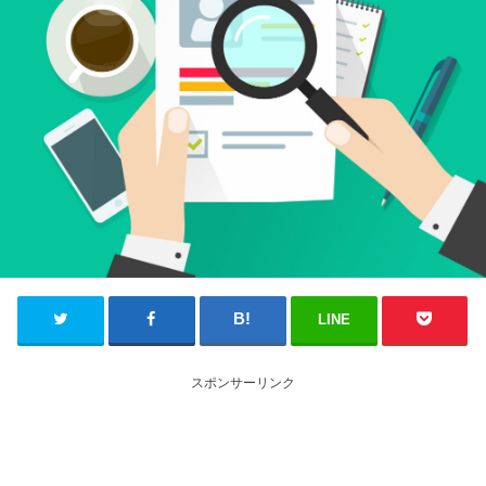
LINE
スポンサーリンク