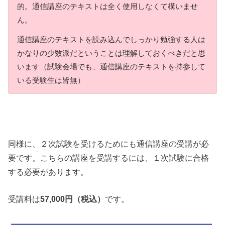
的。通信講座のテキストは全く使用しなくて構いませ
ん。
通信講座のテキストを読み込んでしっかり勉強する人は
かなりの少数派だということは理解しておくべきだと思
います（試験会場でも、通信講座のテキストを持参して
いる受験生は皆無）
同様に、２次試験を受けるためにも通信講座の受講が必
要です。こちらの講座を受講するには、１次試験に合格
する必要があります。
受講料は
57,000円（税込）
です。