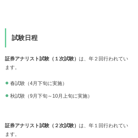
試験日程
証券アナリスト試験（１次試験）
は、年２回行われてい
ます。
春試験（4月下旬に実施）
秋試験（9月下旬～10月上旬に実施）
証券アナリスト試験（２次試験）
は、年１回行われてい
ます。