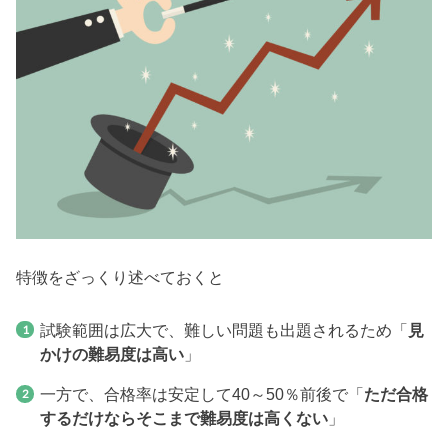
特徴をざっくり述べておくと
試験範囲は広大で、難しい問題も出題されるため「
見
かけの難易度は高い
」
一方で、合格率は安定して40～50％前後で「
ただ合格
するだけならそこまで難易度は高くない
」