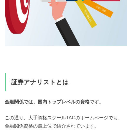
証券アナリストとは
金融関係では、国内トップレベルの資格
です。
この通り、大手資格スクールTACのホームページでも、
金融関係資格の最上位で紹介されています。