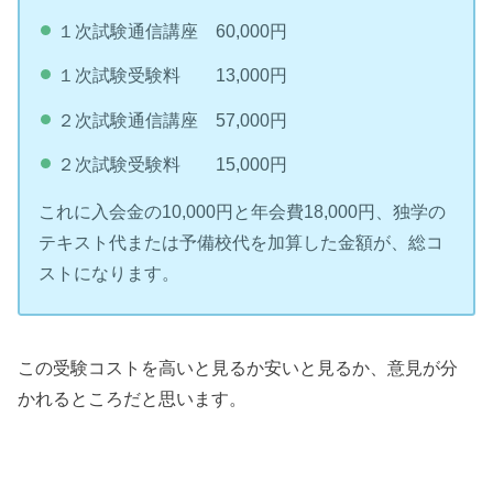
１次試験通信講座 60,000円
１次試験受験料 13,000円
２次試験通信講座 57,000円
２次試験受験料 15,000円
これに入会金の10,000円と年会費18,000円、独学の
テキスト代または予備校代を加算した金額が、総コ
ストになります。
この受験コストを高いと見るか安いと見るか、意見が分
かれるところだと思います。