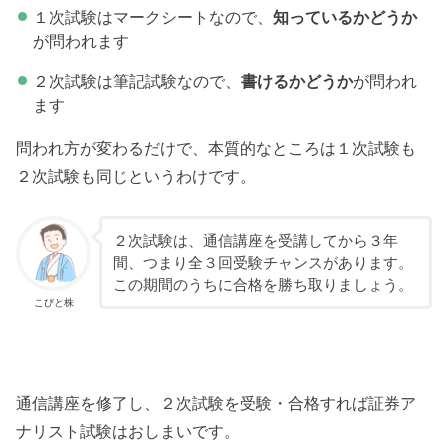
１次試験はマークシートなので、
知っているかどうか
が問われます
２次試験は筆記試験なので、
書けるかどうか
が問われ
ます
問われ方が変わるだけで、本質的なところは１次試験も
２次試験も同じというわけです。
２次試験は、通信講座を受講してから３年
間、つまり全３回受験チャンスがあります。
この期間のうちに合格を勝ち取りましょう。
こびと株
通信講座を修了し、２次試験を受験・合格すれば証券ア
ナリスト試験はおしまいです。