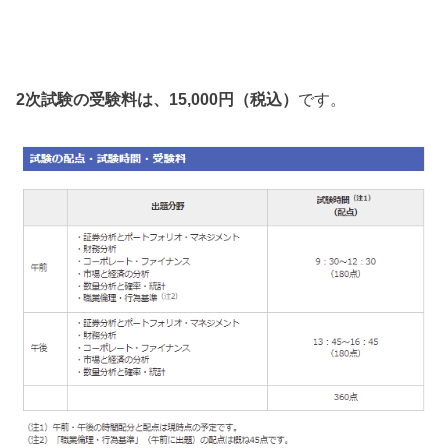
2次試験の受験料は、15,000円（税込）
です。