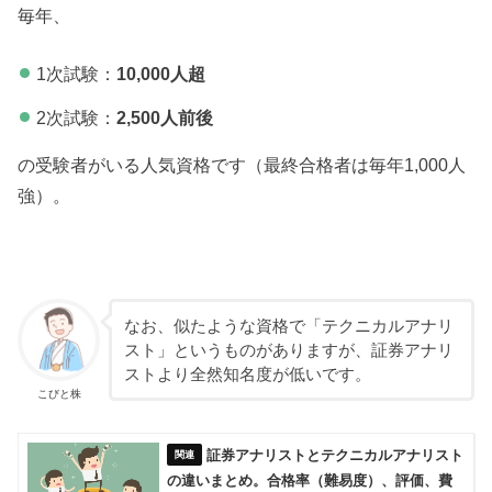
毎年、
1次試験：
10,000人超
2次試験：
2,500人前後
の受験者がいる人気資格です（最終合格者は毎年1,000人
強）。
なお、似たような資格で「テクニカルアナリ
スト」というものがありますが、証券アナリ
ストより全然知名度が低いです。
こびと株
証券アナリストとテクニカルアナリスト
の違いまとめ。合格率（難易度）、評価、費