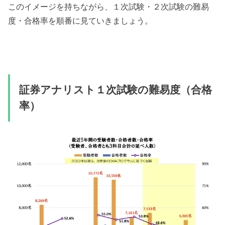
このイメージを持ちながら、１次試験・２次試験の難易
度・合格率を順番に見ていきましょう。
証券アナリスト１次試験の難易度（合格
率）