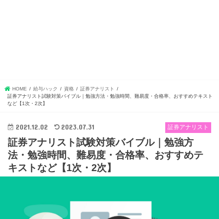
HOME
給与ハック
資格
証券アナリスト
証券アナリスト試験対策バイブル｜勉強方法・勉強時間、難易度・合格率、おすすめテキスト
など【1次・2次】
2021.12.02
2023.07.31
証券アナリスト
証券アナリスト試験対策バイブル｜勉強方
法・勉強時間、難易度・合格率、おすすめテ
キストなど【1次・2次】