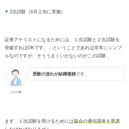
2次試験（6月上旬に実施）
証券アナリストになるためには、１次試験と２次試験を
突破すればOKです。…ということであれば非常にシンプ
ルなのですが、そううまくいかないのがこの試験。
受験の流れが結構複雑
です。
こびと株
まず、１次試験を受けるためには
協会の通信講座を受講
しなければなりません
。