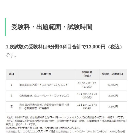
受験料・出題範囲・試験時間
１次試験の受験料は6分野3科目合計で13,000円（税込）
です。