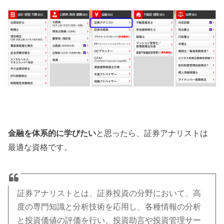
金融を体系的に学びたい
と思ったら、証券アナリストは
最適な資格です。
証券アナリストとは、証券投資の分野において、高
度の専門知識と分析技術を応用し、各種情報の分析
と投資価値の評価を行い、投資助言や投資管理サー