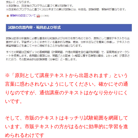
※「原則として講座テキストから出題されます」という
言葉に惑わされないようにしてください。確かにその通
りなのですが、通信講座のテキストはかなり分かりにく
いです。
そして、市販のテキストはキッチリ試験範囲を網羅して
います。市販テキストの方がはるかに効率的に学習を進
められるわけです