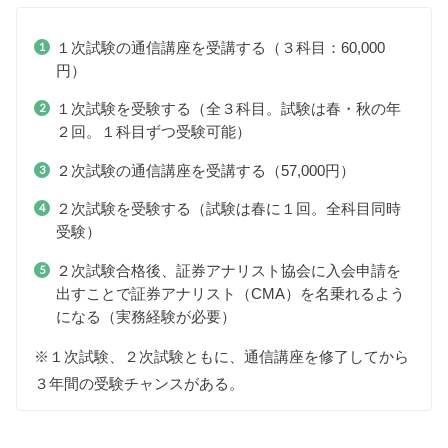
１次試験の通信講座を受講する（３科目：60,000
円）
１次試験を受験する（全３科目。試験は春・秋の年
２回。１科目ずつ受験可能）
２次試験の通信講座を受講する（57,000円）
２次試験を受験する（試験は春に１回。全科目同時
受験）
２次試験合格後、証券アナリスト協会に入会申請を
出すことで証券アナリスト（CMA）を名乗れるよう
になる（実務経験が必要）
※１次試験、２次試験ともに、通信講座を修了してから
３年間の受験チャンスがある。