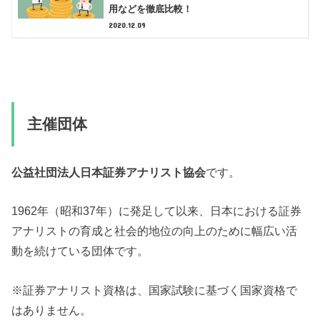
用などを徹底比較！
2020.12.09
主催団体
公益社団法人日本証券アナリスト協会
です。
1962年（昭和37年）に発足して以来、日本における証券
アナリストの育成と社会的地位の向上のために幅広い活
動を続けている団体です。
※証券アナリスト資格は、国家試験に基づく国家資格で
はありません。