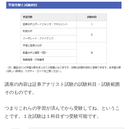
講座の内容は証券アナリスト試験の試験科目・試験範囲
そのものです。
つまりこれらの学習が済んでから受験してね、というこ
とです。１次試験は１科目ずつ受験可能です。