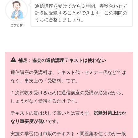
通信講座を受けてから３年間、春秋合わせて
計６回受験することができます。この期間の
うちに合格しましょう。
こびと株
補足：協会の通信講座テキストは使わない
通信講座の受講料は、テキスト代・セミナー代などでは
なく、事実上の「受験料」です。
１次試験を受けるために通信講座の受講が必須だから、
しょうがなく受講するだけです。
テキストの質は決して高いとは言えず、
試験対策上はか
なり重要度が低い
です。
実施の学習には市販のテキスト・問題集を使うのが一般