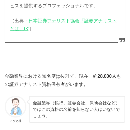
ビスを提供するプロフェッショナルです。
（出典：
日本証券アナリスト協会「証券アナリスト
とは」
）
金融業界における知名度は抜群で、現在、約
28,000人
も
の証券アナリスト資格保有者がいます。
金融業界（銀行、証券会社、保険会社など）
ではこの資格の名前を知らない人はいないで
しょう。
こびと株