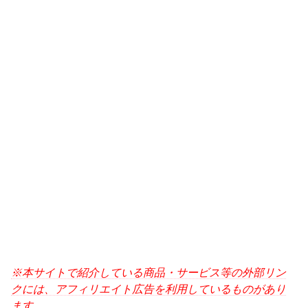
※本サイトで紹介している商品・サービス等の外部リン
クには、アフィリエイト広告を利用しているものがあり
ます