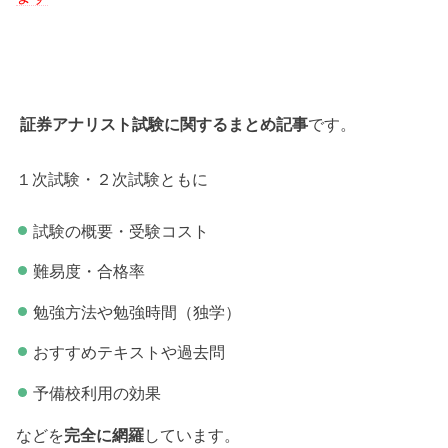
証券アナリスト試験に関するまとめ記事
です。
１次試験・２次試験ともに
試験の概要・受験コスト
難易度・合格率
勉強方法や勉強時間（独学）
おすすめテキストや過去問
予備校利用の効果
などを
完全に網羅
しています。