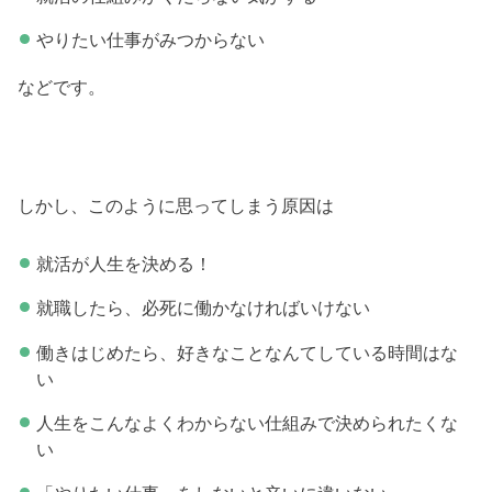
やりたい仕事がみつからない
などです。
しかし、このように思ってしまう原因は
就活が人生を決める！
就職したら、必死に働かなければいけない
働きはじめたら、好きなことなんてしている時間はな
い
人生をこんなよくわからない仕組みで決められたくな
い