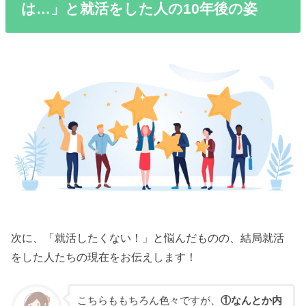
は…」と就活をした人の10年後の姿
次に、「就活したくない！」と悩んだものの、結局就活
をした人たちの現在をお伝えします！
こちらももちろん色々ですが、
①なんとか内