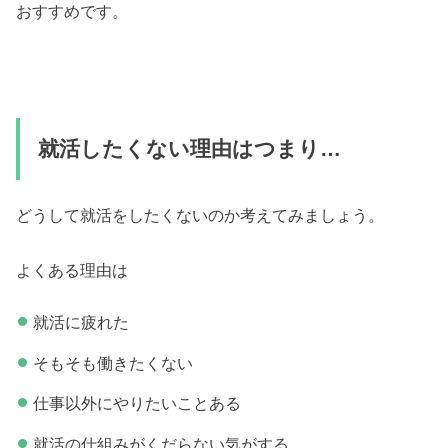
おすすめです。
就活したくない理由はつまり…
どうして就活をしたくないのか考えてみましょう。
よくある理由は
就活に疲れた
そもそも働きたくない
仕事以外にやりたいことある
就活の仕組みがくだらない気がする