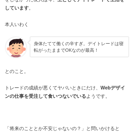
しています
。
本人いわく
身体たてて働くの辛すぎ。デイトレードは寝
転がったままでOKなのが最高！
とのこと。
トレードの成績が悪くてヤバいときにだけ、
Webデザイ
ンの仕事を受注して食いつないでいる
ようです。
「将来のこととか不安じゃないの？」と問いかけると