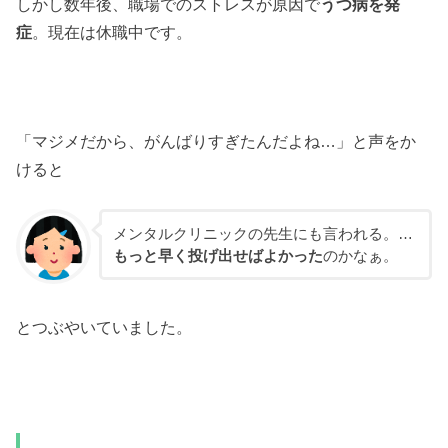
しかし数年後、職場でのストレスが原因で
うつ病を発
症
。現在は休職中です。
「マジメだから、がんばりすぎたんだよね…」と声をか
けると
メンタルクリニックの先生にも言われる。…
もっと早く投げ出せばよかった
のかなぁ。
とつぶやいていました。