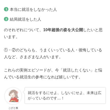
本当に就活をしなかった人
結局就活をした人
のそれぞれについて、
10年超後の姿を大公開
したいと思
います。
①・②のどちらも、うまくいっている人・後悔している
人など、さまざまな人がいます。
これらの実例エピソードが、今「就活したくない」と悩
んでいる就活生の参考になれば嬉しいです。
就活をするにせよ、しないにせよ、未来は広
がっているのです…！
こびと株