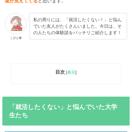
道が見えてくる
と思います。
私の周りには、「就活したくない！」と悩ん
でいた友人がたくさんいました。今日は、そ
の人たちの体験談をバッチリご紹介します！
こびと株
目次
[
表示
]
「就活したくない」と悩んでいた大学
生たち