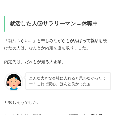
就活した人③サラリーマン→休職中
「就活つらい…」と苦しみながらも
がんばって就活
を続
けた友人は、なんとか内定を勝ち取りました。
内定先は、だれもが知る大企業。
こんな大きな会社に入れると思わなかったよ
ー！これで安心。ほんと良かったぁ…
と嬉しそうでした。