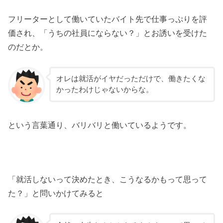
フリーターとして働いていたバイト先で仕事っぷりを評
価され、「うちの社員にならない？」とお誘いを受けた
のだとか。
オレは就活がイヤだっただけで、働きたくな
かったわけじゃないからな。
という言葉通り、バリバリと働いているようです。
「就活しないって決めたとき、こうなるかもって思って
た？」と問いかけてみると