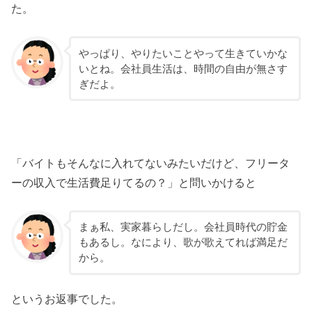
た。
やっぱり、やりたいことやって生きていかな
いとね。会社員生活は、時間の自由が無さす
ぎだよ。
「バイトもそんなに入れてないみたいだけど、フリータ
ーの収入で生活費足りてるの？」と問いかけると
まぁ私、実家暮らしだし。会社員時代の貯金
もあるし。なにより、歌が歌えてれば満足だ
から。
というお返事でした。