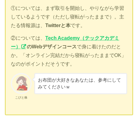
①については、まず取引を開始し、やりながら学習
しているようです（ただし寝転がったままで）。主
たる情報源は、
Twitterと本
です。
②については、
Tech Academy（テックアカデミ
ー）
のWebデザインコース
で身に着けたのだと
か。「オンライン完結だから寝転がったままでOK」
なのがポイントだそうです。
お布団が大好きなあなたは、参考にして
みてくださいｗ
こびと株