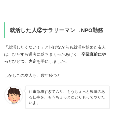
就活した人②サラリーマン→NPO勤務
「就活したくない！」と叫びながらも就活を始めた友人
は、ひたすら選考に落ちまくったあげく、
卒業直前にや
っとひとつ、内定
を手にしました。
しかしこの友人も、数年経つと
仕事激務すぎてムリ。もうちょっと興味のあ
る仕事を、もうちょっとゆとりもってやりた
いよ。