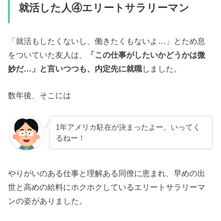
就活した人④エリートサラリーマン
「就活もしたくないし、働きたくもないよ…」とため息
をついていた友人は、
「この仕事がしたいかどうかは微
妙だ…」と言いつつも、内定先に就職
しました。
数年後、そこには
1年アメリカ駐在が決まったよー。いってく
るねー！
やりがいのある仕事と理解ある同僚に恵まれ、早めの出
世と高めの給料にホクホクしているエリートサラリーマ
ンの姿がありました。