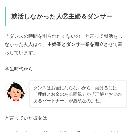
就活しなかった人②主婦＆ダンサー
「ダンスの時間を削られたくないの」と言って就活をし
なかった友人は今、
主婦業とダンサー業を両立
させて暮
らしています。
学生時代から
ダンスはお金にならないから、続けるには
「理解とお金のある両親」か「理解とお金の
あるパートナー」が必須なのよね。
と言っていた彼女は