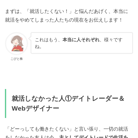
まずは、「就活したくない！」と悩んだあげく、本当に
就活をやめてしまった人たちの現在をお伝えします！
これはもう、
本当に人それぞれ
、様々です
ね。
こびと株
就活しなかった人①デイトレーダー＆
Webデザイナー
「どーっしても働きたくない」と言い張り、一切の就活
をしなかった友人は今、
主としてデイトレードで生活を