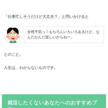
「仕事忙しそうだけど大丈夫？」と問いかけると
全然平気っ！もちろんいろいろあるけど、な
んだかんだ楽しいからねー。
とのこと。
人生は、わからないものです。
就活したくないあなたへのおすすめプ