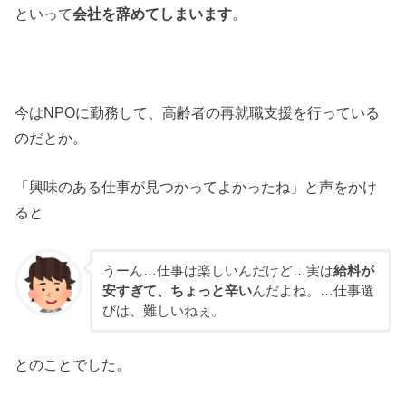
といって
会社を辞めてしまいます
。
今はNPOに勤務して、高齢者の再就職支援を行っている
のだとか。
「興味のある仕事が見つかってよかったね」と声をかけ
ると
うーん…仕事は楽しいんだけど…実は
給料が
安すぎて、ちょっと辛い
んだよね。…仕事選
びは、難しいねぇ。
とのことでした。