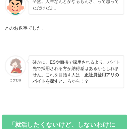
全然。人生なんとかなるもんさ、って思って
ただけだよ。
とのお返事でした。
確かに、ESや面接で採用されるより、バイト
先で採用される方が納得感はあるかもしれま
せん。これを目指す人は…
正社員登用アリの
こびと株
バイトを探す
ところから！？
「就活したくないけど、しないわけに