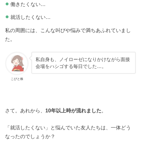
働きたくない…
就活したくない…
私の周囲には、こんな叫びや悩みで満ちあふれていまし
た。
私自身も、ノイローゼになりかけながら面接
会場をハシゴする毎日でした…。
こびと株
さて。あれから、
10年以上時が流れました
。
「就活したくない」と悩んでいた友人たちは、一体どう
なったのでしょうか？