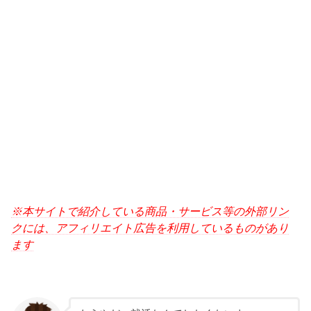
※本サイトで紹介している商品・サービス等の外部リン
クには、アフィリエイト広告を利用しているものがあり
ます