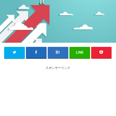
LINE
スポンサーリンク