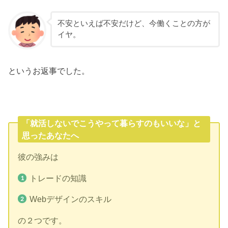
不安といえば不安だけど、今働くことの方が
イヤ。
というお返事でした。
「就活しないでこうやって暮らすのもいいな」と
思ったあなたへ
彼の強みは
トレードの知識
Webデザインのスキル
の２つです。