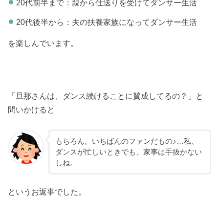
20代前半まで：親から仕送りを受けてダンサー生活
20代後半から：夫の扶養家族になってダンサー生活
を楽しんでいます。
「旦那さんは、ダンス続けることに賛成してるの？」と
問いかけると
もちろん。いちばんのファンだもの♪…私、
ダンスが忙しいときでも、家事は手抜かない
しね。
というお返事でした。