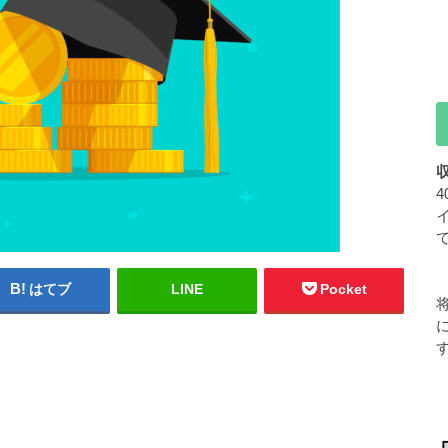
はてブ
LINE
Pocket