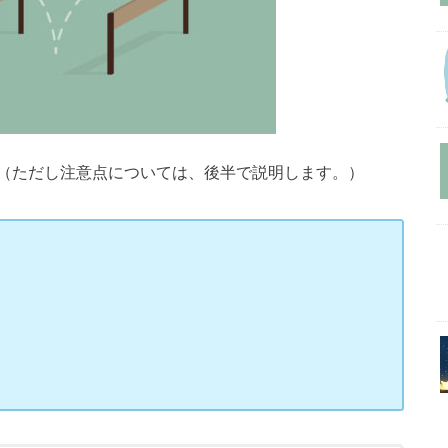
（ただし注意点については、後半で説明します。）