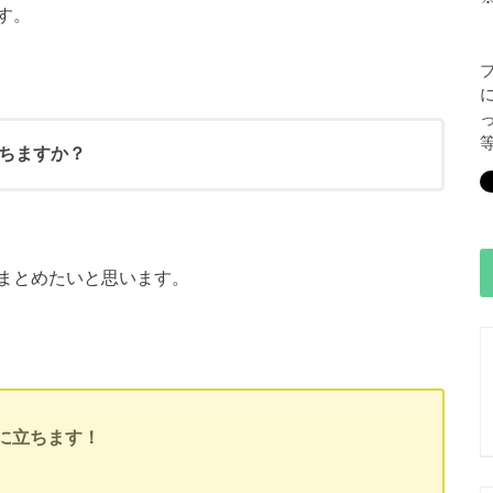
す。
ちますか？
まとめたいと思います。
に立ちます！