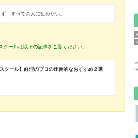
らず、すべての人に勧めたい
。
スクールは以下の記事をご覧ください。
>
スクール】経理のプロの圧倒的なおすすめ２選
>
】