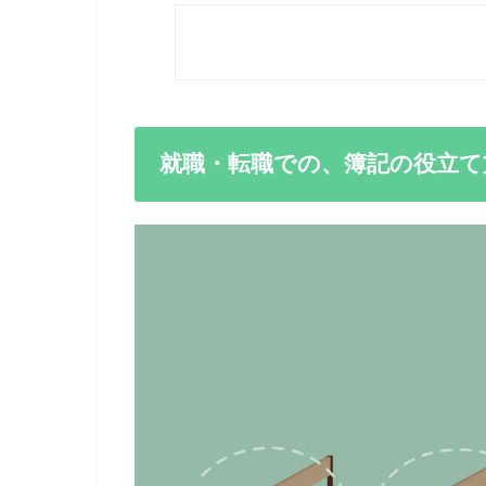
就職・転職での、簿記の役立て