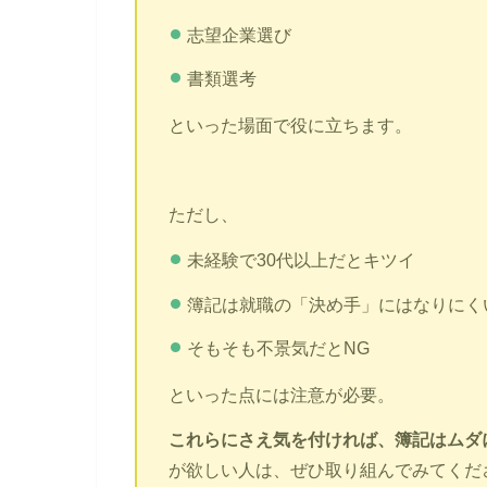
志望企業選び
書類選考
といった場面で役に立ちます。
ただし、
未経験で30代以上だとキツイ
簿記は就職の「決め手」にはなりにく
そもそも不景気だとNG
といった点には注意が必要。
これらにさえ気を付ければ、簿記はムダ
が欲しい人は、ぜひ取り組んでみてくだ