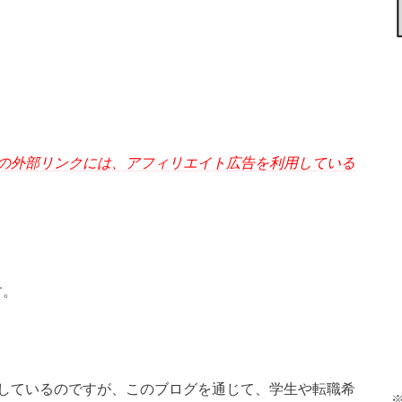
の外部リンクには、アフィリエイト広告を利用している
す。
しているのですが、このブログを通じて、学生や転職希