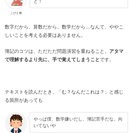
と！
こびと株
数字だから、算数だから、数学だから…なんて、ややこ
しいことを考える必要はありません。
簿記のコツは、ただただ問題演習を重ねること。
アタマ
で理解するより先に、手で覚えてしまうこと
です。
テキストを読んだとき、「む？なんだこれは？」と感じ
る箇所があっても
やっぱ僕、数学嫌いだし、簿記苦手だな。向
いてないや