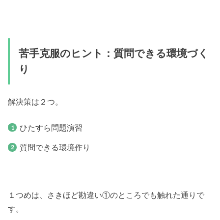
苦手克服のヒント：質問できる環境づく
り
解決策は２つ。
ひたすら問題演習
質問できる環境作り
１つめは、さきほど勘違い①のところでも触れた通りで
す。