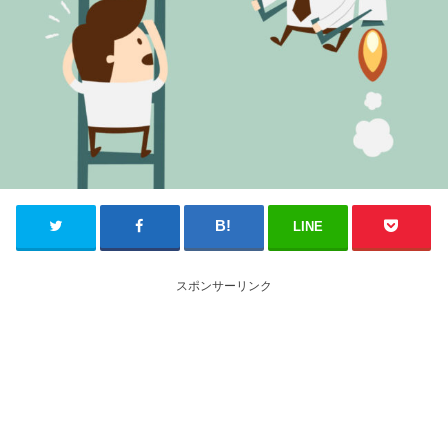
LINE
スポンサーリンク