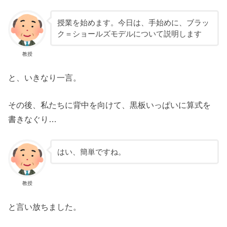
授業を始めます。今日は、手始めに、ブラッ
ク＝ショールズモデルについて説明します
教授
と、いきなり一言。
その後、私たちに背中を向けて、黒板いっぱいに算式を
書きなぐり…
はい、簡単ですね。
教授
と言い放ちました。