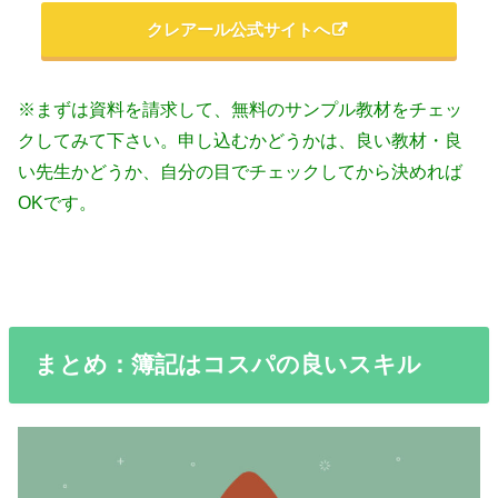
クレアール公式サイトへ
※まずは資料を請求して、無料のサンプル教材をチェッ
クしてみて下さい。申し込むかどうかは、良い教材・良
い先生かどうか、自分の目でチェックしてから決めれば
OKです。
まとめ：簿記はコスパの良いスキル