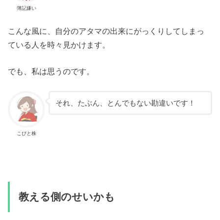
簿記嫌い
こんな風に、自分のアタマの出来にがっくりしてしまっ
ている人を時々見かけます。
でも、私は思うのです。
それ、たぶん、とんでもない勘違いです！
こびと株
教える側のせいかも