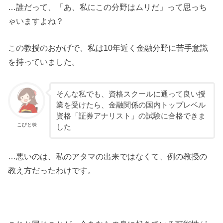
…誰だって、「あ、私にこの分野はムリだ」って思っち
ゃいますよね？
この教授のおかげで、私は10年近く金融分野に苦手意識
を持っていました。
そんな私でも、資格スクールに通って良い授
業を受けたら、金融関係の国内トップレベル
資格「証券アナリスト」の試験に合格できま
こびと株
した
…悪いのは、私のアタマの出来ではなくて、例の教授の
教え方だったわけです。