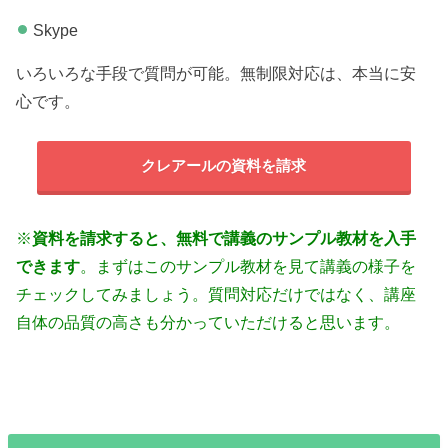
Skype
いろいろな手段で質問が可能。無制限対応は、本当に安
心です。
クレアールの資料を請求
※
資料を請求すると、無料で講義のサンプル教材を入手
できます
。まずはこのサンプル教材を見て講義の様子を
チェックしてみましょう。質問対応だけではなく、講座
自体の品質の高さも分かっていただけると思います。