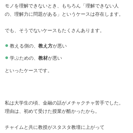
モノを理解できないとき、もちろん「理解できない人
の、理解力に問題がある」というケースは存在します。
でも、そうでないケースもたくさんあります。
教える側の、
教え方
が悪い
学ぶための、
教材
が悪い
といったケースです。
私は大学生の頃、金融の話がメチャクチャ苦手でした。
理由は、初めて受けた授業が酷かったから。
チャイムと共に教授がスタスタ教壇に上がって