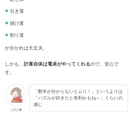
引き算
掛け算
割り算
が分かれば大丈夫。
しかも、
計算自体は電卓がやってくれる
ので、安心で
す。
「数学が分からないとムリ！」というよりは
「パズルが好きだと有利かもね～」くらいの
感じ
こびと株