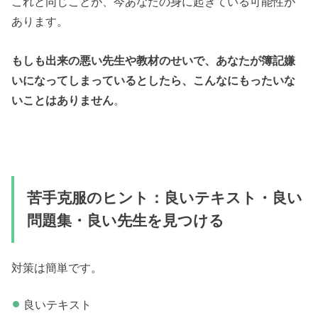
これと同じことが、今あなたの身に起きている可能性が
あります。
もしも出来の悪い先生や教材のせいで、あなたが簿記嫌
いになってしまっているとしたら、こんなにもったいな
いことはありません
。
苦手克服のヒント：良いテキスト・良い
問題集・良い先生を見つける
対策は簡単です。
良いテキスト