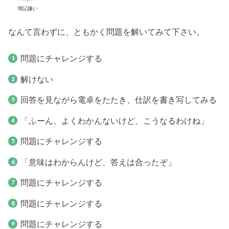
簿記嫌い
なんて言わずに、ともかく問題を解いてみて下さい。
問題にチャレンジする
解けない
回答を見ながら電卓をたたき、仕訳を書き写してみる
「ふーん、よくわかんないけど、こうなるわけね」
問題にチャレンジする
「意味はわからんけど、答えは合ったぞ」
問題にチャレンジする
問題にチャレンジする
問題にチャレンジする