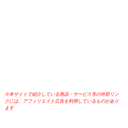
※本サイトで紹介している商品・サービス等の外部リン
クには、アフィリエイト広告を利用しているものがあり
ます