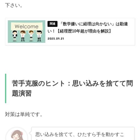
下さい。
「数学嫌いに経理は向かない」は勘違
い！【経理歴10年超が理由を解説】
2025.09.21
苦手克服のヒント：思い込みを捨てて問
題演習
対策は単純です。
思い込みを捨てて、ひたすら手を動かすこ