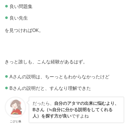
良い問題集
良い先生
を見つければOK。
きっと誰しも、こんな経験があるはず。
Aさんの説明は、ちーっともわからなかったけど
Bさんの説明だと、すんなり理解できた
だったら、
自分のアタマの出来に悩むより、
Bさん（≒自分に分かる説明をしてくれる
人）を探す方が良い
ですよね
こびと株