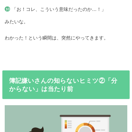
「お！コレ、こういう意味だったのか…！」
みたいな。
わかった！という瞬間は、突然にやってきます。
簿記嫌いさんの知らないヒミツ②「分
からない」は当たり前