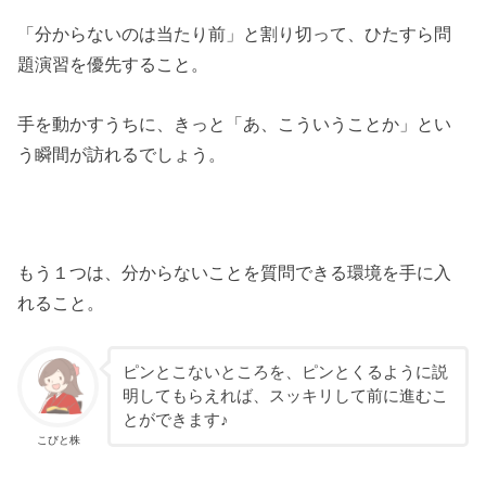
「分からないのは当たり前」と割り切って、ひたすら問
題演習を優先すること。
手を動かすうちに、きっと「あ、こういうことか」とい
う瞬間が訪れるでしょう。
もう１つは、分からないことを質問できる環境を手に入
れること。
ピンとこないところを、ピンとくるように説
明してもらえれば、スッキリして前に進むこ
とができます♪
こびと株