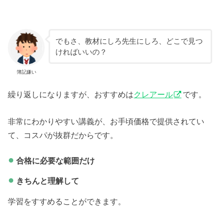
でもさ、教材にしろ先生にしろ、どこで見つ
ければいいの？
簿記嫌い
繰り返しになりますが、おすすめは
クレアール
です。
非常にわかりやすい講義が、お手頃価格で提供されてい
て、コスパが抜群だからです。
合格に必要な範囲だけ
きちんと理解して
学習をすすめることができます。