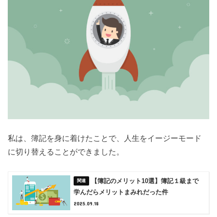
私は、簿記を身に着けたことで、人生をイージーモード
に切り替えることができました。
【簿記のメリット10選】簿記１級まで
学んだらメリットまみれだった件
2025.09.18