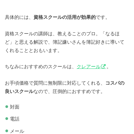
具体的には、
資格スクールの活用が効果的
です。
資格スクールの講師は、教えることのプロ。「なるほ
ど」と思える解説で、簿記嫌いさんを簿記好きに導いて
くれることとおもいます。
ちなみにおすすめのスクールは、
クレアール
。
お手頃価格で質問に無制限に対応してくれる、
コスパの
良いスクール
なので、圧倒的におすすめです。
対面
電話
メール