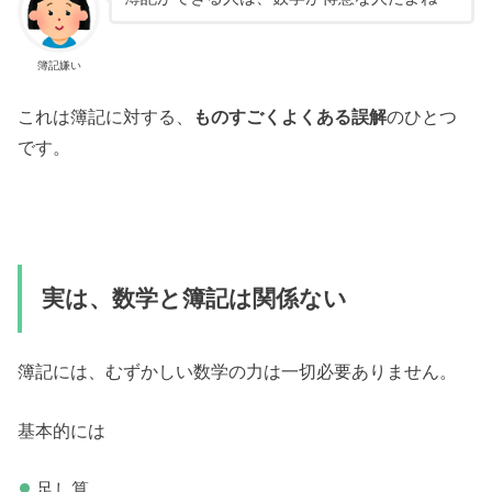
簿記嫌い
これは簿記に対する、
ものすごくよくある誤解
のひとつ
です。
実は、数学と簿記は関係ない
簿記には、むずかしい数学の力は一切必要ありません。
基本的には
足し算