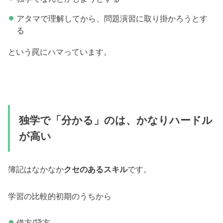
アタマで理解してから、問題演習に取り掛かろうとす
る
という罠にハマっています。
独学で「分かる」のは、かなりハードル
が高い
簿記はなかなか
クセのあるスキル
です。
学習の比較的初期のうちから
借方/貸方