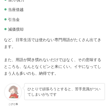
当座借越
引当金
減価償却
など、日常生活では使わない専門用語がたくさん出てき
ます。
また、用語が聞き慣れないだけではなく、その意味する
ところも、なんとなくピンと来にくい。イヤになってし
まう人も多いのも、納得です。
ひとりで頑張ろうとすると、苦手意識がつい
てしまいがちです
こびと株