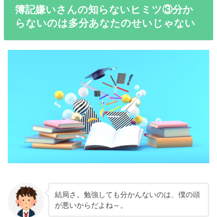
簿記嫌いさんの知らないヒミツ③分か
らないのは多分あなたのせいじゃない
結局さ。勉強しても分かんないのは、僕の頭
が悪いからだよね～。