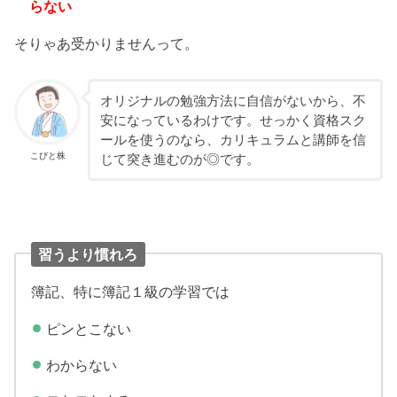
らない
そりゃあ受かりませんって。
オリジナルの勉強方法に自信がないから、不
安になっているわけです。せっかく資格スク
ールを使うのなら、カリキュラムと講師を信
こびと株
じて突き進むのが◎です。
習うより慣れろ
簿記、特に簿記１級の学習では
ピンとこない
わからない