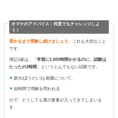
オマケのアドバイス：何度でもチャレンジしよ
う！
受かるまで受験し続けましょう
。これも大切なこと
です。
簿記1級は、「
学習に1,000時間かかるのに、試験は
たったの3時間
」というとんでもない試験です。
膨大(ぼうだい)な範囲について、
短時間で理解を問われる
ので、どうしても運の要素が入ってきてしまいま
す。