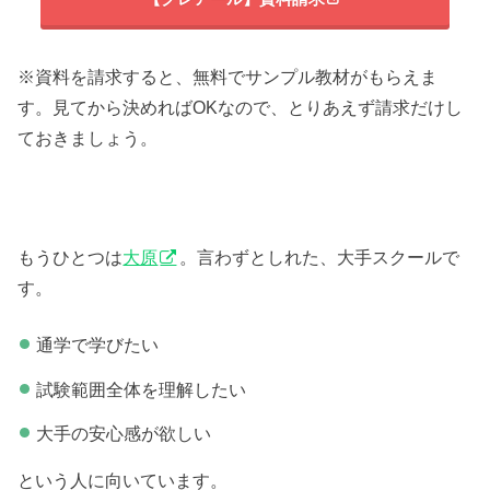
※資料を請求すると、無料でサンプル教材がもらえま
す。見てから決めればOKなので、とりあえず請求だけし
ておきましょう。
もうひとつは
大原
。言わずとしれた、大手スクールで
す。
通学で学びたい
試験範囲全体を理解したい
大手の安心感が欲しい
という人に向いています。