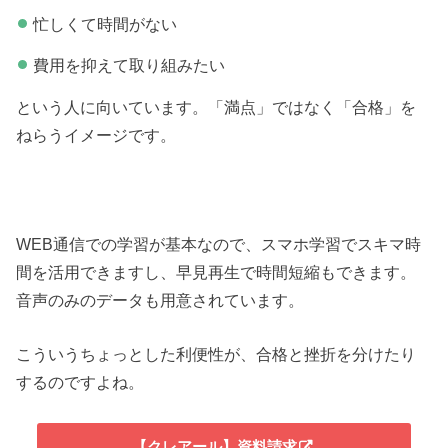
忙しくて時間がない
費用を抑えて取り組みたい
という人に向いています。「満点」ではなく「合格」を
ねらうイメージです。
WEB通信での学習が基本なので、スマホ学習でスキマ時
間を活用できますし、早見再生で時間短縮もできます。
音声のみのデータも用意されています。
こういうちょっとした利便性が、合格と挫折を分けたり
するのですよね。
【クレアール】資料請求