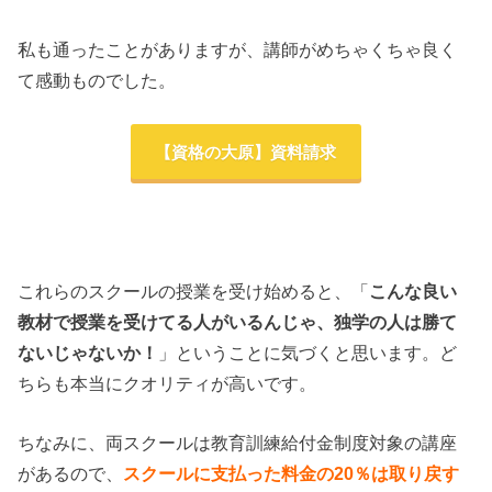
私も通ったことがありますが、講師がめちゃくちゃ良く
て感動ものでした。
【資格の大原】資料請求
これらのスクールの授業を受け始めると、「
こんな良い
教材で授業を受けてる人がいるんじゃ、独学の人は勝て
ないじゃないか！
」ということに気づくと思います。ど
ちらも本当にクオリティが高いです。
ちなみに、両スクールは教育訓練給付金制度対象の講座
があるので、
スクールに支払った料金の20％は取り戻す