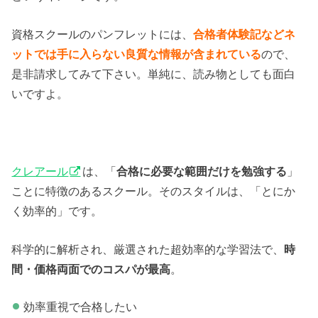
資格スクールのパンフレットには、
合格者体験記などネ
ットでは手に入らない良質な情報が含まれている
ので、
是非請求してみて下さい。単純に、読み物としても面白
いですよ。
クレアール
は、「
合格に必要な範囲だけを勉強する
」
ことに特徴のあるスクール。そのスタイルは、「とにか
く効率的」です。
科学的に解析され、厳選された超効率的な学習法で、
時
間・価格両面でのコスパが最高
。
効率重視で合格したい