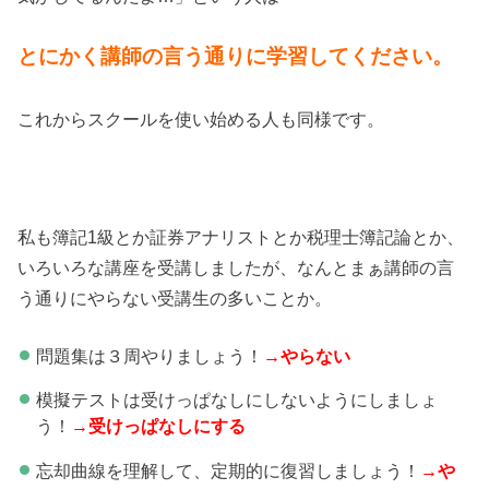
とにかく講師の言う通りに学習してください。
これからスクールを使い始める人も同様です。
私も簿記1級とか証券アナリストとか税理士簿記論とか、
いろいろな講座を受講しましたが、なんとまぁ講師の言
う通りにやらない受講生の多いことか。
問題集は３周やりましょう！
→やらない
模擬テストは受けっぱなしにしないようにしましょ
う！
→受けっぱなしにする
忘却曲線を理解して、定期的に復習しましょう！
→や