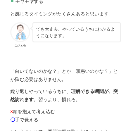
モヤモヤする
と感じるタイミングがたくさんあると思います。
でも大丈夫。やっているうちにわかるよ
うになります。
こびと株
「向いてないのかな？」とか「頭悪いのかな？」と
か悩む必要はありません。
繰り返しやっているうちに、
理解できる瞬間が、突
然訪れます
。習うより、慣れろ。
×
頭を抱えて考え込む
〇
手で覚える