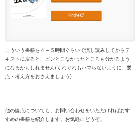
Kindle
こういう書籍を４～５時間ぐらいで流し読みしてからテ
キストに戻ると、ピンとこなかったところも分かるよう
になるかもしれません(くれぐれもハマらないように。要
点・考え方をおさえましょう)
他の論点についても、お問い合わせをいただければおす
すめの書籍を紹介します。お気軽にどうぞ。