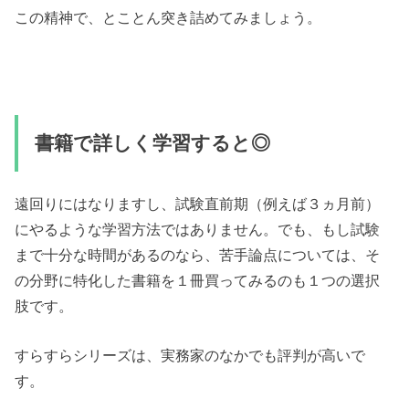
この精神で、とことん突き詰めてみましょう。
書籍で詳しく学習すると◎
遠回りにはなりますし、試験直前期（例えば３ヵ月前）
にやるような学習方法ではありません。でも、もし試験
まで十分な時間があるのなら、苦手論点については、そ
の分野に特化した書籍を１冊買ってみるのも１つの選択
肢です。
すらすらシリーズは、実務家のなかでも評判が高いで
す。