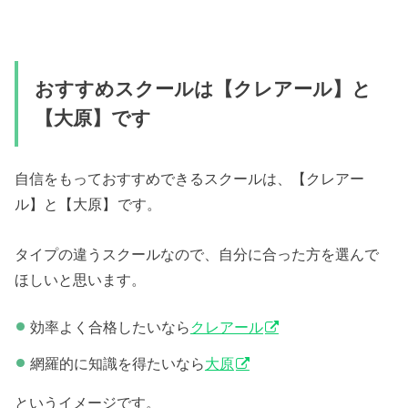
おすすめスクールは【クレアール】と
【大原】です
自信をもっておすすめできるスクールは、【クレアー
ル】と【大原】
です。
タイプの違うスクールなので、自分に合った方を選んで
ほしいと思います。
効率よく合格したいなら
クレアール
網羅的に知識を得たいなら
大原
というイメージです。