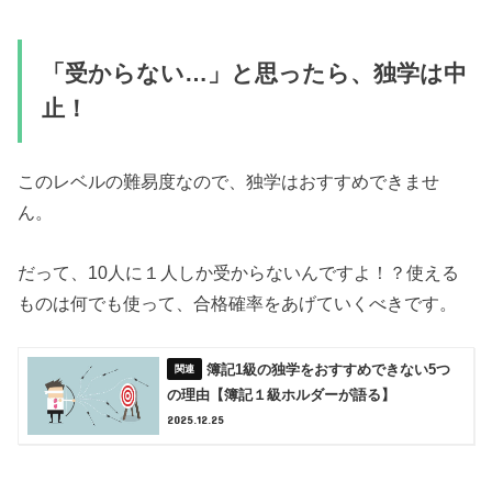
「受からない…」と思ったら、独学は中
止！
このレベルの難易度なので、独学はおすすめできませ
ん。
だって、10人に１人しか受からないんですよ！？使える
ものは何でも使って、合格確率をあげていくべきです。
簿記1級の独学をおすすめできない5つ
の理由【簿記１級ホルダーが語る】
2025.12.25