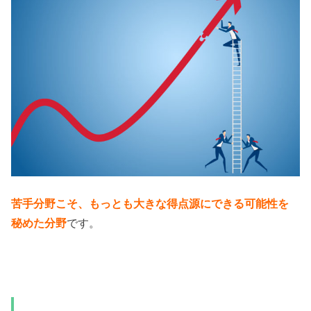
苦手分野こそ、もっとも大きな得点源にできる可能性を
秘めた分野
です。