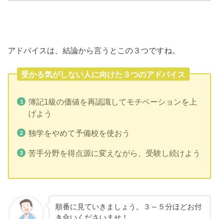
アドバイスは、結論から言うとこの３つですね。
受かる気がしない人に向けた３つのアドバイス
簿記1級の価値を再認識してモチベーションを上
げよう
独学をやめて予備校を使おう
苦手分野を得点源に変えながら、受験し続けよう
順番に見ていきましょう。３～５分ほどお付
き合いくださいませ！