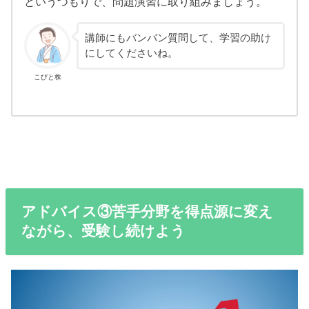
というつもりで、問題演習に取り組みましょう。
講師にもバンバン質問して、学習の助け
にしてくださいね。
こびと株
アドバイス③苦手分野を得点源に変え
ながら、受験し続けよう