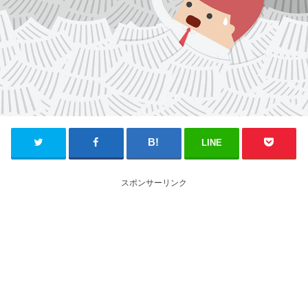
LINE
スポンサーリンク