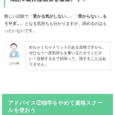
難しい試験で「
受かる気がしない…
」「
受からない…も
うヤダ…
」となる気持ちも分かりますが、諦めるのはも
ったいないです。
めちゃくちゃメリットのある資格ですから、
ぜひもう一度気持ちを奮い立たせてくださ
い！合格するまで頑張って、損することはあ
こびと株
りません。
アドバイス②独学をやめて資格スクー
ルを使おう