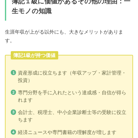
簿記１級に価値があるその他の理由：一
生モノの知識
生涯年収が上がる以外にも、大きなメリットがありま
す。
簿記1級が持つ価値
資産形成に役立ちます（年収アップ・家計管理・
投資）
専門分野を手に入れたという達成感・自信が得ら
れます
会計士、税理士、中小企業診断士等の受験に役立
ちます
経済ニュースや専門書籍の理解度が増します