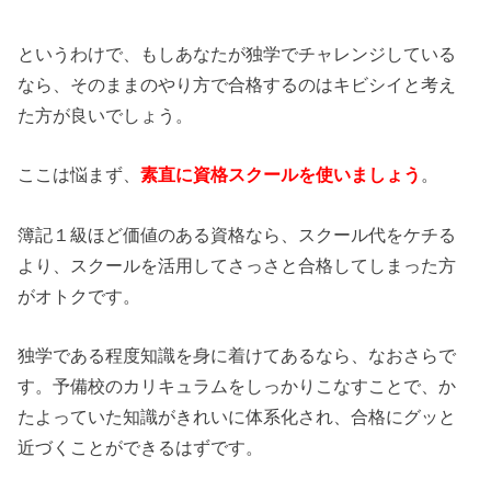
というわけで、もしあなたが独学でチャレンジしている
なら、そのままのやり方で合格するのはキビシイと考え
た方が良いでしょう。
ここは悩まず、
素直に資格スクールを使いましょう
。
簿記１級ほど価値のある資格なら、スクール代をケチる
より、スクールを活用してさっさと合格してしまった方
がオトクです。
独学である程度知識を身に着けてあるなら、なおさらで
す。予備校のカリキュラムをしっかりこなすことで、か
たよっていた知識がきれいに体系化され、合格にグッと
近づくことができるはずです。