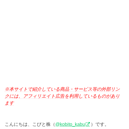
※本サイトで紹介している商品・サービス等の外部リン
クには、アフィリエイト広告を利用しているものがあり
ます
こんにちは、こびと株（
@kobito_kabu
）です。