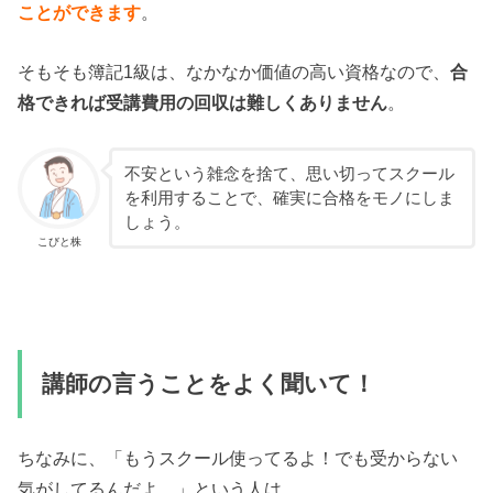
ことができます
。
そもそも簿記1級は、なかなか価値の高い資格なので、
合
格できれば受講費用の回収は難しくありません
。
不安という雑念を捨て、思い切ってスクール
を利用することで、確実に合格をモノにしま
しょう。
こびと株
講師の言うことをよく聞いて！
ちなみに、「もうスクール使ってるよ！でも受からない
気がしてるんだよ…」という人は