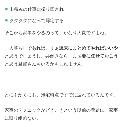
山積みの仕事に振り回され
クタクタになって帰宅する
そこから家事をやるのって、かなり大変ですよね。
一人暮らしであれば、まぁ
週末にまとめてやればいいや
と思うでしょうし、共働きなら、まぁ
妻に任せておこう
と思う旦那さんもいるかもしれません。
とにもかくにも、帰宅時点ですでに疲れているんです。
家事のテクニックがどうこうという以前の問題に、家事
に取り組めない。