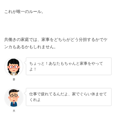
これが唯一のルール。
共働きの家庭では、家事をどちらがどう分担するかでケ
ンカもあるかもしれません。
ちょっと！あなたもちゃんと家事をやって
よ！
妻
仕事で疲れてるんだよ、家でぐらい休ませて
くれよ
夫