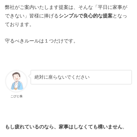
弊社がご案内いたします提案は、そんな「平日に家事が
できない」皆様に捧げる
シンプルで良心的な提案
となっ
ております。
守るべきルールは１つだけです。
絶対に座らないでください
こびと株
もし疲れているのなら、家事はしなくても構いません
。