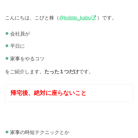
こんにちは、こびと株（
@kobito_kabu
）です。
会社員が
平日に
家事をやるコツ
をご紹介します。
たった１つだけ
です。
帰宅後、絶対に座らないこと
家事の時短テクニックとか