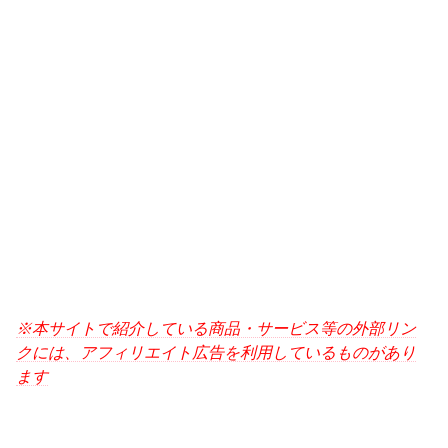
※本サイトで紹介している商品・サービス等の外部リン
クには、アフィリエイト広告を利用しているものがあり
ます