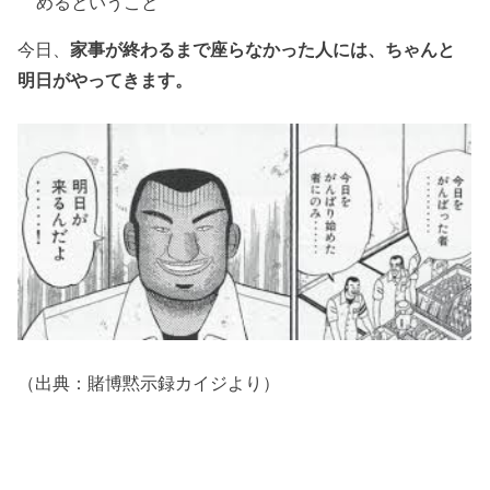
めるということ
今日、
家事が終わるまで座らなかった人には、ちゃんと
明日がやってきます。
（出典：賭博黙示録カイジより）