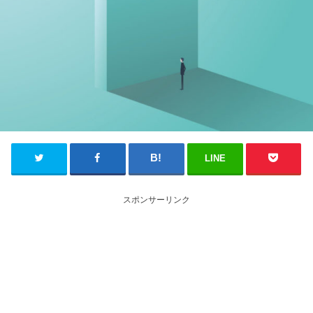
LINE
スポンサーリンク