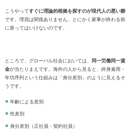
こうやって
すぐに理論的根拠を探すのが現代人の悪い癖
です。理屈は関係ありません。とにかく家事が終わる前
に座ってはいけないのです。
ところで、グローバル社会においては、
同一労働同一賃
金
が当たりまえです。海外の人から見ると、終身雇用・
年功序列という仕組みは「身分差別」のように見えるそ
うです。
年齢による差別
性差別
身分差別（正社員・契約社員）