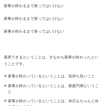
家事が終わるまで座ってはいけない
家事が終わるまで座ってはいけない
家事が終わるまで座ってはいけない
着席できるということは、すなわち家事が終わったとい
うことです。
家事が終わっているということは、気持ち良いこと
家事が終わっているということは、家庭円満というこ
と
家事が終わっているということは、休日もちゃんと休