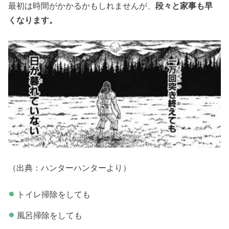
最初は時間がかかるかもしれませんが、
段々と家事も早
くなります。
（出典：ハンターハンターより）
トイレ掃除をしても
風呂掃除をしても