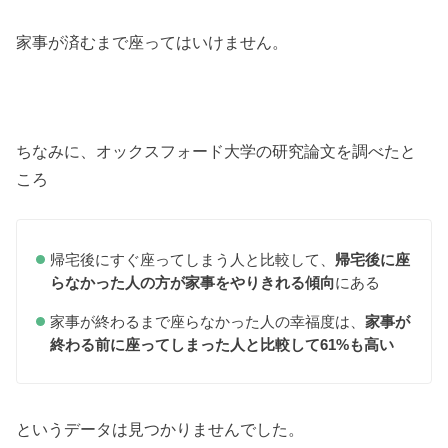
家事が済むまで座ってはいけません。
ちなみに、オックスフォード大学の研究論文を調べたと
ころ
帰宅後にすぐ座ってしまう人と比較して、
帰宅後に座
らなかった人の方が家事をやりきれる傾向
にある
家事が終わるまで座らなかった人の幸福度は、
家事が
終わる前に座ってしまった人と比較して61%も高い
というデータは見つかりませんでした。