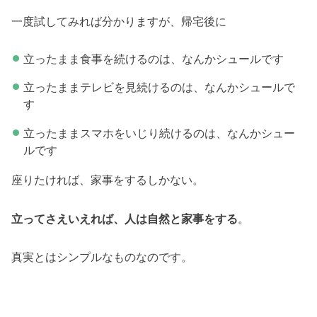
一度試してみれば分かりますが、帰宅後に
立ったまま食事を続けるのは、なんかシュールです
立ったままテレビを見続けるのは、なんかシュールで
す
立ったままスマホをいじり続けるのは、なんかシュー
ルです
座りたければ、家事をするしかない。
立ってさえいえれば、人は自然と家事をする
。
真実とはシンプルなものなのです。