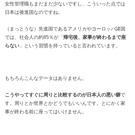
女性管理職もまだまだ少ないですし、こういった点では
日本は後進国なのですね。
（まっとうな）先進国であるアメリカやヨーロッパ諸国
では、社会人の約85％が「
帰宅後、家事が終わるまで座
らない
」という習慣を持っていると言われています。
もちろんこんなデータはありません。
こうやってすぐに周りと比較するのが日本人の悪い癖
で
す。周りとか世界とかどうでもいいんです。とにかく家
事が終わる前に座ってはいけません。