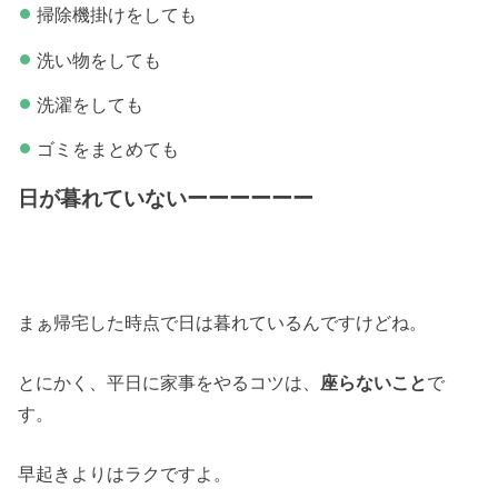
掃除機掛けをしても
洗い物をしても
洗濯をしても
ゴミをまとめても
日が暮れていないーーーーーー
まぁ帰宅した時点で日は暮れているんですけどね。
とにかく、平日に家事をやるコツは、
座らないこと
で
す。
早起きよりはラクですよ。