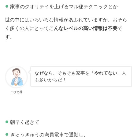
家事のクオリテイを上げるマル秘テクニックとか
世の中にはいろいろな情報があふれていますが、おそら
く多くの人にとって
こんなレベルの高い情報は不要
で
す。
なぜなら、そもそも家事を「
やれてない
」人
も多いからだ！
こびと株
朝早く起きて
ぎゅうぎゅうの満員電車で通勤し、