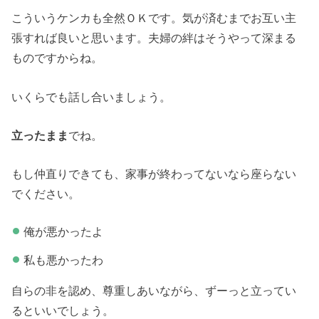
こういうケンカも全然ＯＫです。気が済むまでお互い主
張すれば良いと思います。夫婦の絆はそうやって深まる
ものですからね。
いくらでも話し合いましょう。
立ったまま
でね。
もし仲直りできても、家事が終わってないなら座らない
でください。
俺が悪かったよ
私も悪かったわ
自らの非を認め、尊重しあいながら、ずーっと立ってい
るといいでしょう。