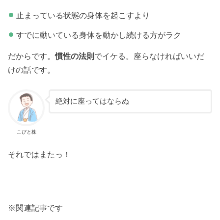
止まっている状態の身体を起こすより
すでに動いている身体を動かし続ける方がラク
だからです。
慣性の法則
でイケる。座らなければいいだ
けの話です。
絶対に座ってはならぬ
こびと株
それではまたっ！
※関連記事です