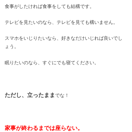
食事がしたければ食事をしても結構です。
テレビを見たいのなら、テレビを見ても構いません。
スマホをいじりたいなら、好きなだけいじれば良いでし
ょう。
眠りたいのなら、すぐにでも寝てください。
ただし、立ったまま
でな！
家事が終わるまでは座らない。