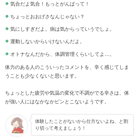
気合だよ気合！もっとがんばって！
ちょっとおおげさなんじゃない？
気にしすぎだよ。病は気からっていうでしょ。
運動しないからいけないんだよ。
オトナなんだから、体調管理くらいしてよ…。
体力のある人のこういったコメントを、辛く感じてしま
うことも少なくないと思います。
ちょっとした疲労や気温の変化で不調がでる辛さは、体
が強い人にはなかなかピンとこないようです。
体験したことがないから仕方ないよね、と割
り切って考えましょう！