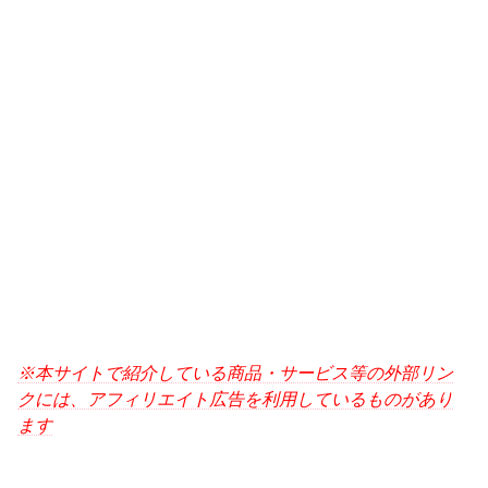
※本サイトで紹介している商品・サービス等の外部リン
クには、アフィリエイト広告を利用しているものがあり
ます