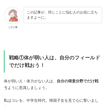
この記事が、同じことに悩む人のお役に立ち
ますよーに。
こびと株
戦略①体が弱い人は、自分のフィールド
でだけ戦おう！
体が弱い人・体力がない人は、
自分の得意分野でだけ戦
う
ように意識しましょう。
私はコレを、中学生時代、帰国子女を見て心に誓いまし