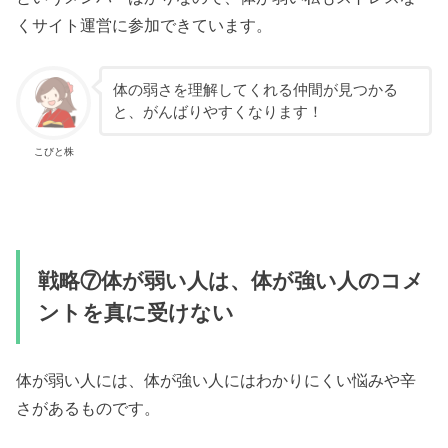
くサイト運営に参加できています。
体の弱さを理解してくれる仲間が見つかる
と、がんばりやすくなります！
こびと株
戦略⑦体が弱い人は、体が強い人のコメ
ントを真に受けない
体が弱い人には、体が強い人にはわかりにくい悩みや辛
さがあるものです。