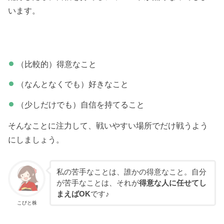
います。
（比較的）得意なこと
（なんとなくでも）好きなこと
（少しだけでも）自信を持てること
そんなことに注力して、戦いやすい場所でだけ戦うよう
にしましょう。
私の苦手なことは、誰かの得意なこと。自分
が苦手なことは、それが
得意な人に任せてし
まえばOK
です♪
こびと株