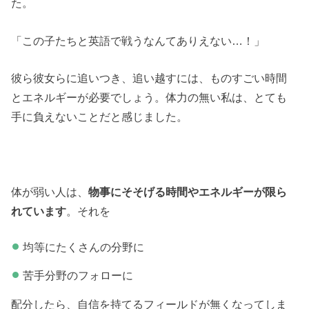
た。
「この子たちと英語で戦うなんてありえない…！」
彼ら彼女らに追いつき、追い越すには、ものすごい時間
とエネルギーが必要でしょう。体力の無い私は、とても
手に負えないことだと感じました。
体が弱い人は、
物事にそそげる時間やエネルギーが限ら
れています
。それを
均等にたくさんの分野に
苦手分野のフォローに
配分したら、自信を持てるフィールドが無くなってしま