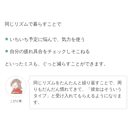
同じリズムで暮らすことで
いちいち予定に悩んで、気力を使う
自分の疲れ具合をチェックしそこねる
といったミスも、ぐっと減らすことができます。
同じリズムをたんたんと繰り返すことで、周
りもだんだん慣れてきて、「彼女はそういう
タイプ」と受け入れてもらえるようになりま
こびと株
す。