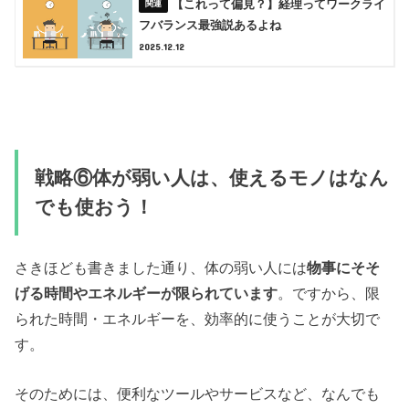
【これって偏見？】経理ってワークライ
フバランス最強説あるよね
2025.12.12
戦略⑥体が弱い人は、使えるモノはなん
でも使おう！
さきほども書きました通り、体の弱い人には
物事にそそ
げる時間やエネルギーが限られています
。ですから、限
られた時間・エネルギーを、効率的に使うことが大切で
す。
そのためには、便利なツールやサービスなど、なんでも