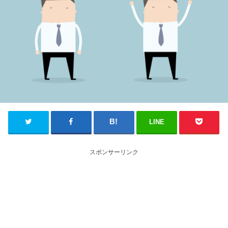
LINE
スポンサーリンク