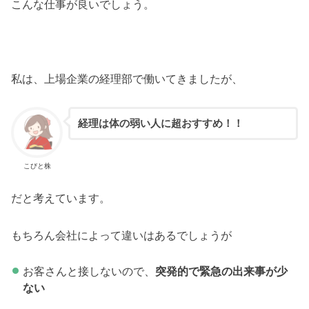
こんな仕事が良いでしょう。
私は、上場企業の経理部で働いてきましたが、
経理は体の弱い人に超おすすめ！！
こびと株
だと考えています。
もちろん会社によって違いはあるでしょうが
お客さんと接しないので、
突発的で緊急の出来事が少
ない