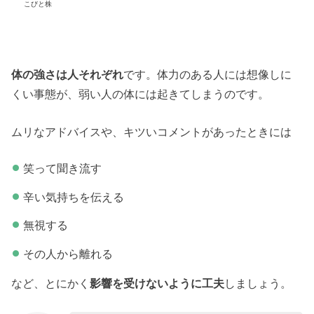
こびと株
体の強さは人それぞれ
です。体力のある人には想像しに
くい事態が、弱い人の体には起きてしまうのです。
ムリなアドバイスや、キツいコメントがあったときには
笑って聞き流す
辛い気持ちを伝える
無視する
その人から離れる
など、とにかく
影響を受けないように工夫
しましょう。