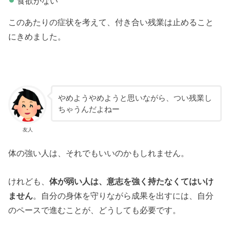
食欲がない
このあたりの症状を考えて、付き合い残業は止めること
にきめました。
やめようやめようと思いながら、つい残業し
ちゃうんだよねー
友人
体の強い人は、それでもいいのかもしれません。
けれども、
体が弱い人は、意志を強く持たなくてはいけ
ません
。自分の身体を守りながら成果を出すには、自分
のペースで進むことが、どうしても必要です。