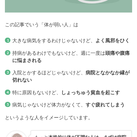
この記事でいう「体が弱い人」は
大きな病気をするわけじゃないけど、
よく風邪をひく
持病があるわけでもないけど、週に一度は
頭痛や腹痛
に悩まされる
入院とかするほどじゃないけど、
病院となかなか縁が
切れない
特に原因もないけど、
しょっちゅう貧血を起こす
病気じゃないけど体力がなくて、
すぐ疲れてしまう
というような人をイメージしています。