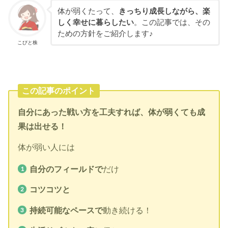
体が弱くたって、
きっちり成長しながら、楽
しく幸せに暮らしたい
。この記事では、その
ための方針をご紹介します♪
こびと株
この記事のポイント
自分にあった戦い方を工夫すれば、体が弱くても成
果は出せる！
体が弱い人には
自分のフィールドで
だけ
コツコツと
持続可能なペースで
動き続ける！