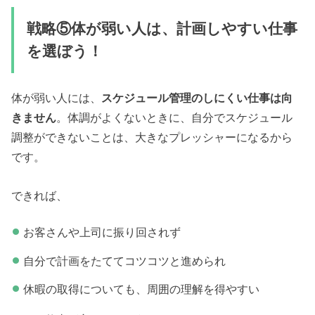
戦略⑤体が弱い人は、計画しやすい仕事
を選ぼう！
体が弱い人には、
スケジュール管理のしにくい仕事は向
きません
。体調がよくないときに、自分でスケジュール
調整ができないことは、大きなプレッシャーになるから
です。
できれば、
お客さんや上司に振り回されず
自分で計画をたててコツコツと進められ
休暇の取得についても、周囲の理解を得やすい