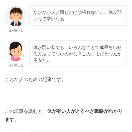
なかなか人と同じだけ頑張れない…。体が弱
いって辛いなぁ…
体が弱い人
体が弱い私でも、いろんなことで成果を出せ
る方法ってないのかな？このままだとなんか
不安だ…
体が弱い人
こんな人のための記事です。
この記事を読むと、
体が弱い人がとるべき戦略がわかり
ます
。