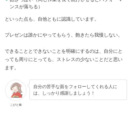
ンスが落ちる）
といった点も、自他ともに認識しています。
プレゼンは誰かにやってもらう、飽きたら我慢しない。
できることとできないことを明確にするのは、自分にと
っても周りにとっても、ストレスの少ないことだと思い
ます。
自分の苦手な面をフォローしてくれる人に
は、しっかり感謝しましょう！
こびと株