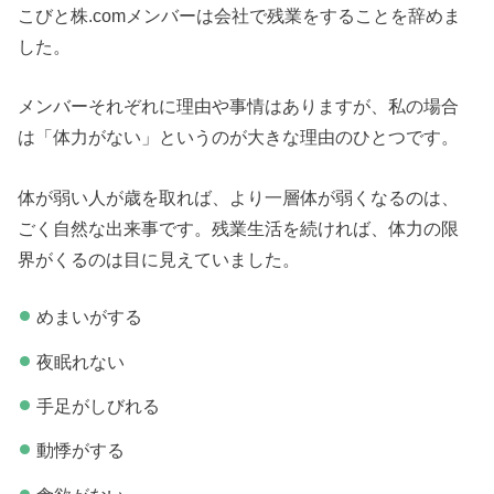
こびと株.comメンバーは会社で残業をすることを辞めま
した。
メンバーそれぞれに理由や事情はありますが、私の場合
は「体力がない」というのが大きな理由のひとつです。
体が弱い人が歳を取れば、より一層体が弱くなるのは、
ごく自然な出来事です。残業生活を続ければ、体力の限
界がくるのは目に見えていました。
めまいがする
夜眠れない
手足がしびれる
動悸がする