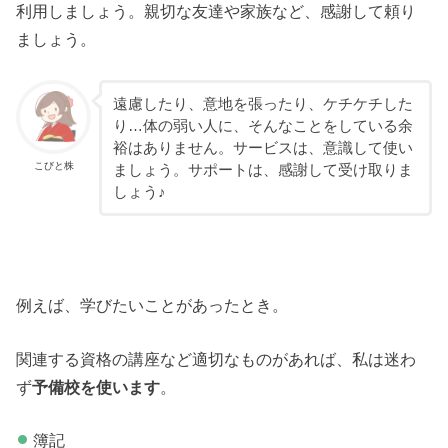
利用しましょう。親切な友達や家族など、感謝して頼り
ましょう。
遠慮したり、意地を張ったり、ケチケチした
り…体の弱い人に、そんなことをしている余
裕はありません。サービスは、意識して使い
こびと株
ましょう。サポートは、感謝して受け取りま
しょう♪
例えば、学びたいことがあったとき。
関連する資格の講座など適切なものがあれば、私は迷わ
ず
予備校を使います
。
簿記