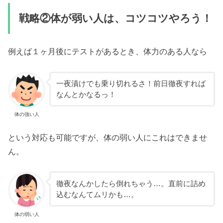
戦略②体が弱い人は、コツコツやろう！
例えば１ヶ月後にテストがあるとき、体力のある人なら
一夜漬けでも乗り切れるさ！前日徹夜すれば
なんとかなるっ！
体の強い人
という対応も可能ですが、体の弱い人にこれはできませ
ん。
徹夜なんかしたら倒れちゃう…。直前に詰め
込むなんてムリかも…。
体の弱い人