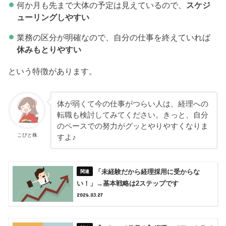
何か月も先まで大体の予定は見えているので、
スケジ
ューリングしやすい
業務の区分が明確なので、自分の仕事を終えていれば
休みもとりやすい
という特徴があります。
体が弱くて今の仕事がつらい人は、経理への
転職も検討してみてください。きっと、自分
のペースでの努力がグッとやりやすくなりま
こびと株
すよ♪
「未経験だから経理採用に受からな
い！」→基本戦略は2ステップです
2026.03.27