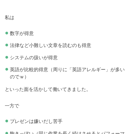
私は
数字が得意
法律など小難しい文章を読むのも得意
システムの扱いが得意
英語が比較的得意（周りに「英語アレルギー」が多い
のでｗ）
といった面を活かして働いてきました。
一方で
プレゼンは嫌いだし苦手
飽きっぽい（同じ作業を長く続けさせるとパフォーマ