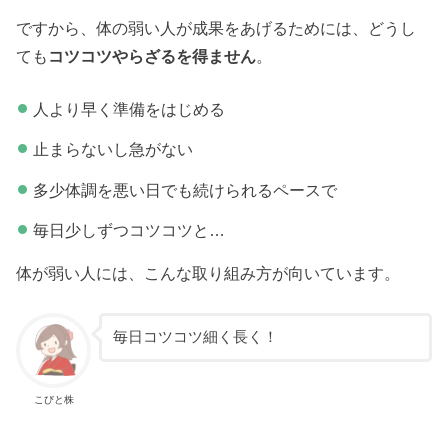
ですから、体の弱い人が成果をあげるためには、どうし
ても
コツコツやらざるを得ません
。
人より早く準備をはじめる
止まらないし急がない
多少体調を悪い日でも続けられるペースで
毎日少しずつコツコツと…
体が弱い人には、こんな取り組み方が向いています。
毎日コツコツ細く長く！
こびと株