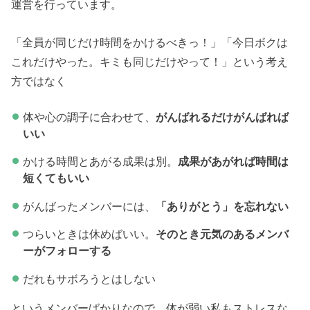
運営を行っています。
「全員が同じだけ時間をかけるべきっ！」「今日ボクは
これだけやった。キミも同じだけやって！」という考え
方ではなく
体や心の調子に合わせて、
がんばれるだけがんばれば
いい
かける時間とあがる成果は別。
成果があがれば時間は
短くてもいい
がんばったメンバーには、
「ありがとう」を忘れない
つらいときは休めばいい。
そのとき元気のあるメンバ
ーがフォローする
だれもサボろうとはしない
というメンバーばかりなので、体が弱い私もストレスな