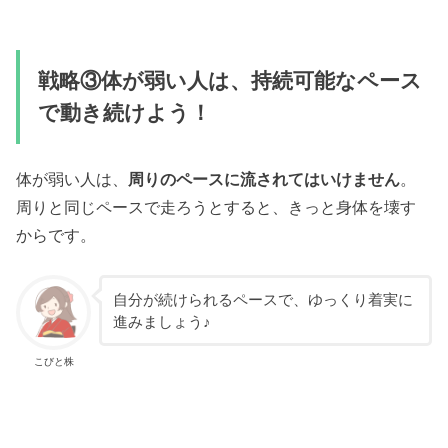
戦略③体が弱い人は、持続可能なペース
で動き続けよう！
体が弱い人は、
周りのペースに流されてはいけません
。
周りと同じペースで走ろうとすると、きっと身体を壊す
からです。
自分が続けられるペースで、ゆっくり着実に
進みましょう♪
こびと株