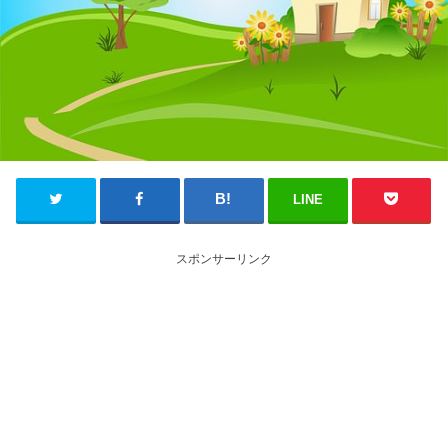
LINE
スポンサーリンク