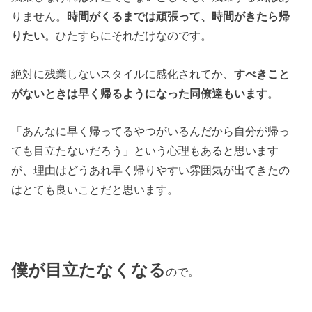
りません。
時間がくるまでは頑張って、時間がきたら帰
りたい
。ひたすらにそれだけなのです。
絶対に残業しないスタイルに感化されてか、
すべきこと
がないときは早く帰るようになった同僚達もいます
。
「あんなに早く帰ってるやつがいるんだから自分が帰っ
ても目立たないだろう」という心理もあると思います
が、理由はどうあれ早く帰りやすい雰囲気が出てきたの
はとても良いことだと思います。
僕が目立たなくなる
ので。