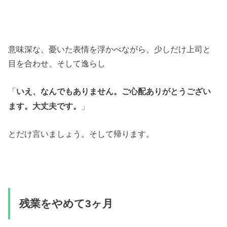
意味深な、憂いた表情を浮かべながら、少しだけ上司と
目を合わせ、そして逸らし
「
いえ、なんでもありません。ご心配ありがとうござい
」
ます。大丈夫です。
とだけ言いましょう。そして帰ります。
残業をやめて3ヶ月