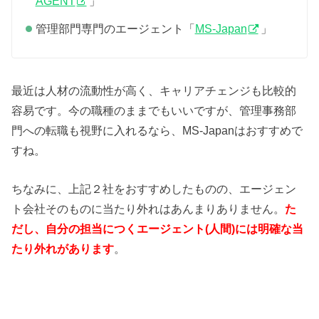
AGENT
」
管理部門専門のエージェント「
MS-Japan
」
最近は人材の流動性が高く、キャリアチェンジも比較的
容易です。今の職種のままでもいいですが、管理事務部
門への転職も視野に入れるなら、MS-Japanはおすすめで
すね。
ちなみに、上記２社をおすすめしたものの、エージェン
ト会社そのものに当たり外れはあんまりありません。
た
だし、自分の担当につくエージェント(人間)には明確な当
たり外れがあります
。