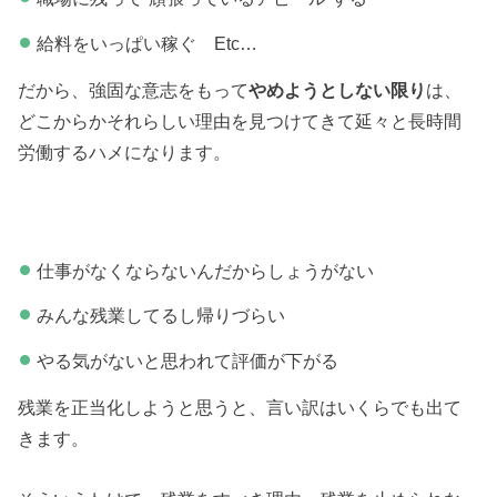
給料をいっぱい稼ぐ Etc…
だから、強固な意志をもって
やめようとしない限り
は、
どこからかそれらしい理由を見つけてきて延々と長時間
労働するハメになります。
仕事がなくならないんだからしょうがない
みんな残業してるし帰りづらい
やる気がないと思われて評価が下がる
残業を正当化しようと思うと、言い訳はいくらでも出て
きます。