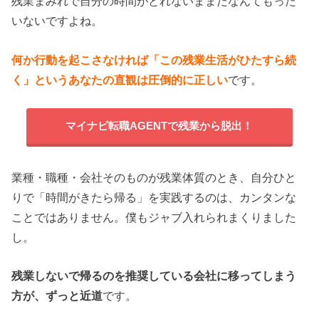
残業まみれで自分の時間がとれないままだなんてもった
いないですよね。
何か行動を起こさなければ「この残業生活がひたすら続
く」というあなたの直観は圧倒的に正しい
です。
マイナビ転職AGENTで残業から脱出！
業種・職種・会社そのものが残業体質のとき、自分ひと
りで「時間がきたら帰る」を実践するのは、カンタンな
ことではありません。僕もジャブ入れられまくりました
し。
残業しないで帰るのを推奨している会社に移ってしまう
方が、ずっと近道
です。