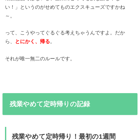
い！」というのがせめてものエクスキューズですかね
～。
って、こうやってぐるぐる考えちゃうんですよ。だか
ら、
とにかく、帰る
。
それが唯一無二のルールです。
残業やめて定時帰りの記録
残業やめて定時帰り！最初の1週間