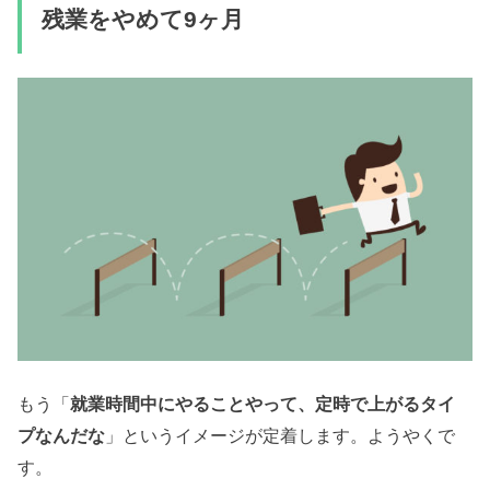
残業をやめて9ヶ月
もう「
就業時間中にやることやって、定時で上がるタイ
」というイメージが定着します。ようやくで
プなんだな
す。