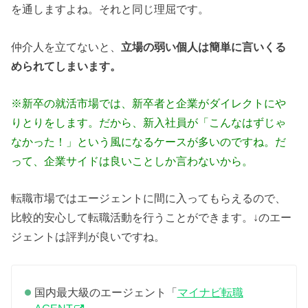
を通しますよね。それと同じ理屈です。
仲介人を立てないと、
立場の弱い個人は簡単に言いくる
められてしまいます。
※新卒の就活市場では、新卒者と企業がダイレクトにや
りとりをします。だから、新入社員が「こんなはずじゃ
なかった！」という風になるケースが多いのですね。だ
って、企業サイドは良いことしか言わないから。
転職市場ではエージェントに間に入ってもらえるので、
比較的安心して転職活動を行うことができます。↓のエー
ジェントは評判が良いですね。
国内最大級のエージェント「
マイナビ転職