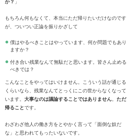
か？
」
もちろん何もなくて、本当にただ帰りたいだけなのです
が、ついつい正論を振りかざして
僕はやるべきことはやっています、何か問題でもあり
ますか？
付き合い残業なんて無駄だと思います。皆さん止める
べきでは？
こんなことをやってはいけません。こういう話が通じる
くらいなら、残業なんてとっくにこの世からなくなって
います。
大事なのは議論することではありません
。
ただ
帰ること
です。
わざわざ他人の働き方をとやかく言って「面倒な奴だ
な」と思われてもったいないです。