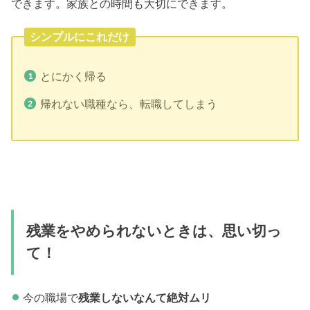
できます。家族との時間も大切にできます。
シンプルにこれだけ
とにかく帰る
帰れない職種なら、転職してしまう
残業をやめられないときは、思い切っ
て！
今の職場で
残業しないなんて絶対ムリ