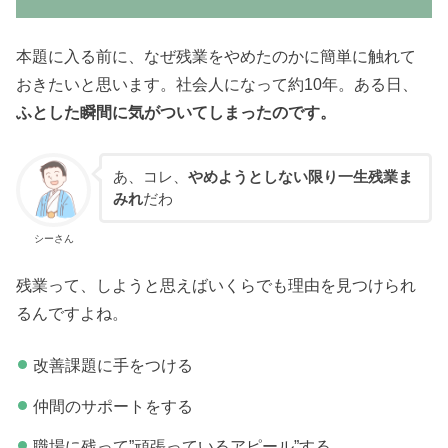
本題に入る前に、なぜ残業をやめたのかに簡単に触れて
おきたいと思います。社会人になって約10年。ある日、
ふとした瞬間に気がついてしまったのです。
あ、コレ、
やめようとしない限り一生残業ま
みれ
だわ
シーさん
残業って、しようと思えばいくらでも理由を見つけられ
るんですよね。
改善課題に手をつける
仲間のサポートをする
職場に残って”頑張っているアピール”する