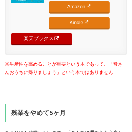
Amazon
Kindle
楽天ブックス
※生産性を高めることが重要という本であって、「皆さ
んおうちに帰りましょう」という本ではありません
残業をやめて5ヶ月