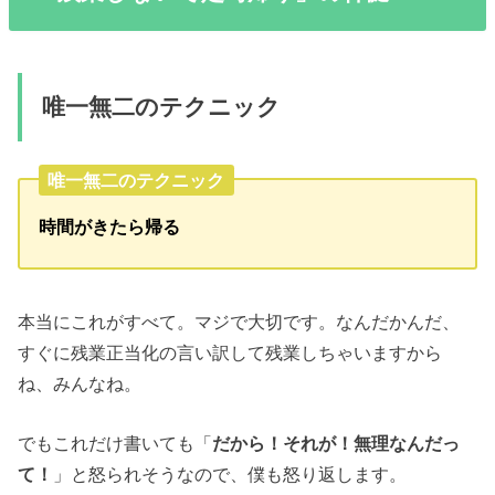
唯一無二のテクニック
唯一無二のテクニック
時間がきたら帰る
本当にこれがすべて。マジで大切です。なんだかんだ、
すぐに残業正当化の言い訳して残業しちゃいますから
ね、みんなね。
でもこれだけ書いても「
だから！それが！無理なんだっ
て！
」と怒られそうなので、僕も怒り返します。