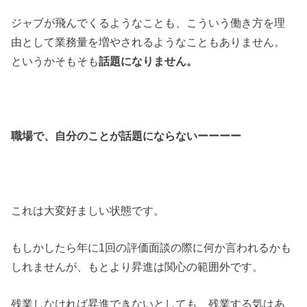
ジャブが飛んでくるようなことも、こういう働き方を理
由として業務量を増やされるようなこともありません。
というかそもそも
話題になりません。
職場で、自分のことが話題にならないーーーー
これは大変好ましい状態です。
もしかしたら年に1回の評価面談の際に何か言われるかも
しれませんが、もとより昇進は関心の範囲外です。
残業しなければ昇進できないとしても、残業する気はあ