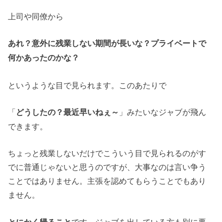
上司や同僚から
あれ？意外に残業しない期間が長いな？プライベートで
何かあったのかな？
というような目で見られます。このあたりで
「
」みたいなジャブが飛ん
どうしたの？最近早いねぇ～
できます。
ちょっと残業しないだけでこういう目で見られるのがす
でに普通じゃないと思うのですが、大事なのは言い争う
ことではありません。主張を認めてもらうことでもあり
ません。
とにかく帰ること
です。ジャブを出している方も別に悪