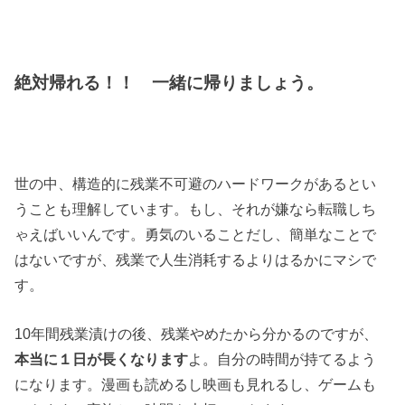
絶対帰れる！！ 一緒に帰りましょう。
世の中、構造的に残業不可避のハードワークがあるとい
うことも理解しています。もし、それが嫌なら転職しち
ゃえばいいんです。勇気のいることだし、簡単なことで
はないですが、残業で人生消耗するよりはるかにマシで
す。
10年間残業漬けの後、残業やめたから分かるのですが、
本当に１日が長くなります
よ。自分の時間が持てるよう
になります。漫画も読めるし映画も見れるし、ゲームも