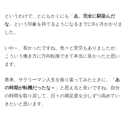
というわけで、とにもかくにも「
あ、完全に馴染んだ
な
」という印象を持てるようになるまでに9ヶ月かかりま
した。
いや～、長かったですね。色々と苦労もありましたが、
こういう働き方に方向転換できて本当に良かったと思い
ます。
将来、サラリーマン人生を振り返ってみたときに、「
あ
の時期が転機だったな～
」と思えると良いですね。自分
の時間を取り戻して、日々の満足度を少しずつ高めてい
きたいと思います。