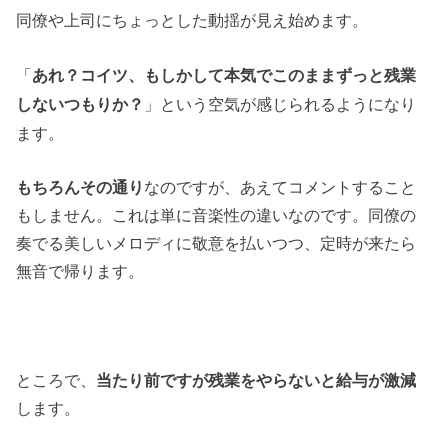
同僚や上司にちょっとした動揺が見え始めます。
「
あれ？コイツ、もしかして本気でこのままずっと残業
」という空気が感じられるようになり
しないつもりか？
ます。
もちろんその通り
なのですが、あえてコメントすること
もしません。これは単に音楽性の違いなのです。同僚の
奏でる美しいメロディに敬意を払いつつ、定時が来たら
無音で帰ります。
ところで、
当たり前ですが残業をやらないと給与が激減
します。