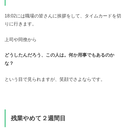
18:02には職場の皆さんに挨拶をして、タイムカードを切
りに行きます。
上司や同僚から
どうしたんだろう、この人は。何か用事でもあるのか
な？
という目で見られますが、笑顔でさよならです。
残業やめて２週間目