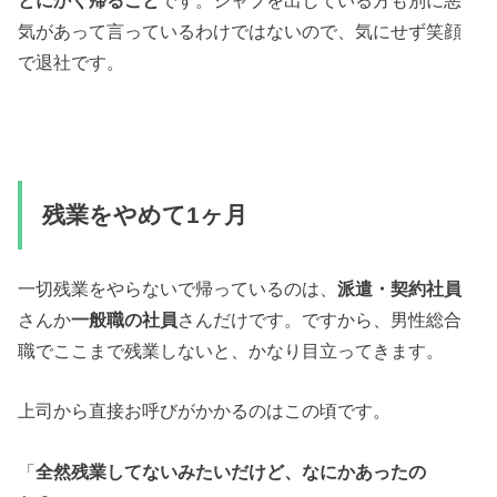
気があって言っているわけではないので、気にせず笑顔
で退社です。
残業をやめて1ヶ月
一切残業をやらないで帰っているのは、
派遣・契約社員
さんか
一般職の社員
さんだけです。ですから、男性総合
職でここまで残業しないと、かなり目立ってきます。
上司から直接お呼びがかかるのはこの頃です。
「
全然残業してないみたいだけど、なにかあったの