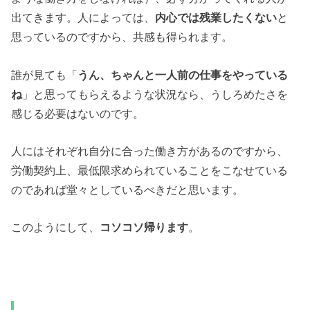
出てきます。人によっては、
内心では残業したくない
と
思っているのですから、共感も得られます。
誰が見ても「
うん、ちゃんと一人前の仕事をやっている
ね
」と思ってもらえるような状況なら、うしろめたさを
感じる必要はないのです。
人にはそれぞれ自分に合った働き方があるのですから、
労働契約上、最低限求められていることをこなせている
のであれば堂々としているべきだと思います。
このようにして、
コソコソ帰ります
。