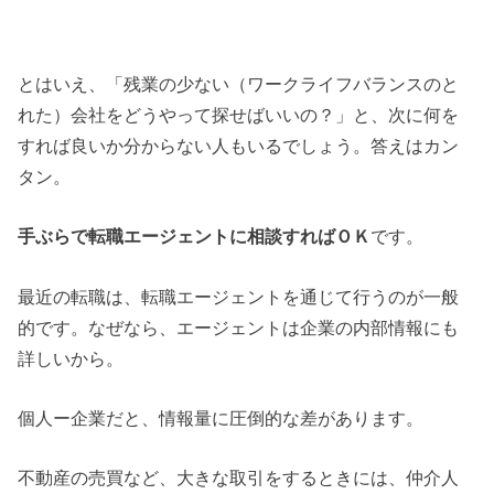
とはいえ、「残業の少ない（ワークライフバランスのと
れた）会社をどうやって探せばいいの？」と、次に何を
すれば良いか分からない人もいるでしょう。答えはカン
タン。
手ぶらで転職エージェントに相談すればＯＫ
です。
最近の転職は、転職エージェントを通じて行うのが一般
的です。なぜなら、エージェントは企業の内部情報にも
詳しいから。
個人ー企業だと、情報量に圧倒的な差があります。
不動産の売買など、大きな取引をするときには、仲介人