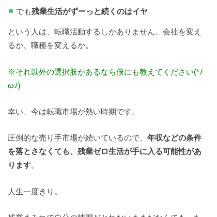
でも
残業生活がずーっと続くのはイヤ
という人は、転職活動するしかありません。会社を変え
るか、職種を変えるか。
※それ以外の選択肢があるなら僕にも教えてください(*ﾉ
ωﾉ)
幸い、今は転職市場が熱い時期です。
圧倒的な売り手市場が続いているので、
年収などの条件
を落とさなくても、残業ゼロ生活が手に入る可能性があ
ります
。
人生一度きり。