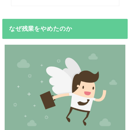
なぜ残業をやめたのか