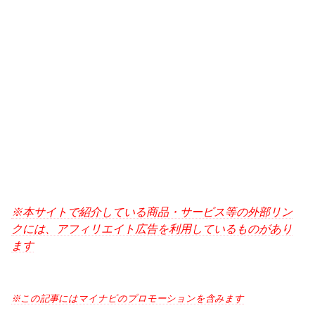
※本サイトで紹介している商品・サービス等の外部リン
クには、アフィリエイト広告を利用しているものがあり
ます
※この記事にはマイナビのプロモーションを含みます