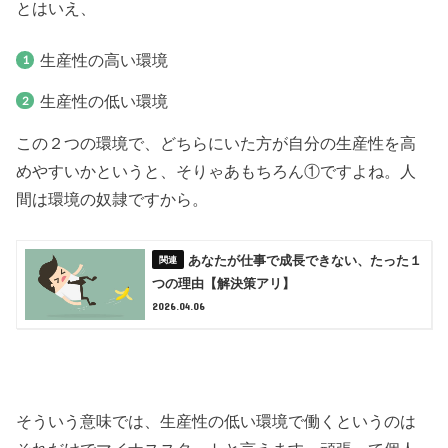
とはいえ、
生産性の高い環境
生産性の低い環境
この２つの環境で、どちらにいた方が自分の生産性を高
めやすいかというと、そりゃあもちろん①ですよね。人
間は環境の奴隷ですから。
あなたが仕事で成長できない、たった１
つの理由【解決策アリ】
2026.04.06
そういう意味では、生産性の低い環境で働くというのは