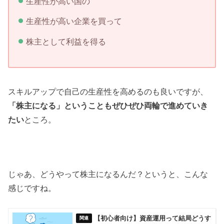
生産性が高い国の
生産性が高い企業を買って
株主として利益を得る
スキルアップで自己の生産性を高めるのも良いですが、
「株主になる」ということもぜひぜひ両輪で進めていき
たい
ところ。
じゃあ、どうやって株主になるんだ？というと、こんな
感じですね。
【初心者向け】資産運用って結局どうす