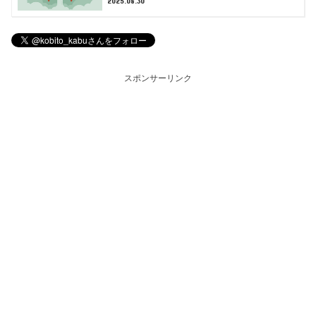
2025.08.30
スポンサーリンク