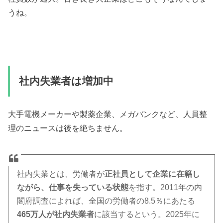
うね。
社内失業者は増加中
大手電機メーカーや製薬企業、メガバンクなど、人員整
理のニュースは後を絶ちません。
社内失業とは、労働者が
正社員として企業に在籍し
ながら、仕事を失っている状態
を指す。2011年の内
閣府調査によれば、全国の労働者の8.5％にあたる
465万人が社内失業者
に該当するという。2025年に