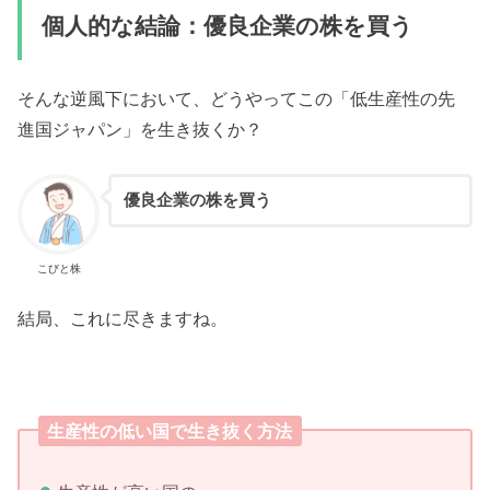
個人的な結論：優良企業の株を買う
そんな逆風下において、どうやってこの「低生産性の先
進国ジャパン」を生き抜くか？
優良企業の株を買う
こびと株
結局、これに尽きますね。
生産性の低い国で生き抜く方法