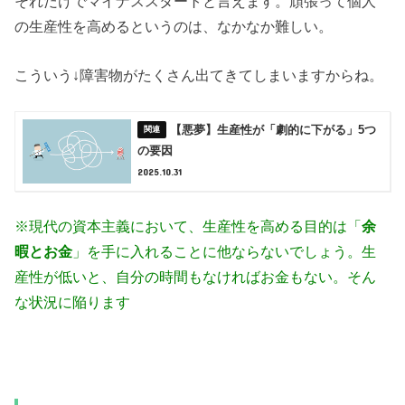
それだけでマイナススタートと言えます。頑張って個人
の生産性を高めるというのは、なかなか難しい。
こういう↓障害物がたくさん出てきてしまいますからね。
【悪夢】生産性が「劇的に下がる」5つ
の要因
2025.10.31
※現代の資本主義において、生産性を高める目的は「
余
暇とお金
」を手に入れることに他ならないでしょう。生
産性が低いと、自分の時間もなければお金もない。そん
な状況に陥ります