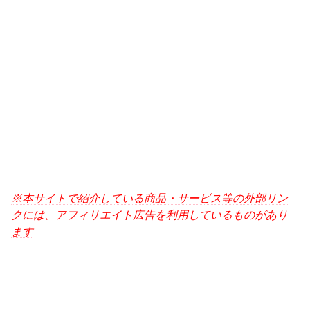
※本サイトで紹介している商品・サービス等の外部リン
クには、アフィリエイト広告を利用しているものがあり
ます