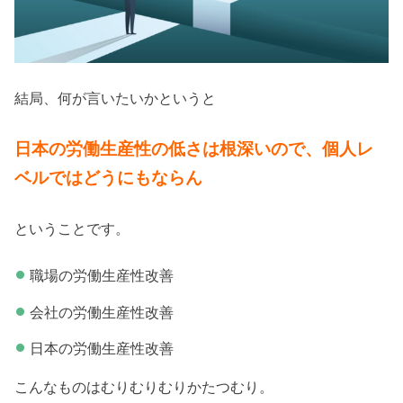
結局、何が言いたいかというと
日本の労働生産性の低さは根深いので、個人レ
ベルではどうにもならん
ということです。
職場の労働生産性改善
会社の労働生産性改善
日本の労働生産性改善
こんなものはむりむりむりかたつむり。