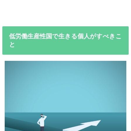
低労働生産性国で生きる個人がすべきこ
と