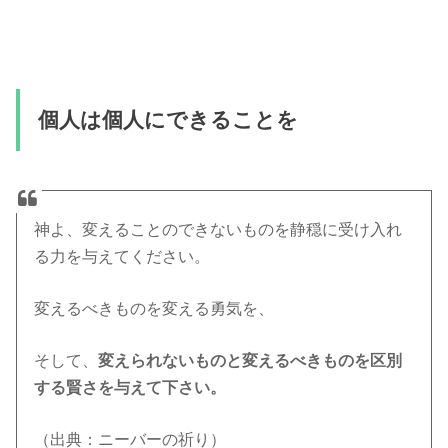
個人は個人にできることを
神よ、変えることのできないものを静穏に受け入れ
る力を与えてください。
変えるべきものを変える勇気を、
そして、
変えられないものと変えるべきものを区別
する賢さを与えて下さい。
（出典：ニーバーの祈り）