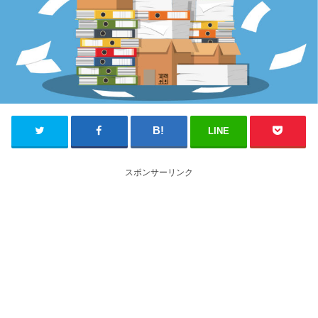
LINE
スポンサーリンク