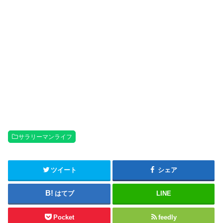
サラリーマンライフ
ツイート
シェア
はてブ
LINE
Pocket
feedly