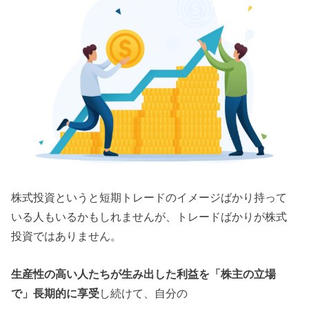
株式投資というと短期トレードのイメージばかり持って
いる人もいるかもしれませんが、トレードばかりが株式
投資ではありません。
生産性の高い人たちが生み出した利益を「株主の立場
で」長期的に享受
し続けて、自分の