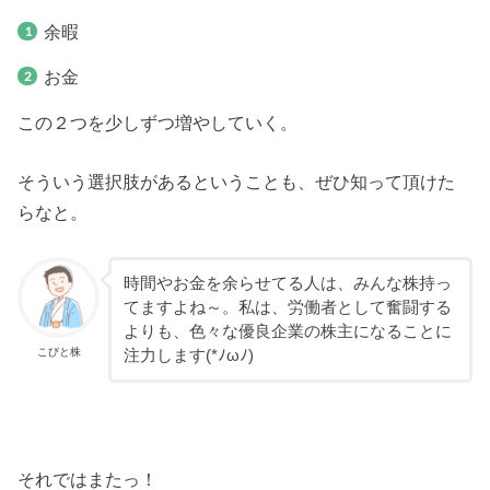
余暇
お金
この２つを少しずつ増やしていく。
そういう選択肢があるということも、ぜひ知って頂けた
らなと。
時間やお金を余らせてる人は、みんな株持っ
てますよね～。私は、労働者として奮闘する
よりも、色々な優良企業の株主になることに
こびと株
注力します(*ﾉωﾉ)
それではまたっ！