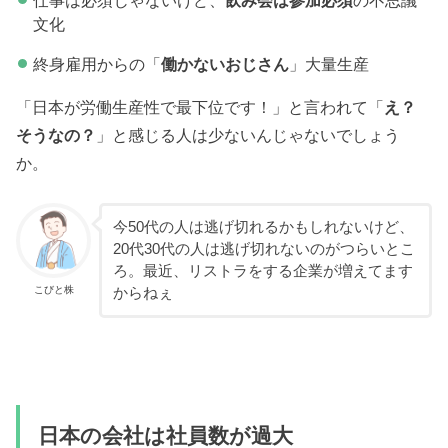
文化
終身雇用からの「
働かないおじさん
」大量生産
「日本が労働生産性で最下位です！」と言われて「
え？
そうなの？
」と感じる人は少ないんじゃないでしょう
か。
今50代の人は逃げ切れるかもしれないけど、
20代30代の人は逃げ切れないのがつらいとこ
ろ。最近、リストラをする企業が増えてます
こびと株
からねぇ
日本の会社は社員数が過大