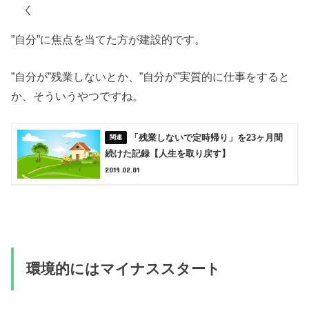
く
”自分”に焦点を当てた方が建設的です。
”自分が”残業しないとか、”自分が”実質的に仕事をすると
か、そういうやつですね。
「残業しないで定時帰り」を23ヶ月間
続けた記録【人生を取り戻す】
2019.02.01
環境的にはマイナススタート