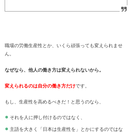
職場の労働生産性とか、いくら頑張っても変えられませ
ん。
なぜなら、他人の働き方は変えられないから。
変えられるのは自分の働き方だけ
です。
もし、生産性を高めるべきだ！と思うのなら、
それを人に押し付けるのではなく、
主語を大きく「日本は生産性を」とかにするのではな