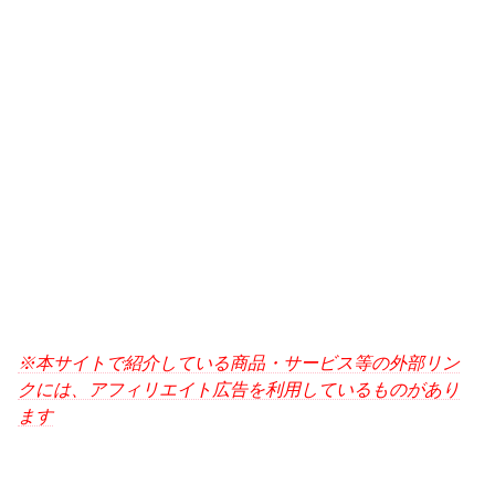
※本サイトで紹介している商品・サービス等の外部リン
クには、アフィリエイト広告を利用しているものがあり
ます