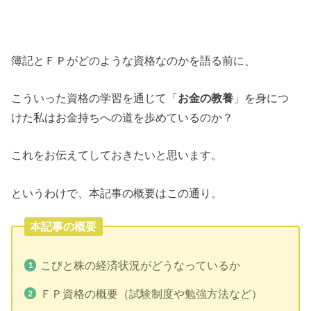
簿記とＦＰがどのような資格なのかを語る前に、
こういった資格の学習を通じて「
お金の教養
」を身につ
けた私はお金持ちへの道を歩めているのか？
これをお伝えてしておきたいと思います。
というわけで、本記事の概要はこの通り。
本記事の概要
こびと株の経済状況がどうなっているか
ＦＰ資格の概要（試験制度や勉強方法など）