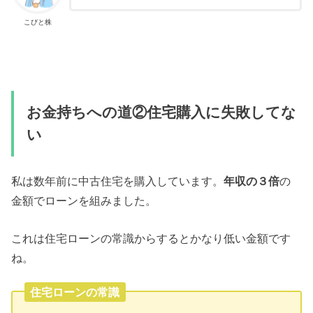
こびと株
お金持ちへの道②住宅購入に失敗してな
い
私は数年前に中古住宅を購入しています。
年収の３倍
の
金額でローンを組みました。
これは住宅ローンの常識からするとかなり低い金額です
ね。
住宅ローンの常識