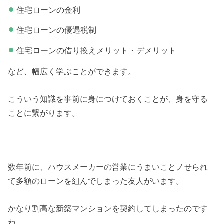
住宅ローンの金利
住宅ローンの優遇税制
住宅ローンの借り換えメリット・デメリット
など、幅広く学ぶことができます。
こういう知識を事前に身につけておくことが、身を守る
ことに繋がります。
数年前に、ハウスメーカーの営業にうまいことノせられ
て多額のローンを組んでしまった友人がいます。
かなり割高な新築マンションを契約してしまったのです
ね。