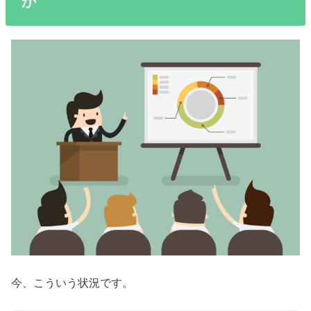
か
今、こういう状況です。