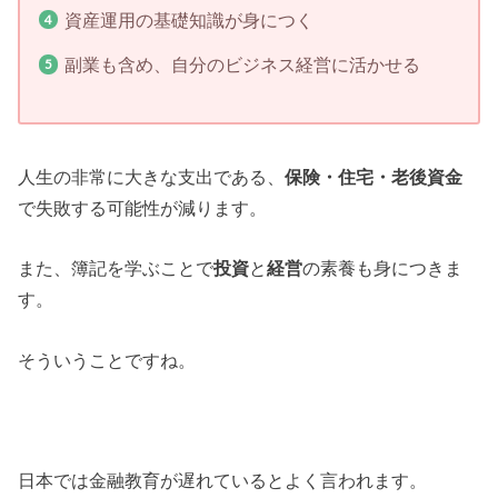
資産運用の基礎知識が身につく
副業も含め、自分のビジネス経営に活かせる
人生の非常に大きな支出である、
保険・住宅・老後資金
で失敗する可能性が減ります。
また、簿記を学ぶことで
投資
と
経営
の素養も身につきま
す。
そういうことですね。
日本では金融教育が遅れているとよく言われます。