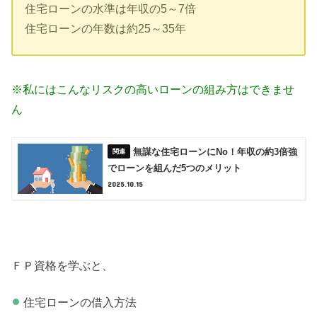
住宅ローンの水準は年収の5～7倍
住宅ローンの年数は約25～35年
※私にはこんなリスクの高いローンの組み方はできませ
ん
無謀な住宅ローンにNo！年収の約3倍強
でローンを組んだ5つのメリット
2025.10.15
ＦＰ資格を学ぶと、
住宅ローンの借入方法