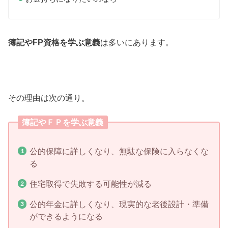
簿記やFP資格を学ぶ意義
は多いにあります。
その理由は次の通り。
簿記やＦＰを学ぶ意義
公的保障に詳しくなり、無駄な保険に入らなくな
る
住宅取得で失敗する可能性が減る
公的年金に詳しくなり、現実的な老後設計・準備
ができるようになる