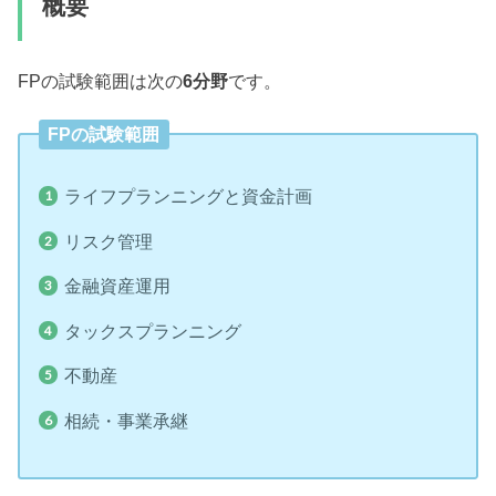
概要
FPの試験範囲は次の
6分野
です。
FPの試験範囲
ライフプランニングと資金計画
リスク管理
金融資産運用
タックスプランニング
不動産
相続・事業承継