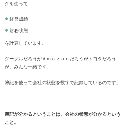
クを使って
経営成績
財務状態
を計算しています。
グーグルだろうがＡｍａｚｏｎだろうがトヨタだろう
が、みんな一緒です。
簿記を使って会社の状態を数字で記録しているのです。
簿記が分かるということは、会社の状態が分かるという
こと。