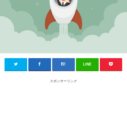
LINE
スポンサーリンク