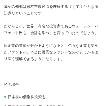
簿記の知識は資本主義経済を理解するうえで土台となる
知識だということです。
だからこそ、世界一有名な投資家であるウォーレン・バ
フェット氏も「会計を学べ」と言っていたのでしょう。
個企業の業績が分かるようになると、色々な企業を集め
たファンドが、本当に優秀なファンドなのかどうかもよ
り深く理解できるようになります。
私の場合、
日本株の個別株投資も