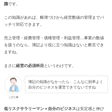
識
です。
この知識があれば、帳簿づけから経営数値の管理までバ
ッチリ対応できます。
売上管理・経費管理・債権管理・利益管理…事業の数値
を扱うのなら、簿記より役に立つ知識はないと断言でき
ますね。
まさに
経営の必須科目
というわけです。
簿記の知識がなかったら、こんなに効率よく
自分のビジネスを運営できてないですね
こびと株
低リスクサラリーマン＋自分のビジネス
は安定感と伸び