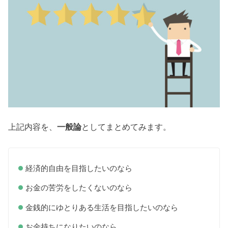
上記内容を、
一般論
としてまとめてみます。
経済的自由を目指したいのなら
お金の苦労をしたくないのなら
金銭的にゆとりある生活を目指したいのなら
お金持ちになりたいのなら