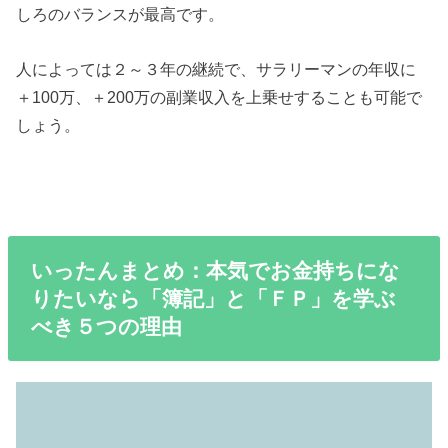
しろのバランスが最高です。
人によっては２～３年の継続で、サラリーマンの年収に
＋100万、＋200万の副業収入を上乗せすることも可能で
しょう。
いったんまとめ：本気でお金持ちにな
りたいなら「簿記」と「ＦＰ」を学ぶ
べき５つの理由