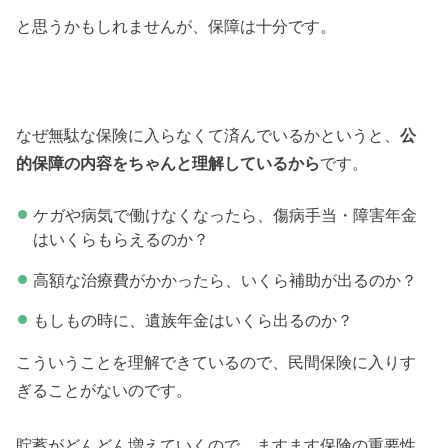
と思うかもしれませんが、保障は十分です。
なぜ無駄な保険に入らなくて済んでいるかというと、
公
的保障の内容をちゃんと理解しているから
です。
ケガや病気で働けなくなったら、傷病手当・障害年金
はいくらもらえるのか？
高額な治療費がかかったら、いくら補助が出るのか？
もしもの時に、遺族年金はいくら出るのか？
こういうことを理解できているので、民間保険に入りす
ぎることがないのです。
貯蓄がどんどん増えていくので、ますます保険の重要性