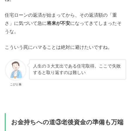
住宅ローンの返済が始まってから、その返済額の「重
さ」に気づいて急に
将来が不安
になってきてしまったそ
うな。
こういう罠にハマることは絶対に避けたいですね。
人生の３大支出である住宅取得。ここで失敗
すると取り返すのは難しい
こびと株
お金持ちへの道③老後資金の準備も万端