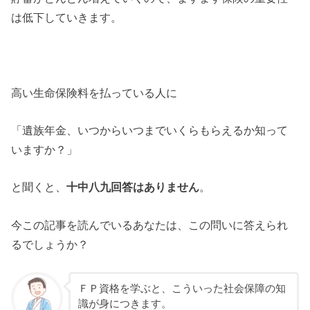
は低下していきます。
高い生命保険料を払っている人に
「遺族年金、いつからいつまでいくらもらえるか知って
いますか？」
と聞くと、
十中八九回答はありません
。
今この記事を読んでいるあなたは、この問いに答えられ
るでしょうか？
ＦＰ資格を学ぶと、こういった社会保障の知
識が身につきます。