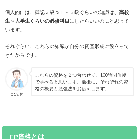
個人的には、簿記３級＆ＦＰ３級ぐらいの知識は、
高校
生～大学生ぐらいの必修科目
にしたらいいのにと思って
います。
それぐらい、これらの知識が自分の資産形成に役立って
きたからです。
これらの資格を２つ合わせて、100時間前後
で学べると思います。最後に、それぞれの資
格の概要と勉強法をお伝えします。
こびと株
FP資格とは