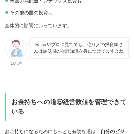
米国の高配当インデックス投資も
その他の国の投資も
全体的に順調にいっています。
Twitterやブログ見てても、億り人の投資家さ
んは最低限の会計知識を身につけてますよね
こびと株
お金持ちへの道⑤経営数値を管理できて
いる
お金持ちになるためにもっとも有効な道は、
自分のビジ