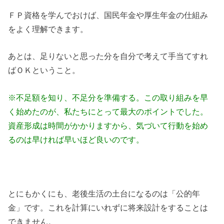
ＦＰ資格を学んでおけば、国民年金や厚生年金の仕組み
をよく理解できます。
あとは、足りないと思った分を自分で考えて手当てすれ
ばＯＫということ。
※不足額を知り、不足分を準備する。この取り組みを早
く始めたのが、私たちにとって最大のポイントでした。
資産形成は時間がかかりますから、気づいて行動を始め
るのは早ければ早いほど良いのです。
とにもかくにも、老後生活の土台になるのは「公的年
金」です。これを計算にいれずに将来設計をすることは
できません。