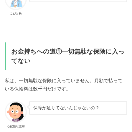
こびと株
お金持ちへの道①一切無駄な保険に入っ
てない
私は、一切無駄な保険に入っていません。月額で払って
いる保険料は数千円だけです。
保障が足りてないんじゃないの？
心配性な主婦