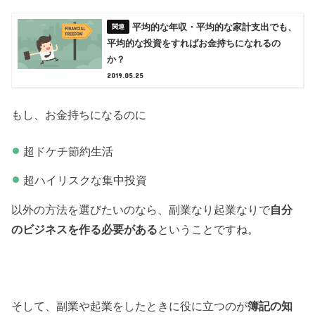
平均的な年収・平均的な家計支出でも、
平均的な投資をすればお金持ちになれるの
か？
2019.05.25
もし、お金持ちになるのに
超ドケチ節約生活
超ハイリスクな集中投資
以外の方法を選びたいのなら、副業なり起業なりで
自分
のビジネスを作る必要がある
ということですね。
そして、副業や起業をしたときに役に立つのが
簿記の知