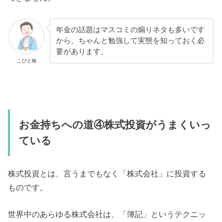
年金の話題はマスコミの煽りネタも多いです
から、ちゃんと勉強して実態を知っておく必
要があります。
こびと株
お金持ちへの道④株式投資がうまくいっ
ている
株式投資とは、言うまでもなく「株式会社」に投資する
ものです。
世界中のあらゆる株式会社は、「簿記」というテクニッ