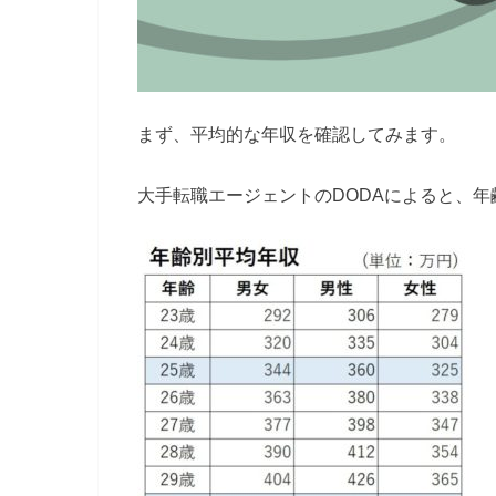
まず、平均的な年収を確認してみます。
大手転職エージェントのDODAによると、