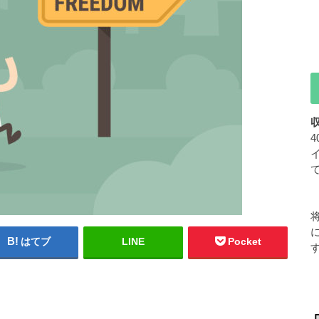
はてブ
LINE
Pocket