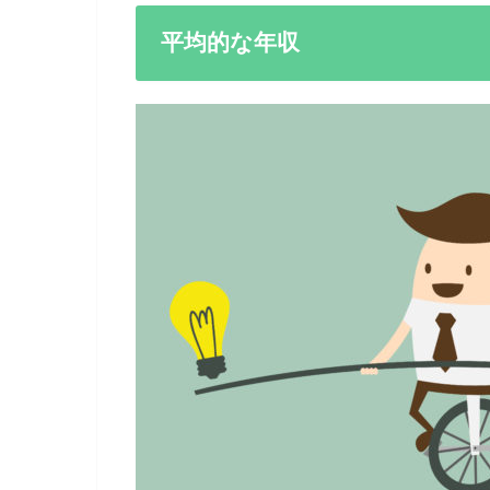
平均的な年収