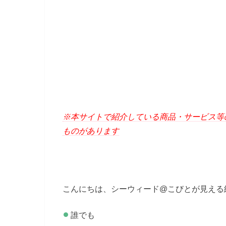
※本サイトで紹介している商品・サービス等
ものがあります
こんにちは、シーウィード@こびとが見える
誰でも