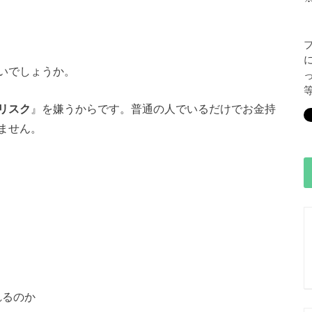
いでしょうか。
リスク
』を嫌うからです。普通の人でいるだけでお金持
ません。
れるのか