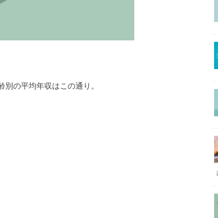
年齢別の平均年収はこの通り。