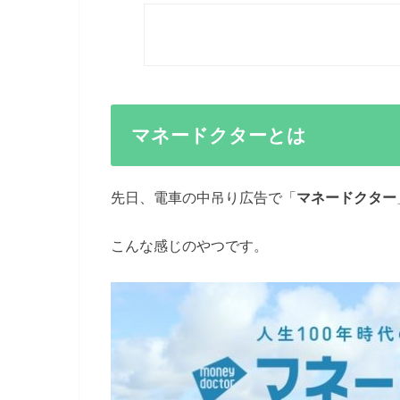
マネードクターとは
先日、電車の中吊り広告で「
マネードクター
こんな感じのやつです。