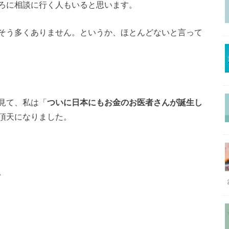
ろに相談に行く人もいると思います。
そう多くありません。というか、ほとんどないと言って
見て、私は「
ついに日本にもお金のお医者さんが誕生し
頂天になりました。
。