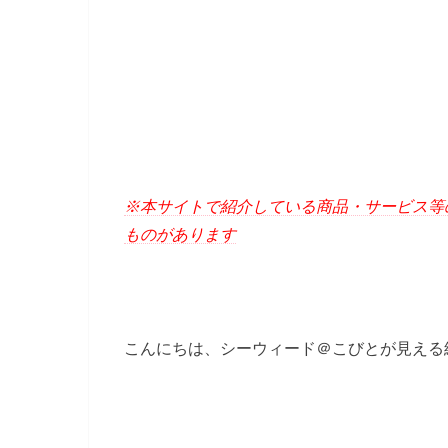
※本サイトで紹介している商品・サービス等
ものがあります
こんにちは、シーウィード＠こびとが見える