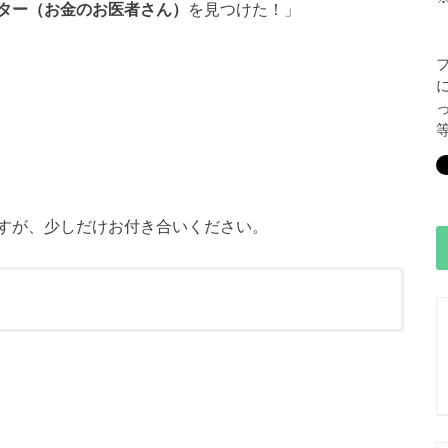
ター（お金のお医者さん）
を見つけた！」
すが、少しだけお付き合いください。