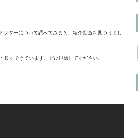
ドクターについて調べてみると、紹介動画を見つけまし
く良くできています。ぜひ視聴してください。