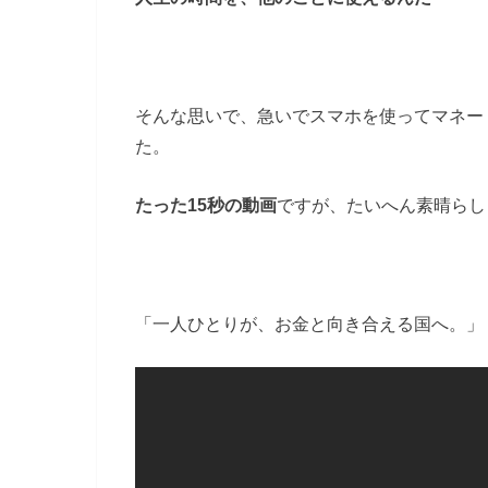
そんな思いで、急いでスマホを使ってマネー
た。
たった15秒の動画
ですが、たいへん素晴らし
「一人ひとりが、お金と向き合える国へ。」