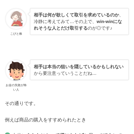
相手は何が欲しくて取引を求めているのか
、
冷静に考えてみて…その上で、
win-winにな
れそうな人とだけ取引する
のが◎です♪
こびと株
相手は本当の狙いを隠しているかもしれない
から要注意っていうことだね…
お金の失敗が怖
い人
その通りです。
例えば商品の購入をすすめられたとき