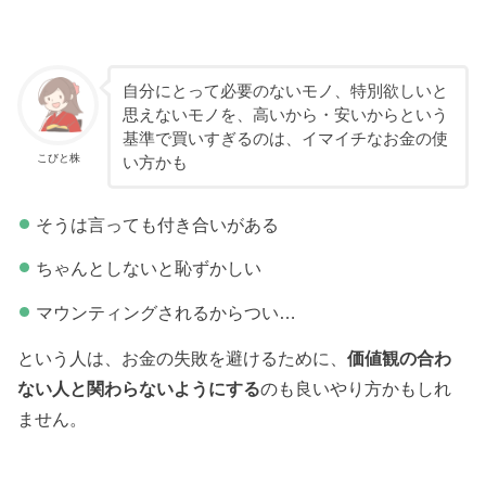
自分にとって必要のないモノ、特別欲しいと
思えないモノを、高いから・安いからという
基準で買いすぎるのは、イマイチなお金の使
こびと株
い方かも
そうは言っても付き合いがある
ちゃんとしないと恥ずかしい
マウンティングされるからつい…
という人は、お金の失敗を避けるために、
価値観の合わ
ない人と関わらないようにする
のも良いやり方かもしれ
ません。