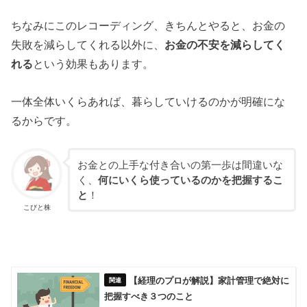
ちなみにこのレコーディング、きちんとやると、お金の
失敗を減らしてくれる以外に、
お金の不安を減らしてく
れる
という効果もあります。
一体全体いくらあれば、暮らしていけるのかが明確にな
るからです。
お金との上手な付き合いの第一歩は間違いな
く、
何にいくら使っているのかを把握するこ
と
！
こびと株
【経理のプロが解説】家計管理で絶対に
把握すべき３つのこと