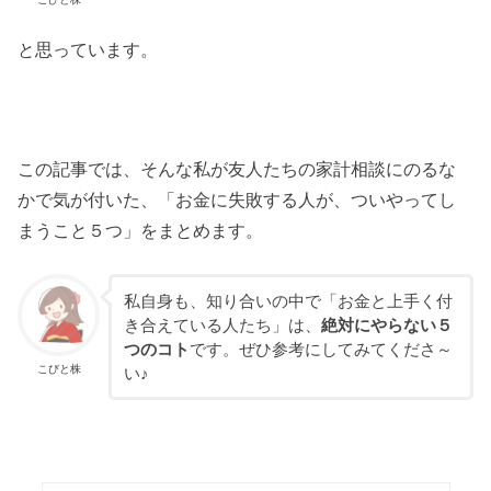
と思っています。
この記事では、そんな私が友人たちの家計相談にのるな
かで気が付いた、「お金に失敗する人が、ついやってし
まうこと５つ」をまとめます。
私自身も、知り合いの中で「お金と上手く付
き合えている人たち」は、
絶対にやらない５
つのコト
です。ぜひ参考にしてみてくださ～
こびと株
い♪