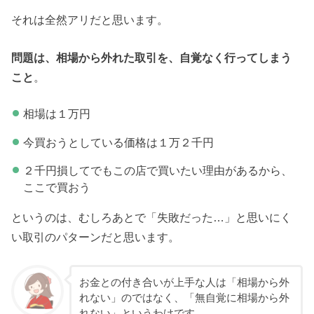
それは全然アリだと思います。
問題は、相場から外れた取引を、自覚なく行ってしまう
こと
。
相場は１万円
今買おうとしている価格は１万２千円
２千円損してでもこの店で買いたい理由があるから、
ここで買おう
というのは、むしろあとで「失敗だった…」と思いにく
い取引のパターンだと思います。
お金との付き合いが上手な人は「相場から外
れない」のではなく、「無自覚に相場から外
れない」というわけです