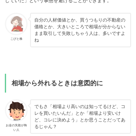
していた」という事態を避けることができます。
自分の人材価値とか、買うつもりの不動産の
価格とか、大きいところで相場が分からない
まま取引して失敗しちゃう人は、多いですよ
こびと株
ね
相場から外れるときは意図的に
でもさ「相場より高いのは知ってるけど、コ
レを買いたいんだ」とか「相場より安いけ
ど、コレに決めよう」とか思うことだってあ
お金の失敗が怖
るじゃん？
い人