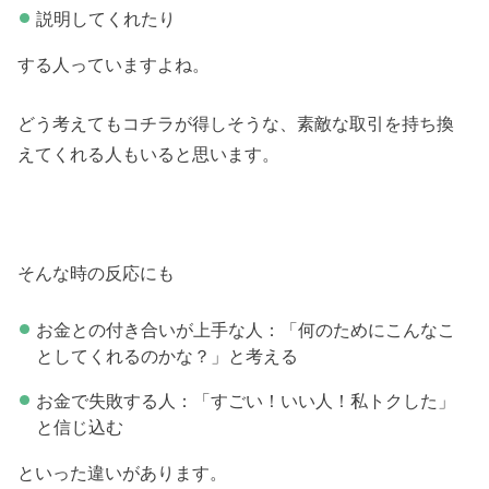
説明してくれたり
する人っていますよね。
どう考えてもコチラが得しそうな、素敵な取引を持ち換
えてくれる人もいると思います。
そんな時の反応にも
お金との付き合いが上手な人：「何のためにこんなこ
としてくれるのかな？」と考える
お金で失敗する人：「すごい！いい人！私トクした」
と信じ込む
といった違いがあります。