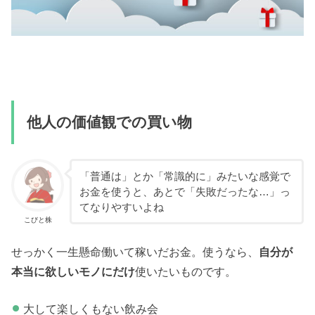
他人の価値観での買い物
「普通は」とか「常識的に」みたいな感覚で
お金を使うと、あとで「失敗だったな…」っ
てなりやすいよね
こびと株
せっかく一生懸命働いて稼いだお金。使うなら、
自分が
本当に欲しいモノにだけ
使いたいものです。
大して楽しくもない飲み会