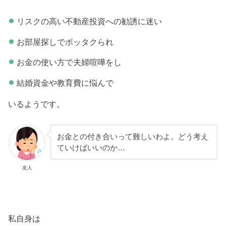
リスクの高い不動産投資への勧誘に迷い
お部屋探しでボッタクられ
お金の使い方で夫婦喧嘩をし
結婚資金や教育費に悩んで
いるようです。
お金との付き合いって難しいわよ。どう考え
ていけばいいのか…
友人
私自身は