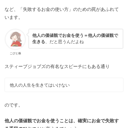
など、「失敗するお金の使い方」のための罠があふれて
います。
他人の価値観でお金を使う＝他人の価値観で
生きる
、だと思うんだよね
こびと株
スティーブジョブズの有名なスピーチにもある通り
他人の人生を生きてはいけない
のです。
他人の価値観でお金を使うことは、確実にお金で失敗す