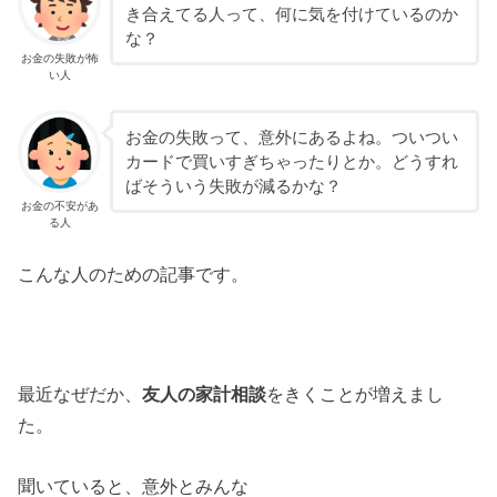
き合えてる人って、何に気を付けているのか
な？
お金の失敗が怖
い人
お金の失敗って、意外にあるよね。ついつい
カードで買いすぎちゃったりとか。どうすれ
ばそういう失敗が減るかな？
お金の不安があ
る人
こんな人のための記事です。
最近なぜだか、
友人の家計相談
をきくことが増えまし
た。
聞いていると、意外とみんな