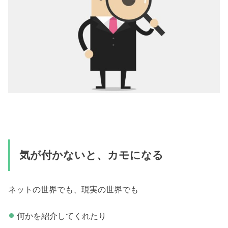
気が付かないと、カモになる
ネットの世界でも、現実の世界でも
何かを紹介してくれたり