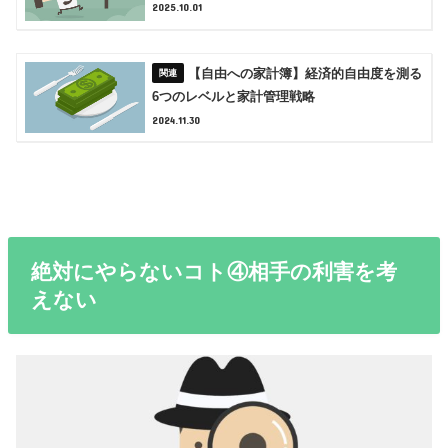
2025.10.01
【自由への家計簿】経済的自由度を測る
6つのレベルと家計管理戦略
2024.11.30
絶対にやらないコト④相手の利害を考
えない