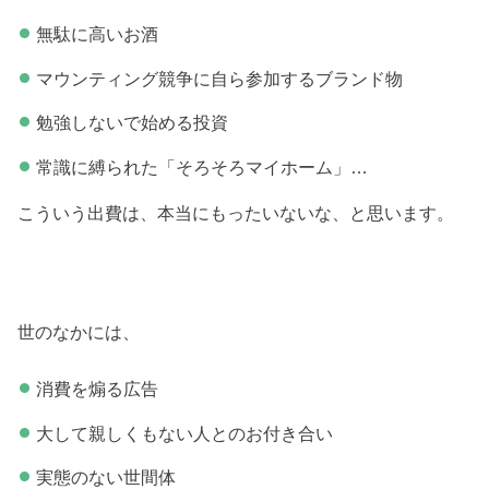
無駄に高いお酒
マウンティング競争に自ら参加するブランド物
勉強しないで始める投資
常識に縛られた「そろそろマイホーム」…
こういう出費は、本当にもったいないな、と思います。
世のなかには、
消費を煽る広告
大して親しくもない人とのお付き合い
実態のない世間体