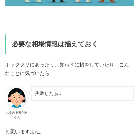
必要な相場情報は揃えておく
ボッタクリにあったり、知らずに損をしていたり…こん
なことに気づいたら、
失敗したぁ…
お金の不安があ
る人
と思いますよね。