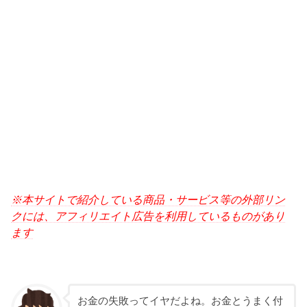
※本サイトで紹介している商品・サービス等の外部リン
クには、アフィリエイト広告を利用しているものがあり
ます
お金の失敗ってイヤだよね。お金とうまく付