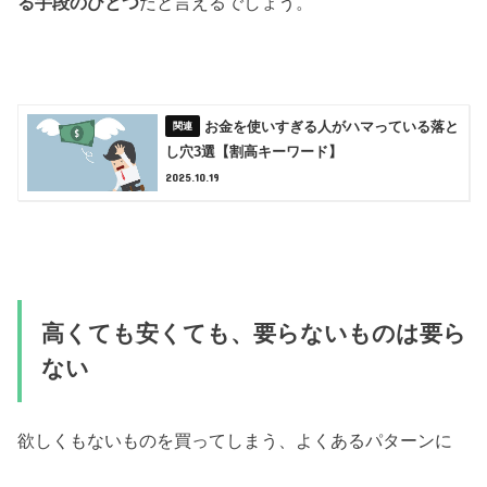
る手段のひとつ
だと言えるでしょう。
お金を使いすぎる人がハマっている落と
し穴3選【割高キーワード】
2025.10.19
高くても安くても、要らないものは要ら
ない
欲しくもないものを買ってしまう、よくあるパターンに