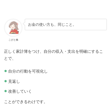
お金の使い方も、同じこと。
こびと株
正しく家計簿をつけ、自分の収入・支出を明確にするこ
とで、
自分の行動を可視化し
見返し
改善していく
ことができるわけです。