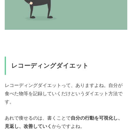
レコーディングダイエット
レコーディングダイエットって、ありますよね。自分が
食べた物等を記録していくだけというダイエット方法で
す。
あれで痩せるのは、書くことで
自分の行動を可視化し、
見返し、改善していく
からですよね。