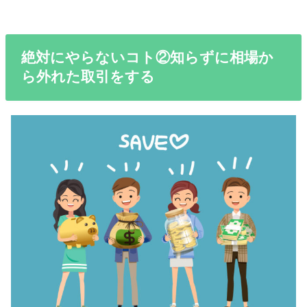
絶対にやらないコト②知らずに相場か
ら外れた取引をする