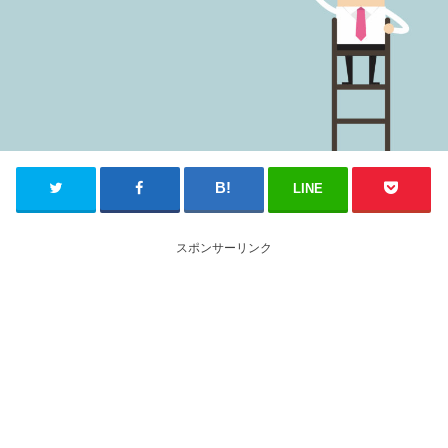
LINE
スポンサーリンク