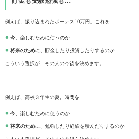
貯金も受験勉強も…
例えば、振り込まれたボーナス10万円。これを
今
、楽しむために使うのか
将来のため
に、貯金したり投資したりするのか
こういう選択が、その人の今後を決めます。
例えば、高校３年生の夏。時間を
今
、楽しむために使うのか
将来のため
に、勉強したり経験を積んだりするのか