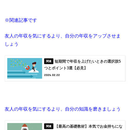
※関連記事です
友人の年収を気にするより、自分の年収をアップさせま
しょう
短期間で年収を上げたいときの選択肢5
つとポイント3選【必見】
2026.02.22
友人の年収を気にするより、自分の知識を磨きましょう
【最高の基礎教材】本気でお金持ちにな