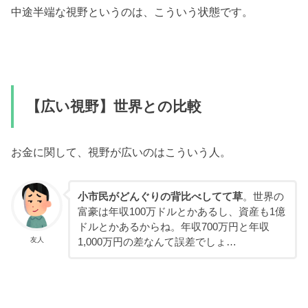
中途半端な視野というのは、こういう状態です。
【広い視野】世界との比較
お金に関して、視野が広いのはこういう人。
小市民がどんぐりの背比べしてて草
。世界の
富豪は年収100万ドルとかあるし、資産も1億
ドルとかあるからね。年収700万円と年収
友人
1,000万円の差なんて誤差でしょ…