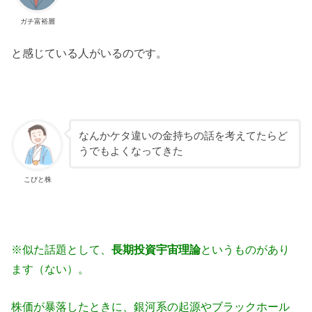
ガチ富裕層
と感じている人がいるのです。
なんかケタ違いの金持ちの話を考えてたらど
うでもよくなってきた
こびと株
※似た話題として、
長期投資宇宙理論
というものがあり
ます（ない）。
株価が暴落したときに、銀河系の起源やブラックホール