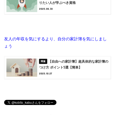
りたい人が学ぶべき資格
2025.08.30
友人の年収を気にするより、自分の家計簿を気にしまし
ょう
【自由への家計簿】超具体的な家計簿の
つけ方 ポイント5選【簡単】
2025.10.27