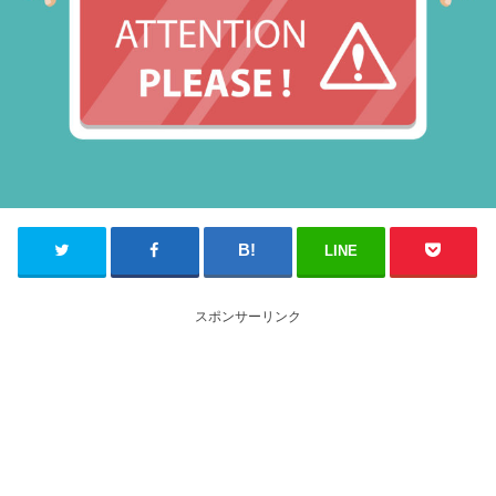
LINE
スポンサーリンク