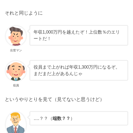
それと同じように
年収1,000万円を越えたぞ！上位数％のエリ
ートだ！
出世マン
役員まで上がれば年収1,300万円になるぞ。
まだまだ上があるんじゃ
役員
というやりとりを見て（見てないと思うけど）
….？？（
端数？？
）