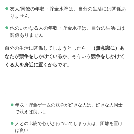
友人/同僚の年収・貯金水準は、自分の生活には関係あ
りません
他のいかなる人の年収・貯金水準は、自分の生活には
関係ありません
自分の生活に関係してしまうとしたら、
（無意識に）あ
なたが競争をしかけているか
、そういう
競争をしかけて
くる人を身近に置くから
です。
年収・貯金ゲームの競争が好きな人は、好きな人同士
で競えば良いし
人との比較で心がざわついてしまう人は、距離を置け
ば良い