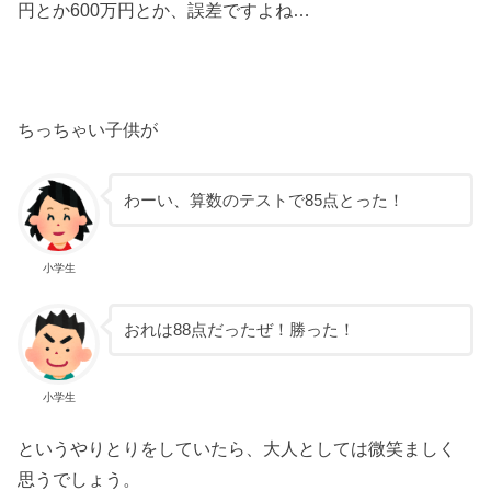
円とか600万円とか、誤差ですよね…
ちっちゃい子供が
わーい、算数のテストで85点とった！
小学生
おれは88点だったぜ！勝った！
小学生
というやりとりをしていたら、大人としては微笑ましく
思うでしょう。