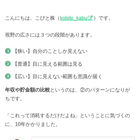
こんにちは、こびと株（
kobito_kabu
）です。
視野の広さには３つの段階があります。
【狭い】自分のことしか見えない
【普通】目に見える範囲は見る
【広い】目に見えない範囲も意識が届く
年収や貯金額の比較
というのは、②のパターンになりが
ちです。
「これって消耗するだけだよね」ということに気づくの
に、10年かかりました。