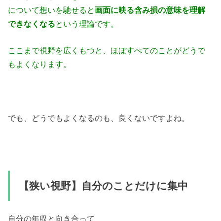
について想いを馳せると
画面に映る含み損の意味を理解
できなくなる
という理論です。
ここまで視野を広くもつと、ほぼすべてのことがどうで
もよくなります。
でも、どうでもよくなるのも、良くないですよね。
【狭い視野】自分のことだけに集中
自分の年収と向き合って