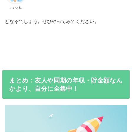
こびと株
となるでしょう。ぜひやってみてください。
まとめ：友人や同期の年収・貯金額なん
かより、自分に全集中！