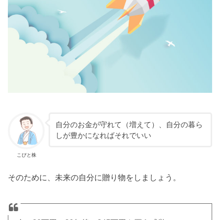
自分のお金が守れて（増えて）、自分の暮ら
しが豊かになればそれでいい
こびと株
そのために、未来の自分に贈り物をしましょう。