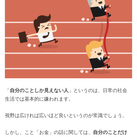
「
自分のことしか見えない人
」というのは、日常の社会
生活では基本的に嫌われます。
視野は広ければ広いほど良いというのが常識でしょう。
しかし、こと「お金」の話に関しては、
自分のことだけ