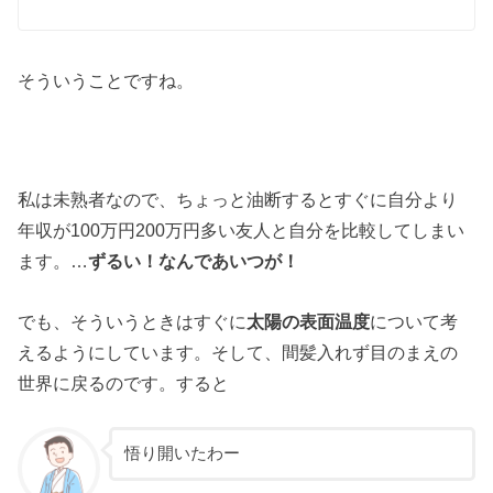
そういうことですね。
私は未熟者なので、ちょっと油断するとすぐに自分より
年収が100万円200万円多い友人と自分を比較してしまい
ます。…
ずるい！なんであいつが！
でも、そういうときはすぐに
太陽の表面温度
について考
えるようにしています。そして、間髪入れず目のまえの
世界に戻るのです。すると
悟り開いたわー