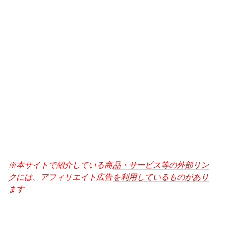
※本サイトで紹介している商品・サービス等の外部リン
クには、アフィリエイト広告を利用しているものがあり
ます