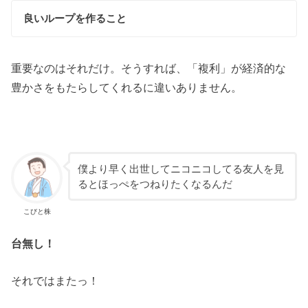
良いループを作ること
重要なのはそれだけ。そうすれば、「複利」が経済的な
豊かさをもたらしてくれるに違いありません。
僕より早く出世してニコニコしてる友人を見
るとほっぺをつねりたくなるんだ
こびと株
台無し！
それではまたっ！