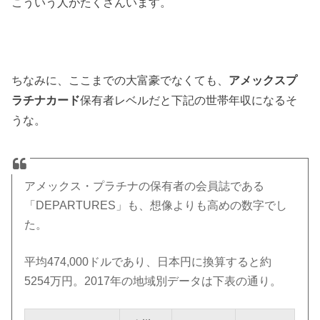
こういう人がたくさんいます。
ちなみに、ここまでの大富豪でなくても、
アメックスプ
ラチナカード
保有者レベルだと下記の世帯年収になるそ
うな。
アメックス・プラチナの保有者の会員誌である
「DEPARTURES」も、想像よりも高めの数字でし
た。
平均474,000ドルであり、日本円に換算すると約
5254万円。2017年の地域別データは下表の通り。