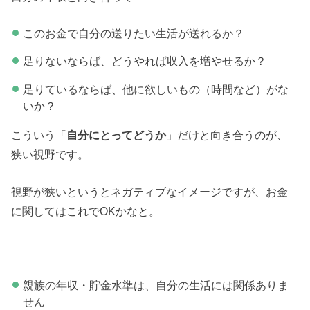
このお金で自分の送りたい生活が送れるか？
足りないならば、どうやれば収入を増やせるか？
足りているならば、他に欲しいもの（時間など）がな
いか？
こういう「
自分にとってどうか
」だけと向き合うのが、
狭い視野です。
視野が狭いというとネガティブなイメージですが、お金
に関してはこれでOKかなと。
親族の年収・貯金水準は、自分の生活には関係ありま
せん