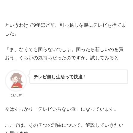
というわけで9年ほど前、引っ越しを機にテレビを捨てま
した。
「ま、なくても困らないでしょ。困ったら新しいのを買
おう」くらいの気持ちだったのですが、試してみると
テレビ無し生活って快適！
こびと株
今はすっかり「テレビいらない派」になっています。
ここでは、その７つの理由について、解説していきたい