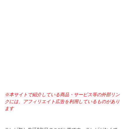
※本サイトで紹介している商品・サービス等の外部リン
クには、アフィリエイト広告を利用しているものがあり
ます