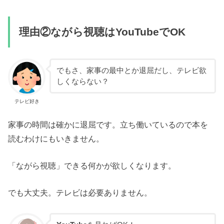
理由②ながら視聴はYouTubeでOK
でもさ、家事の最中とか退屈だし、テレビ欲
しくならない？
テレビ好き
家事の時間は確かに退屈です。立ち働いているので本を
読むわけにもいきません。
「ながら視聴」できる何かが欲しくなります。
でも大丈夫。テレビは必要ありません。