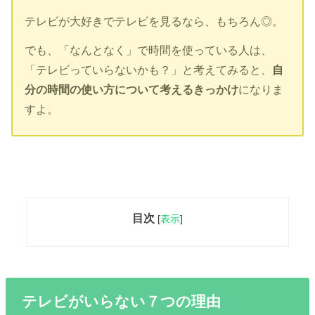
テレビが大好きでテレビを見るなら、もちろん◎。
でも、「なんとなく」で時間を使っている人は、
「テレビっていらないかも？」と考えてみると、
自
分の時間の使い方について考えるきっかけ
になりま
すよ。
目次
[
表示
]
テレビがいらない７つの理由