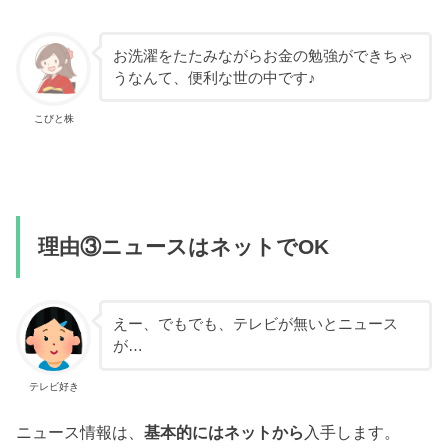
お洗濯をたたみながらお金の勉強ができちゃ
うなんて、便利な世の中です♪
こびと株
理由③ニュースはネットでOK
えー、でもでも、テレビが無いとニュース
が…
テレビ好き
ニュース情報は、
基本的にはネットから
入手します。