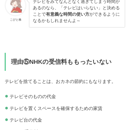
テレビをみてなんとなく過ぎてしまう時間が
あるのなら、「テレビはいらない」と決める
ことで
有意義な時間の使い方
ができるように
こびと株
なるかもしれませんよ～
理由⑤NHKの受信料ももったいない
テレビを捨てることは、おカネの節約にもなります。
テレビそのものの代金
テレビを置くスペースを確保するための家賃
テレビ台の代金