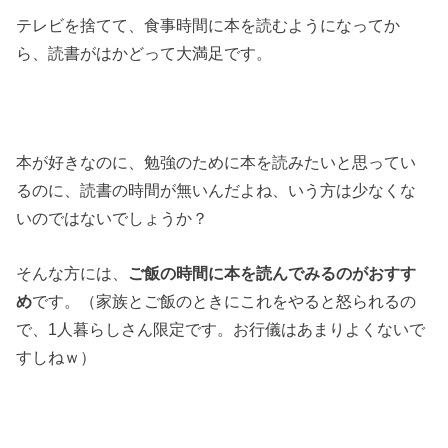
テレビを捨てて、食事時間に本を読むようになってか
ら、読書がはかどって大満足です。
本が好きなのに、勉強のために本を読みたいと思ってい
るのに、読書の時間が無いんだよね、いう方は少なくな
いのではないでしょうか？
そんな方には、
ご飯の時間に本を読んでみるのがおすす
め
です。（家族とご飯のときにこれをやると怒られるの
で、1人暮らしさん限定です。お行儀はあまりよくないで
すしねｗ）