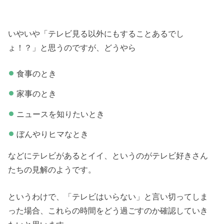
いやいや「テレビ見る以外にもすることあるでし
ょ！？」と思うのですが、どうやら
食事のとき
家事のとき
ニュースを知りたいとき
ぼんやりヒマなとき
などにテレビがあるとイイ、というのがテレビ好きさん
たちの見解のようです。
というわけで、「テレビはいらない」と言い切ってしま
った場合、これらの時間をどう過ごすのか確認していき