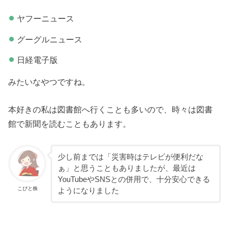
ヤフーニュース
グーグルニュース
日経電子版
みたいなやつですね。
本好きの私は図書館へ行くことも多いので、時々は図書
館で新聞を読むこともあります。
少し前までは「災害時はテレビが便利だな
ぁ」と思うこともありましたが、最近は
YouTubeやSNSとの併用で、十分安心できる
こびと株
ようになりました