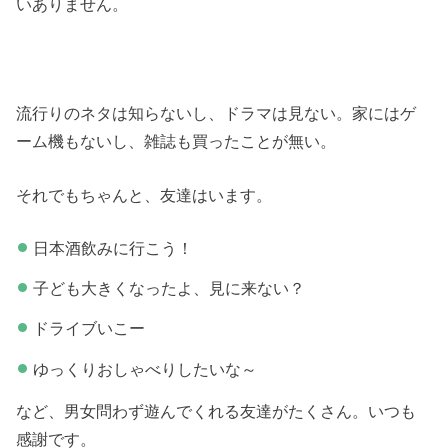
いありません。
流行りのネタは知らないし、ドラマは見ない。家にはゲ
ーム機もないし、雑誌も買ったことが無い。
それでもちゃんと、友達はいます。
日本酒飲みに行こう！
子ども大きくなったよ、見に来ない？
ドライブいこー
ゆっくりおしゃべりしたいな～
など、男女問わず遊んでくれる友達がたくさん。いつも
感謝です。