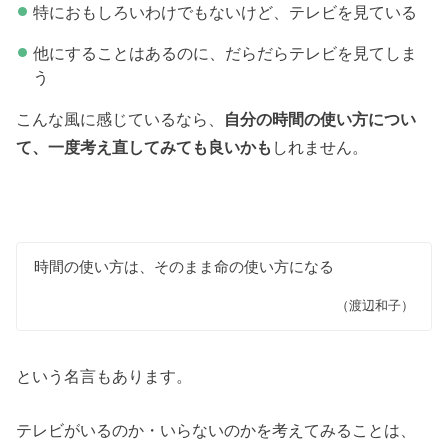
特におもしろいわけでもないけど、テレビを見ている
他にすることはあるのに、だらだらテレビを見てしま
う
こんな風に感じているなら、
自分の時間の使い方につい
て、一度考え直してみても良いかも
しれません。
時間の使い方は、そのまま命の使い方になる
（渡辺和子）
という名言もあります。
テレビがいるのか・いらないのかを考えてみることは、