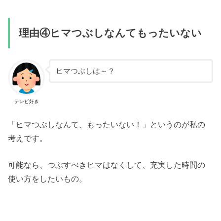
理由④ヒマつぶしなんてもったいない
ヒマつぶしは～？
テレビ好き
「ヒマつぶしなんて、もったいない！」というのが私の
考えです。
可能なら、つぶすべきヒマはなくして、充実した時間の
使い方をしたいもの。