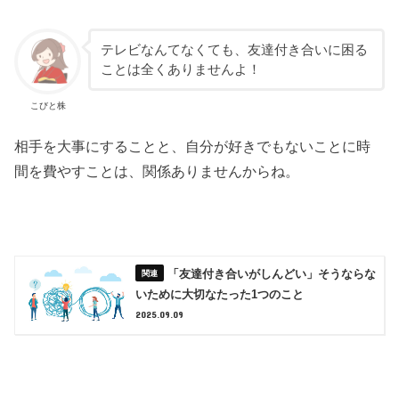
テレビなんてなくても、友達付き合いに困る
ことは全くありませんよ！
こびと株
相手を大事にすることと、自分が好きでもないことに時
間を費やすことは、関係ありませんからね。
「友達付き合いがしんどい」そうならな
いために大切なたった1つのこと
2025.09.09