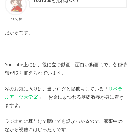
YouTube
を見ればOK！
こびと株
だからです。
YouTube上には、役に立つ動画～面白い動画まで、各種情
報が取り揃えられています。
私のお気に入りは、当ブログと提携もしている「
リベラ
ルアーツ大学
」。お金にまつわる基礎教養が身に着き
ますよ。
ラジオ的に耳だけで聴いても話がわかるので、家事中の
ながら視聴にはぴったりです。