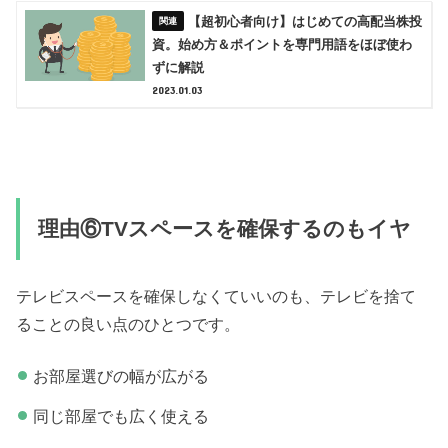
【超初心者向け】はじめての高配当株投
資。始め方＆ポイントを専門用語をほぼ使わ
ずに解説
2023.01.03
理由⑥TVスペースを確保するのもイヤ
テレビスペースを確保しなくていいのも、テレビを捨て
ることの良い点のひとつです。
お部屋選びの幅が広がる
同じ部屋でも広く使える