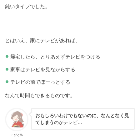
鈍いタイプでした。
とはいえ、家にテレビがあれば、
帰宅したら、とりあえずテレビをつける
家事はテレビを見ながらする
テレビの前でぼーっとする
なんて時間もできるものです。
おもしろいわけでもないのに、なんとなく見
てしまう
のがテレビ…
こびと株