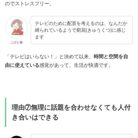
のでストレスフリー。
テレビのために配置を考えるのは、なんだか
縛られているようで窮屈(きゅうくつ)に感じ
ます
こびと株
「テレビはいらない！」と決めて以来、
時間と空間を自
由に使えている
感覚があって、生活が快適です。
理由⑦無理に話題を合わせなくても人付
き合いはできる