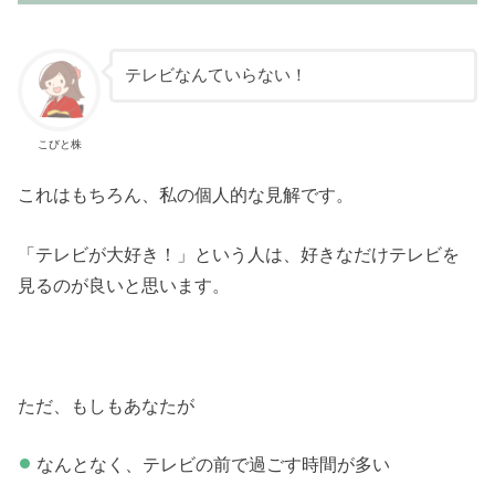
テレビなんていらない！
こびと株
これはもちろん、私の個人的な見解です。
「テレビが大好き！」という人は、好きなだけテレビを
見るのが良いと思います。
ただ、もしもあなたが
なんとなく、テレビの前で過ごす時間が多い