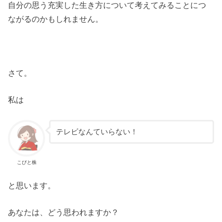
自分の思う充実した生き方について考えてみることにつ
ながるのかもしれません。
さて。
私は
テレビなんていらない！
こびと株
と思います。
あなたは、どう思われますか？