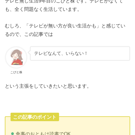
テレビ無し生活9年目のこびと株です。テレビがなくて
も、全く問題なく生活しています。
むしろ、「テレビが無い方が良い生活かも」と感じてい
るので、この記事では
テレビなんて、いらない！
こびと株
という主張をしていきたいと思います。
この記事のポイント
食事のおともは読書でOK