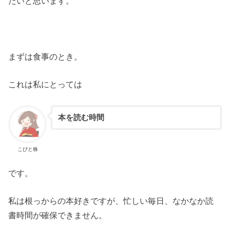
たいと思います。
まずは食事のとき。
これは私にとっては
本を読む時間
こびと株
です。
私は根っからの本好きですが、忙しい毎日、なかなか読
書時間が確保できません。