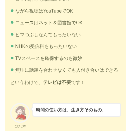
ながら視聴はYouTubeでOK
ニュースはネット＆図書館でOK
ヒマつぶしなんてもったいない
NHKの受信料ももったいない
TVスペースを確保するのも微妙
無理に話題を合わせなくても人付き合いはできる
というわけで、
テレビは不要
です！
時間の使い方は、生き方そのもの
。
こびと株