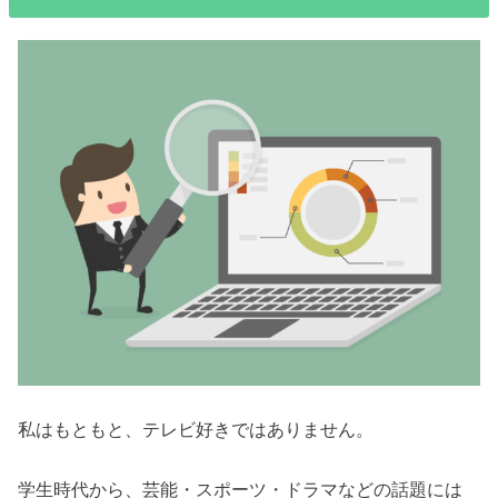
私はもともと、テレビ好きではありません。
学生時代から、芸能・スポーツ・ドラマなどの話題には