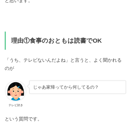
と思います。
理由①食事のおともは読書でOK
「うち、テレビないんだよね」と言うと、よく聞かれる
のが
じゃあ家帰ってから何してるの？
テレビ好き
という質問です。