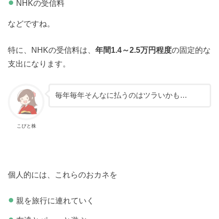
NHKの受信料
などですね。
特に、NHKの受信料は、
年間1.4～2.5万円程度
の固定的な
支出になります。
毎年毎年そんなに払うのはツラいかも…
こびと株
個人的には、これらのおカネを
親を旅行に連れていく