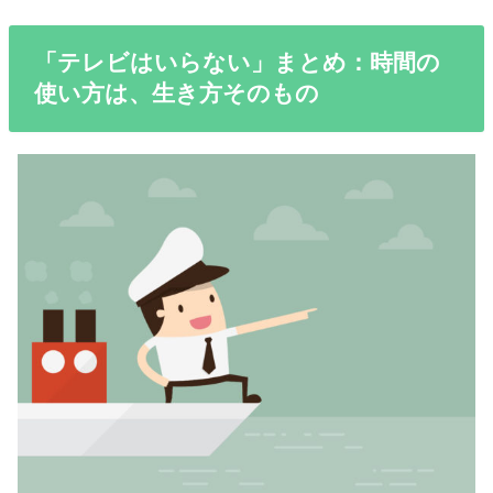
「テレビはいらない」まとめ：時間の
使い方は、生き方そのもの