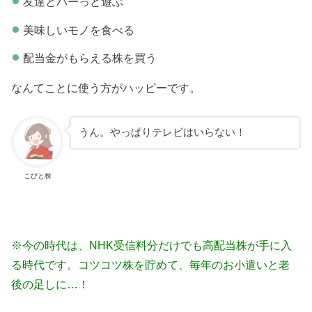
友達とパーっと遊ぶ
美味しいモノを食べる
配当金がもらえる株を買う
なんてことに使う方がハッピーです。
うん。やっぱりテレビはいらない！
こびと株
※今の時代は、NHK受信料分だけでも高配当株が手に入
る時代です。コツコツ株を貯めて、毎年のお小遣いと老
後の足しに…！