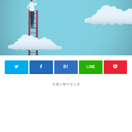
LINE
スポンサーリンク