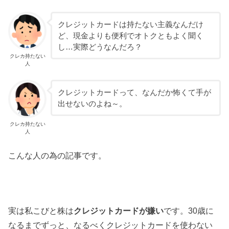
クレジットカードは持たない主義なんだけ
ど、現金よりも便利でオトクともよく聞く
し…実際どうなんだろ？
クレカ持たない
人
クレジットカードって、なんだか怖くて手が
出せないのよね～。
クレカ持たない
人
こんな人の為の記事です。
実は私こびと株は
クレジットカードが嫌い
です。30歳に
なるまでずっと、なるべくクレジットカードを使わない