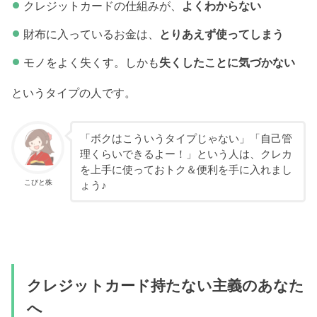
クレジットカードの仕組みが、
よくわからない
財布に入っているお金は、
とりあえず使ってしまう
モノをよく失くす。しかも
失くしたことに気づかない
というタイプの人です。
「ボクはこういうタイプじゃない」「自己管
理くらいできるよー！」という人は、クレカ
を上手に使っておトク＆便利を手に入れまし
こびと株
ょう♪
クレジットカード持たない主義のあなた
へ