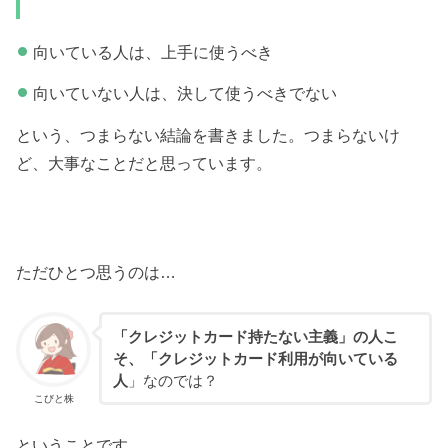
向いている人は、上手に使うべき
向いていない人は、決して使うべきでない
という、つまらない結論を書きました。つまらないけ
ど、大事なことだと思っています。
ただひとつ思うのは…
「クレジットカード持たない主義」の人こ
そ、「クレジットカード利用が向いている
人
」なのでは？
こびと株
ということです。