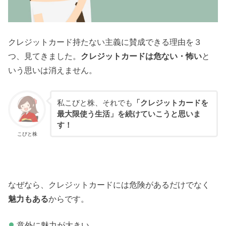
クレジットカード持たない主義に賛成できる理由を３
つ、見てきました。
クレジットカードは危ない・怖い
と
いう思いは消えません。
私こびと株、それでも
「クレジットカードを
最大限使う生活」を続けていこうと思いま
す！
こびと株
なぜなら、クレジットカードには危険があるだけでなく
魅力もある
からです。
意外に魅力が大きい