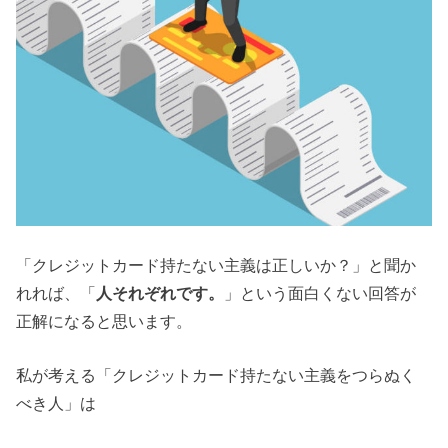
「クレジットカード持たない主義は正しいか？」と聞か
れれば、「
人それぞれです。
」という面白くない回答が
正解になると思います。
私が考える「クレジットカード持たない主義をつらぬく
べき人」は