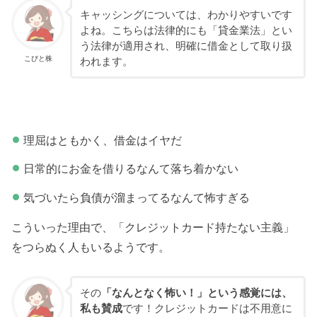
キャッシングについては、わかりやすいです
よね。こちらは法律的にも「貸金業法」とい
う法律が適用され、明確に借金として取り扱
こびと株
われます。
理屈はともかく、借金はイヤだ
日常的にお金を借りるなんて落ち着かない
気づいたら負債が溜まってるなんて怖すぎる
こういった理由で、「クレジットカード持たない主義」
をつらぬく人もいるようです。
その
「なんとなく怖い！」という感覚には、
私も賛成
です！クレジットカードは不用意に