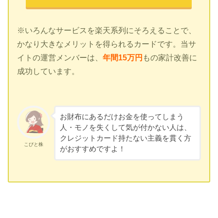
※いろんなサービスを楽天系列にそろえることで、
かなり大きなメリットを得られるカードです。当サ
イトの運営メンバーは、
年間15万円
もの家計改善に
成功しています。
お財布にあるだけお金を使ってしまう
人・モノを失くして気が付かない人は、
クレジットカード持たない主義を貫く方
こびと株
がおすすめですよ！