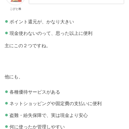
こびと株
ポイント還元が、かなり大きい
現金使わないのって、思った以上に便利
主にこの２つですね。
他にも、
各種優待サービスがある
ネットショッピングや固定費の支払いに便利
盗難・紛失保障で、実は現金より安心
何に使ったか管理しやすい