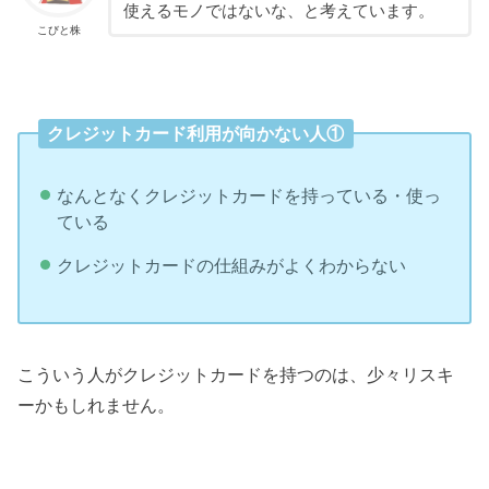
使えるモノではないな、と考えています。
こびと株
クレジットカード利用が向かない人①
なんとなくクレジットカードを持っている・使っ
ている
クレジットカードの仕組みがよくわからない
こういう人がクレジットカードを持つのは、少々リスキ
ーかもしれません。