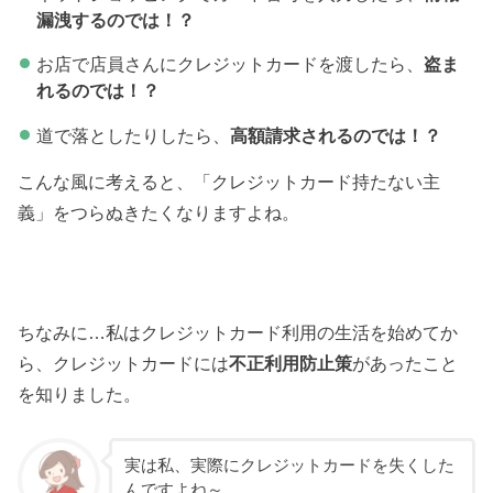
漏洩するのでは！？
お店で店員さんにクレジットカードを渡したら、
盗ま
れるのでは！？
道で落としたりしたら、
高額請求されるのでは！？
こんな風に考えると、「クレジットカード持たない主
義」をつらぬきたくなりますよね。
ちなみに…私はクレジットカード利用の生活を始めてか
ら、クレジットカードには
不正利用防止策
があったこと
を知りました。
実は私、実際にクレジットカードを失くした
んですよね～