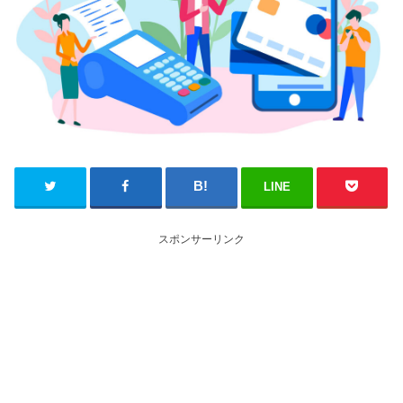
LINE
スポンサーリンク