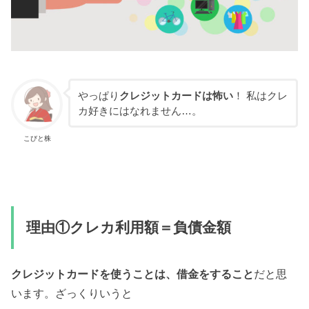
やっぱり
クレジットカードは怖い
！ 私はクレ
カ好きにはなれません…。
こびと株
理由①クレカ利用額＝負債金額
クレジットカードを使うことは、借金をすること
だと思
います。ざっくりいうと