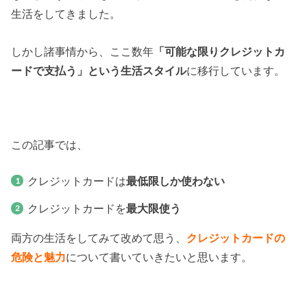
生活をしてきました。
しかし諸事情から、ここ数年
「可能な限りクレジットカ
ードで支払う」という生活スタイル
に移行しています。
この記事では、
クレジットカードは
最低限しか使わない
クレジットカードを
最大限使う
両方の生活をしてみて改めて思う、
クレジットカードの
危険と魅力
について書いていきたいと思います。