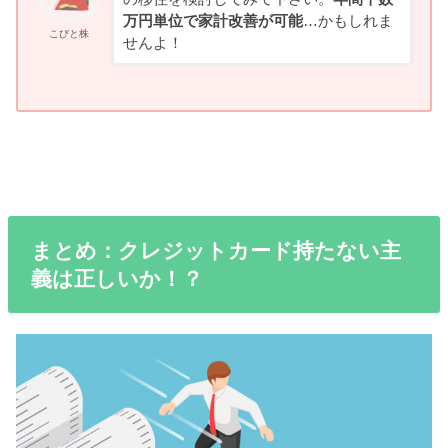
万円単位で家計改善が可能
…かもしれま
こびと株
せんよ！
まとめ：クレジットカード持たない主
義は正しいか！？