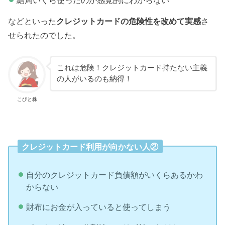
などといった
クレジットカードの危険性を改めて実感
さ
せられたのでした。
これは危険！クレジットカード持たない主義
の人がいるのも納得！
こびと株
クレジットカード利用が向かない人②
自分のクレジットカード負債額がいくらあるかわ
からない
財布にお金が入っていると使ってしまう