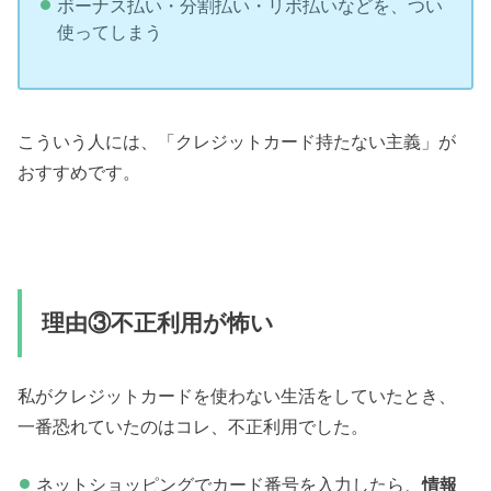
ボーナス払い・分割払い・リボ払いなどを、つい
使ってしまう
こういう人には、「クレジットカード持たない主義」が
おすすめです。
理由③不正利用が怖い
私がクレジットカードを使わない生活をしていたとき、
一番恐れていたのはコレ、不正利用でした。
ネットショッピングでカード番号を入力したら、
情報