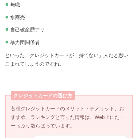
無職
水商売
自己破産歴アリ
暴力団関係者
といった、クレジットカードが「持てない」人だと思い
こまれてしまうのですね。
クレジットカードの選び方
各種クレジットカードのメリット・デメリット、お
すすめ、ランキングと言った情報は、Web上にたー
ーっぷり散らばっています。