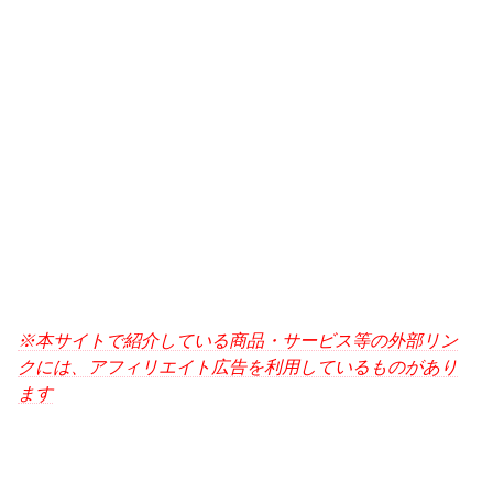
※本サイトで紹介している商品・サービス等の外部リン
クには、アフィリエイト広告を利用しているものがあり
ます