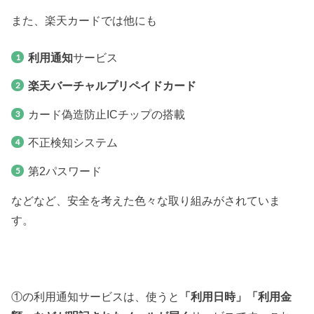
また、楽天カードでは他にも
利用通知
サービス
楽天バーチャルプリペイドカード
カード偽造防止ICチップの搭載
不正検知システム
第2パスワード
などなど、安全を考えた色々な取り組みがされていま
す。
①の利用通知サービスは、使うと
「利用日時」「利用金