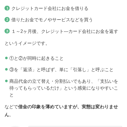
クレジットカード会社にお金を借りる
借りたお金でモノやサービスなどを買う
１～2ヶ月後、クレジット―カード会社にお金を返す
というイメージです。
①と②が同時に起きること
③を「返済」と呼ばず、単に「引落し」と呼ぶこと
商品代金の立て替え・分割払いでもあり、「支払いを
待ってもらっているだけ」という感覚になりやすいこ
と
などで
借金の印象を薄めていますが、実態は変わりませ
ん
。