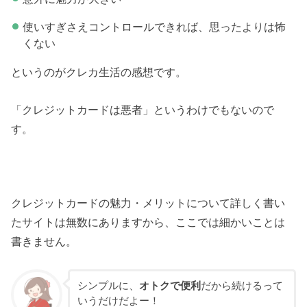
使いすぎさえコントロールできれば、思ったよりは怖
くない
というのがクレカ生活の感想です。
「クレジットカードは悪者」というわけでもないので
す。
クレジットカードの魅力・メリットについて詳しく書い
たサイトは無数にありますから、ここでは細かいことは
書きません。
シンプルに、
オトクで便利
だから続けるって
いうだけだよー！