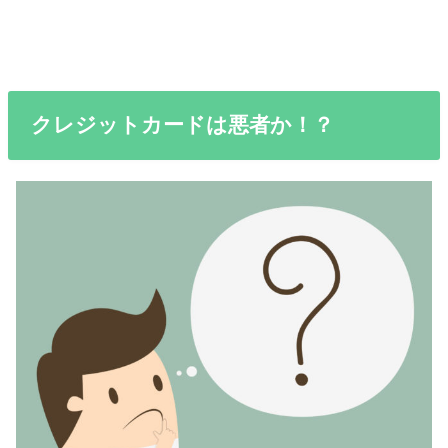
クレジットカードは悪者か！？