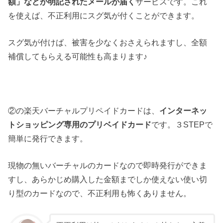
額」などが明記されたメールが届く
サービスです。これ
を使えば、不正利用にスグ気が付くことができます。
スグ気が付けば、被害を少なくおさえられますし、全額
補償してもらえる可能性も高まります♪
②の楽天バーチャルプリペイドカードは、
インターネッ
トショッピング専用のプリベイドカード
です。３STEPで
簡単に発行できます。
現物の無いバーチャルのカードなので即時発行ができま
すし、あらかじめ購入した金額までしか使えない使い切
り型のカードなので、不正利用も怖くありません。