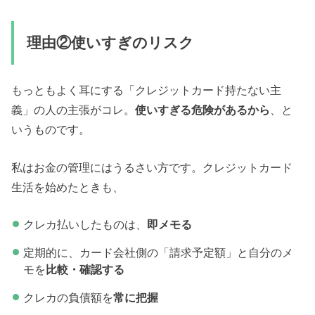
理由②使いすぎのリスク
もっともよく耳にする「クレジットカード持たない主
義」の人の主張がコレ。
使いすぎる危険があるから
、と
いうものです。
私はお金の管理にはうるさい方です。クレジットカード
生活を始めたときも、
クレカ払いしたものは、
即メモる
定期的に、カード会社側の「請求予定額」と自分のメ
モを
比較・確認する
クレカの負債額を
常に把握