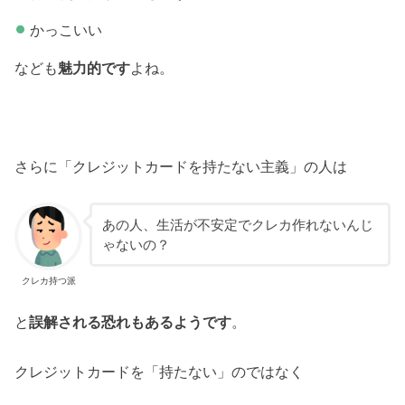
かっこいい
なども
魅力的です
よね。
さらに「クレジットカードを持たない主義」の人は
あの人、生活が不安定でクレカ作れないんじ
ゃないの？
クレカ持つ派
と
誤解される恐れもあるようです
。
クレジットカードを「持たない」のではなく