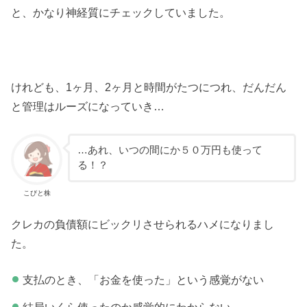
と、かなり神経質にチェックしていました。
けれども、1ヶ月、2ヶ月と時間がたつにつれ、だんだん
と管理はルーズになっていき…
…あれ、いつの間にか５０万円も使って
る！？
こびと株
クレカの負債額にビックリさせられるハメになりまし
た。
支払のとき、「お金を使った」という感覚がない
結局いくら使ったのか感覚的にわからない