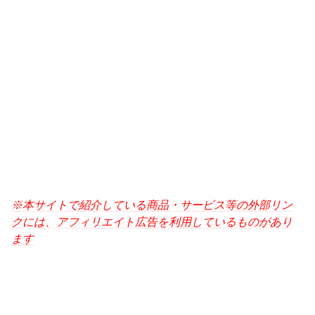
※本サイトで紹介している商品・サービス等の外部リン
クには、アフィリエイト広告を利用しているものがあり
ます