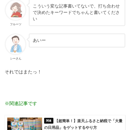
こういう変な記事書いてないで、打ち合わせ
で決めたキーワードでちゃんと書いてくださ
い
フルーツ
あいー
シーさん
それではまたっ！
※関連記事です
【超簡単！】楽天ふるさと納税で「大量
の日用品」をゲットするやり方