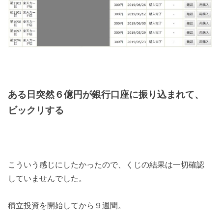
ある日突然６億円が銀行口座に振り込まれて、
ビックリする
こういう感じにしたかったので、くじの結果は一切確認
していませんでした。
積立投資を開始してから９週間。