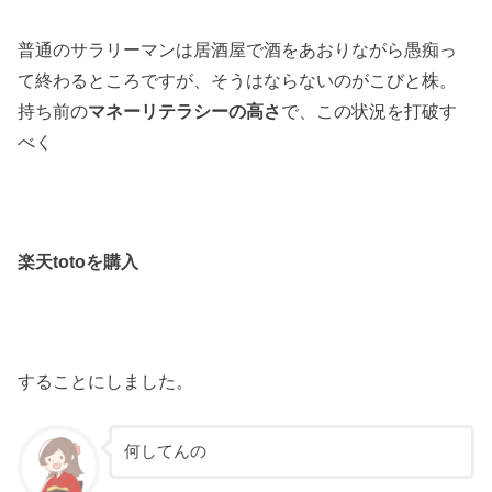
普通のサラリーマンは居酒屋で酒をあおりながら愚痴っ
て終わるところですが、そうはならないのがこびと株。
持ち前の
マネーリテラシーの高さ
で、この状況を打破す
べく
楽天totoを購入
することにしました。
何してんの