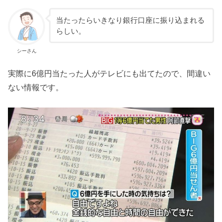
当たったらいきなり銀行口座に振り込まれる
らしい。
シーさん
実際に6億円当たった人がテレビにも出てたので、間違い
ない情報です。