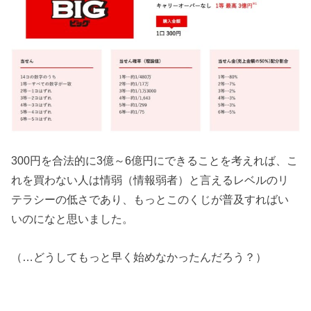
300円を合法的に3億～6億円にできることを考えれば、こ
れを買わない人は情弱（情報弱者）と言えるレベルのリ
テラシーの低さであり、もっとこのくじが普及すればい
いのになと思いました。
（…どうしてもっと早く始めなかったんだろう？）