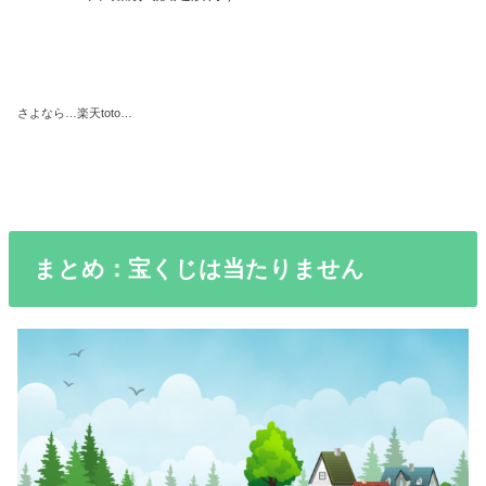
さよなら…楽天toto…
まとめ：宝くじは当たりません