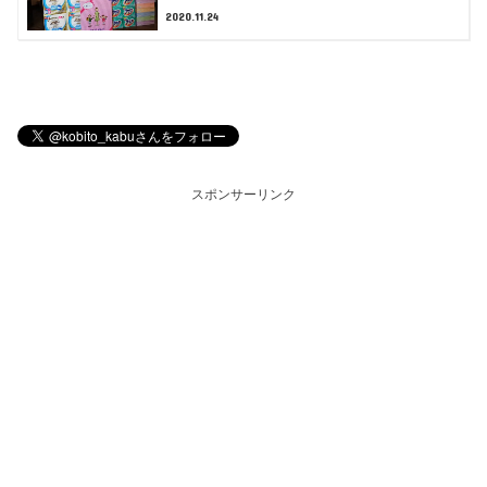
2020.11.24
スポンサーリンク