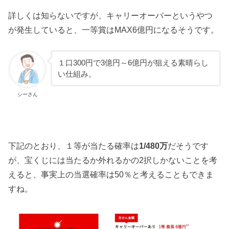
詳しくは知らないですが、キャリーオーバーというやつ
が発生していると、一等賞はMAX6億円になるそうです。
１口300円で3億円～6億円が狙える素晴らし
い仕組み。
シーさん
下記のとおり、１等が当たる確率は
1/480万
だそうです
が、宝くじには当たるか外れるかの2択しかないことを考
えると、事実上の当選確率は50％と考えることもできま
すね。