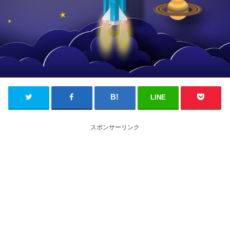
LINE
スポンサーリンク