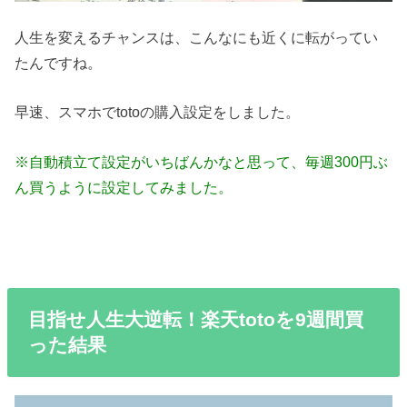
人生を変えるチャンスは、こんなにも近くに転がってい
たんですね。
早速、スマホでtotoの購入設定をしました。
※自動積立て設定がいちばんかなと思って、毎週300円ぶ
ん買うように設定してみました。
目指せ人生大逆転！楽天totoを9週間買
った結果