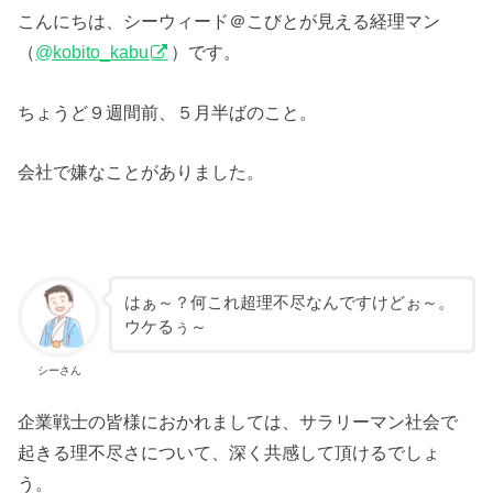
こんにちは、シーウィード＠こびとが見える経理マン
（
@kobito_kabu
）です。
ちょうど９週間前、５月半ばのこと。
会社で嫌なことがありました。
はぁ～？何これ超理不尽なんですけどぉ～。
ウケるぅ～
シーさん
企業戦士の皆様におかれましては、サラリーマン社会で
起きる理不尽さについて、深く共感して頂けるでしょ
う。