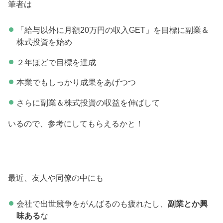
筆者は
「給与以外に月額20万円の収入GET」を目標に副業＆
株式投資を始め
２年ほどで目標を達成
本業でもしっかり成果をあげつつ
さらに副業＆株式投資の収益を伸ばして
いるので、参考にしてもらえるかと！
最近、友人や同僚の中にも
会社で出世競争をがんばるのも疲れたし、
副業とか興
味ある
な