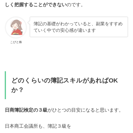
しく把握することができない
のです。
簿記の基礎がわかっていると、副業をすすめ
ていく中での安心感が違います
こびと株
どのくらいの簿記スキルがあればOK
か？
日商簿記検定の３級
がひとつの目安になると思います。
日本商工会議所も、簿記３級を