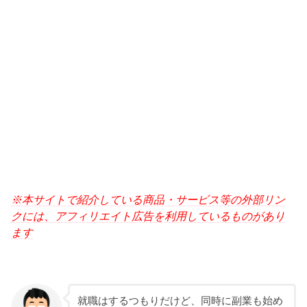
※本サイトで紹介している商品・サービス等の外部リン
クには、アフィリエイト広告を利用しているものがあり
ます
就職はするつもりだけど、同時に副業も始め