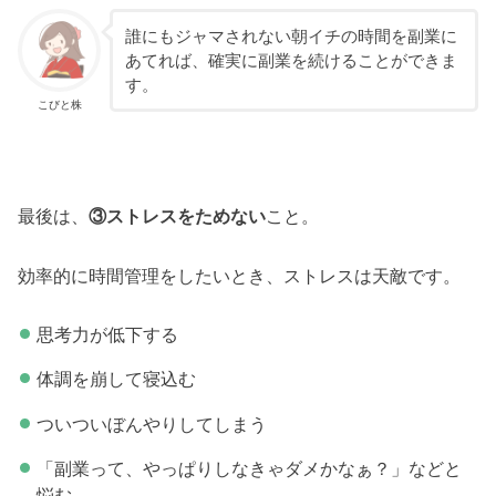
誰にもジャマされない朝イチの時間を副業に
あてれば、確実に副業を続けることができま
す。
こびと株
最後は、
③ストレスをためない
こと。
効率的に時間管理をしたいとき、ストレスは天敵です。
思考力が低下する
体調を崩して寝込む
ついついぼんやりしてしまう
「副業って、やっぱりしなきゃダメかなぁ？」などと
悩む