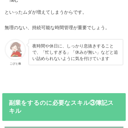
といったムダが増えてしまうからです。
無理のない、持続可能な時間管理が重要でしょう。
夜時間や休日に、しっかり息抜きすること
で、「忙しすぎる」「休みが無い」などと追
い詰められないように気を付けています
こびと株
副業をするのに必要なスキル③簿記ス
キル