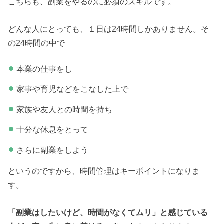
こちらも、副業をやるのに必須のスキルです。
どんな人にとっても、１日は24時間しかありません。そ
の24時間の中で
本業の仕事をし
家事や育児などをこなした上で
家族や友人との時間を持ち
十分な休息をとって
さらに副業をしよう
というのですから、時間管理はキーポイントになりま
す。
「副業はしたいけど、時間がなくてムリ」と感じている