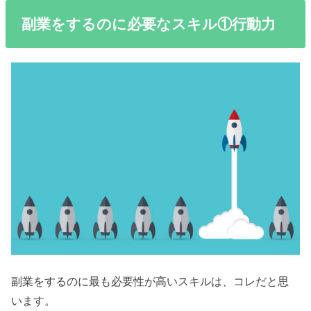
副業をするのに必要なスキル①行動力
副業をするのに最も必要性が高いスキルは、コレだと思
います。