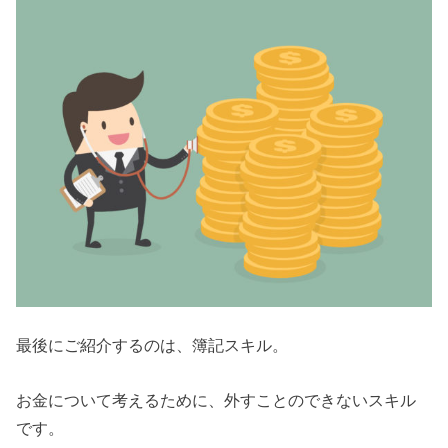
最後にご紹介するのは、簿記スキル。
お金について考えるために、外すことのできないスキル
です。