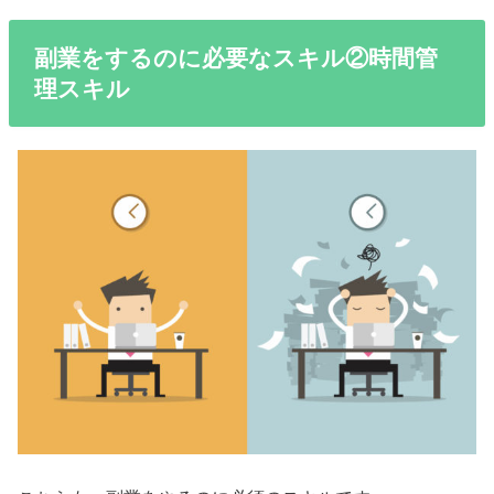
副業をするのに必要なスキル②時間管
理スキル