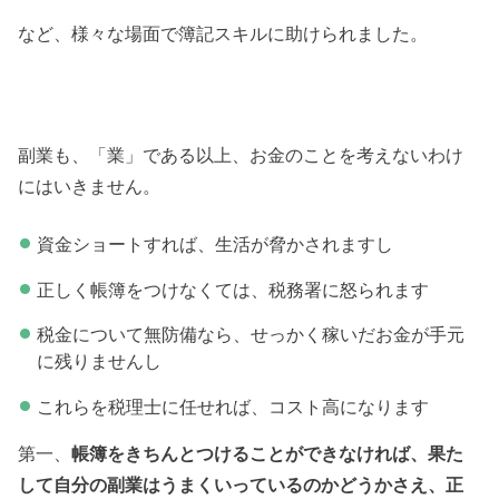
など、様々な場面で簿記スキルに助けられました。
副業も、「業」である以上、お金のことを考えないわけ
にはいきません。
資金ショートすれば、生活が脅かされますし
正しく帳簿をつけなくては、税務署に怒られます
税金について無防備なら、せっかく稼いだお金が手元
に残りませんし
これらを税理士に任せれば、コスト高になります
第一、
帳簿をきちんとつけることができなければ、果た
して自分の副業はうまくいっているのかどうかさえ、正