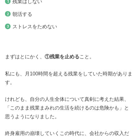
残業はしない
朝活する
ストレスをためない
まずはとにかく、
①残業を止める
こと。
私にも、月100時間を超える残業をしていた時期がありま
す。
けれども、自分の人生全体について真剣に考えた結果、
「このまま残業まみれの生活を続けるのは危険かも」と
思うようになりました。
終身雇用の崩壊していくこの時代に、会社からの収入だ