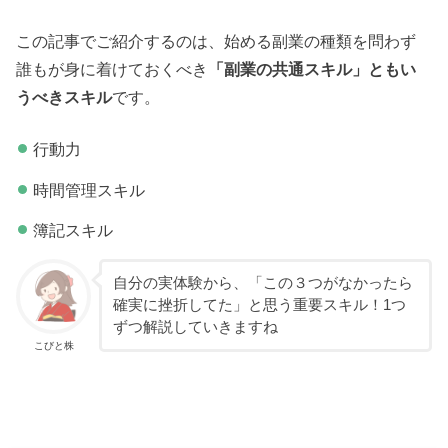
この記事でご紹介するのは、始める副業の種類を問わず
誰もが身に着けておくべき
「副業の共通スキル」ともい
うべきスキル
です。
行動力
時間管理スキル
簿記スキル
自分の実体験から、「この３つがなかったら
確実に挫折してた」と思う重要スキル！1つ
ずつ解説していきますね
こびと株