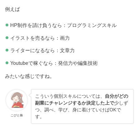
例えば
HP制作を請け負うなら：プログラミングスキル
イラストを売るなら：画力
ライターになるなら：文章力
Youtubeで稼ぐなら：発信力や編集技術
みたいな感じですね。
こういう個別スキルについては、
自分がどの
副業にチャレンジするか決定した上で
少しず
つ、調べ、学び、身に着けていけばOKで
こびと株
す。