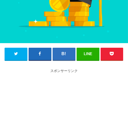
LINE
スポンサーリンク