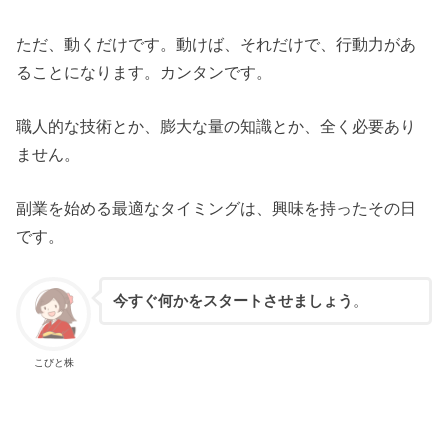
ただ、動くだけです。動けば、それだけで、行動力があ
ることになります。カンタンです。
職人的な技術とか、膨大な量の知識とか、全く必要あり
ません。
副業を始める最適なタイミングは、興味を持ったその日
です。
今すぐ何かをスタートさせましょう
。
こびと株