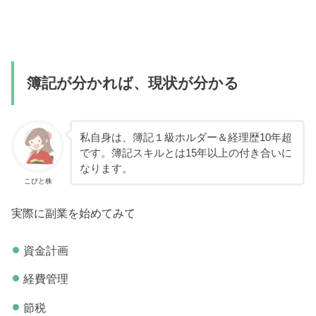
簿記が分かれば、現状が分かる
私自身は、簿記１級ホルダー＆経理歴10年超
です。簿記スキルとは15年以上の付き合いに
なります。
こびと株
実際に副業を始めてみて
資金計画
経費管理
節税