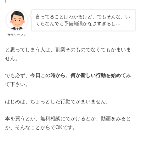
言ってることはわかるけど、でもそんな、い
くらなんでも予備知識がなさすぎるし…
サラリーマン
と思ってしまう人は、副業そのものでなくてもかまいま
せん。
でも必ず、
今日この時から、何か新しい行動を始めて
み
て下さい。
はじめは、ちょっとした行動でかまいません。
本を買うとか、無料相談にでかけるとか、動画をみると
か、そんなことからでOKです。