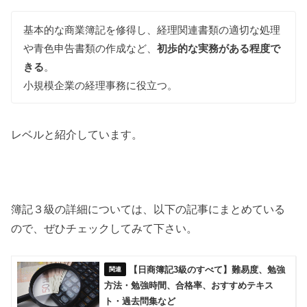
基本的な商業簿記を修得し、経理関連書類の適切な処理
や青色申告書類の作成など、
初歩的な実務がある程度で
きる
。
小規模企業の経理事務に役立つ。
レベルと紹介しています。
簿記３級の詳細については、以下の記事にまとめている
ので、ぜひチェックしてみて下さい。
【日商簿記3級のすべて】難易度、勉強
方法・勉強時間、合格率、おすすめテキス
ト・過去問集など