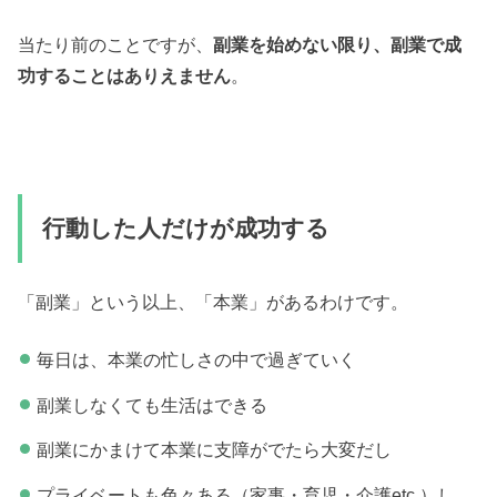
当たり前のことですが、
副業を始めない限り、副業で成
功することはありえません
。
行動した人だけが成功する
「副業」という以上、「本業」があるわけです。
毎日は、本業の忙しさの中で過ぎていく
副業しなくても生活はできる
副業にかまけて本業に支障がでたら大変だし
プライベートも色々ある（家事・育児・介護etc.）し