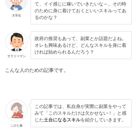
て、イイ感じに稼いでいきたいな～。その時
のために身に着けておくといいスキルってあ
大学生
るのかな？
政府の推奨もあって、副業とか話題だよね。
オレも興味あるけど、どんなスキルを身に着
ければ始められるんだろう？
サラリーマン
こんな人のための記事です。
この記事では、私自身が実際に副業をやって
みて「このスキルだけは欠かせない！」と感
じた
土台になるスキル
を紹介していきます。
こびと株