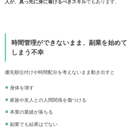
人が、真っ先に身に着けるべきスキル
でもあります。
時間管理ができないまま、副業を始めて
しまう不幸
優先順位付けや時間配分を考えないまま動き出すと
身体を壊す
家族や友人との人間関係を傷つける
本業の業績が落ちる
副業でも結果はでない