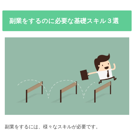
副業をするのに必要な基礎スキル３選
副業をするには、様々なスキルが必要です。