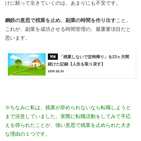
けに頼って生きていくのは、あまりにも不安です。
鋼鉄の意思で残業を止め、副業の時間を作り出す
こと。
これが、副業を成功させる時間管理の、最重要項目だと
思います。
「残業しないで定時帰り」を23ヶ月間
続けた記録【人生を取り戻す】
2019.02.01
※ちなみに私は、残業が辞められないなら転職しようと
まで決意していました。実際に転職活動をしてみて手応
えを得られたことが、強い意思で残業を止められた大き
な理由の１つです。