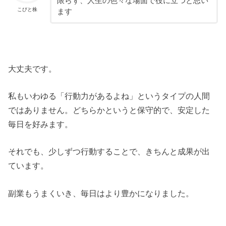
限らず、人生の色々な場面で役に立つと思い
こびと株
ます
大丈夫です。
私もいわゆる「行動力があるよね」というタイプの人間
ではありません。どちらかというと保守的で、安定した
毎日を好みます。
それでも、少しずつ行動することで、きちんと成果が出
ています。
副業もうまくいき、毎日はより豊かになりました。