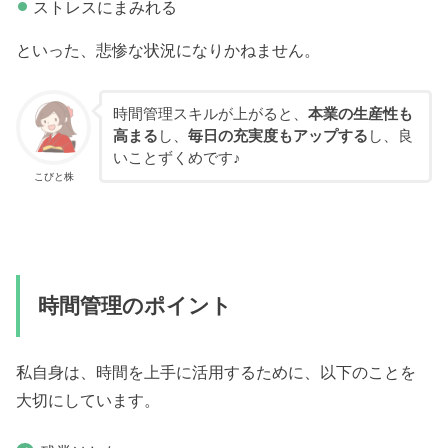
ストレスにまみれる
といった、悲惨な状況になりかねません。
時間管理スキルが上がると、
本業の生産性も
高まる
し、
毎日の充実度もアップする
し、良
いことずくめです♪
こびと株
時間管理のポイント
私自身は、時間を上手に活用するために、以下のことを
大切にしています。