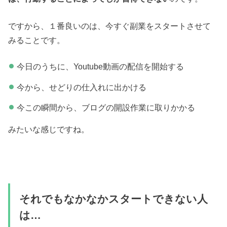
ですから、１番良いのは、今すぐ副業をスタートさせて
みることです。
今日のうちに、Youtube動画の配信を開始する
今から、せどりの仕入れに出かける
今この瞬間から、ブログの開設作業に取りかかる
みたいな感じですね。
それでもなかなかスタートできない人
は…