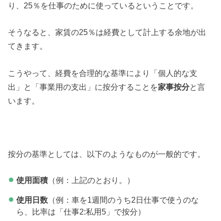
り、25％を仕事のために使っているということです。
そうなると、家賃の25％は経費として計上する余地が出
てきます。
こうやって、経費を合理的な基準により「個人的な支
出」と「事業用の支出」に按分することを
家事按分
と言
います。
按分の基準としては、以下のようなものが一般的です。
使用面積
（例：上記のとおり。）
使用日数
（例：車を1週間のうち2日仕事で使うのな
ら、比率は「仕事2:私用5」で按分）