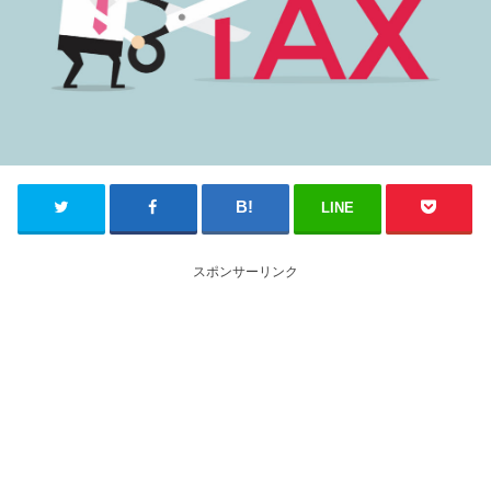
LINE
スポンサーリンク