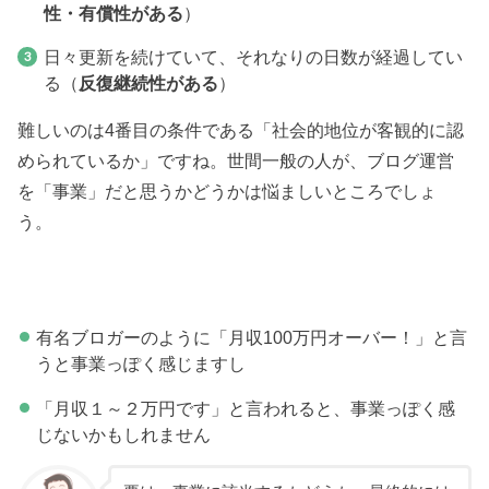
性・有償性がある
）
日々更新を続けていて、それなりの日数が経過してい
る（
反復継続性がある
）
難しいのは4番目の条件である「社会的地位が客観的に認
められているか」ですね。世間一般の人が、ブログ運営
を「事業」だと思うかどうかは悩ましいところでしょ
う。
有名ブロガーのように「月収100万円オーバー！」と言
うと事業っぽく感じますし
「月収１～２万円です」と言われると、事業っぽく感
じないかもしれません