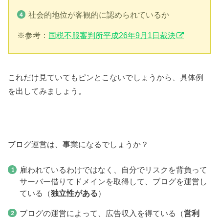
社会的地位が客観的に認められているか
※参考：
国税不服審判所平成26年9月1日裁決
これだけ見ていてもピンとこないでしょうから、具体例
を出してみましょう。
ブログ運営は、事業になるでしょうか？
雇われているわけではなく、自分でリスクを背負って
サーバー借りてドメインを取得して、ブログを運営し
ている（
独立性がある
）
ブログの運営によって、広告収入を得ている（
営利