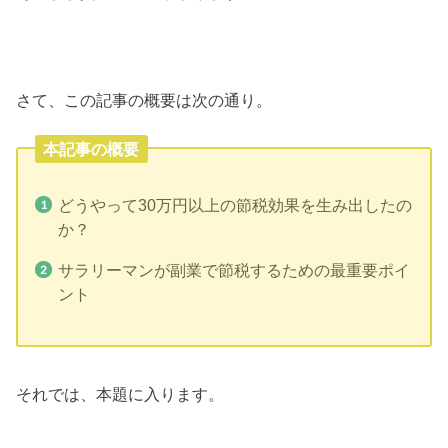
さて、この記事の概要は次の通り。
本記事の概要
どうやって30万円以上の節税効果を生み出したの
か？
サラリーマンが副業で節税するための最重要ポイ
ント
それでは、本題に入ります。