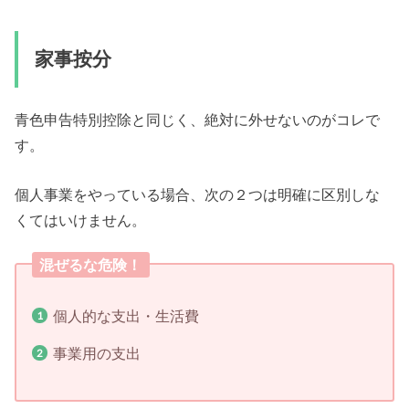
家事按分
青色申告特別控除と同じく、絶対に外せないのがコレで
す。
個人事業をやっている場合、次の２つは明確に区別しな
くてはいけません。
混ぜるな危険！
個人的な支出・生活費
事業用の支出