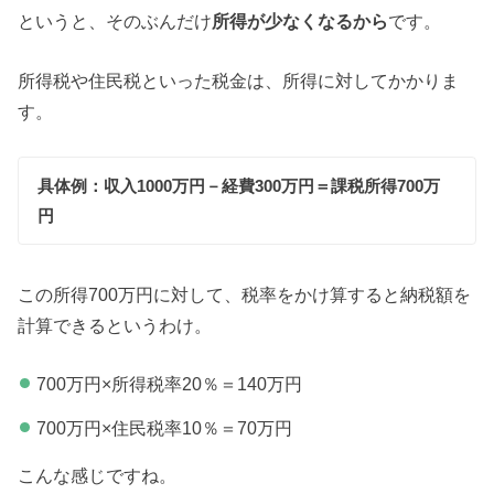
というと、そのぶんだけ
所得が少なくなるから
です。
所得税や住民税といった税金は、所得に対してかかりま
す。
具体例：収入1000万円－経費300万円＝課税所得700万
円
この所得700万円に対して、税率をかけ算すると納税額を
計算できるというわけ。
700万円×所得税率20％＝140万円
700万円×住民税率10％＝70万円
こんな感じですね。