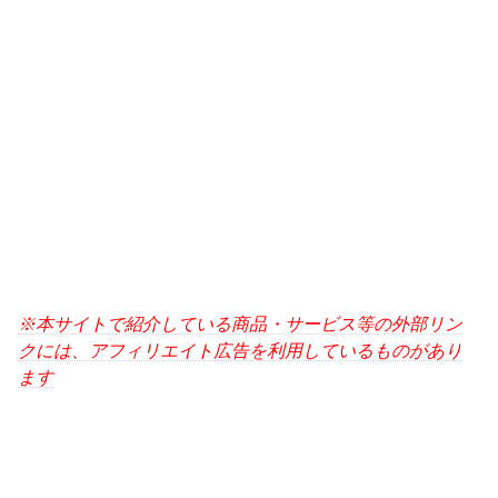
※本サイトで紹介している商品・サービス等の外部リン
クには、アフィリエイト広告を利用しているものがあり
ます