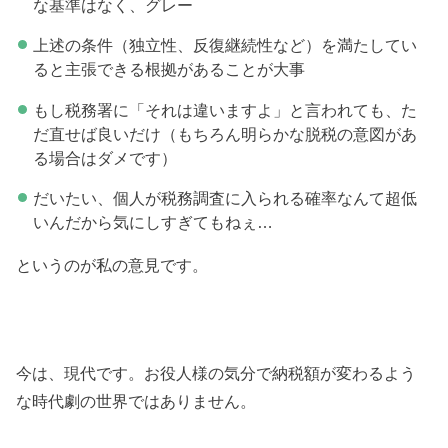
な基準はなく、グレー
上述の条件（独立性、反復継続性など）を満たしてい
ると主張できる根拠があることが大事
もし税務署に「それは違いますよ」と言われても、た
だ直せば良いだけ（もちろん明らかな脱税の意図があ
る場合はダメです）
だいたい、個人が税務調査に入られる確率なんて超低
いんだから気にしすぎてもねぇ…
というのが私の意見です。
今は、現代です。お役人様の気分で納税額が変わるよう
な時代劇の世界ではありません。