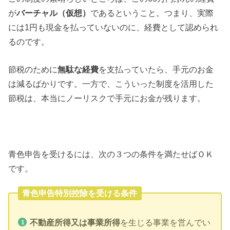
が
バーチャル（仮想）
であるということ。つまり、実際
には1円も現金を払っていないのに、経費として認められ
るのです。
節税のために
無駄な経費
を支払っていたら、手元のお金
は減るばかりです。一方で、こういった制度を活用した
節税は、本当にノーリスクで手元にお金が残ります。
青色申告を受けるには、次の３つの条件を満たせばＯＫ
です。
青色申告特別控除を受ける条件
不動産所得又は事業所得
を生じる事業を営んでい