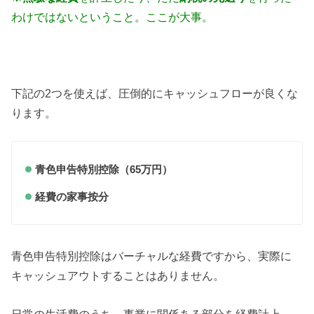
わけではないということ。ここが大事。
下記の2つを使えば、圧倒的にキャッシュフローが良くな
ります。
青色申告特別控除（65万円）
経費の家事按分
青色申告特別控除はバーチャルな経費ですから、実際に
キャッシュアウトすることはありません。
日常の生活費のうち、事業に関係ある部分を経費計上