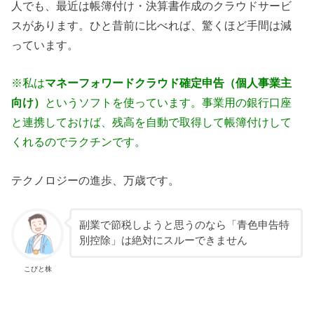
人でも、最近は帳簿付け・決算書作成のクラウドサービ
スがあります。ひと昔前に比べれば、驚くほど手間は減
っています。
※私は
マネーフォワードクラウド確定申告（個人事業主
向け）
というソフトを使っています。事業用の銀行口座
と連携しておけば、残高を自動で取得して帳簿付けして
くれるのでラクチンです。
テクノロジーの進歩、万歳です。
副業で節税しようと思うのなら「青色申告特
別控除」は絶対にスルーできません
こびと株