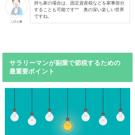
持ち家の場合は、固定資産税などを家事按分
することも可能です^^ 奥の深い楽しい世界
ですね。
こびと株
サラリーマンが副業で節税するための
最重要ポイント