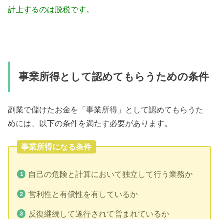
計上するのは脱税です。
事業所得として認めてもらうための条件
副業で儲けたお金を「事業所得」として認めてもらうた
めには、以下の条件を満たす必要があります。
事業所得になる条件
自己の危険と計算において独立して行う業務か
営利性と有償性を有しているか
反復継続して遂行されて営まれているか