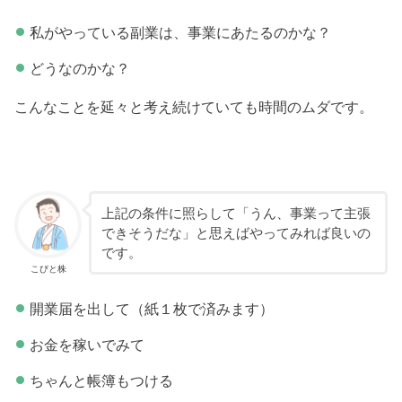
私がやっている副業は、事業にあたるのかな？
どうなのかな？
こんなことを延々と考え続けていても時間のムダです。
上記の条件に照らして「うん、事業って主張
できそうだな」と思えばやってみれば良いの
です。
こびと株
開業届を出して（紙１枚で済みます）
お金を稼いでみて
ちゃんと帳簿もつける