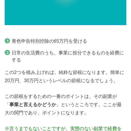
青色申告特別控除の65万円を受ける
日常の生活費のうち、事業に按分できるものを経費に
する
この2つを積み上げれば、純粋な節税になります。簡単に
20万円、30万円というレベルの節税になるでしょう。
この節税をするための一番のポイントは、その副業が
「
事業と言えるかどうか
」というところです。ここが最
大の関門であり、ポイントになります。
※言うまでもないことですが、実態のない副業で経費を