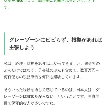
状況を加味しつつ、総合的に判断されるということで
す。
グレーゾーンにビビらず、根拠があれば
主張しよう
私は、経理・財務を10年以上やってきました。親会社の
ぶんだけではなく、子会社のぶんも含めて、数百万円～
何百億もの税務申告を何回も経験しています。
そういった経験を通じて感じているのは、日本人は「
グ
レーゾーンは攻めたがらない
」ということです。生真面
目で保守的な人が多いですね。