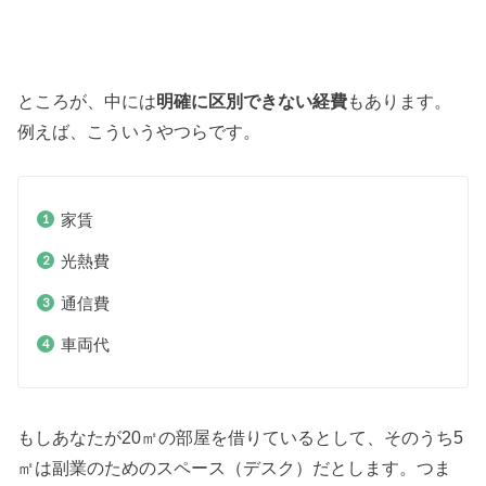
ところが、中には
明確に区別できない経費
もあります。
例えば、こういうやつらです。
家賃
光熱費
通信費
車両代
もしあなたが20㎡の部屋を借りているとして、そのうち5
㎡は副業のためのスペース（デスク）だとします。つま