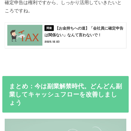
確定申告は権利ですから、しっかり活用していきたいと
ころですね。
【お金持ちへの道】「会社員に確定申告
は関係ない」なんて言わないで！
2025.12.03
まとめ：今は副業解禁時代。どんどん副
業してキャッシュフローを改善しまし
ょう