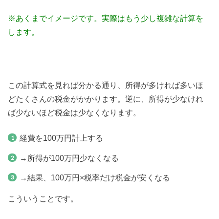
※あくまでイメージです。実際はもう少し複雑な計算を
します。
この計算式を見れば分かる通り、所得が多ければ多いほ
どたくさんの税金がかかります。逆に、所得が少なけれ
ば少ないほど税金は少なくなります。
経費を100万円計上する
→所得が100万円少なくなる
→結果、100万円×税率だけ税金が安くなる
こういうことです。