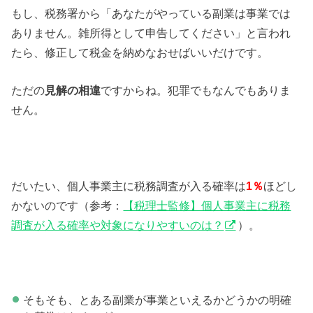
もし、税務署から「あなたがやっている副業は事業では
ありません。雑所得として申告してください」と言われ
たら、修正して税金を納めなおせばいいだけです。
ただの
見解の相違
ですからね。犯罪でもなんでもありま
せん。
だいたい、個人事業主に税務調査が入る確率は
1％
ほどし
かないのです（参考：
【税理士監修】個人事業主に税務
調査が入る確率や対象になりやすいのは？
）。
そもそも、とある副業が事業といえるかどうかの明確