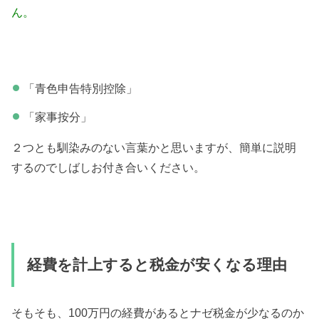
ん。
「青色申告特別控除」
「家事按分」
２つとも馴染みのない言葉かと思いますが、簡単に説明
するのでしばしお付き合いください。
経費を計上すると税金が安くなる理由
そもそも、100万円の経費があるとナゼ税金が少なるのか