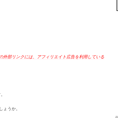
の外部リンクには、アフィリエイト広告を利用している
す。
しょうか。