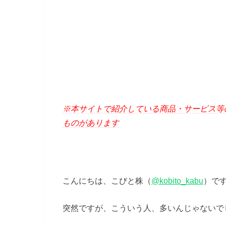
※本サイトで紹介している商品・サービス等
ものがあります
こんにちは、こびと株（
@kobito_kabu
）で
突然ですが、こういう人、多いんじゃないで