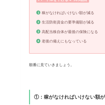
稼がなければいけない額が減る
生活防衛資金の要準備額が減る
高配当株自体が最後の保険になる
老後の備えにもなっている
順番に見ていきましょう。
①：稼がなければいけない額