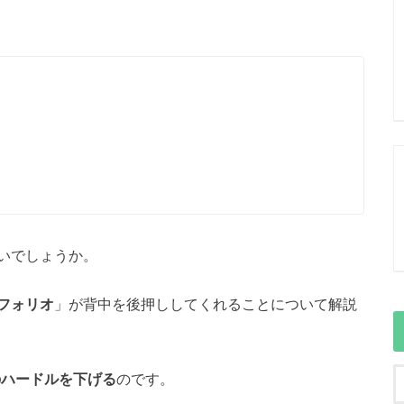
いでしょうか。
フォリオ
」が背中を後押ししてくれることについて解説
のハードルを下げる
のです。