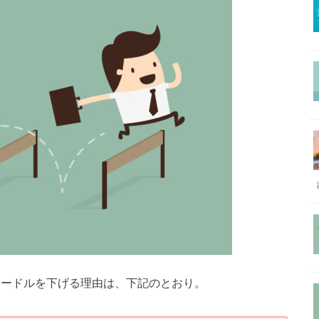
ハードルを下げる理由は、下記のとおり。