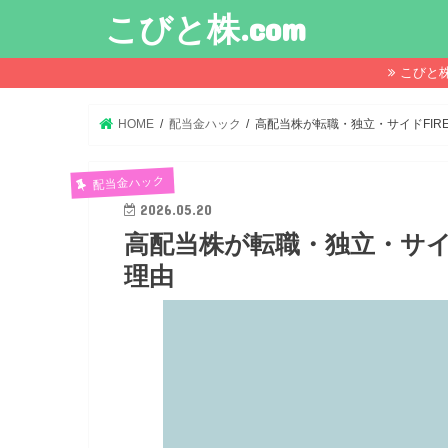
こびと株.com
こびと
HOME
配当金ハック
高配当株が転職・独立・サイドFIR
配当金ハック
2026.05.20
高配当株が転職・独立・サイ
理由