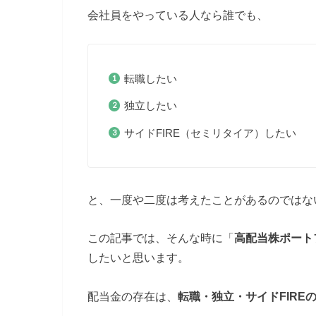
会社員をやっている人なら誰でも、
転職したい
独立したい
サイドFIRE（セミリタイア）したい
と、一度や二度は考えたことがあるのではな
この記事では、そんな時に「
高配当株ポート
したいと思います。
配当金の存在は、
転職・独立・サイドFIRE