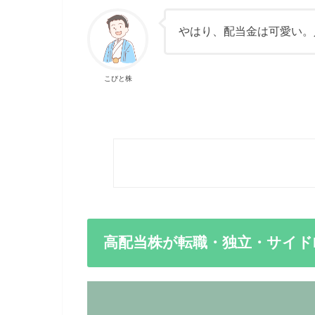
やはり、配当金は可愛い。
こびと株
高配当株が転職・独立・サイド