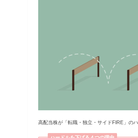
高配当株が「転職・独立・サイドFIRE」の
ハードルを下げる４つの理由