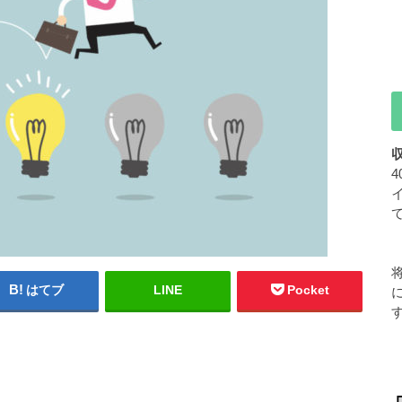
はてブ
LINE
Pocket