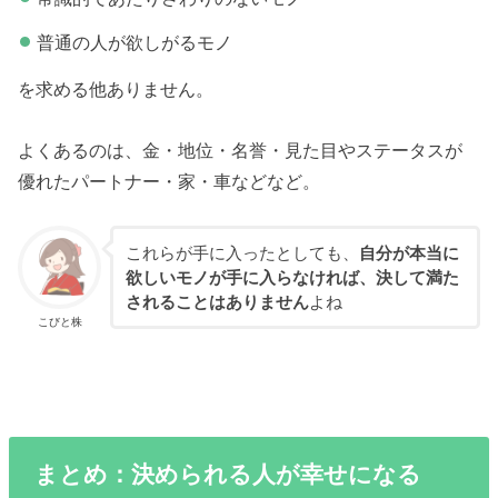
普通の人が欲しがるモノ
を求める他ありません。
よくあるのは、金・地位・名誉・見た目やステータスが
優れたパートナー・家・車などなど。
これらが手に入ったとしても、
自分が本当に
欲しいモノが手に入らなければ、決して満た
されることはありません
よね
こびと株
まとめ：決められる人が幸せになる