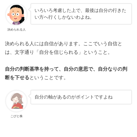
いろいろ考慮した上で、最後は自分の行きた
い方へ行くしかないわよね。
決められる人
決められる人には自信があります。ここでいう自信と
は、文字通り「自分を信じられる」ということ。
自分の判断基準を持って、自分の意思で、自分なりの判
断を下せる
ということです。
自分の軸があるのがポイントですよね
こびと株