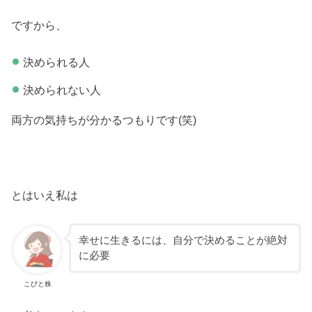
ですから、
決められる人
決められない人
両方の気持ちが分かるつもりです(笑)
とはいえ私は
幸せに生きるには、自分で決めることが絶対
に必要
こびと株