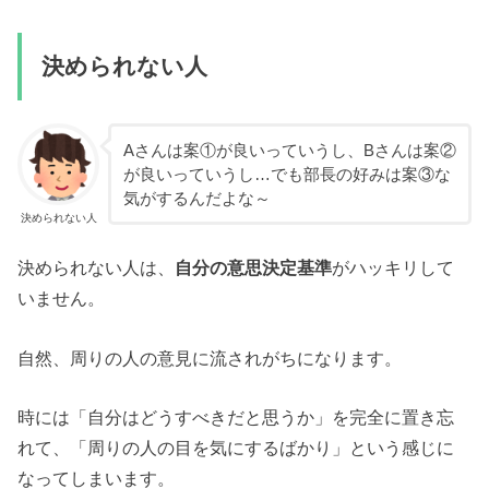
決められない人
Aさんは案①が良いっていうし、Bさんは案②
が良いっていうし…でも部長の好みは案③な
気がするんだよな～
決められない人
決められない人は、
自分の意思決定基準
がハッキリして
いません。
自然、周りの人の意見に流されがちになります。
時には「自分はどうすべきだと思うか」を完全に置き忘
れて、「周りの人の目を気にするばかり」という感じに
なってしまいます。