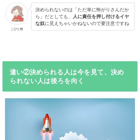
決められないのは「ただ単に怖がりさんだか
ら」だとしても、
人に責任を押し付けるイヤ
な奴
に見えちゃいかねないので要注意ですね
こびと株
違い②決められる人は今を見て、決め
られない人は後ろを向く