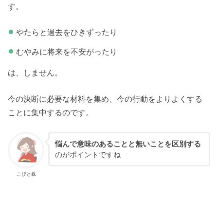
す。
やたらと過去をひきずったり
むやみに将来を不安がったり
は、しません。
今の決断に必要な材料を集め、今の行動をよりよくする
ことに集中するのです。
悩んで意味のあることと無いことを区別する
のがポイントですね
こびと株