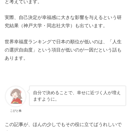
と考えています。
実際、自己決定が幸福感に大きな影響を与えるという研
究結果（神戸大学・同志社大学）も出ています。
世界幸福度ランキングで日本の順位が低いのは、「人生
の選択自由度」という項目が低いのが一因だという話も
あります。
自分で決めることで、幸せに近づく人が増え
ますように。
こびと株
この記事が、ほんの少しでもその役に立てばうれしいで