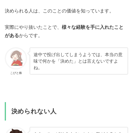
決められる人は、このことの価値を知っています。
実際にやり抜いたことで、
様々な経験を手に入れたこと
がある
からです。
途中で投げ出してしまうようでは、本当の意
味で何かを「決めた」とは言えないですよ
ね。
こびと株
決められない人