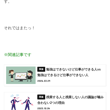
す。
それではまたっ！
※関連記事です
勉強はできないけど仕事ができる人vs
勉強はできるけど仕事ができない人
2026.03.29
残業する人と残業しない人の議論が噛み
合わない2つの理由
2025.10.04