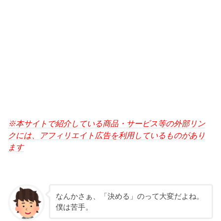
※本サイトで紹介している商品・サービス等の外部リン
クには、アフィリエイト広告を利用しているものがあり
ます
なんかさぁ、「決める」のって大変だよね。
僕は苦手。