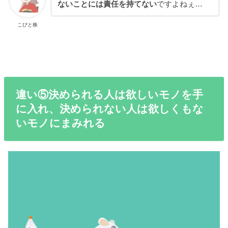
ないことには責任を持てない
ですよねぇ…
こびと株
違い⑤決められる人は欲しいモノを手
に入れ、決められない人は欲しくもな
いモノにまみれる