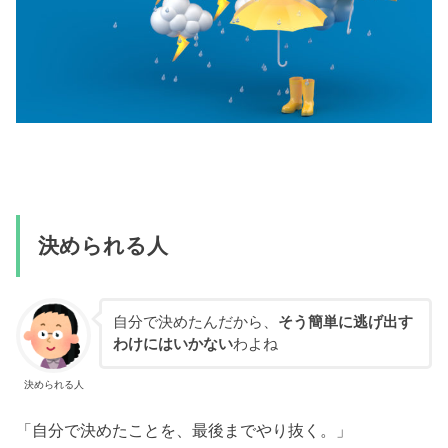
決められる人
自分で決めたんだから、
そう簡単に逃げ出す
わけにはいかない
わよね
決められる人
「自分で決めたことを、最後までやり抜く。」