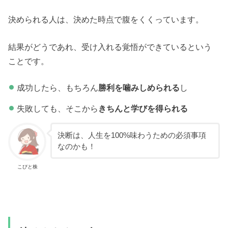
決められる人は、決めた時点で腹をくくっています。
結果がどうであれ、受け入れる覚悟ができているという
ことです。
成功したら、もちろん
勝利を噛みしめられる
し
失敗しても、そこから
きちんと学びを得られる
決断は、人生を100%味わうための必須事項
なのかも！
こびと株