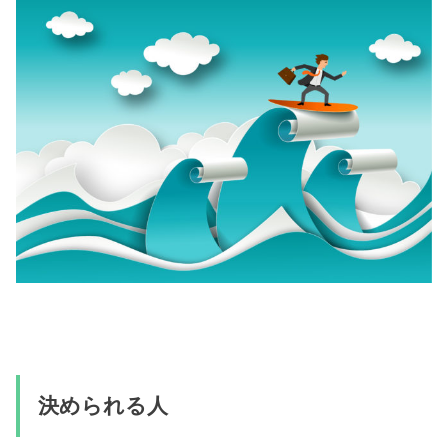
決められる人