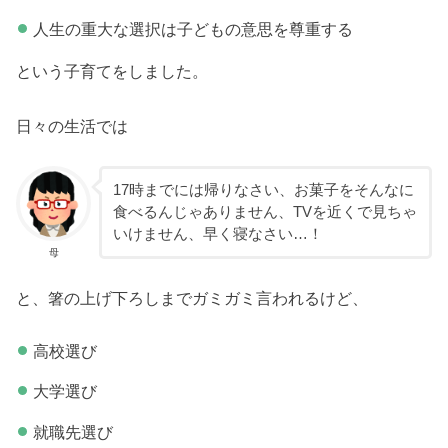
人生の重大な選択は子どもの意思を尊重する
という子育てをしました。
日々の生活では
17時までには帰りなさい、お菓子をそんなに
食べるんじゃありません、TVを近くで見ちゃ
いけません、早く寝なさい…！
母
と、箸の上げ下ろしまでガミガミ言われるけど、
高校選び
大学選び
就職先選び