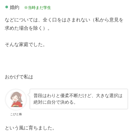
婚約
※当時まだ学生
などについては、全く口をはさまれない（私から意見を
求めた場合を除く）。
そんな家庭でした。
おかげで私は
普段はわりと優柔不断だけど、大きな選択は
絶対に自分で決める。
こびと株
という風に育ちました。