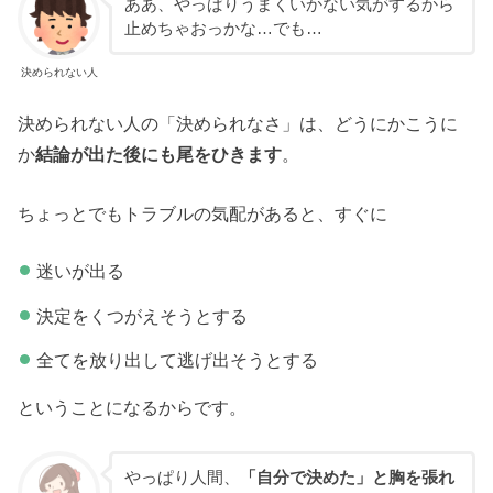
ああ、やっぱりうまくいかない気がするから
止めちゃおっかな…でも…
決められない人
決められない人の「決められなさ」は、どうにかこうに
か
結論が出た後にも尾をひきます
。
ちょっとでもトラブルの気配があると、すぐに
迷いが出る
決定をくつがえそうとする
全てを放り出して逃げ出そうとする
ということになるからです。
やっぱり人間、
「自分で決めた」と胸を張れ