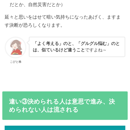
だとか、自然災害だとか）
延々と思いをはせて暗い気持ちになったあげく、ますま
す決断が恐ろしくなります。
「よく考える」のと、「グルグル悩む」のと
は、似ているけど違うこと
ですよね～
こびと株
違い③決められる人は意思で進み、決
められない人は流される