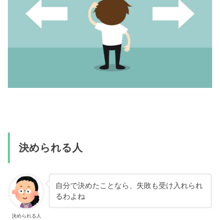
決められる人
自分で決めたことなら、失敗も受け入れられ
るわよね
決められる人