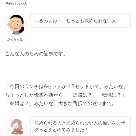
決められない人
いるわよね～、ちっとも決められない人。
決められる人
こんな人のための記事です。
「今日のランチはAセットか？Bセットか？」みたいな、
ちょっとした優柔不断から、「進路は？」「転職は？」
「結婚は？」みたいな、大きな選択での迷いまで。
決められる人と決められない人の違いを、ザ
クっとまとめてみました！