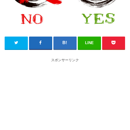
LINE
スポンサーリンク