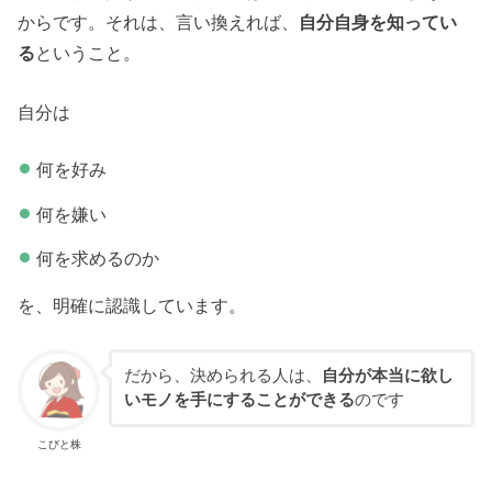
からです。それは、言い換えれば、
自分自身を知ってい
る
ということ。
自分は
何を好み
何を嫌い
何を求めるのか
を、明確に認識しています。
だから、決められる人は、
自分が本当に欲し
いモノを手にすることができる
のです
こびと株