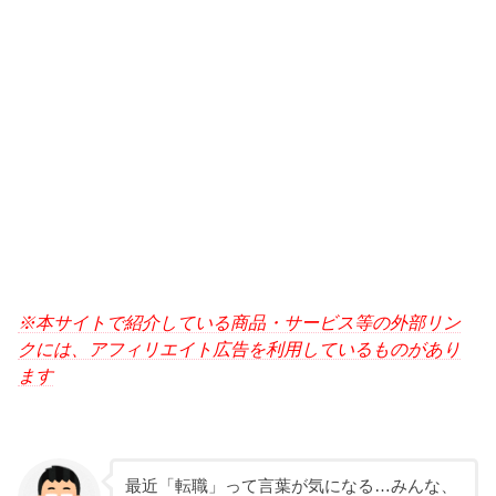
※本サイトで紹介している商品・サービス等の外部リン
クには、アフィリエイト広告を利用しているものがあり
ます
最近「転職」って言葉が気になる…みんな、