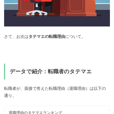
さて、お次は
タテマエの転職理由
について。
データで紹介：転職者のタテマエ
転職者が、面接で答えた転職理由（退職理由）は以下の
通り。
退職理由のタテマエランキング