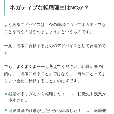
ネガティブな転職理由はNGか？
よくあるアドバイスは「今の職場についてネガティブな
ことを言うのはやめましょう」というものです。
一見、選考に合格するためのアドバイスとして合理的で
す。
でも、
よくよくよーーく考えてください
。転職活動の目
的は、「選考に通ること」ではなく、「自分にとってよ
りよい会社に転職すること」のはずです。
残業が多すぎるから転職した！ → 転職先も残業が
多すぎた…
連結決算の仕事がしたいから転職した！ → 転職先