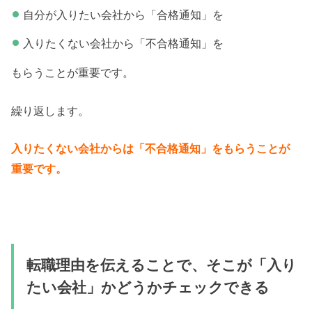
自分が入りたい会社から「合格通知」を
入りたくない会社から「不合格通知」を
もらうことが重要です。
繰り返します。
入りたくない会社からは「不合格通知」をもらうことが
重要です。
転職理由を伝えることで、そこが「入り
たい会社」かどうかチェックできる