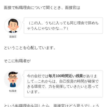
面接で転職理由について聞くとき、面接官は
（この人、うちに入っても同じ理由で辞めち
ゃうんじゃないかな…？）
面接官
ということを心配しています。
そこに転職者が
今の会社では
毎月100時間近い残業
がありま
して…これからは、自己投資の時間が確保で
きる環境で、力を発揮していきたいと思って
転職者
います。
という転職理由を話したら、面接官はどう思うでしょう