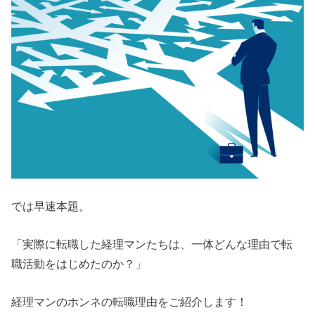
では早速本題。
「実際に転職した経理マンたちは、一体どんな理由で転
職活動をはじめたのか？」
経理マンのホンネの転職理由をご紹介します！