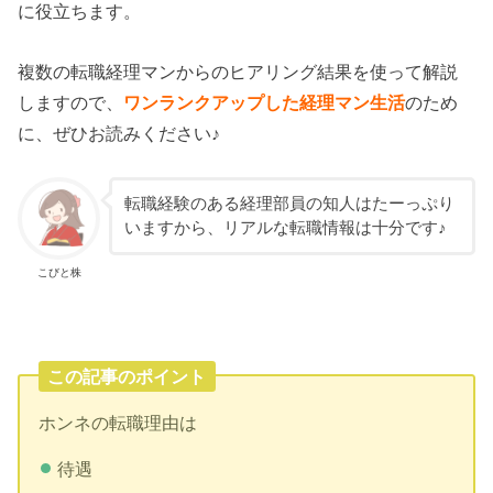
に役立ちます。
複数の転職経理マンからのヒアリング結果を使って解説
しますので、
ワンランクアップした経理マン生活
のため
に、ぜひお読みください♪
転職経験のある経理部員の知人はたーっぷり
いますから、リアルな転職情報は十分です♪
こびと株
この記事のポイント
ホンネの転職理由は
待遇