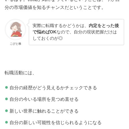
分の市場価値を知るチャンスだということです。
実際に転職するかどうかは、
内定をとった後
で悩めばOK
なので、自分の現状把握だけは
しておくのが◎
こびと株
転職活動には、
自分の経歴がどう見えるかチェックできる
自分の今いる場所を見つめ直せる
新しい世界に触れることができる
自分の新しい可能性を信じられるようになる