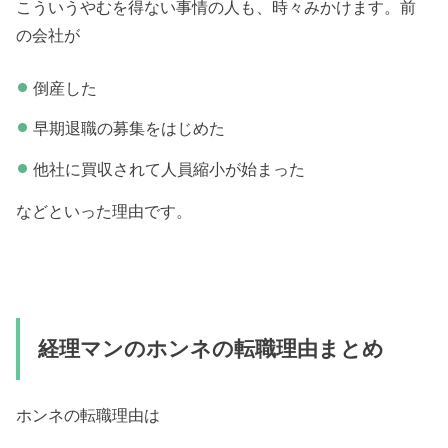
こういうやむを得ない事情の人も、時々みかけます。前
の会社が
倒産した
早期退職の募集をはじめた
他社に買収されて人員縮小が始まった
などといった理由です。
経理マンのホンネの転職理由まとめ
ホンネの転職理由は