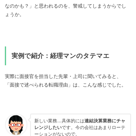
なのかも？」と思われるのを、警戒してしまうからでし
ょうか。
実例で紹介：経理マンのタテマエ
実際に面接官を担当した先輩・上司に聞いてみると、
「面接で述べられる転職理由」は、こんな感じでした。
新しい業務…具体的には
連結決算業務にチャ
レンジしたい
です。今の会社はあまりローテ
ーションがないので。