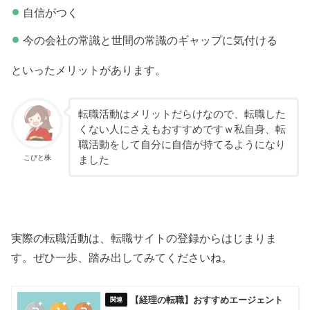
自信がつく
今の会社の常識と世間の常識のギャップに気付ける
といったメリットがあります。
転職活動はメリットだらけなので、転職した
くない人にさえもおすすめですｗ私自身、転
職活動をして自分に自信が持てるようになり
こびと株
ました
実際の転職活動は、転職サイトの登録からはじまりま
す。ぜひ一歩、踏み出してみてくださいね。
【経理の転職】おすすめエージェント