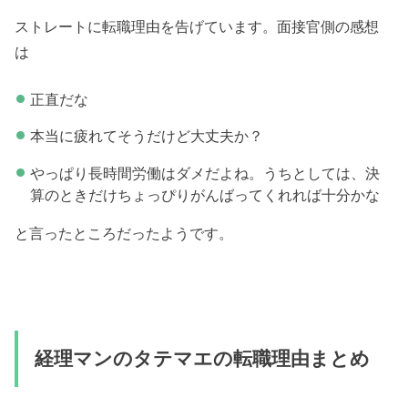
ストレートに転職理由を告げています。面接官側の感想
は
正直だな
本当に疲れてそうだけど大丈夫か？
やっぱり長時間労働はダメだよね。うちとしては、決
算のときだけちょっぴりがんばってくれれば十分かな
と言ったところだったようです。
経理マンのタテマエの転職理由まとめ