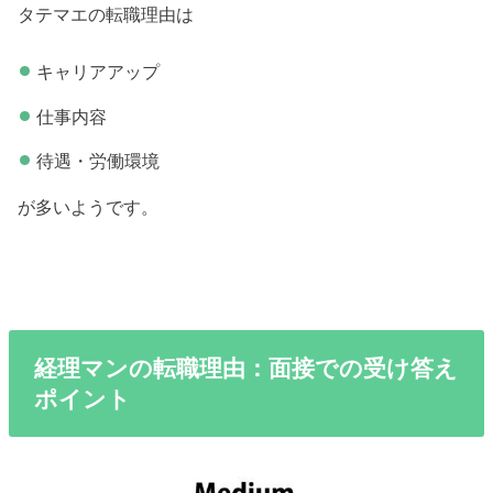
タテマエの転職理由は
キャリアアップ
仕事内容
待遇・労働環境
が多いようです。
経理マンの転職理由：面接での受け答え
ポイント