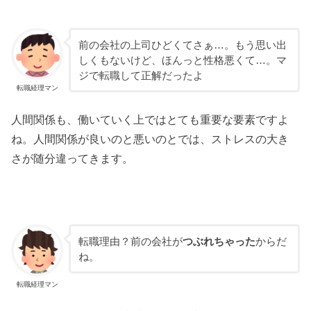
前の会社の上司ひどくてさぁ…。もう思い出
しくもないけど、ほんっと性格悪くて…。マ
ジで転職して正解だったよ
転職経理マン
人間関係も、働いていく上ではとても重要な要素ですよ
ね。人間関係が良いのと悪いのとでは、ストレスの大き
さが随分違ってきます。
転職理由？前の会社が
つぶれちゃった
からだ
ね。
転職経理マン