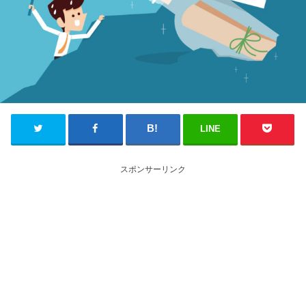
LINE
スポンサーリンク