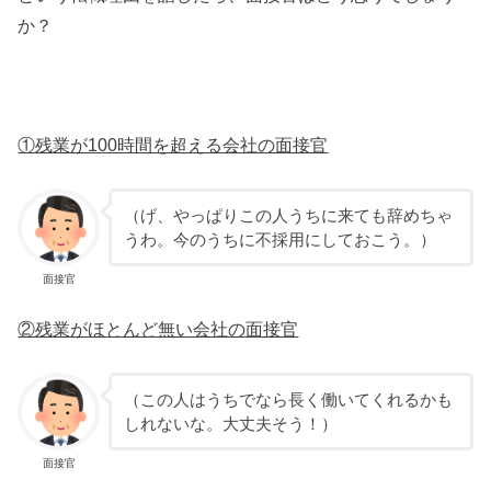
か？
①残業が100時間を超える会社の面接官
（げ、やっぱりこの人うちに来ても辞めちゃ
うわ。今のうちに不採用にしておこう。）
面接官
②残業がほとんど無い会社の面接官
（この人はうちでなら長く働いてくれるかも
しれないな。大丈夫そう！）
面接官