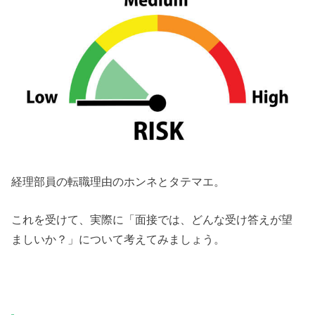
経理部員の転職理由のホンネとタテマエ。
これを受けて、実際に「面接では、どんな受け答えが望
ましいか？」について考えてみましょう。