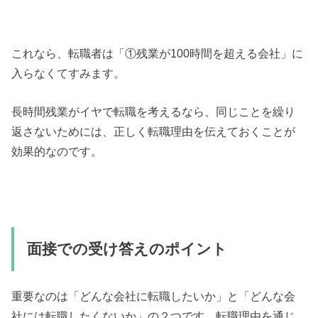
これなら、転職者は「①残業が100時間を超える会社」に
入らなくてすみます。
長時間残業がイヤで転職を考えるなら、同じことを繰り
返さないためには、正しく転職理由を伝えておくことが
効果的なのです。
面接での受け答えのポイント
重要なのは「どんな会社に転職したいか」と「どんな会
社には転職したくないか」の２つです。転職理由を通じ