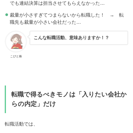
でも連結決算は担当させてもらえなかった…
裁量が小さすぎてつまらないから転職した！ → 転
職先も裁量が小さい会社だった…
こんな転職活動、意味ありますか！？
こびと株
転職で得るべきモノは「入りたい会社か
らの内定」だけ
転職活動では、