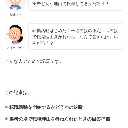
実際どんな理由で転職してるんだろう？
経理マン
転職活動はじめた！来週面接の予定！…面接
で転職理由きかれたら、なんて答えればいい
んだろう？
経理ウーマン
こんな人のための記事です。
この記事は、
転職活動を開始するかどうかの決断
選考の場で転職理由を尋ねられたときの回答準備