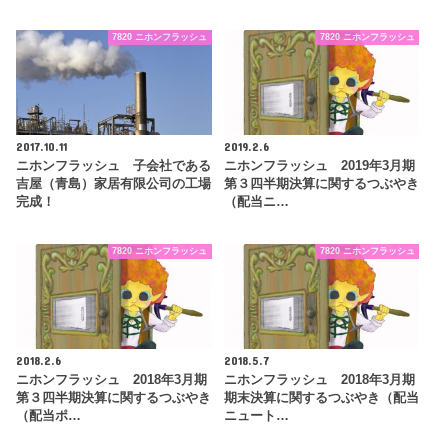
7820 ニホンフラッシュ
7820 ニホンフラッシュ
2017.10.11
2019.2.6
ニホンフラッシュ 子会社である
ニホンフラッシュ 2019年3月期
吉屋（青島）家居有限公司の工場
第３四半期決算に関するつぶやき
完成！
（配当ニ…
7820 ニホンフラッシュ
7820 ニホンフラッシュ
2018.2.6
2018.5.7
ニホンフラッシュ 2018年3月期
ニホンフラッシュ 2018年3月期
第３四半期決算に関するつぶやき
期末決算に関するつぶやき（配当
（配当ポ…
ニュート…