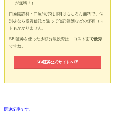
が無料！）
口座開設料・口座維持利用料はもちろん無料で、個
別株なら投資信託と違って信託報酬などの保有コス
トもかかりません。
SBI証券を使った少額分散投資は、
コスト面で優秀
ですね。
SBI証券公式サイトへ
関連記事です。