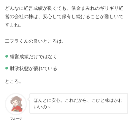
どんなに経営成績が良くても、借金まみれのギリギリ経
営の会社の株は、安心して保有し続けることが難しいで
すよね。
二フラくんの良いところは、
経営成績だけではなく
財政状態が優れている
ところ。
ほんとに安心。これだから、こびと株はかわ
いいの～
フルーツ