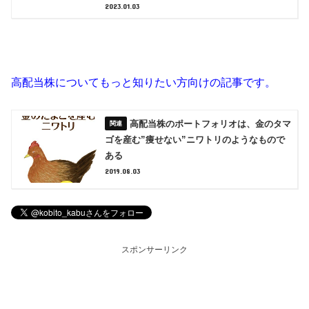
2023.01.03
高配当株についてもっと知りたい方向けの記事です。
高配当株のポートフォリオは、金のタマ
ゴを産む”痩せない”ニワトリのようなもので
ある
2019.08.03
スポンサーリンク