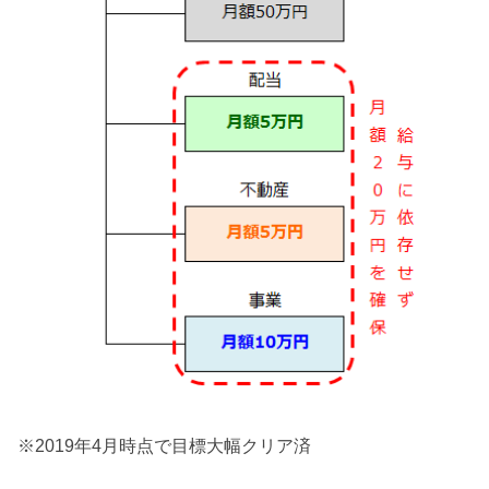
※2019年4月時点で目標大幅クリア済