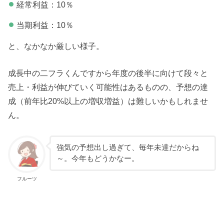
経常利益：10％
当期利益：10％
と、なかなか厳しい様子。
成長中の二フラくんですから年度の後半に向けて段々と
売上・利益が伸びていく可能性はあるものの、予想の達
成（前年比20%以上の増収増益）は難しいかもしれませ
ん。
強気の予想出し過ぎて、毎年未達だからね
～。今年もどうかなー。
フルーツ