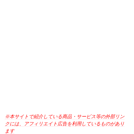
※本サイトで紹介している商品・サービス等の外部リン
クには、アフィリエイト広告を利用しているものがあり
ます