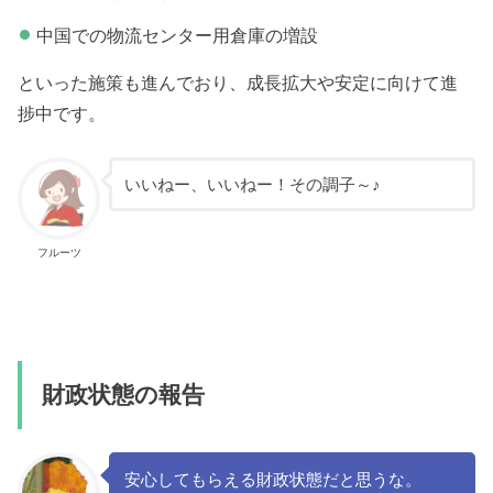
中国での物流センター用倉庫の増設
といった施策も進んでおり、成長拡大や安定に向けて進
捗中です。
いいねー、いいねー！その調子～♪
フルーツ
財政状態の報告
安心してもらえる財政状態だと思うな。