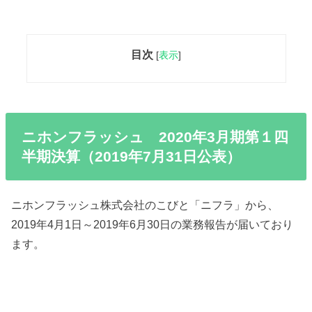
目次
[
表示
]
ニホンフラッシュ 2020年3月期第１四
半期決算（2019年7月31日公表）
ニホンフラッシュ株式会社のこびと「ニフラ」から、
2019年4月1日～2019年6月30日の業務報告が届いており
ます。