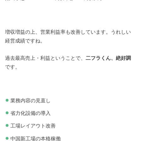
増収増益の上、営業利益率も改善しています。うれしい
経営成績ですね。
過去最高売上・利益ということで、
二フラくん、絶好調
です。
業務内容の見直し
省力化設備の導入
工場レイアウト改善
中国新工場の本格稼働