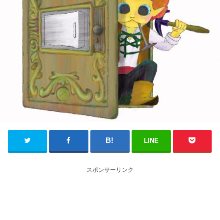
LINE
スポンサーリンク