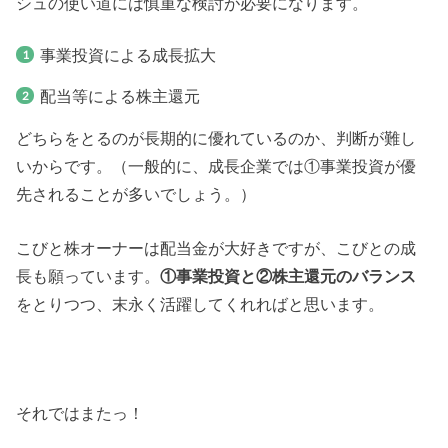
シュの使い道には慎重な検討が必要になります。
事業投資による成長拡大
配当等による株主還元
どちらをとるのが長期的に優れているのか、判断が難し
いからです。（一般的に、成長企業では①事業投資が優
先されることが多いでしょう。）
こびと株オーナーは配当金が大好きですが、こびとの成
長も願っています。
①事業投資と②株主還元のバランス
をとりつつ、末永く活躍してくれればと思います。
それではまたっ！