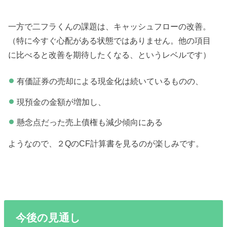
一方で二フラくんの課題は、キャッシュフローの改善。
（特に今すぐ心配がある状態ではありません。他の項目
に比べると改善を期待したくなる、というレベルです）
有価証券の売却による現金化は続いているものの、
現預金の金額が増加し、
懸念点だった売上債権も減少傾向にある
ようなので、２QのCF計算書を見るのが楽しみです。
今後の見通し