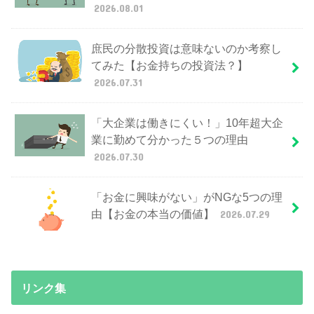
2026.08.01
庶民の分散投資は意味ないのか考察し
てみた【お金持ちの投資法？】
2026.07.31
「大企業は働きにくい！」10年超大企
業に勤めて分かった５つの理由
2026.07.30
「お金に興味がない」がNGな5つの理
由【お金の本当の価値】
2026.07.29
リンク集