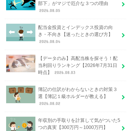
部下」がマジで厄介な３つの理由
2026.08.05
配当金投資とインデックス投資の向
き・不向き【迷ったときの選び方】
2026.08.04
【データのみ】高配当株を探そう！配
当利回りランキング【2026年7月31日
時点】
2026.08.03
簿記の仕訳がわからないときの対策３
選【簿記１級ホルダーが教える】
2026.08.02
年収別の手取りを計算して気がついた5
つの真実【300万円～1000万円】