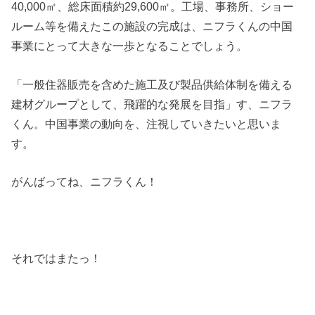
40,000㎡、総床面積約29,600㎡。工場、事務所、ショー
ルーム等を備えたこの施設の完成は、ニフラくんの中国
事業にとって大きな一歩となることでしょう。
「一般住器販売を含めた施工及び製品供給体制を備える
建材グループとして、飛躍的な発展を目指」す、ニフラ
くん。中国事業の動向を、注視していきたいと思いま
す。
がんばってね、ニフラくん！
それではまたっ！