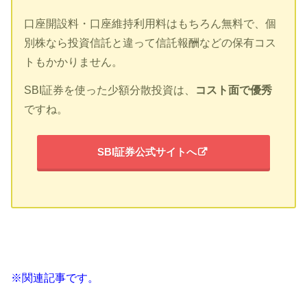
口座開設料・口座維持利用料はもちろん無料で、個
別株なら投資信託と違って信託報酬などの保有コス
トもかかりません。
SBI証券を使った少額分散投資は、
コスト面で優秀
ですね。
SBI証券公式サイトへ
※関連記事です。