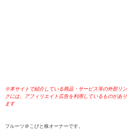
※本サイトで紹介している商品・サービス等の外部リン
クには、アフィリエイト広告を利用しているものがあり
ます
フルーツ＠こびと株オーナーです。