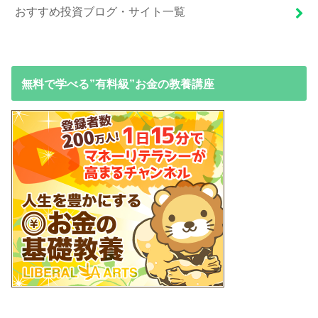
おすすめ投資ブログ・サイト一覧
無料で学べる”有料級”お金の教養講座