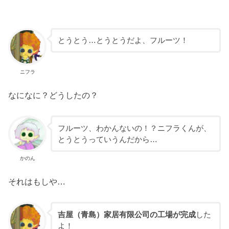
とうとう…とうとうだよ、フルーツ！
ニフラ
なになに？どうしたの？
フルーツ、わかんないの！？ニフラくんが、
とうとうっていうんだから…
かのん
それはもしや…
吉屋（青島）家居有限公司の工場が完成
した
よ！