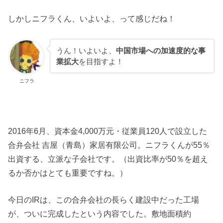
しかしニフラくん、いよいよ、って感じだね！
うん！いよいよ、
中国市場への加速度的な事
業拡大
を目指すよ！
ニフラ
2016年6月、資本金4,000万元・従業員120人で設立した
合弁会社 吉屋（青島）家居有限公司。ニフラくんが55％
出資する、立派な子会社です。（出資比率が50％を超え
るか否かはとても重要ですね。）
今日のIRは、この合弁会社の長らく建設中だった工場
が、ついに完成したという内容でした。敷地面積約