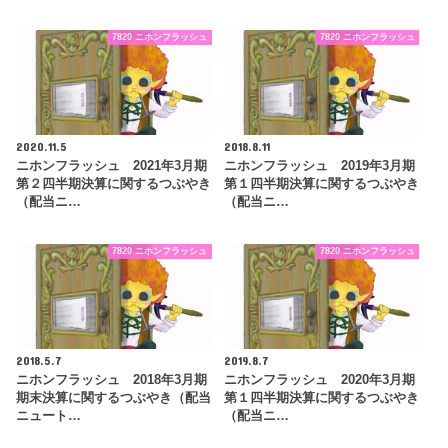
7820 ニホンフラッシュ
7820 ニホンフラッシュ
2020.11.5
2018.8.11
ニホンフラッシュ 2021年3月期
ニホンフラッシュ 2019年3月期
第２四半期決算に関するつぶやき
第１四半期決算に関するつぶやき
（配当ニ…
（配当ニ…
7820 ニホンフラッシュ
7820 ニホンフラッシュ
2018.5.7
2019.8.7
ニホンフラッシュ 2018年3月期
ニホンフラッシュ 2020年3月期
期末決算に関するつぶやき（配当
第１四半期決算に関するつぶやき
ニュート…
（配当ニ…