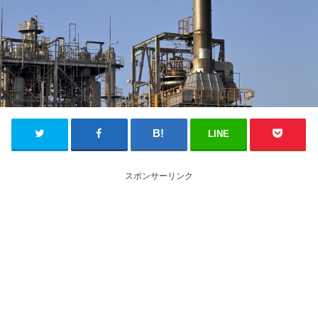
LINE
スポンサーリンク