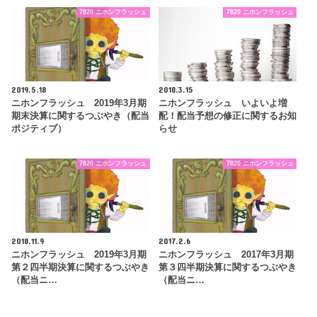
7820 ニホンフラッシュ
7820 ニホンフラッシュ
2019.5.18
2018.3.15
ニホンフラッシュ 2019年3月期
ニホンフラッシュ いよいよ増
期末決算に関するつぶやき（配当
配！配当予想の修正に関するお知
ポジティブ）
らせ
7820 ニホンフラッシュ
7820 ニホンフラッシュ
2018.11.9
2017.2.6
ニホンフラッシュ 2019年3月期
ニホンフラッシュ 2017年3月期
第２四半期決算に関するつぶやき
第３四半期決算に関するつぶやき
（配当ニ…
（配当ニ…