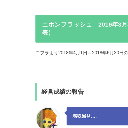
ニホンフラッシュ 2019年3月
表）
ニフラより2018年4月1日～2018年6月3
経営成績の報告
増収減益…。