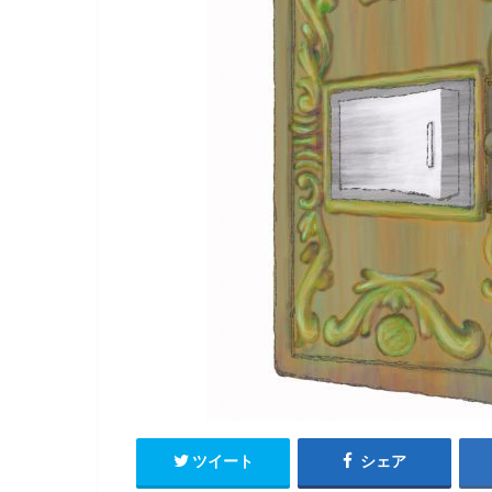
ツイート
シェア