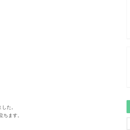
ました。
立ちます。