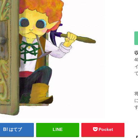
はてブ
LINE
Pocket