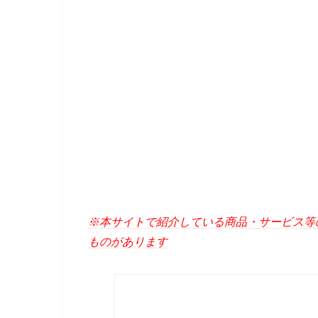
※本サイトで紹介している商品・サービス等
ものがあります