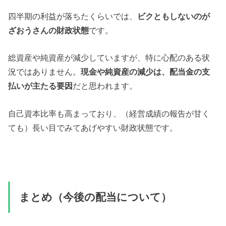
四半期の利益が落ちたくらいでは、
ビクともしないのが
ざおうさんの財政状態
です。
総資産や純資産が減少していますが、特に心配のある状
況ではありません。
現金や純資産の減少は、配当金の支
払いが主たる要因
だと思われます。
自己資本比率も高まっており、（経営成績の報告が甘く
ても）長い目でみてあげやすい財政状態です。
まとめ（今後の配当について）