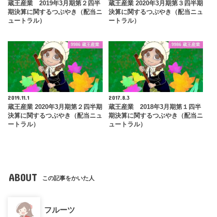
蔵王産業 2019年3月期第２四半
蔵王産業 2020年3月期第３四半期
期決算に関するつぶやき（配当ニ
決算に関するつぶやき（配当ニュ
ュートラル）
ートラル）
9986 蔵王産業
9986 蔵王産業
2019.11.1
2017.8.3
蔵王産業 2020年3月期第２四半期
蔵王産業 2018年3月期第１四半
決算に関するつぶやき（配当ニュ
期決算に関するつぶやき（配当ニ
ートラル）
ュートラル）
ABOUT
この記事をかいた人
フルーツ