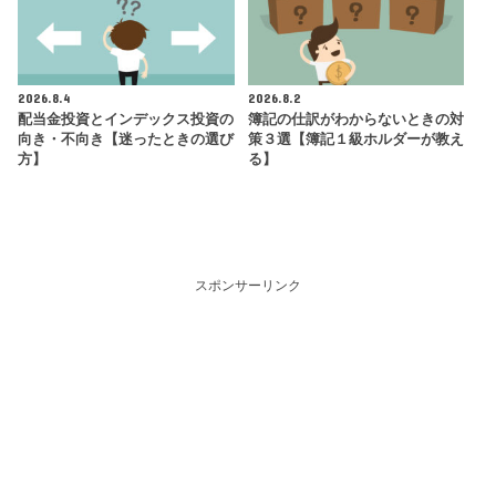
2026.8.4
2026.8.2
配当金投資とインデックス投資の
簿記の仕訳がわからないときの対
向き・不向き【迷ったときの選び
策３選【簿記１級ホルダーが教え
方】
る】
スポンサーリンク