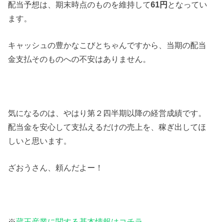
配当予想は、期末時点のものを維持して
61円
となってい
ます。
キャッシュの豊かなこびとちゃんですから、当期の配当
金支払そのものへの不安はありません。
気になるのは、やはり第２四半期以降の経営成績です。
配当金を安心して支払えるだけの売上を、稼ぎ出してほ
しいと思います。
ざおうさん、頼んだよー！
※
蔵王産業に関する基本情報はコチラ