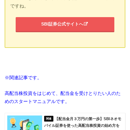
ですね。
SBI証券公式サイトへ
※関連記事です。
高配当株投資をはじめて、配当金を受けとりたい人のた
めのスタートマニュアルです。
【配当金月３万円の第一歩】SBIネオモ
バイル証券を使った高配当株投資の始め方を