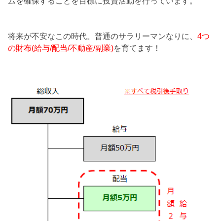
ムを確保することを目標に投資活動を行っています。
将来が不安なこの時代。普通のサラリーマンなりに、
4つ
の財布(給与/配当/不動産/副業)
を育てます！