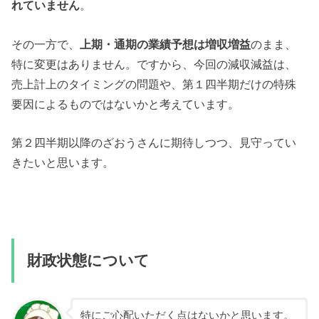
れていません
。
その一方で、
上期・通期の業績予想は増収増益
のまま、
特に変更はありません。ですから、今回の減収減益は、
売上計上のタイミングの問題や、第１四半期だけの特殊
要因によるものではないかと考えています。
第２四半期以降のざおうさんに期待しつつ、見守ってい
きたいと思います。
財政状態について
特にご心配いただく点はないかと思います。