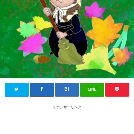
LINE
スポンサーリンク