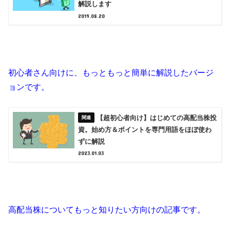
解説します
2019.08.20
初心者さん向けに、もっともっと簡単に解説したバージ
ョンです。
【超初心者向け】はじめての高配当株投
資。始め方＆ポイントを専門用語をほぼ使わ
ずに解説
2023.01.03
高配当株についてもっと知りたい方向けの記事です。