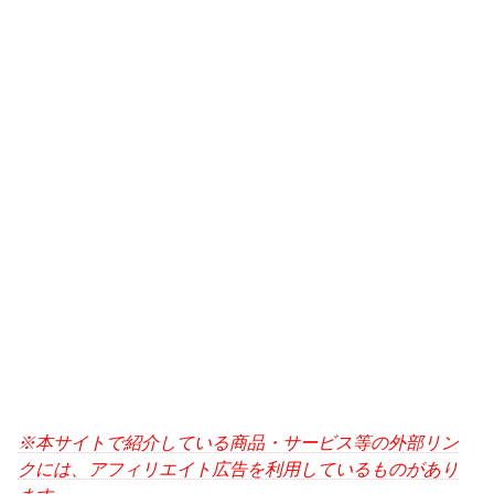
※本サイトで紹介している商品・サービス等の外部リン
クには、アフィリエイト広告を利用しているものがあり