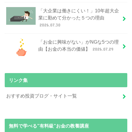
「大企業は働きにくい！」10年超大企
業に勤めて分かった５つの理由
2026.07.30
「お金に興味がない」がNGな5つの理
由【お金の本当の価値】
2026.07.29
リンク集
おすすめ投資ブログ・サイト一覧
無料で学べる”有料級”お金の教養講座