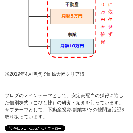
※2019年4月時点で目標大幅クリア済
ブログのメインテーマとして、安定高配当の獲得に適し
た個別株式（こびと株）の研究・紹介を行っています。
サブテーマとして、不動産投資/副業等/その他関連話題を
取り扱っています。