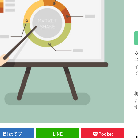
はてブ
LINE
Pocket