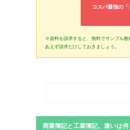
コスパ最強の「
※資料を請求すると、無料でサンプル教
あえず請求だけしておきましょう。
商業簿記と工業簿記、違いは何