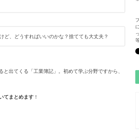
けど、どうすればいいのかな？捨てても大丈夫？
ると出てくる「工業簿記」。初めて学ぶ分野ですから、
いてまとめます
！