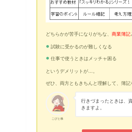
どちらかが苦手になりがちな、
商業簿記
試験に受かるのが難しくなる
仕事で使うときはメッチャ困る
というデメリットが…。
ぜひ、両方ともきちんと理解して、簿記
行きづまったときは、
きますよ。
こびと株