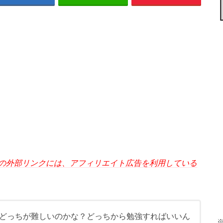
の外部リンクには、アフィリエイト広告を利用している
どっちが難しいのかな？どっちから勉強すればいいん