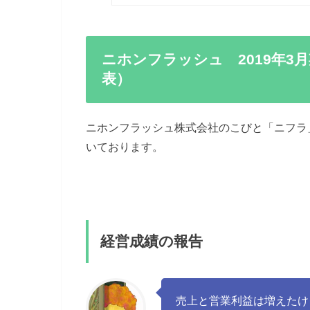
ニホンフラッシュ 2019年3月
表）
ニホンフラッシュ株式会社のこびと「ニフラ」か
いております。
経営成績の報告
売上と営業利益は増えたけ