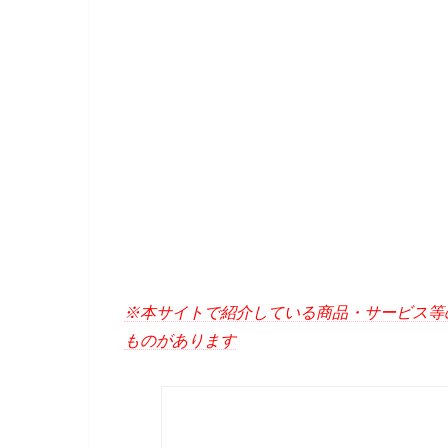
※本サイトで紹介している商品・サービス等
ものがあります