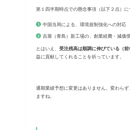
第１四半期時点での懸念事項（以下２点）に
中国当局による、環境規制強化への対応
吉屋（青島）新工場の、創業経費・減価
とはいえ、
受注残高は順調に伸びている（前
益に貢献してくれることを祈っています。
通期業績予想に変更はありません。変わらず
ますね。