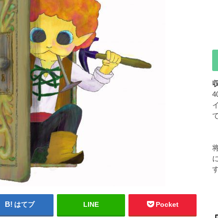
はてブ
LINE
Pocket