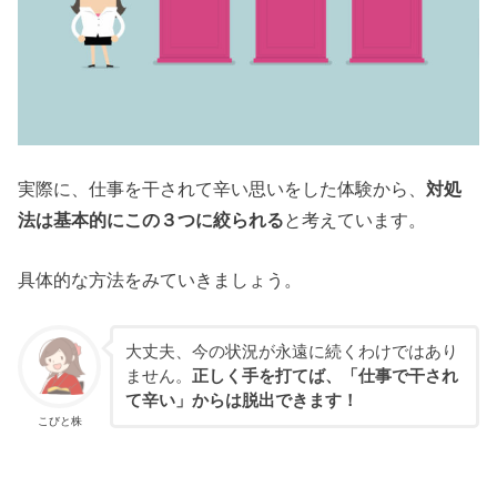
実際に、仕事を干されて辛い思いをした体験から、
対処
法は基本的にこの３つに絞られる
と考えています。
具体的な方法をみていきましょう。
大丈夫、今の状況が永遠に続くわけではあり
ません。
正しく手を打てば、「仕事で干され
て辛い」からは脱出できます！
こびと株