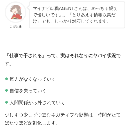
マイナビ転職AGENTさんは、めっちゃ親切
で優しいですよ。「とりあえず情報収集だ
け」でも、しっかり対応してくれます。
こびと株
「仕事で干される」って、実はそれなりにヤバイ状況
で
す。
気力がなくなっていく
自信を失っていく
人間関係から外されていく
少しずつ少しずつ進むネガティブな影響は、時間がたて
ばたつほど深刻化します。