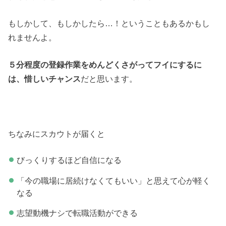
もしかして、もしかしたら…！ということもあるかもし
れませんよ。
５分程度の登録作業をめんどくさがってフイにするに
は、惜しいチャンス
だと思います。
ちなみにスカウトが届くと
びっくりするほど自信になる
「今の職場に居続けなくてもいい」と思えて心が軽く
なる
志望動機ナシで転職活動ができる