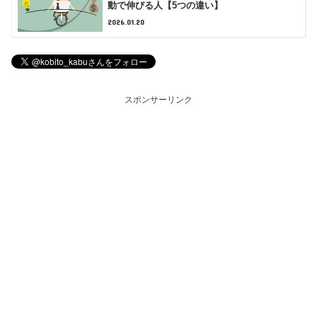
動で伸びる人【5つの違い】
2026.01.20
スポンサーリンク