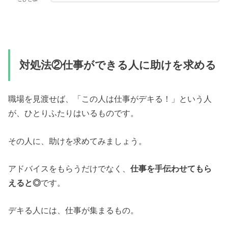
対処法②仕事ができる人に助けを求める
職場を見渡せば、「この人は仕事がデキる！」という人
が、ひとりふたりはいるものです。
その人に、助けを求めてみましょう。
アドバイスをもらうだけでなく、
仕事を手伝わせてもら
えると◎
です。
デキる人には、仕事が集まるもの。