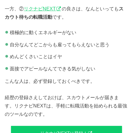
一方、②
リクナビNEXT
の良さは、なんといっても
ス
カウト待ちの転職活動
です。
積極的に動くエネルギーがない
自分なんてどこからも雇ってもらえないと思う
めんどくさいことはイヤ
面接でアピールなんてできる気がしない
こんな人は、必ず登録しておくべきです。
経歴の登録さえしておけば、スカウトメールが届きま
す。リクナビNEXTは、手軽に転職活動を始められる最強
のツールなのです。