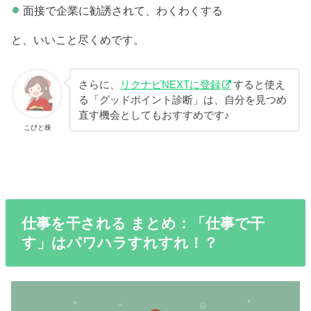
面接で企業に勧誘されて、わくわくする
と、いいこと尽くめです。
さらに、
リクナビNEXTに登録
すると使え
る「グッドポイント診断」は、自分を見つめ
直す機会としてもおすすめです♪
こびと株
仕事を干される まとめ：「仕事で干
す」はパワハラすれすれ！？