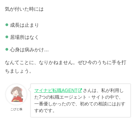
気が付いた時には
成長は止まり
居場所はなく
心身は病みかけ…
なんてことに、なりかねません。ぜひ今のうちに手を打
ちましょう。
マイナビ転職AGENT
さんは、私が利用し
た7つの転職エージェント・サイトの中で、
一番優しかったので、初めての相談にはおす
こびと株
すめです。