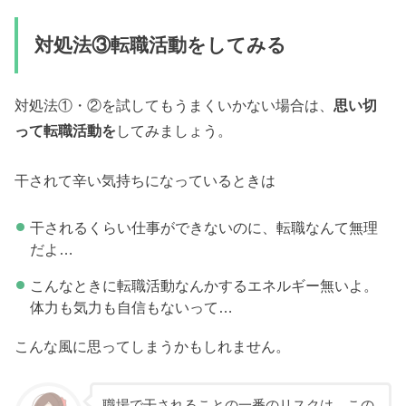
対処法③転職活動をしてみる
対処法①・②を試してもうまくいかない場合は、
思い切
って転職活動を
してみましょう。
干されて辛い気持ちになっているときは
干されるくらい仕事ができないのに、転職なんて無理
だよ…
こんなときに転職活動なんかするエネルギー無いよ。
体力も気力も自信もないって…
こんな風に思ってしまうかもしれません。
職場で干されることの一番のリスクは、この