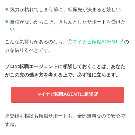
気力が枯れてしまう前に、転職先が決まると嬉しい
自信がないからこそ、きちんとしたサポートを受けた
い
こんな気持ちがあるのなら、①
マイナビ転職AGENT
の
力を借りるべきです。
プロの転職エージェントに相談しておくことは、あなた
がこの先の働き方を考える上で、必ず役に立ちます。
マイナビ転職AGENTに相談
※登録も相談も転職サポートも、全部無料なので安心で
すね。