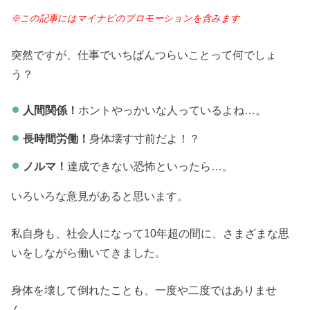
※この記事にはマイナビのプロモーションを含みます
突然ですが、仕事でいちばんつらいことって何でしょ
う？
人間関係！
ホントやっかいな人っているよね…。
長時間労働！
身体壊す寸前だよ！？
ノルマ！
達成できない恐怖といったら…。
いろいろな意見があると思います。
私自身も、社会人になって10年超の間に、さまざまな思
いをしながら働いてきました。
身体を壊して倒れたことも、一度や二度ではありませ
ん。