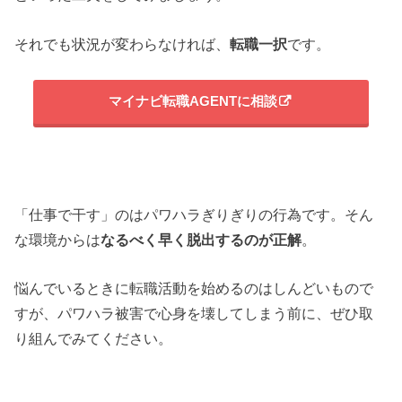
それでも状況が変わらなければ、
転職一択
です。
マイナビ転職AGENTに相談
「仕事で干す」のはパワハラぎりぎりの行為です。そん
な環境からは
なるべく早く脱出するのが正解
。
悩んでいるときに転職活動を始めるのはしんどいもので
すが、パワハラ被害で心身を壊してしまう前に、ぜひ取
り組んでみてください。