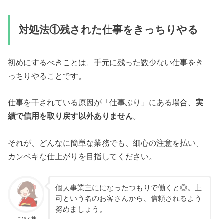
対処法①残された仕事をきっちりやる
初めにするべきことは、手元に残った数少ない仕事をき
っちりやることです。
仕事を干されている原因が「仕事ぶり」にある場合、
実
績で信用を取り戻す以外ありません
。
それが、どんなに簡単な業務でも、細心の注意を払い、
カンペキな仕上がりを目指してください。
個人事業主にになったつもりで働くと◎。上
司という名のお客さんから、信頼されるよう
努めましょう。
こびと株