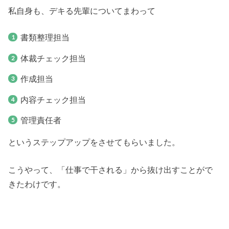
私自身も、デキる先輩についてまわって
書類整理担当
体裁チェック担当
作成担当
内容チェック担当
管理責任者
というステップアップをさせてもらいました。
こうやって、「仕事で干される」から抜け出すことがで
きたわけです。