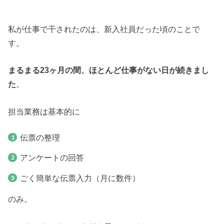
私が仕事で干されたのは、新入社員だった頃のことで
す。
まるまる23ヶ月の間、ほとんど仕事がない日が続きまし
た
。
担当業務は基本的に
伝票の整理
アンケートの回答
ごく簡単な伝票入力（月に数件）
のみ。