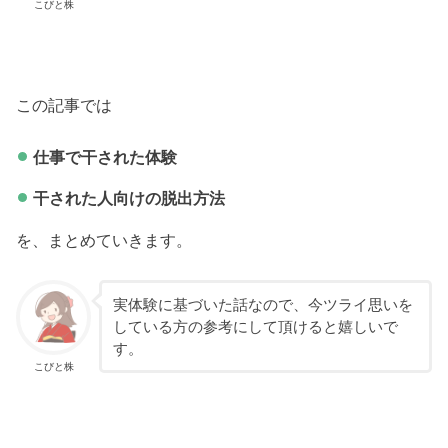
こびと株
この記事では
仕事で干された体験
干された人向けの脱出方法
を、まとめていきます。
実体験に基づいた話なので、今ツライ思いを
している方の参考にして頂けると嬉しいで
す。
こびと株