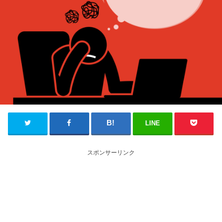
LINE
スポンサーリンク