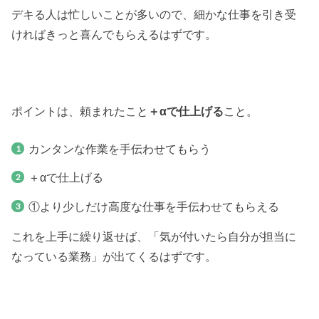
デキる人は忙しいことが多いので、細かな仕事を引き受
ければきっと喜んでもらえるはずです。
ポイントは、頼まれたこと
＋αで仕上げる
こと。
カンタンな作業を手伝わせてもらう
＋αで仕上げる
①より少しだけ高度な仕事を手伝わせてもらえる
これを上手に繰り返せば、「気が付いたら自分が担当に
なっている業務」が出てくるはずです。