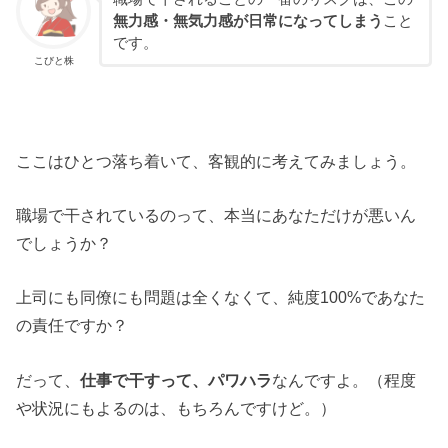
無力感・無気力感が日常になってしまう
こと
です。
こびと株
ここはひとつ落ち着いて、客観的に考えてみましょう。
職場で干されているのって、本当にあなただけが悪いん
でしょうか？
上司にも同僚にも問題は全くなくて、純度100%であなた
の責任ですか？
だって、
仕事で干すって、パワハラ
なんですよ。（程度
や状況にもよるのは、もちろんですけど。）