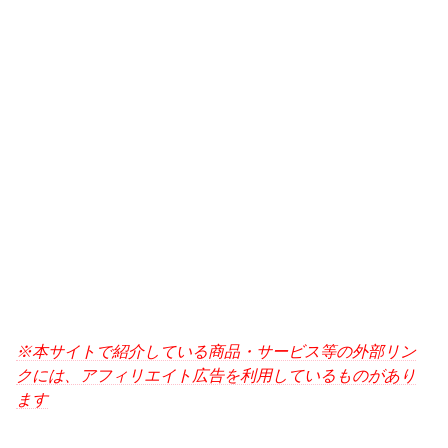
※本サイトで紹介している商品・サービス等の外部リン
クには、アフィリエイト広告を利用しているものがあり
ます