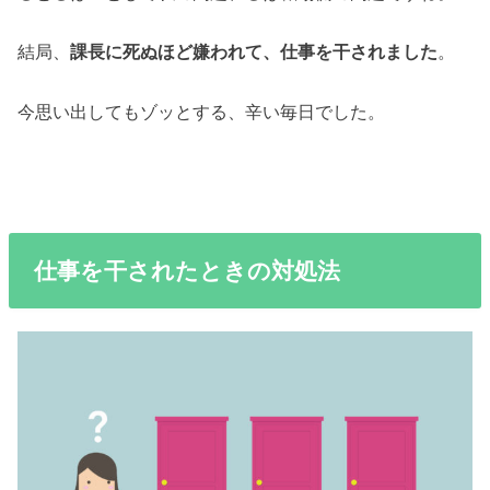
結局、
課長に死ぬほど嫌われて、仕事を干されました
。
今思い出してもゾッとする、辛い毎日でした。
仕事を干されたときの対処法