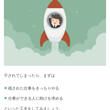
干されてしまったら、まずは
残された仕事をきっちりやる
仕事ができる人に助けを求める
といった工夫をしてみましょう。