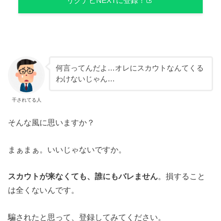
リクナビNEXTに登録！
何言ってんだよ…オレにスカウトなんてくる
わけないじゃん…
干されてる人
そんな風に思いますか？
まぁまぁ。いいじゃないですか。
スカウトが来なくても、誰にもバレません
。損すること
は全くないんです。
騙されたと思って、登録してみてください。