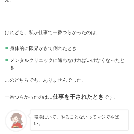
けれども、私が仕事で一番つらかったのは、
身体的に限界がきて倒れたとき
メンタルクリニックに通わなければいけなくなったと
き
このどちらでも、ありませんでした。
仕事を干されたとき
一番つらかったのは…
です。
職場にいて、やることないってマジでやば
い。