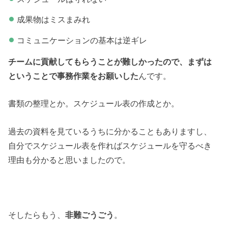
成果物はミスまみれ
コミュニケーションの基本は逆ギレ
チームに貢献してもらうことが難しかったので、まずは
ということで事務作業をお願いした
んです。
書類の整理とか。スケジュール表の作成とか。
過去の資料を見ているうちに分かることもありますし、
自分でスケジュール表を作ればスケジュールを守るべき
理由も分かると思いましたので。
そしたらもう、
非難ごうごう
。