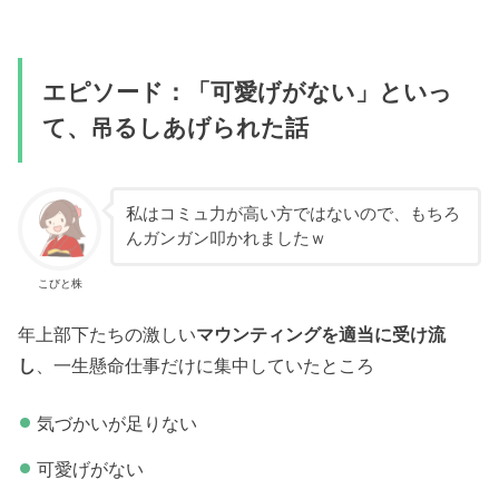
エピソード：「可愛げがない」といっ
て、吊るしあげられた話
私はコミュ力が高い方ではないので、もちろ
んガンガン叩かれましたｗ
こびと株
年上部下たちの激しい
マウンティングを適当に受け流
し
、一生懸命仕事だけに集中していたところ
気づかいが足りない
可愛げがない