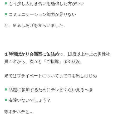
もう少し人付き合いを勉強した方がいい
コミュニケーション能力が足りない
と、吊るしあげを食らいました。
１時間ばかり会議室に缶詰め
で、10歳以上年上の男性社
員４名から、次々と「ご指導」頂く状況。
果てはプライベートについてまで口を出しはじめ
話題に参加するためにテレビくらい見るべき
友達いないでしょう？
等ネチネチと…