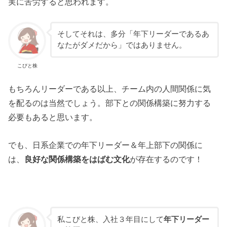
実に苦労すると思われます。
そしてそれは、多分「年下リーダーであるあ
なたがダメだから」ではありません。
こびと株
もちろんリーダーである以上、チーム内の人間関係に気
を配るのは当然でしょう。部下との関係構築に努力する
必要もあると思います。
でも、日系企業での年下リーダー＆年上部下の関係に
は、
良好な関係構築をはばむ文化
が存在するのです！
私こびと株、入社３年目にして
年下リーダー