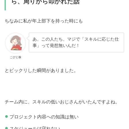
ら、周りから叩かれた話
ちなみに私が年上部下を持った時にも
あ、この人たち、マジで「スキルに応じた仕
事」って発想無いんだ！
こびと株
とビックリした瞬間がありました。
チーム内に、スキルの低いおじさんがいたんですよね。
プロジェクト内容への知識は無い
スケジュールは守れない