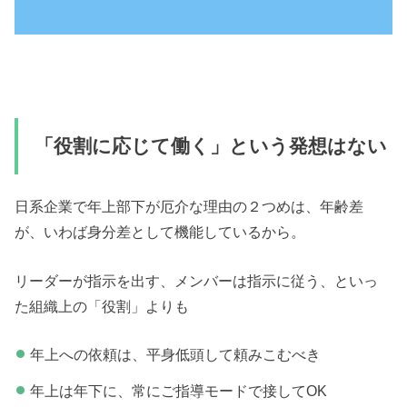
「役割に応じて働く」という発想はない
日系企業で年上部下が厄介な理由の２つめは、年齢差
が、いわば身分差として機能しているから。
リーダーが指示を出す、メンバーは指示に従う、といっ
た組織上の「役割」よりも
年上への依頼は、平身低頭して頼みこむべき
年上は年下に、常にご指導モードで接してOK