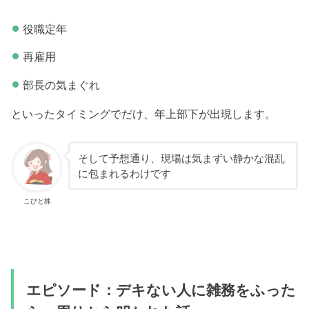
役職定年
再雇用
部長の気まぐれ
といったタイミングでだけ、年上部下が出現します。
そして予想通り、現場は気まずい静かな混乱
に包まれるわけです
こびと株
エピソード：デキない人に雑務をふった