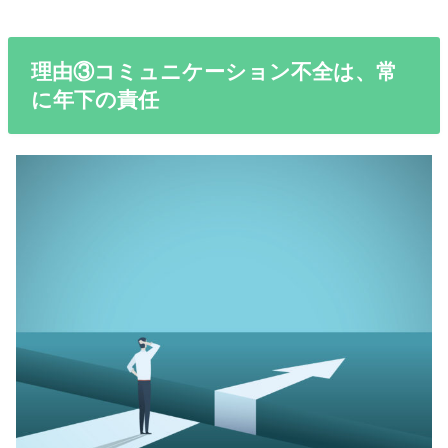
理由③コミュニケーション不全は、常
に年下の責任