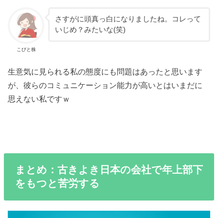
さすがに頭真っ白になりましたね。コレって
いじめ？みたいな(笑)
こびと株
生意気に見られる私の態度にも問題はあったと思います
が、彼らのコミュニケーション能力が高いとはいまだに
思えない私ですｗ
まとめ：古きよき日本の会社で年上部下
をもつと苦労する