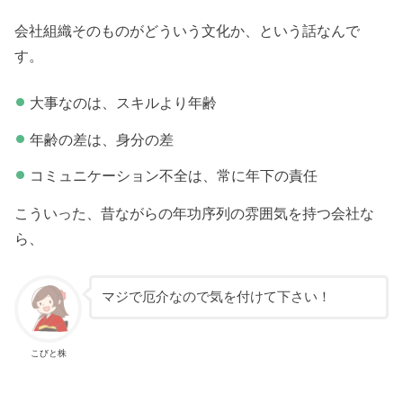
会社組織そのものがどういう文化か、という話なんで
す。
大事なのは、スキルより年齢
年齢の差は、身分の差
コミュニケーション不全は、常に年下の責任
こういった、昔ながらの年功序列の雰囲気を持つ会社な
ら、
マジで厄介なので気を付けて下さい！
こびと株