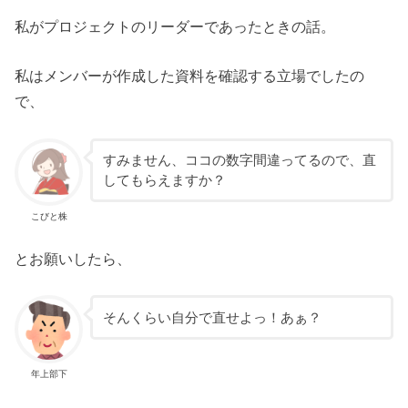
私がプロジェクトのリーダーであったときの話。
私はメンバーが作成した資料を確認する立場でしたの
で、
すみません、ココの数字間違ってるので、直
してもらえますか？
こびと株
とお願いしたら、
そんくらい自分で直せよっ！あぁ？
年上部下