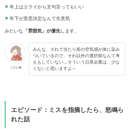
年上はエライから文句言ってもいい
年下が意思決定なんて生意気
みたいな
「雰囲気」が優先
します。
みんな、それで当たり前の空気感が体に染み
ついているので、それ以外の選択肢なんて考
えもしていない…そういう日系企業は、少な
こびと株
くないと思いますよ～
エピソード：ミスを指摘したら、怒鳴ら
れた話