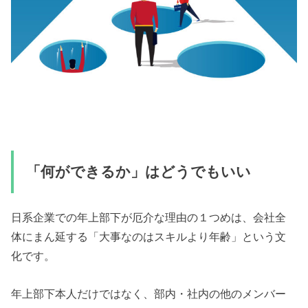
「何ができるか」はどうでもいい
日系企業での年上部下が厄介な理由の１つめは、会社全
体にまん延する「大事なのはスキルより年齢」という文
化です。
年上部下本人だけではなく、部内・社内の他のメンバー