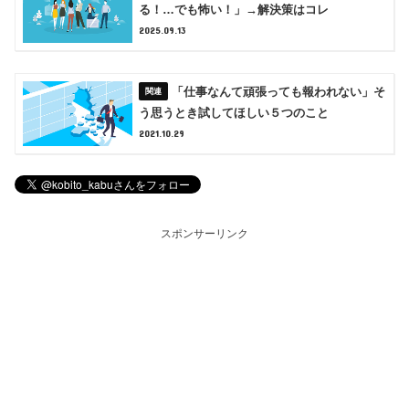
る！…でも怖い！」→解決策はコレ
2025.09.13
「仕事なんて頑張っても報われない」そ
う思うとき試してほしい５つのこと
2021.10.29
スポンサーリンク