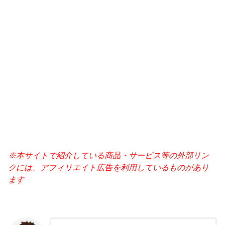
※本サイトで紹介している商品・サービス等の外部リン
クには、アフィリエイト広告を利用しているものがあり
ます