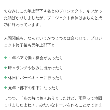
ちなみにこの年上部下４名とのプロジェクト、キツかっ
た話ばかりしましたが、プロジェクト自体はきちんと成
功に終わっています。
人間関係も、なんというかつじつまは合わせて、プロジ
ェクト終了後も元年上部下と
１年ペアで働く機会があったり
時々ランチや飲みに出かけたり
休日にバーベキューに行ったり
元年上部下の部下になったり
しつつ、「あの時は色々ありましたけど、雨降って地固
まりましたよね！」みたいなトーンを作ることができま