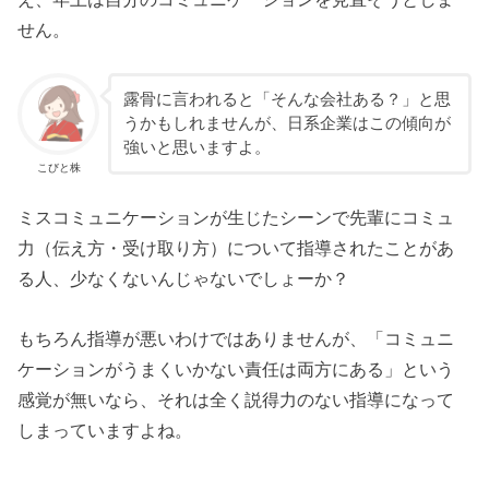
せん。
露骨に言われると「そんな会社ある？」と思
うかもしれませんが、日系企業はこの傾向が
強いと思いますよ。
こびと株
ミスコミュニケーションが生じたシーンで先輩にコミュ
力（伝え方・受け取り方）について指導されたことがあ
る人、少なくないんじゃないでしょーか？
もちろん指導が悪いわけではありませんが、「コミュニ
ケーションがうまくいかない責任は両方にある」という
感覚が無いなら、それは全く説得力のない指導になって
しまっていますよね。