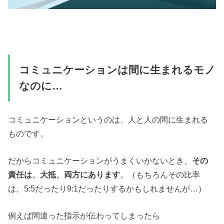
コミュニケーションは間に生まれるモノ
なのに…
コミュニケーションというのは、人と人の間に生まれる
ものです。
だからコミュニケーションがうまくいかないとき、
その
責任は、大抵、両方にあります
。（もちろんその比率
は、5:5だったり9:1だったりするかもしれませんが…）
例えば間違った指示が伝わってしまったら