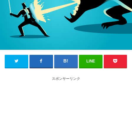
LINE
スポンサーリンク