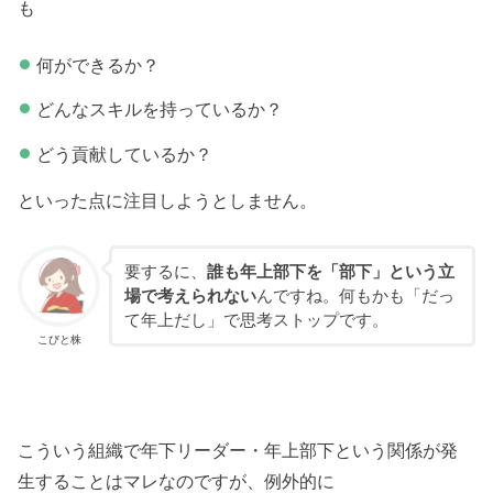
も
何ができるか？
どんなスキルを持っているか？
どう貢献しているか？
といった点に注目しようとしません。
要するに、
誰も年上部下を「部下」という立
場で考えられない
んですね。何もかも「だっ
て年上だし」で思考ストップです。
こびと株
こういう組織で年下リーダー・年上部下という関係が発
生することはマレなのですが、例外的に