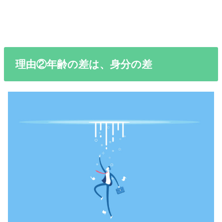
理由②年齢の差は、身分の差