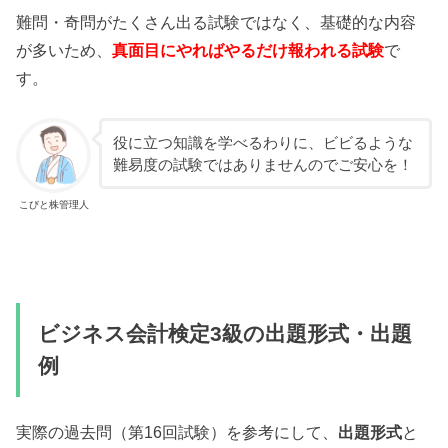
難問・奇問がたくさん出る試験ではなく、基礎的な内容
が多いため、
真面目にやればやるだけ報われる試験
で
す。
役に立つ知識を学べるわりに、ビビるような
難易度の試験ではありませんのでご安心を！
こびと株管理人
ビジネス会計検定3級の出題形式・出題
例
実際の過去問（第16回試験）を参考にして、
出題形式
と