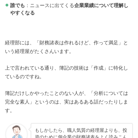
誰でも
：ニュースに出てくる
企業業績について理解し
やすくなる
経理部には、「財務諸表は作れるけど、作って満足」と
いう経理屋がたくさんいます。
上で言われている通り、簿記の技術は「作成」に特化し
ているのですね。
簿記だけしかやったことのない人が、「分析については
完全な素人」というのは、実はあるある話だったりしま
す。
もしかしたら、職人気質の経理屋よりも、投
資のために個企業の財務諸表をよく読みこん