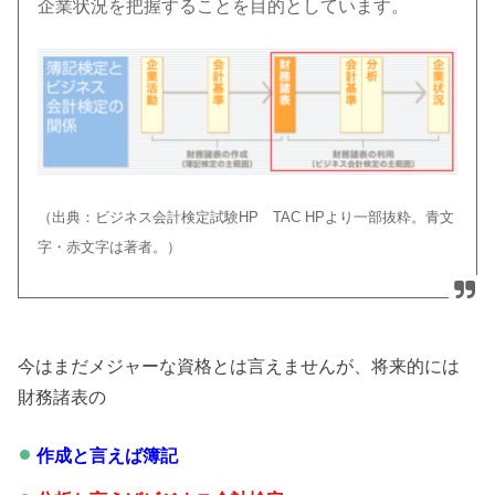
企業状況を把握することを目的としています。
（出典：ビジネス会計検定試験HP TAC HPより一部抜粋。青文
字・赤文字は著者。）
今はまだメジャーな資格とは言えませんが、将来的には
財務諸表の
作成と言えば簿記