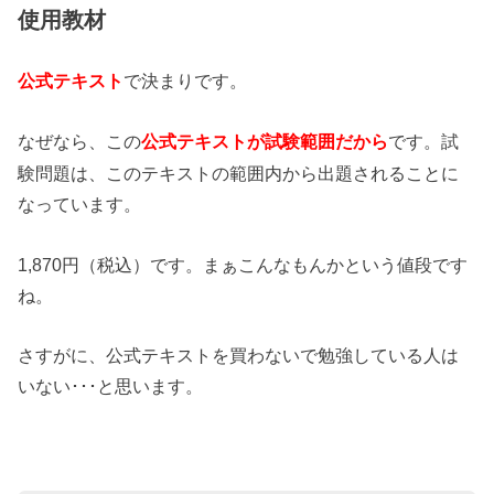
使用教材
で決まりです。
公式テキスト
なぜなら、この
です。試
公式テキストが試験範囲だから
験問題は、このテキストの範囲内から出題されることに
なっています。
1,870円（税込）です。まぁこんなもんかという値段です
ね。
さすがに、公式テキストを買わないで勉強している人は
いない･･･と思います。