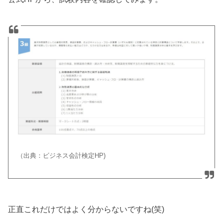
（出典：ビジネス会計検定HP)
正直これだけではよく分からないですね(笑)