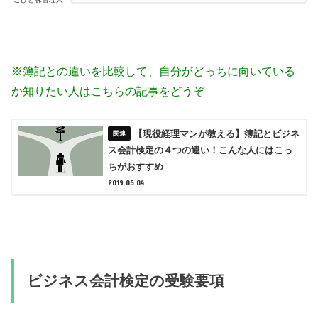
※簿記との違いを比較して、自分がどっちに向いている
か知りたい人はこちらの記事をどうぞ
【現役経理マンが教える】簿記とビジネ
ス会計検定の４つの違い！こんな人にはこっ
ちがおすすめ
2019.05.04
ビジネス会計検定の受験要項