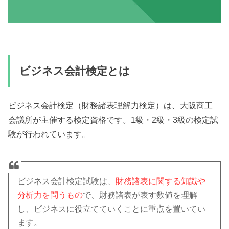
ビジネス会計検定とは
ビジネス会計検定（財務諸表理解力検定）は、大阪商工
会議所が主催する検定資格です。1級・2級・3級の検定試
験が行われています。
ビジネス会計検定試験は、
財務諸表に関する知識や
分析力を問うもの
で、財務諸表が表す数値を理解
し、ビジネスに役立てていくことに重点を置いてい
ます。