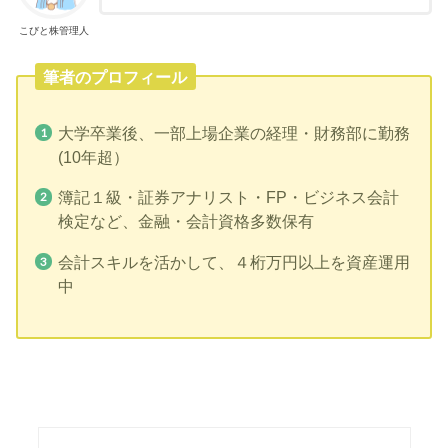
こびと株管理人
筆者のプロフィール
大学卒業後、一部上場企業の経理・財務部に勤務
(10年超）
簿記１級・証券アナリスト・FP・ビジネス会計
検定など、金融・会計資格多数保有
会計スキルを活かして、４桁万円以上を資産運用
中