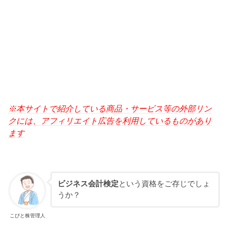
※本サイトで紹介している商品・サービス等の外部リン
クには、アフィリエイト広告を利用しているものがあり
ます
ビジネス会計検定
という資格をご存じでしょ
うか？
こびと株管理人