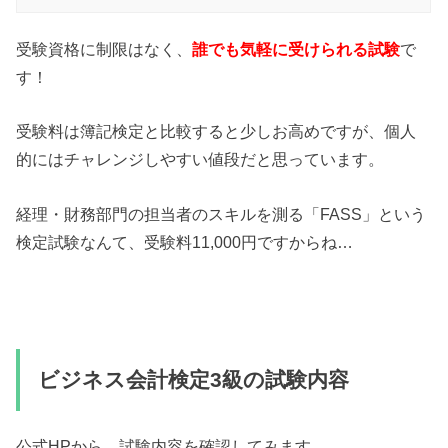
受験資格に制限はなく、
誰でも気軽に受けられる試験
で
す！
受験料は簿記検定と比較すると少しお高めですが、個人
的にはチャレンジしやすい値段だと思っています。
経理・財務部門の担当者のスキルを測る「FASS」という
検定試験なんて、受験料11,000円ですからね…
ビジネス会計検定3級の試験内容
公式HPから、試験内容を確認してみます。